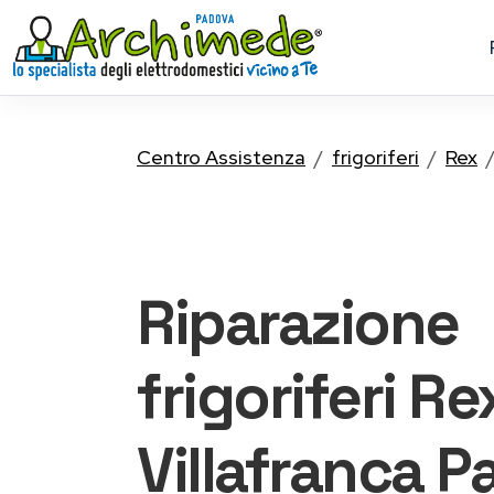
Centro Assistenza
frigoriferi
Rex
Riparazione
frigoriferi Re
Villafranca 