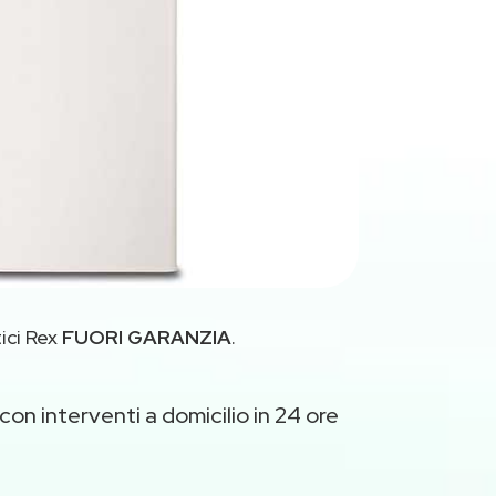
ici Rex
FUORI GARANZIA
.
con interventi a domicilio in 24 ore