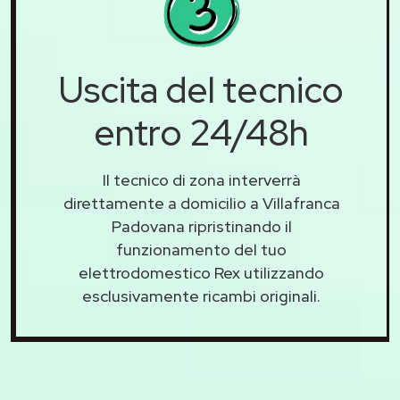
Uscita del tecnico
entro 24/48h
Il tecnico di zona interverrà
direttamente a domicilio a Villafranca
Padovana ripristinando il
funzionamento del tuo
elettrodomestico Rex utilizzando
esclusivamente ricambi originali.