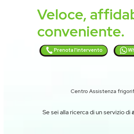
Veloce, affidab
conveniente.
Prenota l'intervento
Wh
Centro Assistenza frigori
Se sei alla ricerca di un servizio di