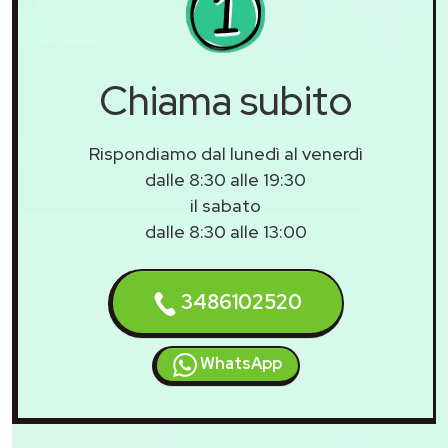
Chiama subito
Rispondiamo dal lunedì al venerdì
dalle 8:30 alle 19:30
il sabato
dalle 8:30 alle 13:00
3486102520
WhatsApp