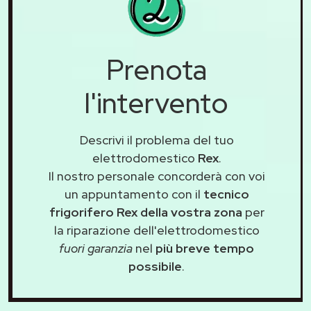
Prenota
l'intervento
Descrivi il problema del tuo
elettrodomestico
Rex
.
Il nostro personale concorderà con voi
un appuntamento con il
tecnico
frigorifero Rex della vostra zona
per
la riparazione dell'elettrodomestico
fuori garanzia
nel
più breve tempo
possibile
.