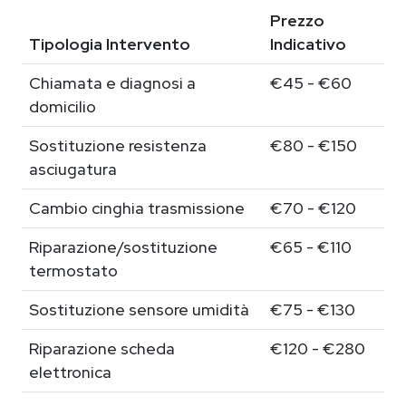
Prezzo
Tipologia Intervento
Indicativo
Chiamata e diagnosi a
€45 - €60
domicilio
Sostituzione resistenza
€80 - €150
asciugatura
Cambio cinghia trasmissione
€70 - €120
Riparazione/sostituzione
€65 - €110
termostato
Sostituzione sensore umidità
€75 - €130
Riparazione scheda
€120 - €280
elettronica