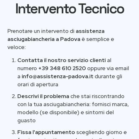
Intervento Tecnico
Prenotare un intervento di
assistenza
asciugabiancheria a Padova
è semplice e
veloce:
Contatta il nostro servizio clienti
al
numero
+39 348 610 2520
oppure via email
a
info@assistenza-padova.it
durante gli
orari di apertura
Descrivi il problema
che stai riscontrando
con la tua asciugabiancheria: fornisci marca,
modello (se disponibile) e sintomi del
guasto
Fissa l'appuntamento
scegliendo giorno e