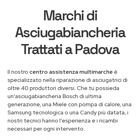
Marchi di
Asciugabiancheria
Trattati a Padova
Il nostro
centro assistenza multimarche
è
specializzato nella riparazione di asciugatrici di
oltre 40 produttori diversi. Che tu possieda
un'asciugabiancheria Bosch di ultima
generazione, una Miele con pompa di calore, una
Samsung tecnologica o una Candy più datata, i
nostri tecnici hanno l'esperienza e i ricambi
necessari per ogni intervento.