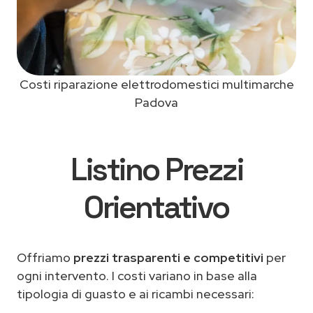
Costi riparazione elettrodomestici multimarche
Padova
Listino Prezzi
Orientativo
Offriamo
prezzi trasparenti e competitivi
per
ogni intervento. I costi variano in base alla
tipologia di guasto e ai ricambi necessari: