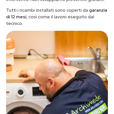
Tutti i ricambi installati sono coperti da
garanzia
di 12 mesi
, così come il lavoro eseguito dal
tecnico.