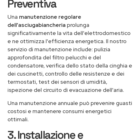
Preventiva
Una
manutenzione regolare
dell'asciugabiancheria
prolunga
significativamente la vita dell'elettrodomestico
e ne ottimizza l'efficienza energetica. Il nostro
servizio di manutenzione include: pulizia
approfondita del filtro pelucchi e del
condensatore, verifica dello stato della cinghia e
dei cuscinetti, controllo delle resistenze e dei
termostati, test dei sensori di umidità,
ispezione del circuito di evacuazione dell'aria.
Una manutenzione annuale può prevenire guasti
costosi e mantenere consumi energetici
ottimali.
3. Installazione e