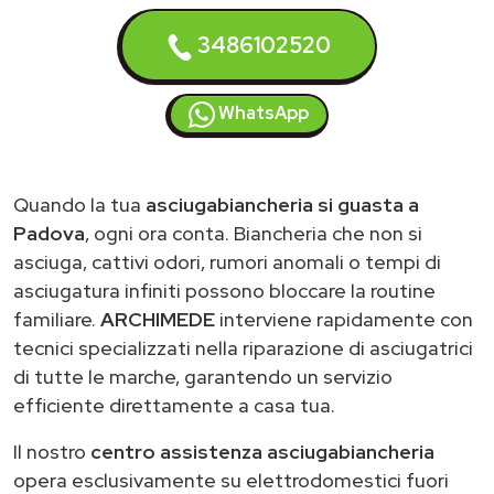
3486102520
WhatsApp
Quando la tua
asciugabiancheria si guasta a
Padova
, ogni ora conta. Biancheria che non si
asciuga, cattivi odori, rumori anomali o tempi di
asciugatura infiniti possono bloccare la routine
familiare.
ARCHIMEDE
interviene rapidamente con
tecnici specializzati nella riparazione di asciugatrici
di tutte le marche, garantendo un servizio
efficiente direttamente a casa tua.
Il nostro
centro assistenza asciugabiancheria
opera esclusivamente su elettrodomestici fuori