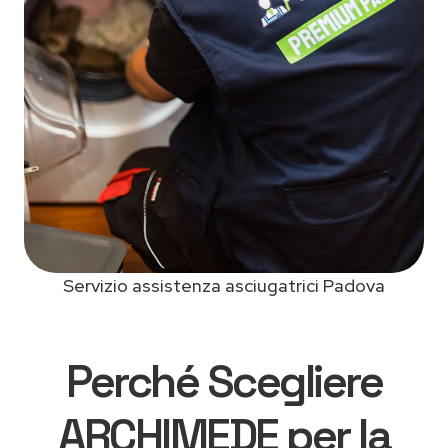
Servizio assistenza asciugatrici Padova
Perché Scegliere
ARCHIMEDE per la