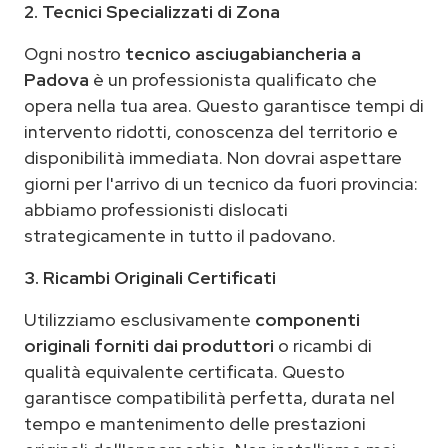
2. Tecnici Specializzati di Zona
Ogni nostro
tecnico asciugabiancheria a
Padova
è un professionista qualificato che
opera nella tua area. Questo garantisce tempi di
intervento ridotti, conoscenza del territorio e
disponibilità immediata. Non dovrai aspettare
giorni per l'arrivo di un tecnico da fuori provincia:
abbiamo professionisti dislocati
strategicamente in tutto il padovano.
3. Ricambi Originali Certificati
Utilizziamo esclusivamente
componenti
originali forniti dai produttori
o ricambi di
qualità equivalente certificata. Questo
garantisce compatibilità perfetta, durata nel
tempo e mantenimento delle prestazioni