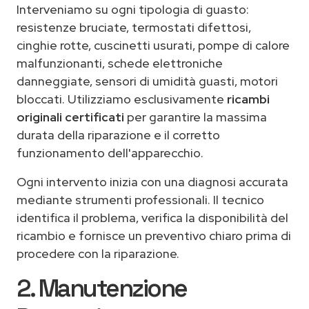
Interveniamo su ogni tipologia di guasto:
resistenze bruciate, termostati difettosi,
cinghie rotte, cuscinetti usurati, pompe di calore
malfunzionanti, schede elettroniche
danneggiate, sensori di umidità guasti, motori
bloccati. Utilizziamo esclusivamente
ricambi
originali certificati
per garantire la massima
durata della riparazione e il corretto
funzionamento dell'apparecchio.
Ogni intervento inizia con una diagnosi accurata
mediante strumenti professionali. Il tecnico
identifica il problema, verifica la disponibilità del
ricambio e fornisce un preventivo chiaro prima di
procedere con la riparazione.
2. Manutenzione