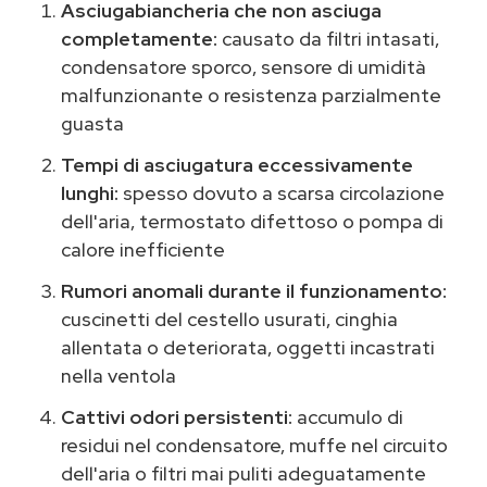
Asciugabiancheria che non asciuga
completamente:
causato da filtri intasati,
condensatore sporco, sensore di umidità
malfunzionante o resistenza parzialmente
guasta
Tempi di asciugatura eccessivamente
lunghi:
spesso dovuto a scarsa circolazione
dell'aria, termostato difettoso o pompa di
calore inefficiente
Rumori anomali durante il funzionamento:
cuscinetti del cestello usurati, cinghia
allentata o deteriorata, oggetti incastrati
nella ventola
Cattivi odori persistenti:
accumulo di
residui nel condensatore, muffe nel circuito
dell'aria o filtri mai puliti adeguatamente