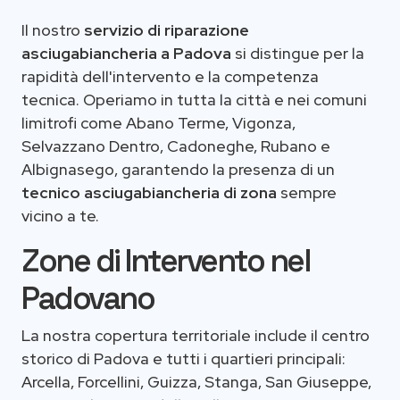
Il nostro
servizio di riparazione
asciugabiancheria a Padova
si distingue per la
rapidità dell'intervento e la competenza
tecnica. Operiamo in tutta la città e nei comuni
limitrofi come Abano Terme, Vigonza,
Selvazzano Dentro, Cadoneghe, Rubano e
Albignasego, garantendo la presenza di un
tecnico asciugabiancheria di zona
sempre
vicino a te.
Zone di Intervento nel
Padovano
La nostra copertura territoriale include il centro
storico di Padova e tutti i quartieri principali:
Arcella, Forcellini, Guizza, Stanga, San Giuseppe,