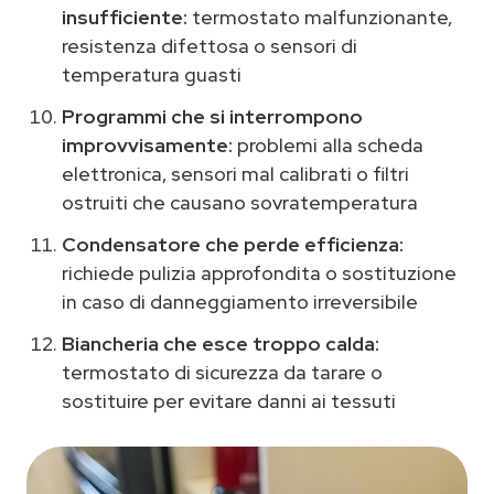
insufficiente:
termostato malfunzionante,
resistenza difettosa o sensori di
temperatura guasti
Programmi che si interrompono
improvvisamente:
problemi alla scheda
elettronica, sensori mal calibrati o filtri
ostruiti che causano sovratemperatura
Condensatore che perde efficienza:
richiede pulizia approfondita o sostituzione
in caso di danneggiamento irreversibile
Biancheria che esce troppo calda:
termostato di sicurezza da tarare o
sostituire per evitare danni ai tessuti