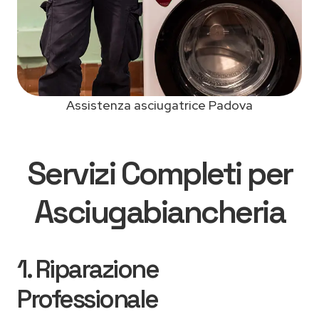
Assistenza asciugatrice Padova
Servizi Completi per
Asciugabiancheria
1. Riparazione
Professionale