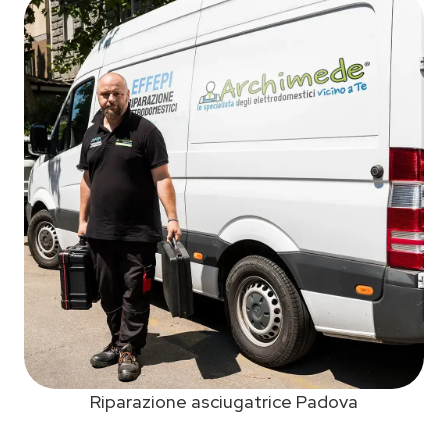
Riparazione asciugatrice Padova