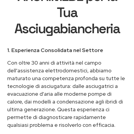
Tua
Asciugabiancheria
1. Esperienza Consolidata nel Settore
Con oltre 30 anni di attività nel campo
dell'assistenza elettrodomestici, abbiamo
maturato una competenza profonda su tutte le
tecnologie di asciugatura: dalle asciugatrici a
evacuazione d'aria alle moderne pompe di
calore, dai modelli a condensazione agli ibridi di
ultima generazione. Questa esperienza ci
permette di diagnosticare rapidamente
qualsiasi problema e risolverlo con efficacia.