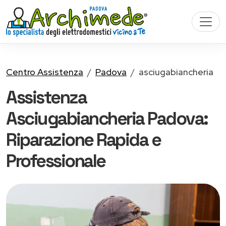
Centro Assistenza
Padova
asciugabiancheria
Assistenza
Asciugabiancheria Padova:
Riparazione Rapida e
Professionale