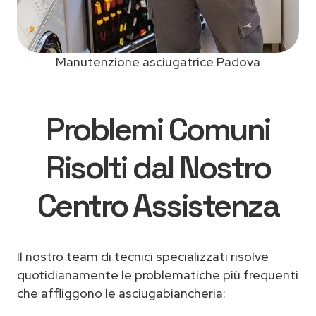
Manutenzione asciugatrice Padova
Problemi Comuni
Risolti dal Nostro
Centro Assistenza
Il nostro team di tecnici specializzati risolve
quotidianamente le problematiche più frequenti
che affliggono le asciugabiancheria: