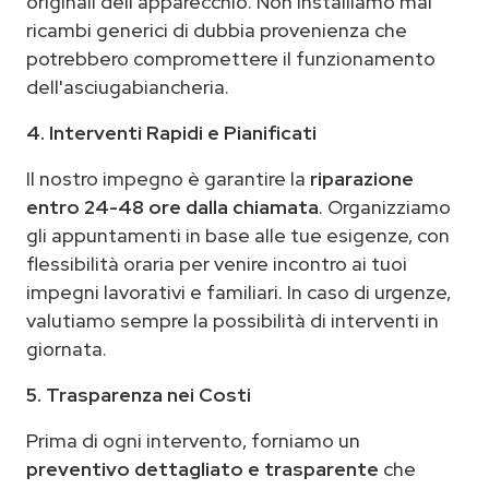
originali dell'apparecchio. Non installiamo mai
ricambi generici di dubbia provenienza che
potrebbero compromettere il funzionamento
dell'asciugabiancheria.
4. Interventi Rapidi e Pianificati
Il nostro impegno è garantire la
riparazione
entro 24-48 ore dalla chiamata
. Organizziamo
gli appuntamenti in base alle tue esigenze, con
flessibilità oraria per venire incontro ai tuoi
impegni lavorativi e familiari. In caso di urgenze,
valutiamo sempre la possibilità di interventi in
giornata.
5. Trasparenza nei Costi
Prima di ogni intervento, forniamo un
preventivo dettagliato e trasparente
che