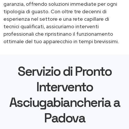
garanzia, offrendo soluzioni immediate per ogni
tipologia di guasto. Con oltre tre decenni di
esperienza nel settore e una rete capillare di
tecnici qualificati, assicuriamo interventi
professionali che ripristinano il funzionamento
ottimale del tuo apparecchio in tempi brevissimi.
Servizio di Pronto
Intervento
Asciugabiancheria a
Padova