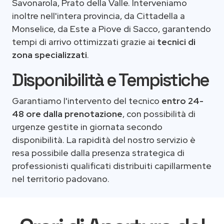
Savonarola, Prato della Valle. Interveniamo
inoltre nell'intera provincia, da Cittadella a
Monselice, da Este a Piove di Sacco, garantendo
tempi di arrivo ottimizzati grazie ai
tecnici di
zona specializzati
.
Disponibilità e Tempistiche
Garantiamo l'intervento del tecnico
entro 24-
48 ore dalla prenotazione
, con possibilità di
urgenze gestite in giornata secondo
disponibilità. La rapidità del nostro servizio è
resa possibile dalla presenza strategica di
professionisti qualificati distribuiti capillarmente
nel territorio padovano.