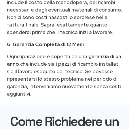
include il costo della manodopera, dei ricambi
necessari e degli eventuali materiali di consumo.
Non ci sono costi nascosti o sorprese nella
fattura finale. Saprai esattamente quanto
spenderai prima che il tecnico inizi a lavorare.
6. Garanzia Completa di 12 Mesi
Ogni riparazione è coperta da una
garanzia di un
anno
che include sia i pezzi di ricambio installati
sia il lavoro eseguito dal tecnico. Se dovesse
ripresentarsi lo stesso problema nel periodo di
garanzia, interveniamo nuovamente senza costi
aggiuntivi.
Come Richiedere un