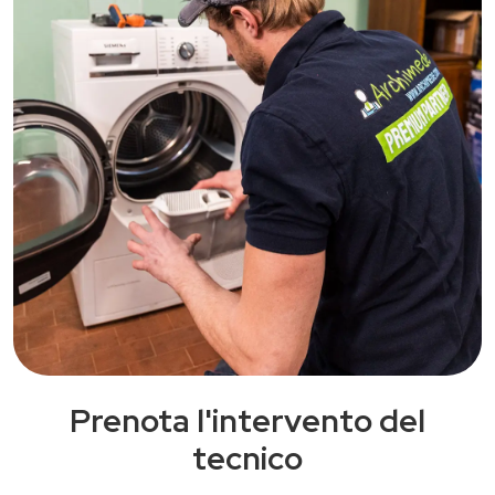
Prenota l'intervento del
tecnico