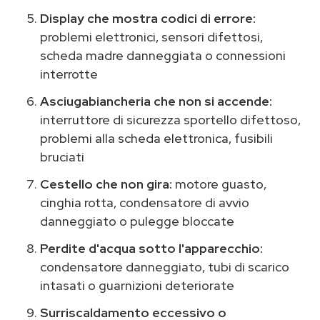
Display che mostra codici di errore:
problemi elettronici, sensori difettosi,
scheda madre danneggiata o connessioni
interrotte
Asciugabiancheria che non si accende:
interruttore di sicurezza sportello difettoso,
problemi alla scheda elettronica, fusibili
bruciati
Cestello che non gira:
motore guasto,
cinghia rotta, condensatore di avvio
danneggiato o pulegge bloccate
Perdite d'acqua sotto l'apparecchio:
condensatore danneggiato, tubi di scarico
intasati o guarnizioni deteriorate
Surriscaldamento eccessivo o