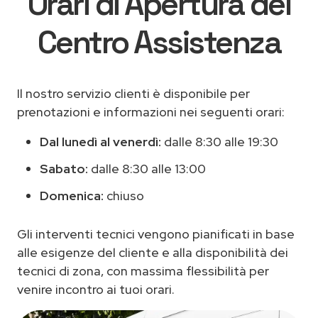
Orari di Apertura del
Centro Assistenza
Il nostro servizio clienti è disponibile per
prenotazioni e informazioni nei seguenti orari:
Dal lunedì al venerdì:
dalle 8:30 alle 19:30
Sabato:
dalle 8:30 alle 13:00
Domenica:
chiuso
Gli interventi tecnici vengono pianificati in base
alle esigenze del cliente e alla disponibilità dei
tecnici di zona, con massima flessibilità per
venire incontro ai tuoi orari.