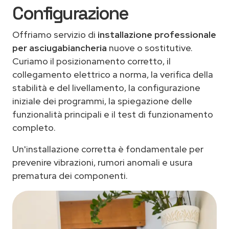
Configurazione
Offriamo servizio di
installazione professionale
per asciugabiancheria
nuove o sostitutive.
Curiamo il posizionamento corretto, il
collegamento elettrico a norma, la verifica della
stabilità e del livellamento, la configurazione
iniziale dei programmi, la spiegazione delle
funzionalità principali e il test di funzionamento
completo.
Un'installazione corretta è fondamentale per
prevenire vibrazioni, rumori anomali e usura
prematura dei componenti.