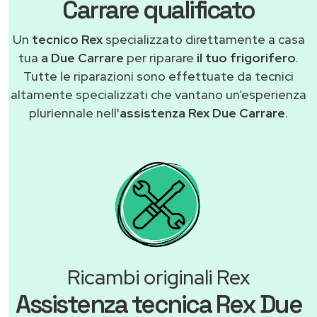
Carrare qualificato
Un
tecnico Rex
specializzato direttamente a casa
tua
a Due Carrare
per riparare
il tuo frigorifero
.
Tutte le riparazioni sono effettuate da tecnici
altamente specializzati che vantano un’esperienza
pluriennale nell'
assistenza Rex Due Carrare
.
Ricambi originali Rex
Assistenza tecnica Rex Due