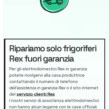
Ripariamo solo frigoriferi
Rex fuori garanzia
Per gli elettrodomestici Rex in garanzia
potete rivolgervi alla casa produttrice
contattando il numero di telefono
dell’assistenza in garanzia Rex
o il sito internet
del
servizio clienti Rex
I nostri servizi di assistenza elettrodomestici
non hanno alcun legame con le case ufficiali.