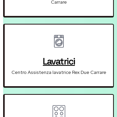
Carrare
Lavatrici
Centro Assistenza lavatrice Rex Due Carrare