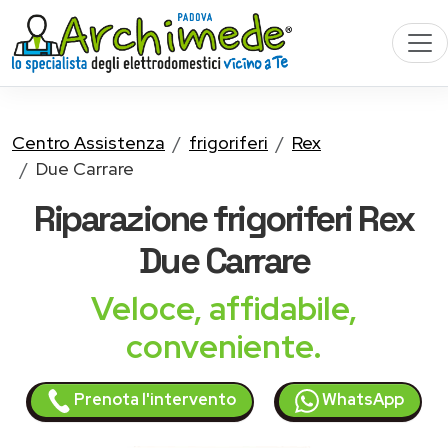
Centro Assistenza
frigoriferi
Rex
Due Carrare
Riparazione
frigoriferi Rex
Due Carrare
Veloce, affidabile,
conveniente.
Prenota l'intervento
WhatsApp