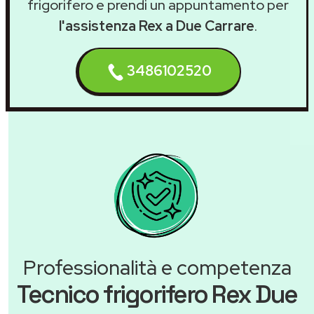
frigorifero e prendi un appuntamento per
l'assistenza Rex a Due Carrare
.
3486102520
Professionalità e competenza
Tecnico frigorifero Rex Due