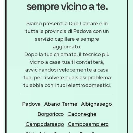
sempre vicino a te.
Siamo presenti a Due Carrare e in
tutta la provincia di Padova con un
servizio capillare e sempre
aggiornato.
Dopo la tua chiamata, il tecnico più
vicino a casa tua ti contatterà,
avvicinandosi velocemente a casa
tua, per risolvere qualsiasi problema
tu abbia con i tuoi elettrodomestici.
Padova
Abano Terme
Albignasego
Borgoricco
Cadoneghe
Campodarsego
Camposampiero