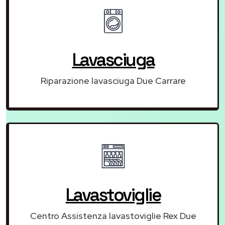
Lavasciuga
Riparazione lavasciuga Due Carrare
Lavastoviglie
Centro Assistenza lavastoviglie Rex Due