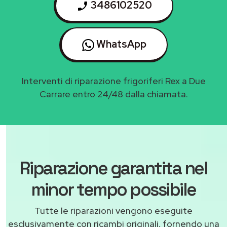
3486102520
WhatsApp
Interventi di riparazione frigoriferi Rex a Due
Carrare entro 24/48 dalla chiamata.
Riparazione garantita nel
minor tempo possibile
Tutte le riparazioni vengono eseguite
esclusivamente con ricambi originali, fornendo una