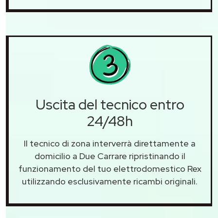
Uscita del tecnico entro
24/48h
Il tecnico di zona interverrà direttamente a
domicilio a Due Carrare ripristinando il
funzionamento del tuo elettrodomestico Rex
utilizzando esclusivamente ricambi originali.