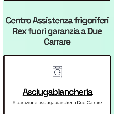
Centro Assistenza frigoriferi
Rex
fuori garanzia
a Due
Carrare
Asciugabiancheria
Riparazione asciugabiancheria Due Carrare