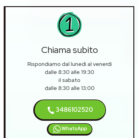
Chiama subito
Rispondiamo dal lunedì al venerdì
dalle 8:30 alle 19:30
il sabato
dalle 8:30 alle 13:00
3486102520
WhatsApp