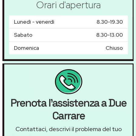
Orari d'apertura
Lunedì - venerdì
8.30-19.30
Sabato
8.30-13.00
Domenica
Chiuso
Prenota l'assistenza a Due
Carrare
Contattaci, descrivi il problema del tuo