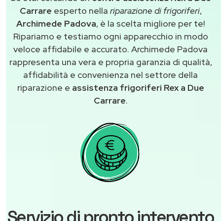
Carrare
esperto nella
riparazione di frigoriferi
,
Archimede Padova
, è la scelta migliore per te!
Ripariamo e testiamo ogni apparecchio in modo
veloce affidabile e accurato. Archimede Padova
rappresenta una vera e propria garanzia di qualità,
affidabilità e convenienza nel settore della
riparazione e
assistenza frigoriferi Rex a Due
Carrare
.
Servizio di pronto intervento