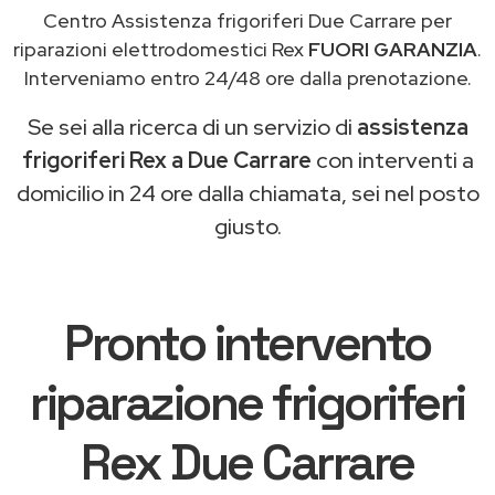
Centro Assistenza frigoriferi Due Carrare per
riparazioni elettrodomestici Rex
FUORI GARANZIA
.
Interveniamo entro 24/48 ore dalla prenotazione.
Se sei alla ricerca di un servizio di
assistenza
frigoriferi Rex a Due Carrare
con interventi a
domicilio in 24 ore dalla chiamata, sei nel posto
giusto.
Pronto intervento
riparazione frigoriferi
Rex Due Carrare