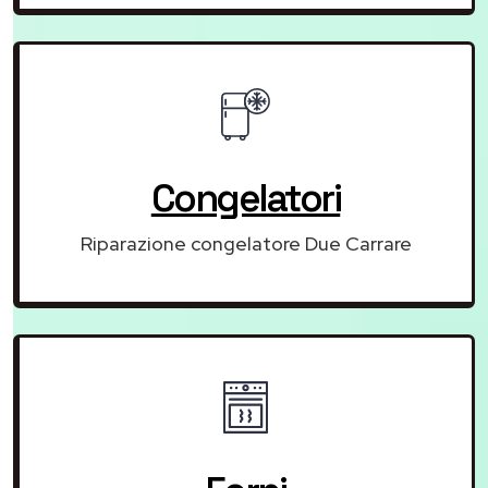
Congelatori
Riparazione congelatore Due Carrare