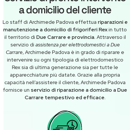
a domicilio del cliente
Lo staff di Archimede Padova effettua
riparazioni e
manutenzione a domicilio di frigoriferi Rex
in tutto
il territorio di
Due Carrare e provincia
. Attraverso il
servizio di
assistenza per elettrodomestici a Due
Carrare
, Archimede Padova è in grado di riparare e
intervenire su ogni tipologia di elettrodomestico
Rex sia di ultima generazione sia per tutte le
apparecchiature più datate. Grazie alla propria
capacità nell’assistere il cliente, Archimede Padova
fornisce un
servizio di riparazione a domicilio a Due
Carrare tempestivo ed efficace
.