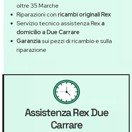
oltre 35 Marche
Riparazioni con
ricambi originali Rex
Servizio tecnico assistenza Rex
a
domicilio a Due Carrare
Garanzia
sui pezzi di ricambio e sulla
riparazione
Assistenza
Rex
Due
Carrare