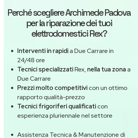
Perché scegliere
Archimede Padova
per la riparazione dei tuoi
elettrodomestici Rex?
Interventi in rapidi
a Due Carrare in
24/48 ore
Tecnici specializzati
Rex,
nella tua zona
a
Due Carrare
Prezzi molto competitivi
con un ottimo
rapporto qualità-prezzo
Tecnici frigoriferi qualificati
con
esperienza pluriennale nel settore
Assistenza Tecnica & Manutenzione di