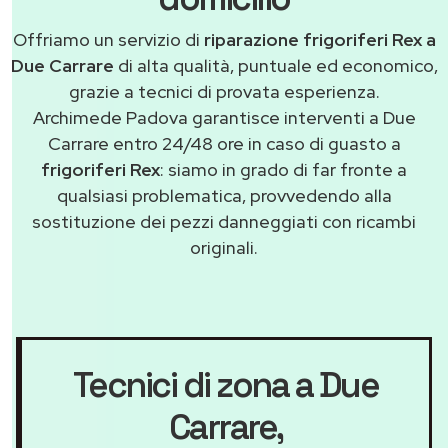
Offriamo un servizio di
riparazione frigoriferi Rex a
Due Carrare
di alta qualità, puntuale ed economico,
grazie a tecnici di provata esperienza.
Archimede Padova garantisce interventi a Due
Carrare entro 24/48 ore in caso di guasto a
frigoriferi Rex
: siamo in grado di far fronte a
qualsiasi problematica, provvedendo alla
sostituzione dei pezzi danneggiati con ricambi
originali.
Tecnici di zona a Due
Carrare
,