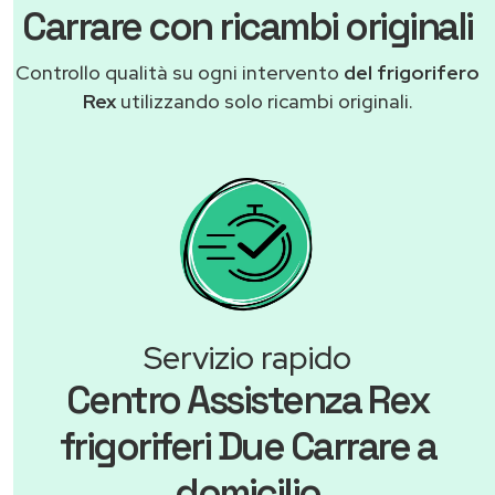
Carrare con ricambi originali
Controllo qualità su ogni intervento
del frigorifero
Rex
utilizzando solo ricambi originali.
Servizio rapido
Centro Assistenza Rex
frigoriferi Due Carrare a
domicilio