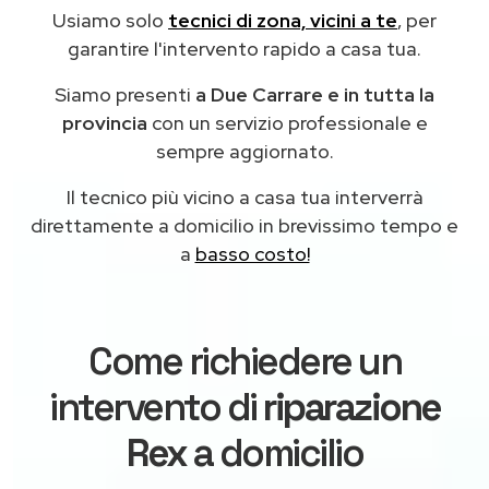
Usiamo solo
tecnici di zona, vicini a te
, per
garantire l'intervento rapido a casa tua.
Siamo presenti
a Due Carrare e in tutta la
provincia
con un servizio professionale e
sempre aggiornato.
Il tecnico più vicino a casa tua interverrà
direttamente a domicilio in brevissimo tempo e
a
basso costo!
Come richiedere un
intervento di
riparazione
Rex
a domicilio