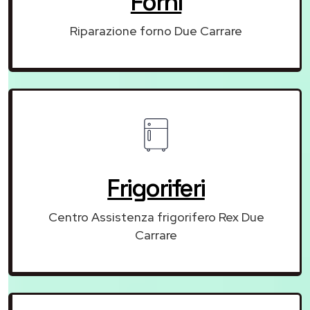
Forni
Riparazione forno Due Carrare
Frigoriferi
Centro Assistenza frigorifero Rex Due
Carrare