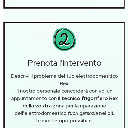
Prenota l'intervento
Descrivi il problema del tuo elettrodomestico
Rex
.
Il nostro personale concorderà con voi un
appuntamento con il
tecnico frigorifero Rex
della vostra zona
per la riparazione
dell'elettrodomestico
fuori garanzia
nel
più
breve tempo possibile
.