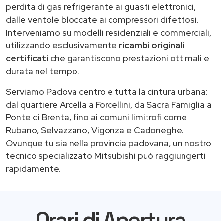
perdita di gas refrigerante ai guasti elettronici,
dalle ventole bloccate ai compressori difettosi.
Interveniamo su modelli residenziali e commerciali,
utilizzando esclusivamente
ricambi originali
certificati
che garantiscono prestazioni ottimali e
durata nel tempo.
Serviamo Padova centro e tutta la cintura urbana:
dal quartiere Arcella a Forcellini, da Sacra Famiglia a
Ponte di Brenta, fino ai comuni limitrofi come
Rubano, Selvazzano, Vigonza e Cadoneghe.
Ovunque tu sia nella provincia padovana, un nostro
tecnico specializzato Mitsubishi può raggiungerti
rapidamente.
Orari di Apertura