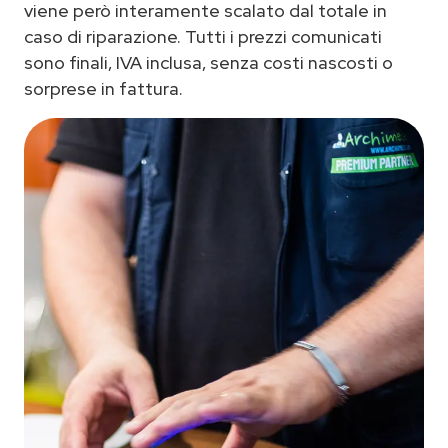
viene però interamente scalato dal totale in
caso di riparazione. Tutti i prezzi comunicati
sono finali, IVA inclusa, senza costi nascosti o
sorprese in fattura.