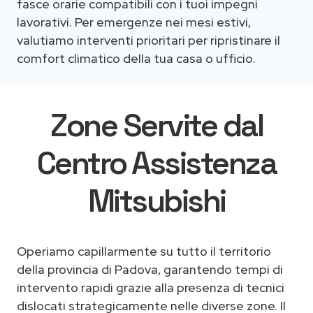
fasce orarie compatibili con i tuoi impegni
lavorativi. Per emergenze nei mesi estivi,
valutiamo interventi prioritari per ripristinare il
comfort climatico della tua casa o ufficio.
Zone Servite dal
Centro Assistenza
Mitsubishi
Operiamo capillarmente su tutto il territorio
della provincia di Padova, garantendo tempi di
intervento rapidi grazie alla presenza di tecnici
dislocati strategicamente nelle diverse zone. Il