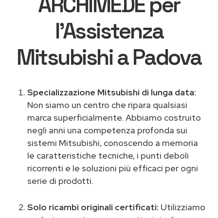
ARCHIMEDE per
l'Assistenza
Mitsubishi a Padova
Specializzazione Mitsubishi di lunga data:
Non siamo un centro che ripara qualsiasi
marca superficialmente. Abbiamo costruito
negli anni una competenza profonda sui
sistemi Mitsubishi, conoscendo a memoria
le caratteristiche tecniche, i punti deboli
ricorrenti e le soluzioni più efficaci per ogni
serie di prodotti.
Solo ricambi originali certificati:
Utilizziamo