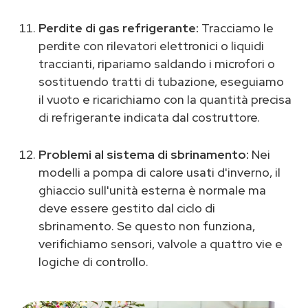
Perdite di gas refrigerante:
Tracciamo le
perdite con rilevatori elettronici o liquidi
traccianti, ripariamo saldando i microfori o
sostituendo tratti di tubazione, eseguiamo
il vuoto e ricarichiamo con la quantità precisa
di refrigerante indicata dal costruttore.
Problemi al sistema di sbrinamento:
Nei
modelli a pompa di calore usati d'inverno, il
ghiaccio sull'unità esterna è normale ma
deve essere gestito dal ciclo di
sbrinamento. Se questo non funziona,
verifichiamo sensori, valvole a quattro vie e
logiche di controllo.