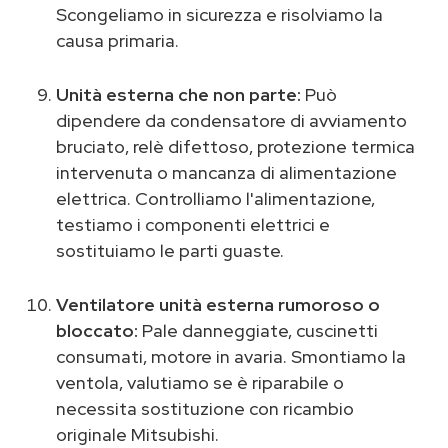
Scongeliamo in sicurezza e risolviamo la
causa primaria.
Unità esterna che non parte:
Può
dipendere da condensatore di avviamento
bruciato, relè difettoso, protezione termica
intervenuta o mancanza di alimentazione
elettrica. Controlliamo l'alimentazione,
testiamo i componenti elettrici e
sostituiamo le parti guaste.
Ventilatore unità esterna rumoroso o
bloccato:
Pale danneggiate, cuscinetti
consumati, motore in avaria. Smontiamo la
ventola, valutiamo se è riparabile o
necessita sostituzione con ricambio
originale Mitsubishi.