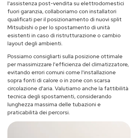
l'assistenza post-vendita su elettrodomestici
fuori garanzia, collaboriamo con installatori
qualificati per il posizionamento di nuovi split
Mitsubishi o per lo spostamento di unità
esistenti in caso di ristrutturazione o cambio
layout degli ambienti.
Possiamo consigliarti sulla posizione ottimale
per massimizzare l'efficienza del climatizzatore,
evitando errori comuni come l'installazione
sopra fonti di calore o in zone con scarsa
circolazione d'aria. Valutiamo anche la fattibilità
tecnica degli spostamenti, considerando
lunghezza massima delle tubazioni e
praticabilità dei percorsi.