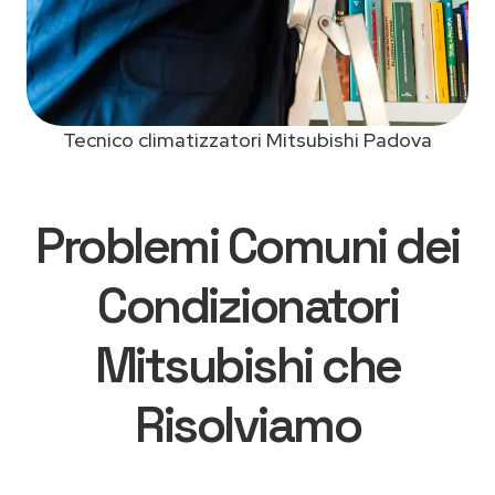
Tecnico climatizzatori Mitsubishi Padova
Problemi Comuni dei
Condizionatori
Mitsubishi che
Risolviamo