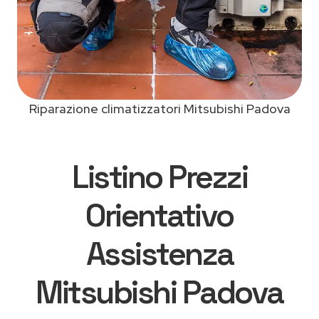
Riparazione climatizzatori Mitsubishi Padova
Listino Prezzi
Orientativo
Assistenza
Mitsubishi Padova