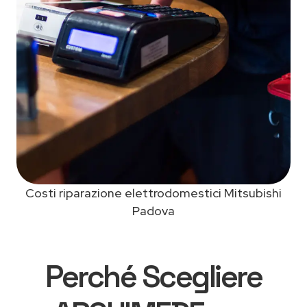
Costi riparazione elettrodomestici Mitsubishi
Padova
Perché Scegliere