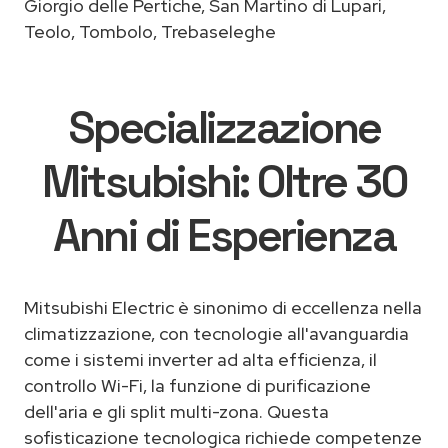
Giorgio delle Pertiche, San Martino di Lupari,
Teolo, Tombolo, Trebaseleghe
Specializzazione
Mitsubishi: Oltre 30
Anni di Esperienza
Mitsubishi Electric è sinonimo di eccellenza nella
climatizzazione, con tecnologie all'avanguardia
come i sistemi inverter ad alta efficienza, il
controllo Wi-Fi, la funzione di purificazione
dell'aria e gli split multi-zona. Questa
sofisticazione tecnologica richiede competenze