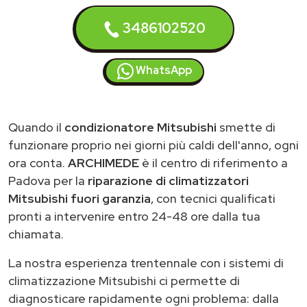
3486102520
WhatsApp
Quando il
condizionatore Mitsubishi
smette di
funzionare proprio nei giorni più caldi dell'anno, ogni
ora conta.
ARCHIMEDE
è il centro di riferimento a
Padova per la
riparazione di climatizzatori
Mitsubishi fuori garanzia
, con tecnici qualificati
pronti a intervenire entro 24-48 ore dalla tua
chiamata.
La nostra esperienza trentennale con i sistemi di
climatizzazione Mitsubishi ci permette di
diagnosticare rapidamente ogni problema: dalla