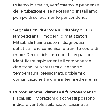
Puliamo lo scarico, verifichiamo le pendenze
delle tubazioni e, se necessario, installiamo
pompe di sollevamento per condensa.
Segnalazioni di errore sul display o LED
lampeggianti:
I moderni climatizzatori
Mitsubishi hanno sistemi diagnostici
sofisticati che comunicano tramite codici di
errore. Decodifichiamo questi segnali per
identificare rapidamente il componente
difettoso: può trattarsi di sensori di
temperatura, pressostati, problemi di
comunicazione tra unità interna ed esterna.
Rumori anomali durante il funzionamento:
Fischi, sibili, vibrazioni o ticchettii possono
indicare ventole sbilanciate, cuscinetti