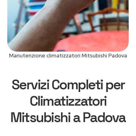
Manutenzione climatizzatori Mitsubishi Padova
Servizi Completi per
Climatizzatori
Mitsubishi a Padova