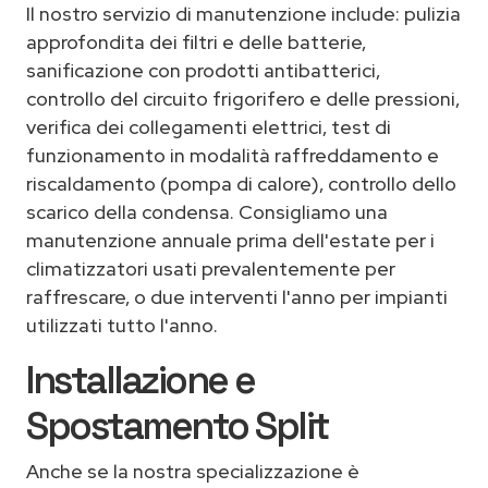
Il nostro servizio di manutenzione include: pulizia
approfondita dei filtri e delle batterie,
sanificazione con prodotti antibatterici,
controllo del circuito frigorifero e delle pressioni,
verifica dei collegamenti elettrici, test di
funzionamento in modalità raffreddamento e
riscaldamento (pompa di calore), controllo dello
scarico della condensa. Consigliamo una
manutenzione annuale prima dell'estate per i
climatizzatori usati prevalentemente per
raffrescare, o due interventi l'anno per impianti
utilizzati tutto l'anno.
Installazione e
Spostamento Split
Anche se la nostra specializzazione è