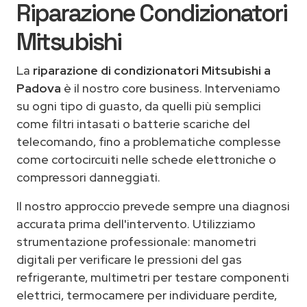
Riparazione Condizionatori
Mitsubishi
La
riparazione di condizionatori Mitsubishi a
Padova
è il nostro core business. Interveniamo
su ogni tipo di guasto, da quelli più semplici
come filtri intasati o batterie scariche del
telecomando, fino a problematiche complesse
come cortocircuiti nelle schede elettroniche o
compressori danneggiati.
Il nostro approccio prevede sempre una diagnosi
accurata prima dell'intervento. Utilizziamo
strumentazione professionale: manometri
digitali per verificare le pressioni del gas
refrigerante, multimetri per testare componenti
elettrici, termocamere per individuare perdite,