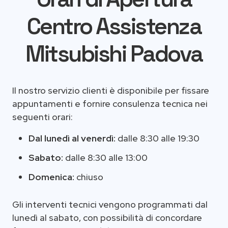
Centro Assistenza
Mitsubishi Padova
Il nostro servizio clienti è disponibile per fissare
appuntamenti e fornire consulenza tecnica nei
seguenti orari:
Dal lunedì al venerdì:
dalle 8:30 alle 19:30
Sabato:
dalle 8:30 alle 13:00
Domenica:
chiuso
Gli interventi tecnici vengono programmati dal
lunedì al sabato, con possibilità di concordare