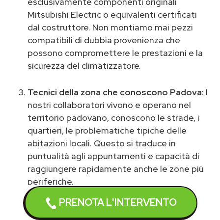
esclusivamente componenti originali
Mitsubishi Electric o equivalenti certificati
dal costruttore. Non montiamo mai pezzi
compatibili di dubbia provenienza che
possono compromettere le prestazioni e la
sicurezza del climatizzatore.
Tecnici della zona che conoscono Padova:
I
nostri collaboratori vivono e operano nel
territorio padovano, conoscono le strade, i
quartieri, le problematiche tipiche delle
abitazioni locali. Questo si traduce in
puntualità agli appuntamenti e capacità di
raggiungere rapidamente anche le zone più
periferiche.
PRENOTA L'INTERVENTO
Garanzia 12 mesi su ricambi e manodopera: