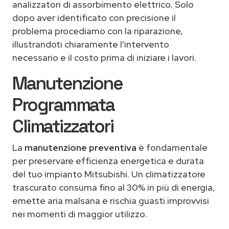
analizzatori di assorbimento elettrico. Solo
dopo aver identificato con precisione il
problema procediamo con la riparazione,
illustrandoti chiaramente l'intervento
necessario e il costo prima di iniziare i lavori.
Manutenzione
Programmata
Climatizzatori
La
manutenzione preventiva
è fondamentale
per preservare efficienza energetica e durata
del tuo impianto Mitsubishi. Un climatizzatore
trascurato consuma fino al 30% in più di energia,
emette aria malsana e rischia guasti improvvisi
nei momenti di maggior utilizzo.