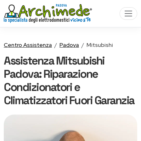
Centro Assistenza
Padova
Mitsubishi
Assistenza Mitsubishi
Padova: Riparazione
Condizionatori e
Climatizzatori Fuori Garanzia