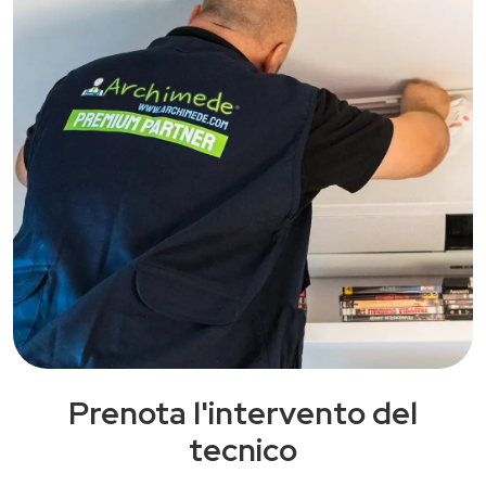
Prenota l'intervento del
tecnico