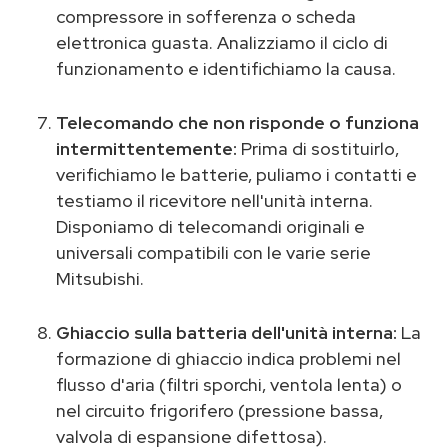
compressore in sofferenza o scheda
elettronica guasta. Analizziamo il ciclo di
funzionamento e identifichiamo la causa.
Telecomando che non risponde o funziona
intermittentemente:
Prima di sostituirlo,
verifichiamo le batterie, puliamo i contatti e
testiamo il ricevitore nell'unità interna.
Disponiamo di telecomandi originali e
universali compatibili con le varie serie
Mitsubishi.
Ghiaccio sulla batteria dell'unità interna:
La
formazione di ghiaccio indica problemi nel
flusso d'aria (filtri sporchi, ventola lenta) o
nel circuito frigorifero (pressione bassa,
valvola di espansione difettosa).