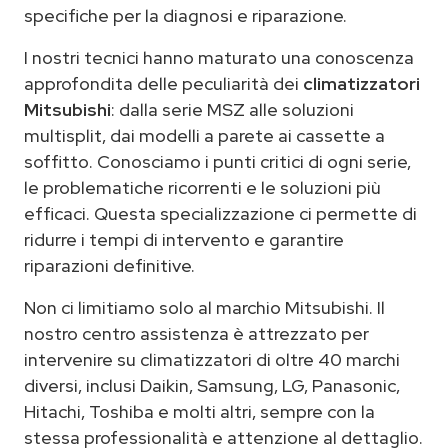
specifiche per la diagnosi e riparazione.
I nostri tecnici hanno maturato una conoscenza
approfondita delle peculiarità dei
climatizzatori
Mitsubishi
: dalla serie MSZ alle soluzioni
multisplit, dai modelli a parete ai cassette a
soffitto. Conosciamo i punti critici di ogni serie,
le problematiche ricorrenti e le soluzioni più
efficaci. Questa specializzazione ci permette di
ridurre i tempi di intervento e garantire
riparazioni definitive.
Non ci limitiamo solo al marchio Mitsubishi. Il
nostro centro assistenza è attrezzato per
intervenire su climatizzatori di oltre 40 marchi
diversi, inclusi Daikin, Samsung, LG, Panasonic,
Hitachi, Toshiba e molti altri, sempre con la
stessa professionalità e attenzione al dettaglio.