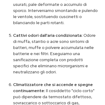
usurati, pale deformate o accumulo di
sporco. Interveniamo smontando e pulendo
le ventole, sostituendo cuscinetti o
bilanciando le parti rotanti.
Cattivi odori dall'aria condizionata:
Odore
di muffa, stantio o acre sono sintomi di
batteri, muffe o polvere accumulata nelle
batterie e nei filtri. Eseguiamo una
sanificazione completa con prodotti
specifici che eliminano microrganismi e
neutralizzano gli odori.
Climatizzatore che si accende e spegne
continuamente:
Il cosiddetto "ciclo corto"
può dipendere da termostato difettoso,
sovraccarico o sottoccarico di gas,