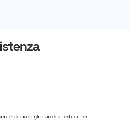
sistenza
nte durante gli orari di apertura per