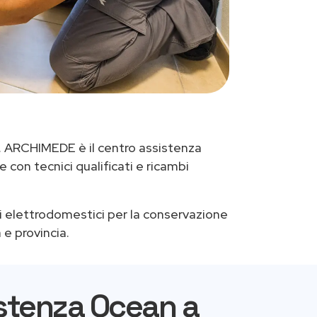
. ARCHIMEDE è il centro assistenza
con tecnici qualificati e ricambi
i elettrodomestici per la conservazione
 e provincia.
istenza Ocean a