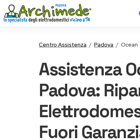
Centro Assistenza
Padova
Ocean
Assistenza 
Padova: Ripa
Elettrodomes
Fuori Garanz