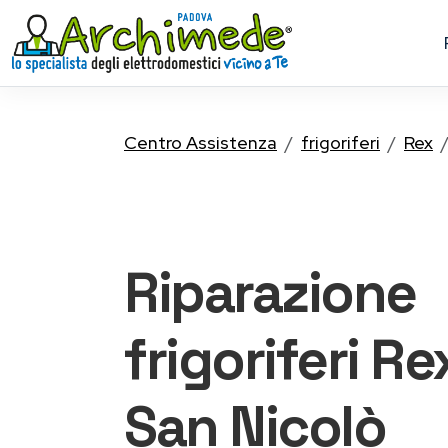
Centro Assistenza
frigoriferi
Rex
Riparazione
frigoriferi Re
San Nicolò