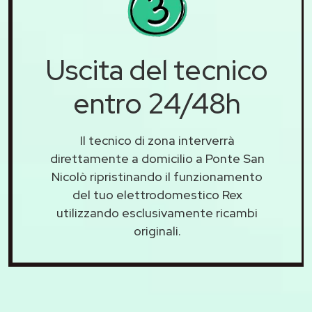
Uscita del tecnico
entro 24/48h
Il tecnico di zona interverrà
direttamente a domicilio a Ponte San
Nicolò ripristinando il funzionamento
del tuo elettrodomestico Rex
utilizzando esclusivamente ricambi
originali.