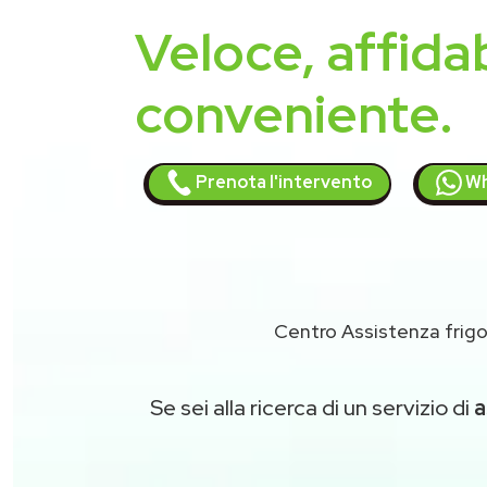
Veloce, affidab
conveniente.
Prenota l'intervento
Wh
Centro Assistenza frigo
Se sei alla ricerca di un servizio di
a