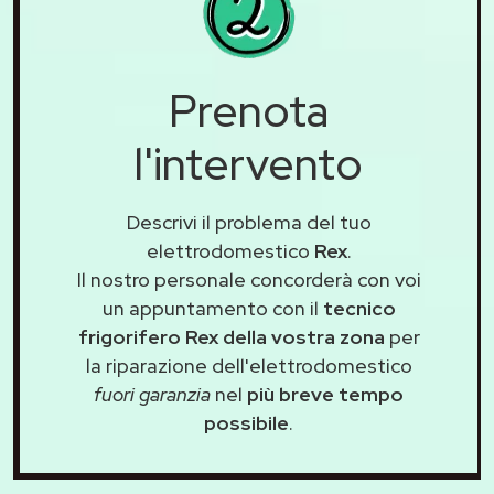
Prenota
l'intervento
Descrivi il problema del tuo
elettrodomestico
Rex
.
Il nostro personale concorderà con voi
un appuntamento con il
tecnico
frigorifero Rex della vostra zona
per
la riparazione dell'elettrodomestico
fuori garanzia
nel
più breve tempo
possibile
.