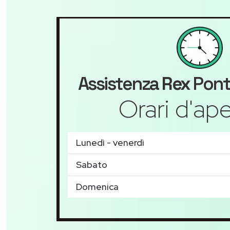
Assistenza
Rex
Pont
Orari d'ape
Lunedì - venerdì
Sabato
Domenica