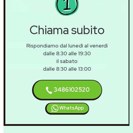
Chiama subito
Rispondiamo dal lunedì al venerdì
dalle 8:30 alle 19:30
il sabato
dalle 8:30 alle 13:00
3486102520
WhatsApp