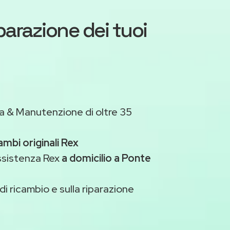
iparazione dei tuoi
a & Manutenzione di oltre 35
ambi originali Rex
ssistenza Rex
a domicilio a Ponte
di ricambio e sulla riparazione