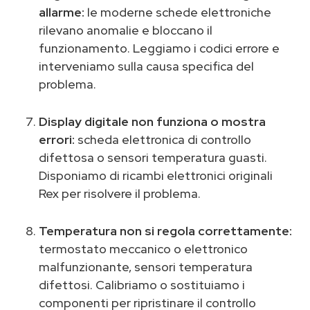
allarme:
le moderne schede elettroniche
rilevano anomalie e bloccano il
funzionamento. Leggiamo i codici errore e
interveniamo sulla causa specifica del
problema.
Display digitale non funziona o mostra
errori:
scheda elettronica di controllo
difettosa o sensori temperatura guasti.
Disponiamo di ricambi elettronici originali
Rex per risolvere il problema.
Temperatura non si regola correttamente:
termostato meccanico o elettronico
malfunzionante, sensori temperatura
difettosi. Calibriamo o sostituiamo i
componenti per ripristinare il controllo