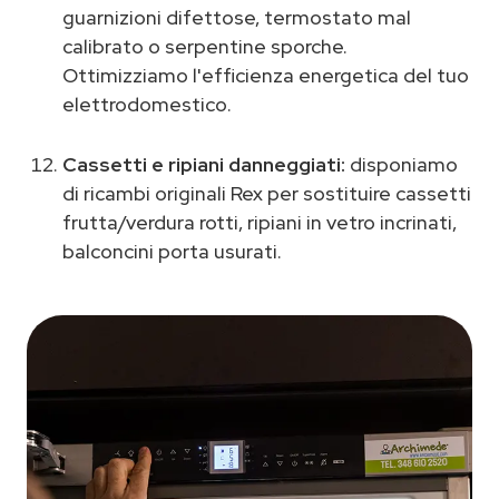
guarnizioni difettose, termostato mal
calibrato o serpentine sporche.
Ottimizziamo l'efficienza energetica del tuo
elettrodomestico.
Cassetti e ripiani danneggiati:
disponiamo
di ricambi originali Rex per sostituire cassetti
frutta/verdura rotti, ripiani in vetro incrinati,
balconcini porta usurati.