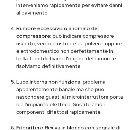
Interveniamo rapidamente per evitare danni
al pavimento.
Rumore eccessivo o anomalo del
compressore:
può indicare compressore
usurato, ventole ostruite da polvere, oppure
elettrodomestico non perfettamente in
bolla. Identifichiamo l'origine del rumore e
risolviamo definitivamente.
Luce interna non funziona:
problema
apparentemente banale ma che può
nascondere guasti al microinterruttore porta
o all'impianto elettrico. Sostituiamo i
componenti difettosi rapidamente.
Frigorifero Rex va in blocco con segnale di