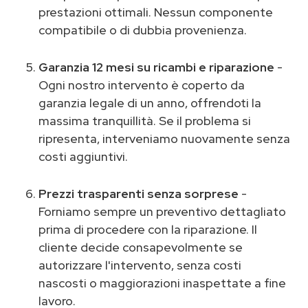
prestazioni ottimali. Nessun componente
compatibile o di dubbia provenienza.
Garanzia 12 mesi su ricambi e riparazione
-
Ogni nostro intervento è coperto da
garanzia legale di un anno, offrendoti la
massima tranquillità. Se il problema si
ripresenta, interveniamo nuovamente senza
costi aggiuntivi.
Prezzi trasparenti senza sorprese
-
Forniamo sempre un preventivo dettagliato
prima di procedere con la riparazione. Il
cliente decide consapevolmente se
autorizzare l'intervento, senza costi
nascosti o maggiorazioni inaspettate a fine
lavoro.