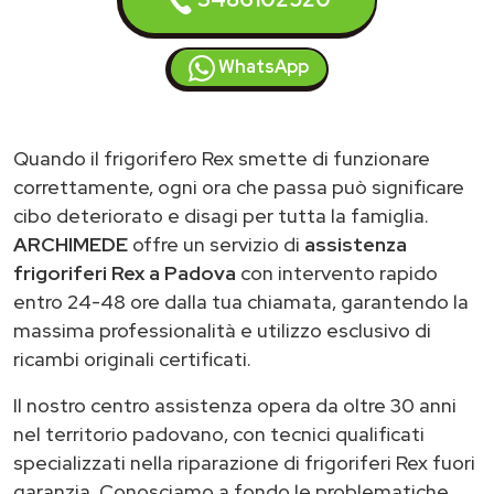
WhatsApp
Quando il frigorifero Rex smette di funzionare
correttamente, ogni ora che passa può significare
cibo deteriorato e disagi per tutta la famiglia.
ARCHIMEDE
offre un servizio di
assistenza
frigoriferi Rex a Padova
con intervento rapido
entro 24-48 ore dalla tua chiamata, garantendo la
massima professionalità e utilizzo esclusivo di
ricambi originali certificati.
Il nostro centro assistenza opera da oltre 30 anni
nel territorio padovano, con tecnici qualificati
specializzati nella riparazione di frigoriferi Rex fuori
garanzia. Conosciamo a fondo le problematiche