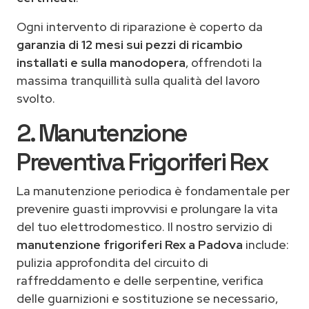
Ogni intervento di riparazione è coperto da
garanzia di 12 mesi sui pezzi di ricambio
installati e sulla manodopera
, offrendoti la
massima tranquillità sulla qualità del lavoro
svolto.
2. Manutenzione
Preventiva Frigoriferi Rex
La manutenzione periodica è fondamentale per
prevenire guasti improvvisi e prolungare la vita
del tuo elettrodomestico. Il nostro servizio di
manutenzione frigoriferi Rex a Padova
include:
pulizia approfondita del circuito di
raffreddamento e delle serpentine, verifica
delle guarnizioni e sostituzione se necessario,