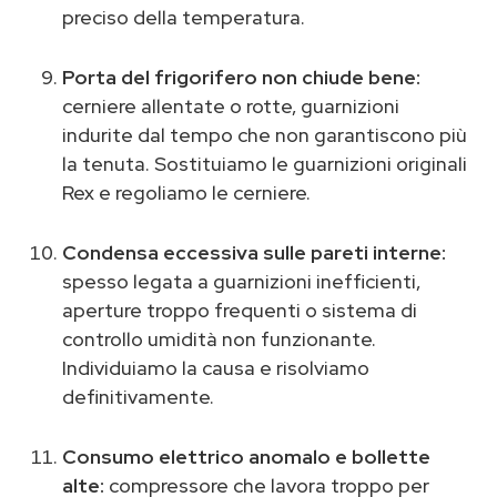
preciso della temperatura.
Porta del frigorifero non chiude bene:
cerniere allentate o rotte, guarnizioni
indurite dal tempo che non garantiscono più
la tenuta. Sostituiamo le guarnizioni originali
Rex e regoliamo le cerniere.
Condensa eccessiva sulle pareti interne:
spesso legata a guarnizioni inefficienti,
aperture troppo frequenti o sistema di
controllo umidità non funzionante.
Individuiamo la causa e risolviamo
definitivamente.
Consumo elettrico anomalo e bollette
alte:
compressore che lavora troppo per