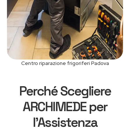
Centro riparazione frigoriferi Padova
Perché Scegliere
ARCHIMEDE per
l'Assistenza