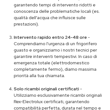
garantendo tempi di intervento ridotti e
conoscenza delle problematiche locali (es.
qualità dell'acqua che influisce sulle
prestazioni).
Intervento rapido entro 24-48 ore
-
Comprendiamo l'urgenza di un frigorifero
guasto e organizziamo i nostri tecnici per
garantire interventi tempestivi. In caso di
emergenza totale (elettrodomestico
completamente fermo), diamo massima
priorità alla tua chiamata.
Solo ricambi originali certificati
-
Utilizziamo esclusivamente ricambi originali
Rex-Electrolux certificati, garantendo
compatibilità perfetta, durata nel tempo e