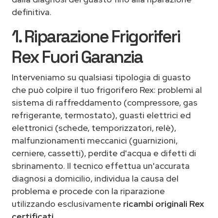
definitiva.
1. Riparazione Frigoriferi
Rex Fuori Garanzia
Interveniamo su qualsiasi tipologia di guasto
che può colpire il tuo frigorifero Rex: problemi al
sistema di raffreddamento (compressore, gas
refrigerante, termostato), guasti elettrici ed
elettronici (schede, temporizzatori, relè),
malfunzionamenti meccanici (guarnizioni,
cerniere, cassetti), perdite d'acqua e difetti di
sbrinamento. Il tecnico effettua un'accurata
diagnosi a domicilio, individua la causa del
problema e procede con la riparazione
utilizzando esclusivamente
ricambi originali Rex
certificati
.