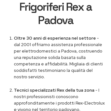
Frigoriferi Rex a
Padova
Oltre 30 anni di esperienza nel settore
-
dal 2001 offriamo assistenza professionale
per elettrodomestici a Padova, costruendo
una reputazione solida basata sulla
competenza e affidabilità. Migliaia di clienti
soddisfatti testimoniano la qualità del
nostro servizio.
Tecnici specializzati Rex della tua zona
- I
nostri professionisti conoscono
approfonditamente i prodotti Rex-Electrolux
e vivono nel territorio padovano,