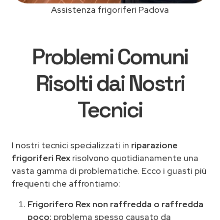
Assistenza frigoriferi Padova
Problemi Comuni
Risolti dai Nostri
Tecnici
I nostri tecnici specializzati in
riparazione
frigoriferi Rex
risolvono quotidianamente una
vasta gamma di problematiche. Ecco i guasti più
frequenti che affrontiamo:
Frigorifero Rex non raffredda o raffredda
poco:
problema spesso causato da