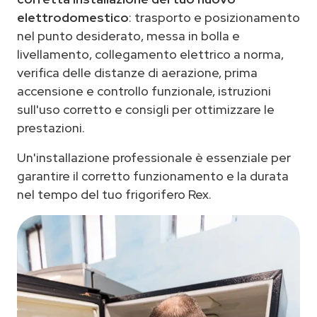
elettrodomestico
: trasporto e posizionamento
nel punto desiderato, messa in bolla e
livellamento, collegamento elettrico a norma,
verifica delle distanze di aerazione, prima
accensione e controllo funzionale, istruzioni
sull'uso corretto e consigli per ottimizzare le
prestazioni.
Un'installazione professionale è essenziale per
garantire il corretto funzionamento e la durata
nel tempo del tuo frigorifero Rex.