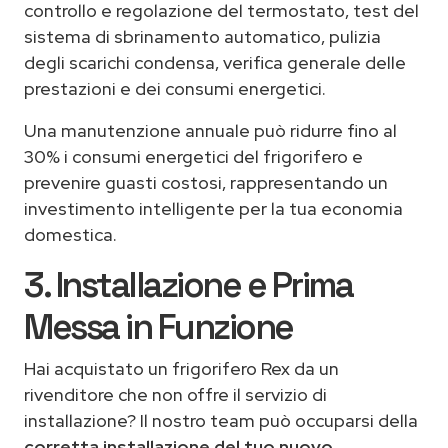
controllo e regolazione del termostato, test del
sistema di sbrinamento automatico, pulizia
degli scarichi condensa, verifica generale delle
prestazioni e dei consumi energetici.
Una manutenzione annuale può ridurre fino al
30% i consumi energetici del frigorifero e
prevenire guasti costosi, rappresentando un
investimento intelligente per la tua economia
domestica.
3. Installazione e Prima
Messa in Funzione
Hai acquistato un frigorifero Rex da un
rivenditore che non offre il servizio di
installazione? Il nostro team può occuparsi della
corretta installazione del tuo nuovo