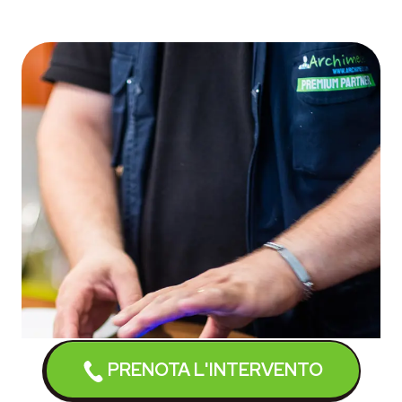
PRENOTA L'INTERVENTO