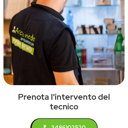
Prenota l'intervento del
tecnico
3486102520