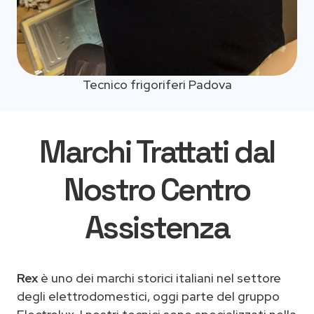
Tecnico frigoriferi Padova
Marchi Trattati dal
Nostro Centro
Assistenza
Rex
è uno dei marchi storici italiani nel settore
degli elettrodomestici, oggi parte del gruppo