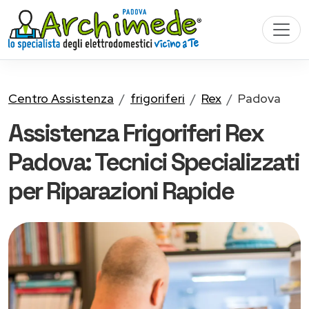
Centro Assistenza
frigoriferi
Rex
Padova
Assistenza Frigoriferi Rex
Padova: Tecnici Specializzati
per Riparazioni Rapide