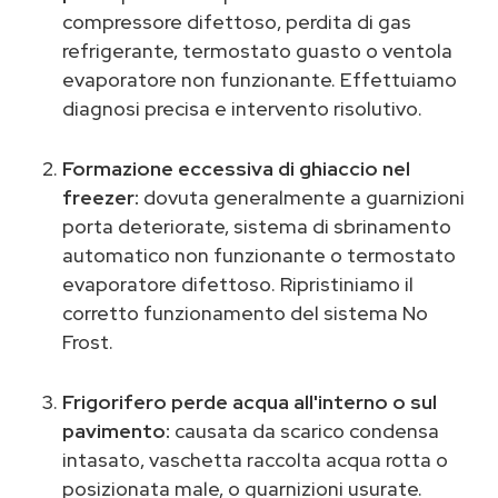
compressore difettoso, perdita di gas
refrigerante, termostato guasto o ventola
evaporatore non funzionante. Effettuiamo
diagnosi precisa e intervento risolutivo.
Formazione eccessiva di ghiaccio nel
freezer:
dovuta generalmente a guarnizioni
porta deteriorate, sistema di sbrinamento
automatico non funzionante o termostato
evaporatore difettoso. Ripristiniamo il
corretto funzionamento del sistema No
Frost.
Frigorifero perde acqua all'interno o sul
pavimento:
causata da scarico condensa
intasato, vaschetta raccolta acqua rotta o
posizionata male, o guarnizioni usurate.