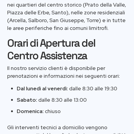
nei quartieri del centro storico (Prato della Valle,
Piazza delle Erbe, Santo), nelle zone residenziali
(Arcella, Salboro, San Giuseppe, Torre) e in tutte
le aree periferiche fino ai comuni limitrofi.
Orari di Apertura del
Centro Assistenza
Il nostro servizio clienti è disponibile per
prenotazioni e informazioni nei seguenti orari:
Dal lunedì al venerdì:
dalle 8:30 alle 19:30
Sabato:
dalle 8:30 alle 13:00
Domenica:
chiuso
Gli interventi tecnici a domicilio vengono