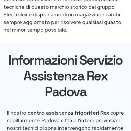
tecniche di questo marchio storico del gruppo
Electrolux e disponiamo di un magazzino ricambi
sempre aggiornato per risolvere qualsiasi guasto
nel minor tempo possibile.
Informazioni Servizio
Assistenza Rex
Padova
Il nostro
centro assistenza frigoriferi Rex
copre
capillarmente Padova città e l'intera provincia. I
nostri tecnici di zona intervengono rapidamente