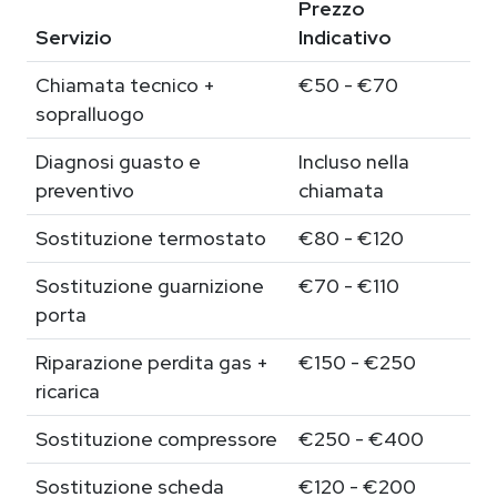
Prezzo
Servizio
Indicativo
Chiamata tecnico +
€50 - €70
sopralluogo
Diagnosi guasto e
Incluso nella
preventivo
chiamata
Sostituzione termostato
€80 - €120
Sostituzione guarnizione
€70 - €110
porta
Riparazione perdita gas +
€150 - €250
ricarica
Sostituzione compressore
€250 - €400
Sostituzione scheda
€120 - €200