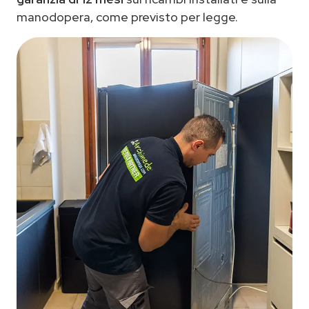
manodopera, come previsto per legge.