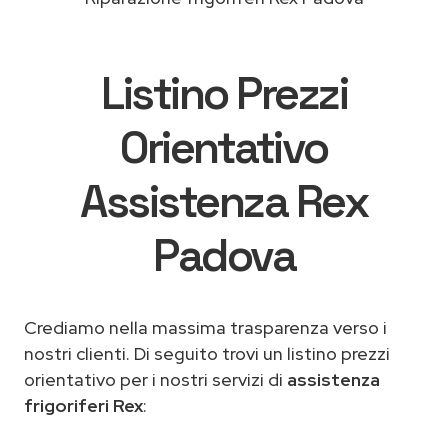
Listino Prezzi
Orientativo
Assistenza Rex
Padova
Crediamo nella massima trasparenza verso i
nostri clienti. Di seguito trovi un listino prezzi
orientativo per i nostri servizi di
assistenza
frigoriferi Rex
: