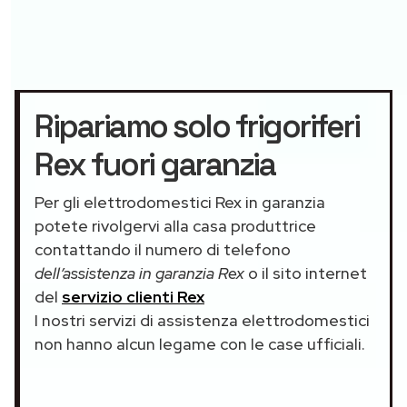
Ripariamo solo frigoriferi
Rex fuori garanzia
Per gli elettrodomestici Rex in garanzia
potete rivolgervi alla casa produttrice
contattando il numero di telefono
dell’assistenza in garanzia Rex
o il sito internet
del
servizio clienti Rex
I nostri servizi di assistenza elettrodomestici
non hanno alcun legame con le case ufficiali.