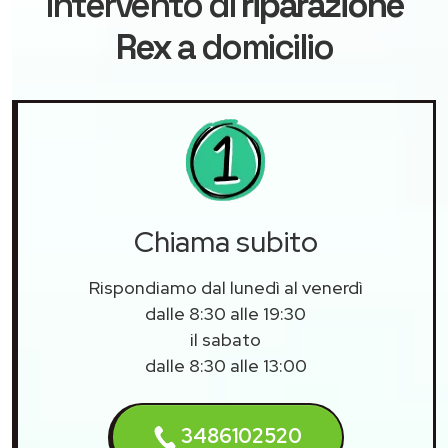
intervento di
riparazione
Rex
a domicilio
Chiama subito
Rispondiamo dal lunedì al venerdì
dalle 8:30 alle 19:30
il sabato
dalle 8:30 alle 13:00
3486102520