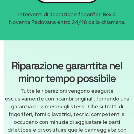
Interventi di riparazione frigoriferi Rex a
Noventa Padovana entro 24/48 dalla chiamata.
Riparazione garantita nel
minor tempo possibile
Tutte le riparazioni vengono eseguite
esclusivamente con ricambi originali, fornendo una
garanzia di 12 mesi sugli stessi. Che si tratti di
frigoriferi, forni o lavatrici, tecnici competenti si
occupano con minuzia di aggiustare le parti
difettose e di sostituire quelle danneggiate con