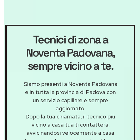
Tecnici di zona a
Noventa Padovana
,
sempre vicino a te.
Siamo presenti a Noventa Padovana
e in tutta la provincia di Padova con
un servizio capillare e sempre
aggiornato.
Dopo la tua chiamata, il tecnico più
vicino a casa tua ti contatterà,
avvicinandosi velocemente a casa