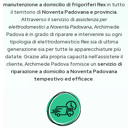
manutenzione a domicilio di frigoriferi Rex
in tutto
il territorio di
Noventa Padovana e provincia
.
Attraverso il servizio di
assistenza per
elettrodomestici a Noventa Padovana
, Archimede
Padova è in grado di riparare e intervenire su ogni
tipologia di elettrodomestico Rex sia di ultima
generazione sia per tutte le apparecchiature più
datate. Grazie alla propria capacità nell’assistere il
cliente, Archimede Padova fornisce un
servizio di
riparazione a domicilio a Noventa Padovana
tempestivo ed efficace
.