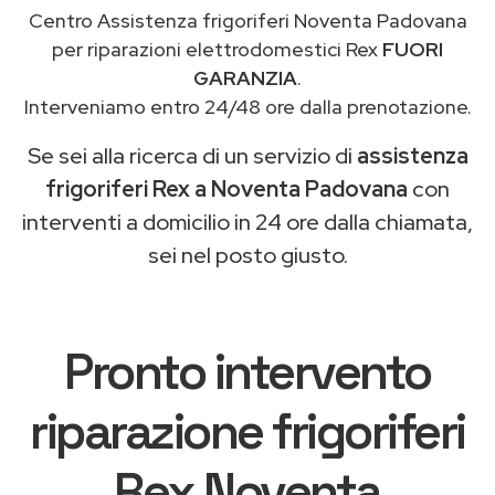
Centro Assistenza frigoriferi Noventa Padovana
per riparazioni elettrodomestici Rex
FUORI
GARANZIA
.
Interveniamo entro 24/48 ore dalla prenotazione.
Se sei alla ricerca di un servizio di
assistenza
frigoriferi Rex a Noventa Padovana
con
interventi a domicilio in 24 ore dalla chiamata,
sei nel posto giusto.
Pronto intervento
riparazione frigoriferi
Rex Noventa