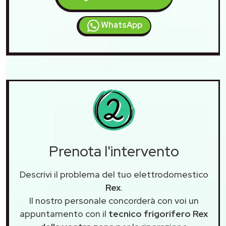
WhatsApp
Prenota l'intervento
Descrivi il problema del tuo elettrodomestico
Rex
.
Il nostro personale concorderà con voi un
appuntamento con il
tecnico frigorifero Rex