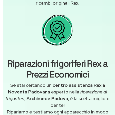
ricambi originali Rex
.
Riparazioni frigoriferi Rex a
Prezzi Economici
Se stai cercando un
centro assistenza Rex a
Noventa Padovana
esperto nella
riparazione di
frigoriferi
,
Archimede Padova
, è la scelta migliore
per te!
Ripariamo e testiamo ogni apparecchio in modo