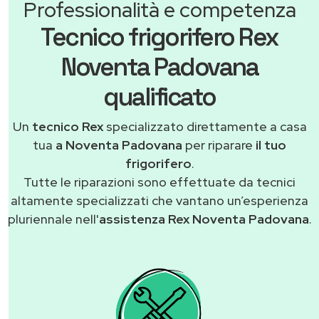
Professionalità e competenza
Tecnico frigorifero Rex
Noventa Padovana
qualificato
Un
tecnico Rex
specializzato direttamente a casa
tua
a Noventa Padovana
per riparare
il tuo
frigorifero
.
Tutte le riparazioni sono effettuate da tecnici
altamente specializzati che vantano un’esperienza
pluriennale nell'
assistenza Rex Noventa Padovana
.