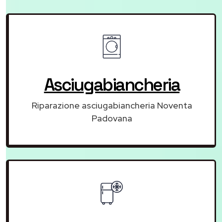
Asciugabiancheria
Riparazione asciugabiancheria Noventa
Padovana