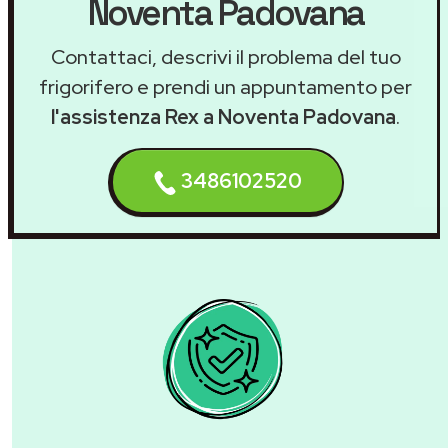
Noventa Padovana
Contattaci, descrivi il problema del tuo
frigorifero e prendi un appuntamento per
l'assistenza Rex a Noventa Padovana
.
3486102520