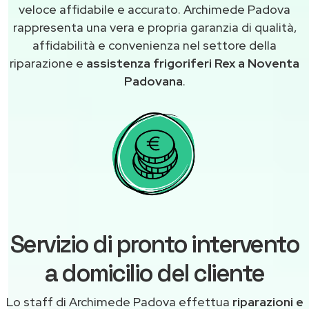
veloce affidabile e accurato. Archimede Padova
rappresenta una vera e propria garanzia di qualità,
affidabilità e convenienza nel settore della
riparazione e
assistenza frigoriferi Rex a Noventa
Padovana
.
Servizio di pronto intervento
a domicilio del cliente
Lo staff di Archimede Padova effettua
riparazioni e