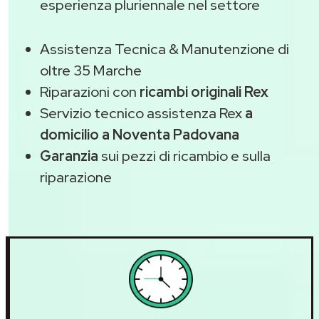
esperienza pluriennale nel settore
Assistenza Tecnica & Manutenzione di
oltre 35 Marche
Riparazioni con
ricambi originali Rex
Servizio tecnico assistenza Rex
a
domicilio a Noventa Padovana
Garanzia
sui pezzi di ricambio e sulla
riparazione