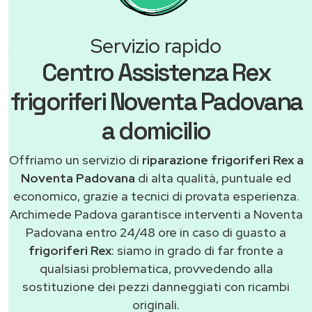
Servizio rapido
Centro Assistenza Rex
frigoriferi Noventa Padovana
a domicilio
Offriamo un servizio di
riparazione frigoriferi Rex a
Noventa Padovana
di alta qualità, puntuale ed
economico, grazie a tecnici di provata esperienza.
Archimede Padova garantisce interventi a Noventa
Padovana entro 24/48 ore in caso di guasto a
frigoriferi Rex
: siamo in grado di far fronte a
qualsiasi problematica, provvedendo alla
sostituzione dei pezzi danneggiati con ricambi
originali.