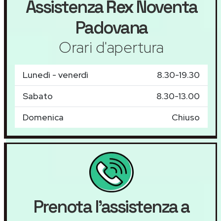
Assistenza
Rex
Noventa
Padovana
Orari d'apertura
Lunedì - venerdì
8.30-19.30
Sabato
8.30-13.00
Domenica
Chiuso
Prenota l'assistenza a