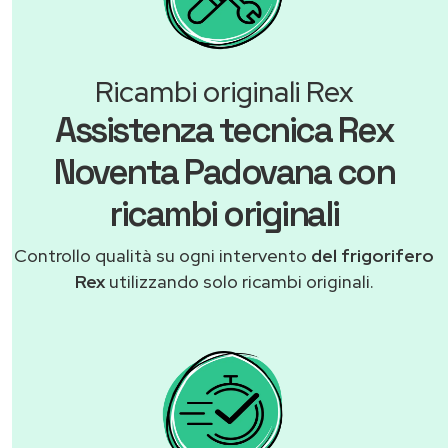
Ricambi originali Rex
Assistenza tecnica Rex
Noventa Padovana con
ricambi originali
Controllo qualità su ogni intervento
del frigorifero
Rex
utilizzando solo ricambi originali.