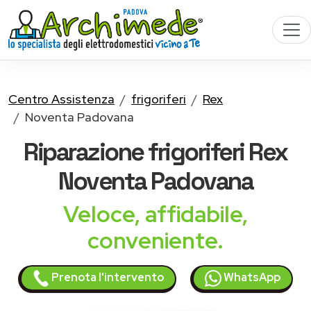
Centro Assistenza
frigoriferi
Rex
Noventa Padovana
Riparazione
frigoriferi Rex
Noventa Padovana
Veloce, affidabile,
conveniente.
Prenota l'intervento
WhatsApp