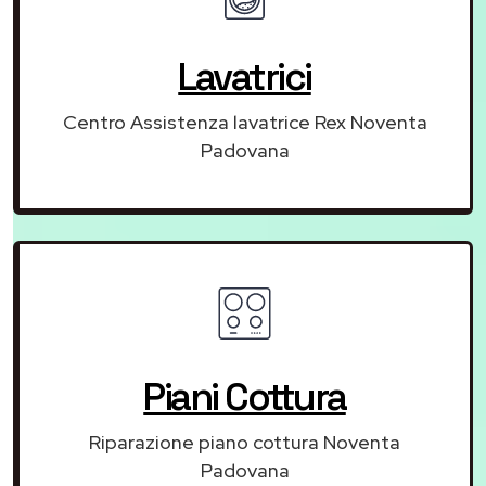
Lavatrici
Centro Assistenza lavatrice Rex Noventa
Padovana
Piani Cottura
Riparazione piano cottura Noventa
Padovana