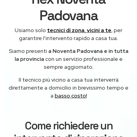
Padovana
Usiamo solo
tecnici di zona, vicini a te
, per
garantire l'intervento rapido a casa tua.
Siamo presenti
a Noventa Padovana e in tutta
la provincia
con un servizio professionale e
sempre aggiornato.
Il tecnico più vicino a casa tua interverrà
direttamente a domicilio in brevissimo tempo e
a
basso costo!
Come richiedere un