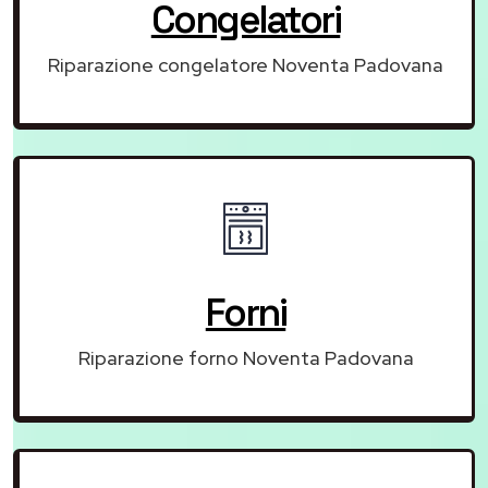
Congelatori
Riparazione congelatore Noventa Padovana
Forni
Riparazione forno Noventa Padovana