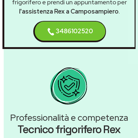
frigorifero e prendi un appuntamento per
l'assistenza Rex a Camposampiero
.
3486102520
Professionalità e competenza
Tecnico frigorifero Rex