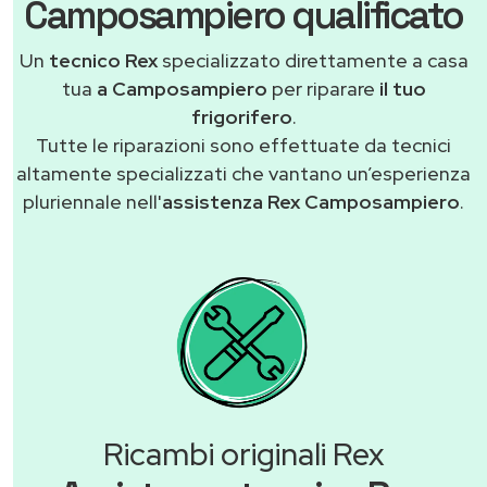
Camposampiero qualificato
Un
tecnico Rex
specializzato direttamente a casa
tua
a Camposampiero
per riparare
il tuo
frigorifero
.
Tutte le riparazioni sono effettuate da tecnici
altamente specializzati che vantano un’esperienza
pluriennale nell'
assistenza Rex Camposampiero
.
Ricambi originali Rex