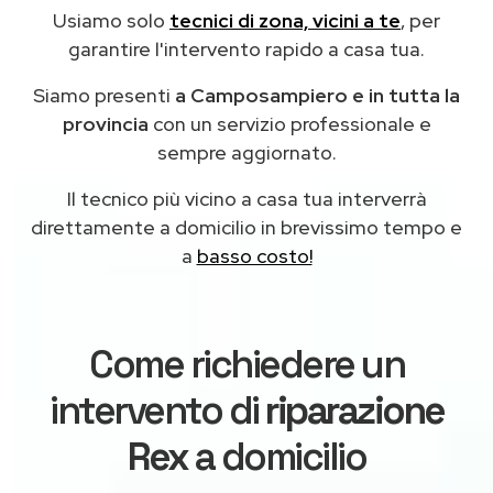
Usiamo solo
tecnici di zona, vicini a te
, per
garantire l'intervento rapido a casa tua.
Siamo presenti
a Camposampiero e in tutta la
provincia
con un servizio professionale e
sempre aggiornato.
Il tecnico più vicino a casa tua interverrà
direttamente a domicilio in brevissimo tempo e
a
basso costo!
Come richiedere un
intervento di
riparazione
Rex
a domicilio