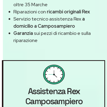
oltre 35 Marche
Riparazioni con
ricambi originali Rex
Servizio tecnico assistenza Rex
a
domicilio a Camposampiero
Garanzia
sui pezzi di ricambio e sulla
riparazione
Assistenza
Rex
Camposampiero