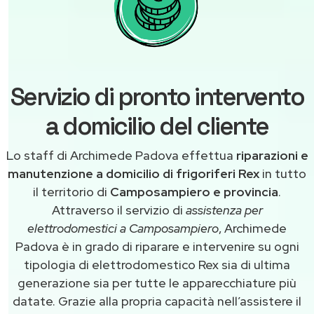
Servizio di pronto intervento
a domicilio del cliente
Lo staff di Archimede Padova effettua
riparazioni e
manutenzione a domicilio di frigoriferi Rex
in tutto
il territorio di
Camposampiero e provincia
.
Attraverso il servizio di
assistenza per
elettrodomestici a Camposampiero
, Archimede
Padova è in grado di riparare e intervenire su ogni
tipologia di elettrodomestico Rex sia di ultima
generazione sia per tutte le apparecchiature più
datate. Grazie alla propria capacità nell’assistere il