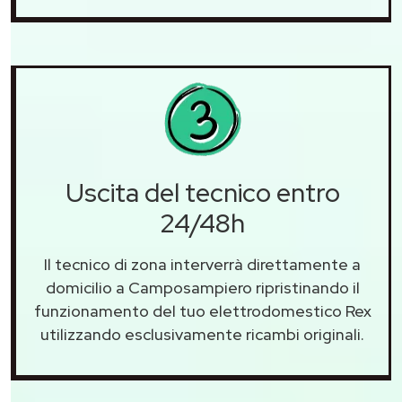
Uscita del tecnico entro
24/48h
Il tecnico di zona interverrà direttamente a
domicilio a Camposampiero ripristinando il
funzionamento del tuo elettrodomestico Rex
utilizzando esclusivamente ricambi originali.