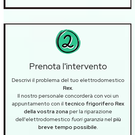
Prenota l'intervento
Descrivi il problema del tuo elettrodomestico
Rex
.
Il nostro personale concorderà con voi un
appuntamento con il
tecnico frigorifero Rex
della vostra zona
per la riparazione
dell'elettrodomestico
fuori garanzia
nel
più
breve tempo possibile
.