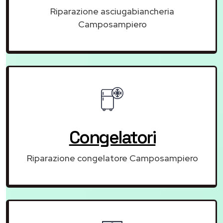
Riparazione asciugabiancheria
Camposampiero
Congelatori
Riparazione congelatore Camposampiero