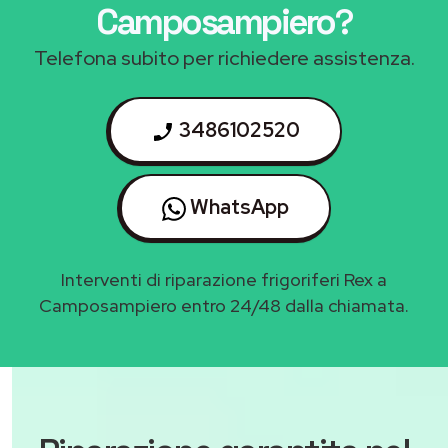
Camposampiero
?
Telefona subito per richiedere assistenza.
3486102520
WhatsApp
Interventi di riparazione frigoriferi Rex a
Camposampiero entro 24/48 dalla chiamata.