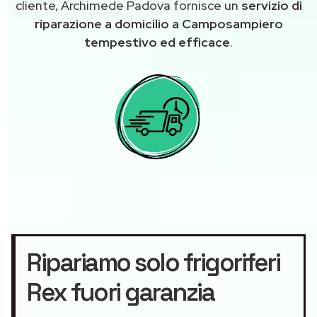
cliente, Archimede Padova fornisce un
servizio di
riparazione a domicilio a Camposampiero
tempestivo ed efficace
.
Ripariamo solo frigoriferi
Rex fuori garanzia