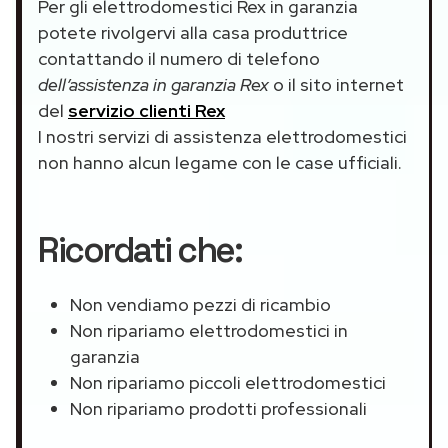
Per gli elettrodomestici Rex in garanzia
potete rivolgervi alla casa produttrice
contattando il numero di telefono
dell’assistenza in garanzia Rex
o il sito internet
del
servizio clienti Rex
I nostri servizi di assistenza elettrodomestici
non hanno alcun legame con le case ufficiali.
Ricordati che:
Non vendiamo pezzi di ricambio
Non ripariamo elettrodomestici in
garanzia
Non ripariamo piccoli elettrodomestici
Non ripariamo prodotti professionali