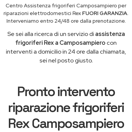
Centro Assistenza frigoriferi Camposampiero per
riparazioni elettrodomestici Rex
FUORI GARANZIA
.
Interveniamo entro 24/48 ore dalla prenotazione.
Se sei alla ricerca di un servizio di
assistenza
frigoriferi Rex a Camposampiero
con
interventi a domicilio in 24 ore dalla chiamata,
sei nel posto giusto.
Pronto intervento
riparazione frigoriferi
Rex Camposampiero