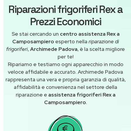
Riparazioni frigoriferi Rex a
Prezzi Economici
Se stai cercando un
centro assistenza Rex a
Camposampiero
esperto nella
riparazione di
frigoriferi
,
Archimede Padova
, è la scelta migliore
per te!
Ripariamo e testiamo ogni apparecchio in modo
veloce affidabile e accurato. Archimede Padova
rappresenta una vera e propria garanzia di qualità,
affidabilità e convenienza nel settore della
riparazione e
assistenza frigoriferi Rex a
Camposampiero
.