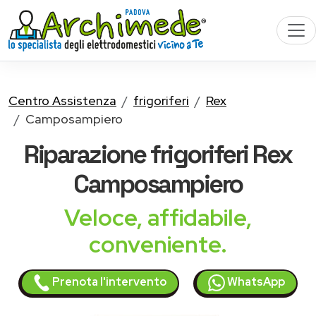
Centro Assistenza
frigoriferi
Rex
Camposampiero
Riparazione
frigoriferi Rex
Camposampiero
Veloce, affidabile,
conveniente.
Prenota l'intervento
WhatsApp