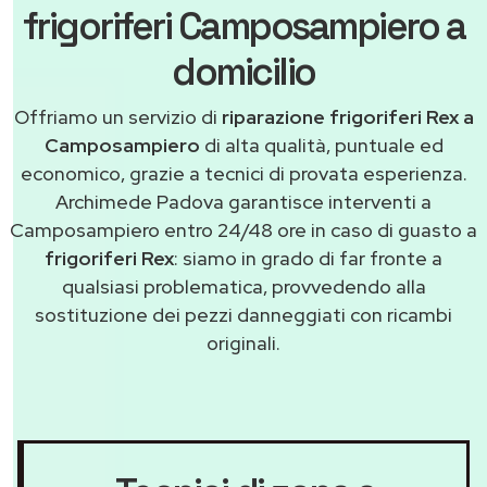
frigoriferi Camposampiero a
domicilio
Offriamo un servizio di
riparazione frigoriferi Rex a
Camposampiero
di alta qualità, puntuale ed
economico, grazie a tecnici di provata esperienza.
Archimede Padova garantisce interventi a
Camposampiero entro 24/48 ore in caso di guasto a
frigoriferi Rex
: siamo in grado di far fronte a
qualsiasi problematica, provvedendo alla
sostituzione dei pezzi danneggiati con ricambi
originali.