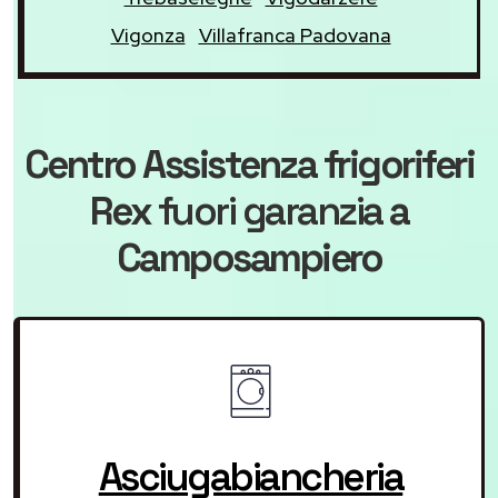
Vigonza
Villafranca Padovana
Centro Assistenza frigoriferi
Rex
fuori garanzia
a
Camposampiero
Asciugabiancheria