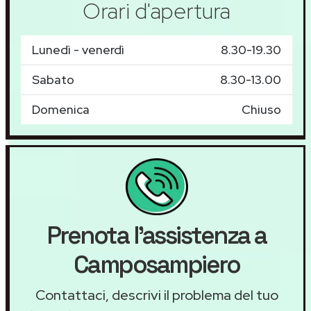
Orari d'apertura
Lunedì - venerdì
8.30-19.30
Sabato
8.30-13.00
Domenica
Chiuso
Prenota l'assistenza a
Camposampiero
Contattaci, descrivi il problema del tuo