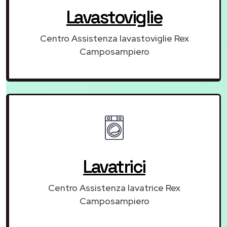
Lavastoviglie
Centro Assistenza lavastoviglie Rex
Camposampiero
Lavatrici
Centro Assistenza lavatrice Rex
Camposampiero