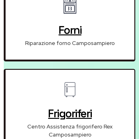
Forni
Riparazione forno Camposampiero
Frigoriferi
Centro Assistenza frigorifero Rex
Camposampiero