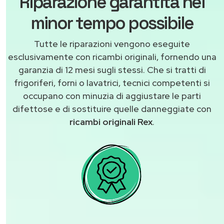
Riparazione garantita nel
minor tempo possibile
Tutte le riparazioni vengono eseguite
esclusivamente con ricambi originali, fornendo una
garanzia di 12 mesi sugli stessi. Che si tratti di
frigoriferi, forni o lavatrici, tecnici competenti si
occupano con minuzia di aggiustare le parti
difettose e di sostituire quelle danneggiate con
ricambi originali Rex
.