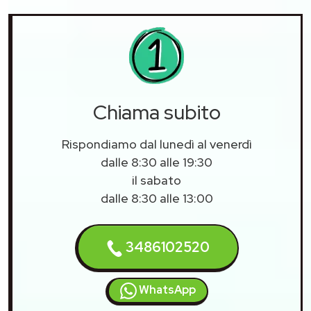
Chiama subito
Rispondiamo dal lunedì al venerdì
dalle 8:30 alle 19:30
il sabato
dalle 8:30 alle 13:00
3486102520
WhatsApp