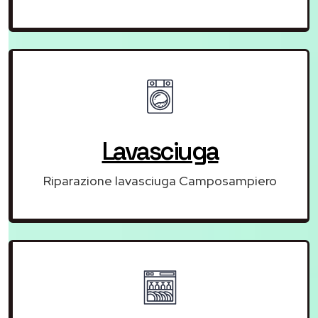
Lavasciuga
Riparazione lavasciuga Camposampiero