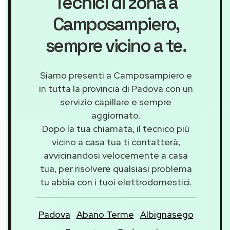
Tecnici di zona a
Camposampiero
,
sempre vicino a te.
Siamo presenti a Camposampiero e
in tutta la provincia di Padova con un
servizio capillare e sempre
aggiornato.
Dopo la tua chiamata, il tecnico più
vicino a casa tua ti contatterà,
avvicinandosi velocemente a casa
tua, per risolvere qualsiasi problema
tu abbia con i tuoi elettrodomestici.
Padova
Abano Terme
Albignasego