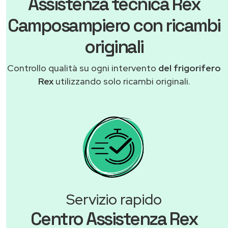
Assistenza tecnica Rex
Camposampiero con ricambi
originali
Controllo qualità su ogni intervento
del frigorifero
Rex
utilizzando solo ricambi originali.
Servizio rapido
Centro Assistenza Rex