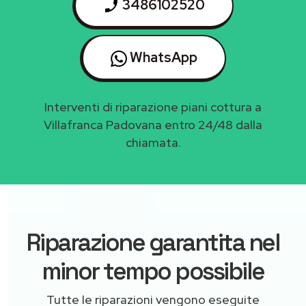
3486102520
WhatsApp
Interventi di riparazione piani cottura a
Villafranca Padovana entro 24/48 dalla
chiamata.
Riparazione garantita nel
minor tempo possibile
Tutte le riparazioni vengono eseguite