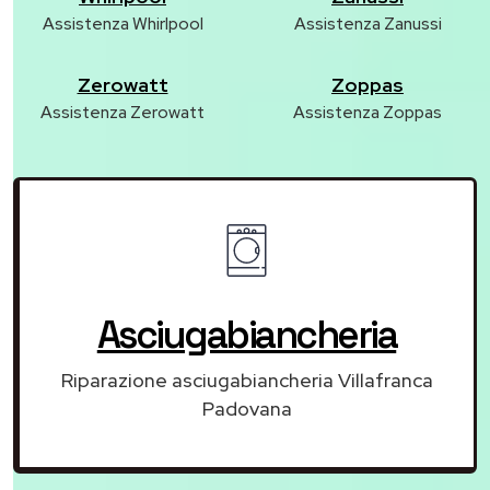
Assistenza Whirlpool
Assistenza Zanussi
Zerowatt
Zoppas
Assistenza Zerowatt
Assistenza Zoppas
Asciugabiancheria
Riparazione asciugabiancheria Villafranca
Padovana