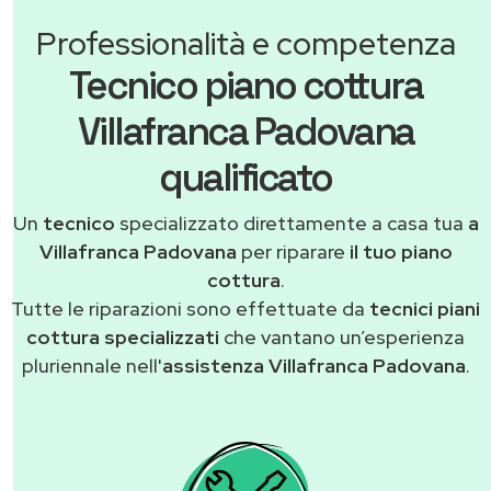
Professionalità e competenza
Tecnico piano cottura
Villafranca Padovana
qualificato
Un
tecnico
specializzato direttamente a casa tua
a
Villafranca Padovana
per riparare
il tuo piano
cottura
.
Tutte le riparazioni sono effettuate da
tecnici piani
cottura specializzati
che vantano un’esperienza
pluriennale nell'
assistenza Villafranca Padovana
.