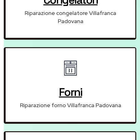
Riparazione congelatore Villafranca
Padovana
Forni
Riparazione forno Villafranca Padovana