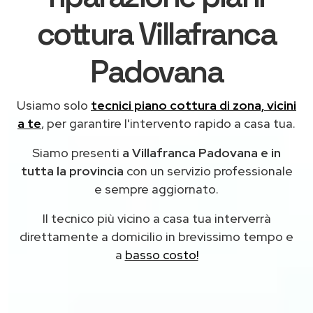
cottura Villafranca
Padovana
Usiamo solo
tecnici piano cottura di zona, vicini
a te
, per garantire l'intervento rapido a casa tua.
Siamo presenti
a Villafranca Padovana e in
tutta la provincia
con un servizio professionale
e sempre aggiornato.
Il tecnico più vicino a casa tua interverrà
direttamente a domicilio in brevissimo tempo e
a
basso costo!