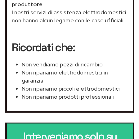
produttore
I nostri servizi di assistenza elettrodomestici
non hanno alcun legame con le case ufficiali.
Ricordati che:
Non vendiamo pezzi di ricambio
Non ripariamo elettrodomestici in
garanzia
Non ripariamo piccoli elettrodomestici
Non ripariamo prodotti professionali
Interveniamo solo su