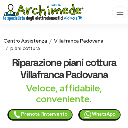
Centro Assistenza
Villafranca Padovana
piani cottura
Riparazione
piani cottura
Villafranca Padovana
Veloce, affidabile,
conveniente.
Prenota l'intervento
WhatsApp