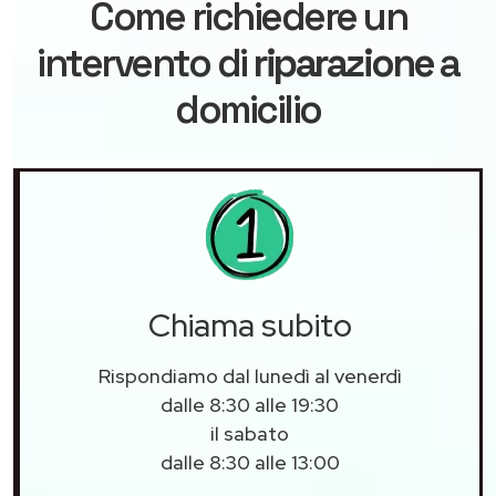
Come richiedere un
intervento di
riparazione
a
domicilio
Chiama subito
Rispondiamo dal lunedì al venerdì
dalle 8:30 alle 19:30
il sabato
dalle 8:30 alle 13:00