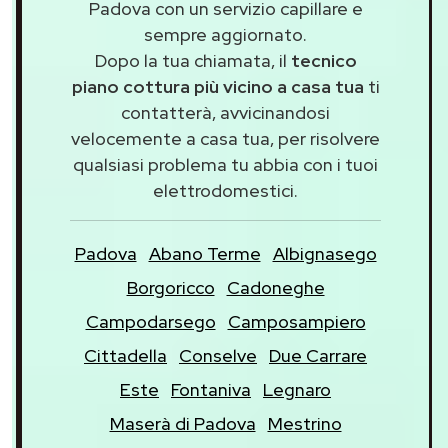
Padova con un servizio capillare e
sempre aggiornato.
Dopo la tua chiamata, il
tecnico
piano cottura più vicino a casa tua
ti
contatterà, avvicinandosi
velocemente a casa tua, per risolvere
qualsiasi problema tu abbia con i tuoi
elettrodomestici.
Padova
Abano Terme
Albignasego
Borgoricco
Cadoneghe
Campodarsego
Camposampiero
Cittadella
Conselve
Due Carrare
Este
Fontaniva
Legnaro
Maserà di Padova
Mestrino