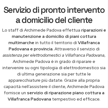
Servizio di pronto intervento
a domicilio del cliente
Lo staff di Archimede Padova effettua
riparazioni e
manutenzione a domicilio di piani cottura
multimarche
in tutto il territorio di
Villafranca
Padovana e provincia
. Attraverso il servizio di
assistenza per elettrodomestici a Villafranca Padovana
,
Archimede Padova è in grado di riparare e
intervenire su ogni tipologia di elettrodomestico sia
di ultima generazione sia per tutte le
apparecchiature più datate. Grazie alla propria
capacità nell’assistere il cliente, Archimede Padova
fornisce un
servizio di riparazione piano cottura a
Villafranca Padovana
tempestivo ed efficace.