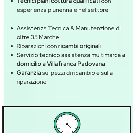
Tecnici piani cottura qualificati
con
esperienza pluriennale nel settore
Assistenza Tecnica & Manutenzione di
oltre 35 Marche
Riparazioni con
ricambi originali
Servizio tecnico assistenza multimarca
a
domicilio a Villafranca Padovana
Garanzia
sui pezzi di ricambio e sulla
riparazione