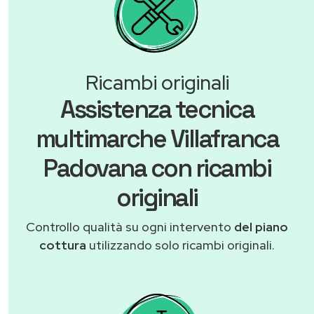
Ricambi originali
Assistenza tecnica
multimarche Villafranca
Padovana con ricambi
originali
Controllo qualità su ogni intervento
del piano
cottura
utilizzando solo ricambi originali.