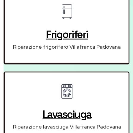
Frigoriferi
Riparazione frigorifero Villafranca Padovana
Lavasciuga
Riparazione lavasciuga Villafranca Padovana