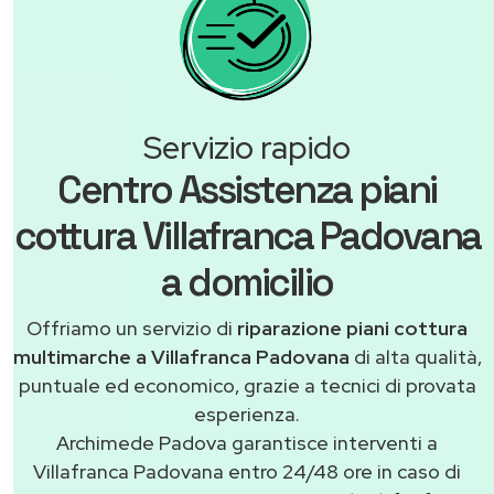
Servizio rapido
Centro Assistenza piani
cottura Villafranca Padovana
a domicilio
Offriamo un servizio di
riparazione piani cottura
multimarche a Villafranca Padovana
di alta qualità,
puntuale ed economico, grazie a tecnici di provata
esperienza.
Archimede Padova garantisce interventi a
Villafranca Padovana entro 24/48 ore in caso di