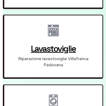
Lavastoviglie
Riparazione lavastoviglie Villafranca
Padovana