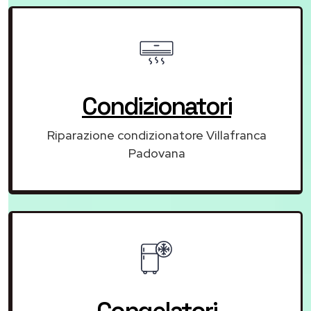
Condizionatori
Riparazione condizionatore Villafranca
Padovana
Congelatori