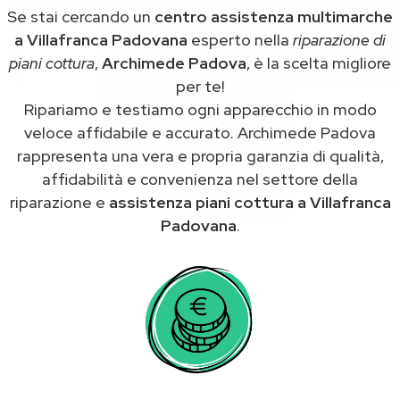
Se stai cercando un
centro assistenza multimarche
a Villafranca Padovana
esperto nella
riparazione di
piani cottura
,
Archimede Padova
, è la scelta migliore
per te!
Ripariamo e testiamo ogni apparecchio in modo
veloce affidabile e accurato. Archimede Padova
rappresenta una vera e propria garanzia di qualità,
affidabilità e convenienza nel settore della
riparazione e
assistenza piani cottura a Villafranca
Padovana
.