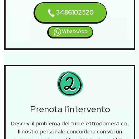
3486102520
WhatsApp
Prenota l'intervento
Descrivi il problema del tuo elettrodomestico
.
Il nostro personale concorderà con voi un