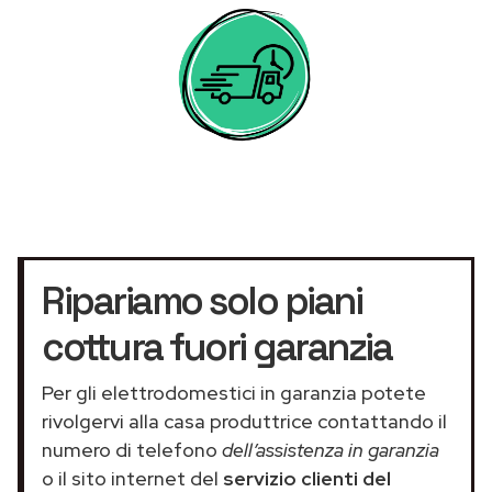
Ripariamo solo piani
cottura fuori garanzia
Per gli elettrodomestici in garanzia potete
rivolgervi alla casa produttrice contattando il
numero di telefono
dell’assistenza in garanzia
o il sito internet del
servizio clienti del