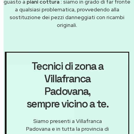
guasto a
piani cottura
: siamo in grado di far fronte
a qualsiasi problematica, provvedendo alla
sostituzione dei pezzi danneggiati con ricambi
originali.
Tecnici di zona a
Villafranca
Padovana
,
sempre vicino a te.
Siamo presenti a Villafranca
Padovana e in tutta la provincia di