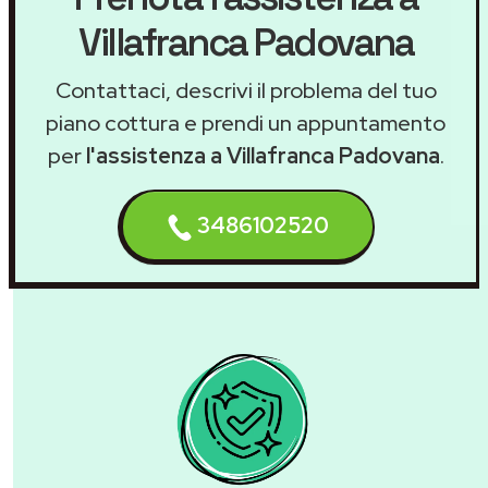
Villafranca Padovana
Contattaci, descrivi il problema del tuo
piano cottura e prendi un appuntamento
per
l'assistenza a Villafranca Padovana
.
3486102520