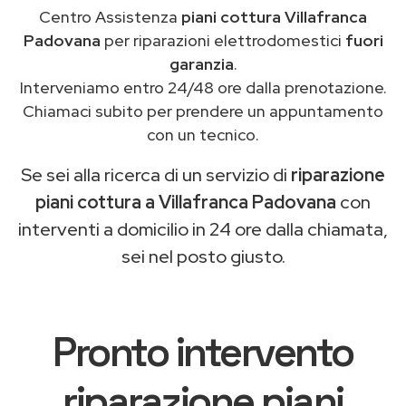
Centro Assistenza
piani cottura Villafranca
Padovana
per riparazioni elettrodomestici
fuori
garanzia
.
Interveniamo entro 24/48 ore dalla prenotazione.
Chiamaci subito per prendere un appuntamento
con un tecnico.
Se sei alla ricerca di un servizio di
riparazione
piani cottura a Villafranca Padovana
con
interventi a domicilio in 24 ore dalla chiamata,
sei nel posto giusto.
Pronto intervento
riparazione piani