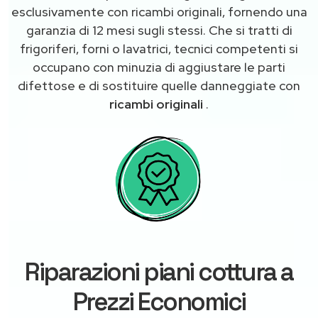
esclusivamente con ricambi originali, fornendo una
garanzia di 12 mesi sugli stessi. Che si tratti di
frigoriferi, forni o lavatrici, tecnici competenti si
occupano con minuzia di aggiustare le parti
difettose e di sostituire quelle danneggiate con
ricambi originali
.
Riparazioni piani cottura a
Prezzi Economici