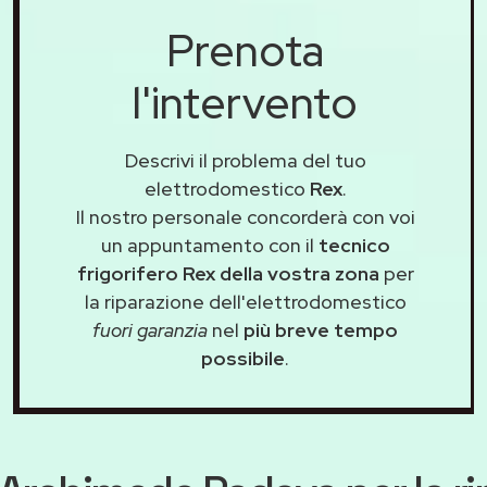
Prenota
l'intervento
Descrivi il problema del tuo
elettrodomestico
Rex
.
Il nostro personale concorderà con voi
un appuntamento con il
tecnico
frigorifero Rex della vostra zona
per
la riparazione dell'elettrodomestico
fuori garanzia
nel
più breve tempo
possibile
.