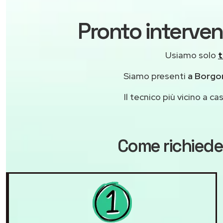
Pronto interven
Usiamo solo
t
Siamo presenti
a Borgor
Il tecnico più vicino a 
Come richiede