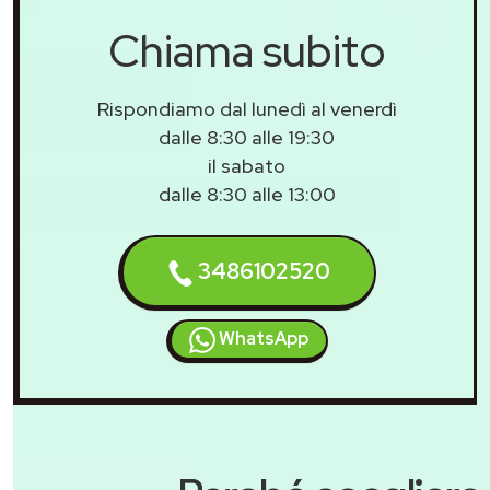
Chiama subito
Rispondiamo dal lunedì al venerdì
dalle 8:30 alle 19:30
il sabato
dalle 8:30 alle 13:00
3486102520
WhatsApp