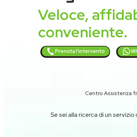
Veloce, affidab
conveniente.
Prenota l'intervento
Wh
Centro Assistenza fr
Se sei alla ricerca di un servizio 