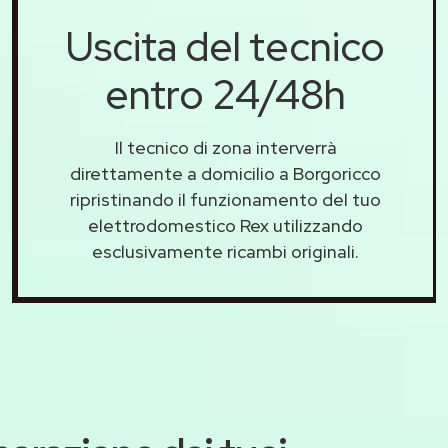
Uscita del tecnico
entro 24/48h
Il tecnico di zona interverrà
direttamente a domicilio a Borgoricco
ripristinando il funzionamento del tuo
elettrodomestico Rex utilizzando
esclusivamente ricambi originali.