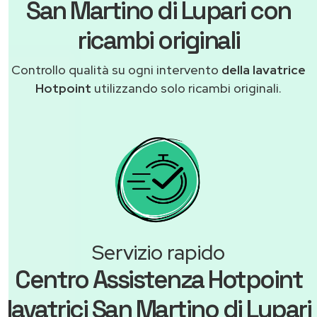
San Martino di Lupari con
ricambi originali
Controllo qualità su ogni intervento
della lavatrice
Hotpoint
utilizzando solo ricambi originali.
Servizio rapido
Centro Assistenza Hotpoint
lavatrici San Martino di Lupari