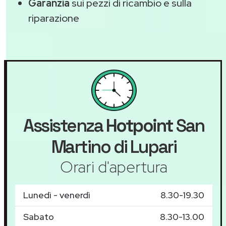
Garanzia
sui pezzi di ricambio e sulla
riparazione
Assistenza
Hotpoint
San
Martino di Lupari
Orari d'apertura
Lunedì - venerdì
8.30-19.30
Sabato
8.30-13.00