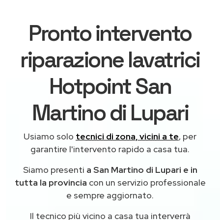
Pronto intervento
riparazione lavatrici
Hotpoint San
Martino di Lupari
Usiamo solo
tecnici di zona, vicini a te
, per
garantire l'intervento rapido a casa tua.
Siamo presenti
a San Martino di Lupari e in
tutta la provincia
con un servizio professionale
e sempre aggiornato.
Il tecnico più vicino a casa tua interverrà