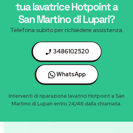
tua lavatrice Hotpoint a
San Martino di Lupari
?
Telefona subito per richiedere assistenza.
3486102520
WhatsApp
Interventi di riparazione lavatrici Hotpoint a San
Martino di Lupari entro 24/48 dalla chiamata.