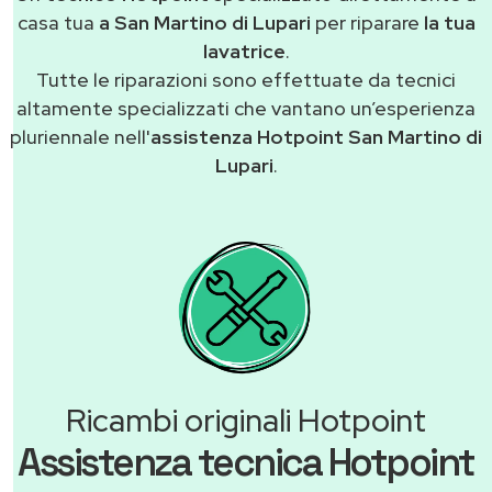
casa tua
a San Martino di Lupari
per riparare
la tua
lavatrice
.
Tutte le riparazioni sono effettuate da tecnici
altamente specializzati che vantano un’esperienza
pluriennale nell'
assistenza Hotpoint San Martino di
Lupari
.
Ricambi originali Hotpoint
Assistenza tecnica Hotpoint