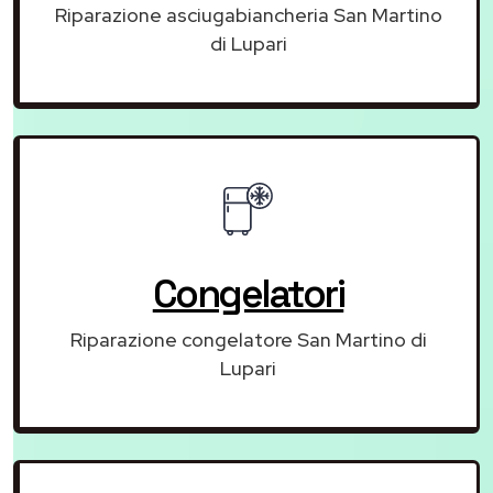
Riparazione asciugabiancheria San Martino
di Lupari
Congelatori
Riparazione congelatore San Martino di
Lupari