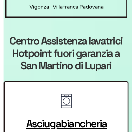
Vigonza
Villafranca Padovana
Centro Assistenza lavatrici
Hotpoint
fuori garanzia
a
San Martino di Lupari
Asciugabiancheria