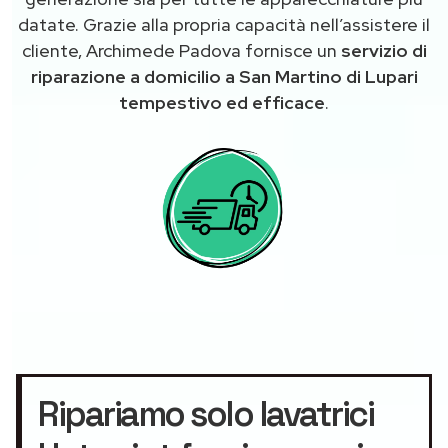
datate. Grazie alla propria capacità nell’assistere il
cliente, Archimede Padova fornisce un
servizio di
riparazione a domicilio a San Martino di Lupari
tempestivo ed efficace
.
Ripariamo solo lavatrici