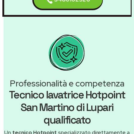
Professionalità e competenza
Tecnico lavatrice Hotpoint
San Martino di Lupari
qualificato
Un
tecnico Hotpoint
specializzato direttamente a