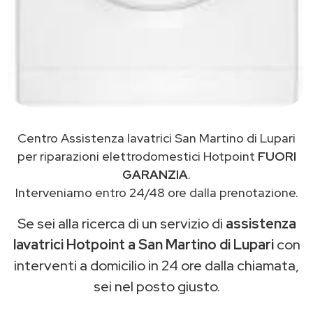
Centro Assistenza lavatrici San Martino di Lupari
per riparazioni elettrodomestici Hotpoint
FUORI
GARANZIA
.
Interveniamo entro 24/48 ore dalla prenotazione.
Se sei alla ricerca di un servizio di
assistenza
lavatrici Hotpoint a San Martino di Lupari
con
interventi a domicilio in 24 ore dalla chiamata,
sei nel posto giusto.