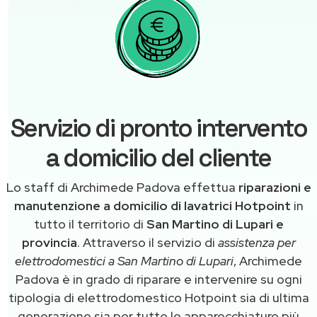
Servizio di pronto intervento
a domicilio del cliente
Lo staff di Archimede Padova effettua
riparazioni e
manutenzione a domicilio di lavatrici Hotpoint
in
tutto il territorio di
San Martino di Lupari e
provincia
. Attraverso il servizio di
assistenza per
elettrodomestici a San Martino di Lupari
, Archimede
Padova è in grado di riparare e intervenire su ogni
tipologia di elettrodomestico Hotpoint sia di ultima
generazione sia per tutte le apparecchiature più