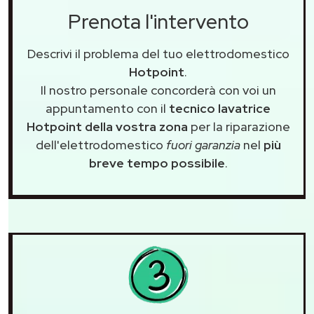
Prenota l'intervento
Descrivi il problema del tuo elettrodomestico
Hotpoint
.
Il nostro personale concorderà con voi un
appuntamento con il
tecnico lavatrice
Hotpoint della vostra zona
per la riparazione
dell'elettrodomestico
fuori garanzia
nel
più
breve tempo possibile
.