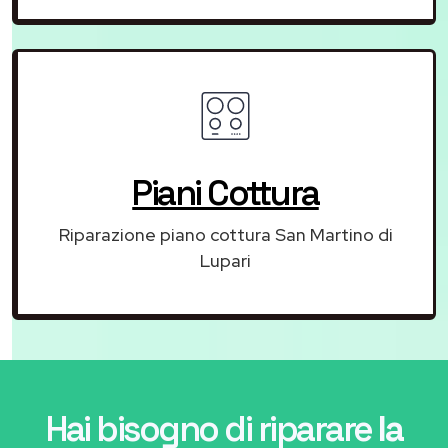
Piani Cottura
Riparazione piano cottura San Martino di
Lupari
Hai bisogno di riparare
la