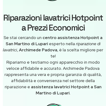
Riparazioni lavatrici Hotpoint
a Prezzi Economici
Se stai cercando un
centro assistenza Hotpoint a
San Martino di Lupari
esperto nella
riparazione di
lavatrici
,
Archimede Padova
, è la scelta migliore per
te!
Ripariamo e testiamo ogni apparecchio in modo
veloce affidabile e accurato. Archimede Padova
rappresenta una vera e propria garanzia di qualità,
affidabilità e convenienza nel settore della
riparazione e
assistenza lavatrici Hotpoint a San
Martino di Lupari
.