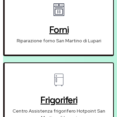
Forni
Riparazione forno San Martino di Lupari
Frigoriferi
Centro Assistenza frigorifero Hotpoint San