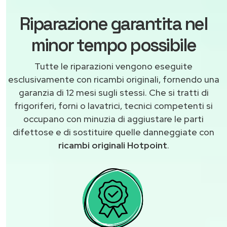
Riparazione garantita nel
minor tempo possibile
Tutte le riparazioni vengono eseguite
esclusivamente con ricambi originali, fornendo una
garanzia di 12 mesi sugli stessi. Che si tratti di
frigoriferi, forni o lavatrici, tecnici competenti si
occupano con minuzia di aggiustare le parti
difettose e di sostituire quelle danneggiate con
ricambi originali Hotpoint
.