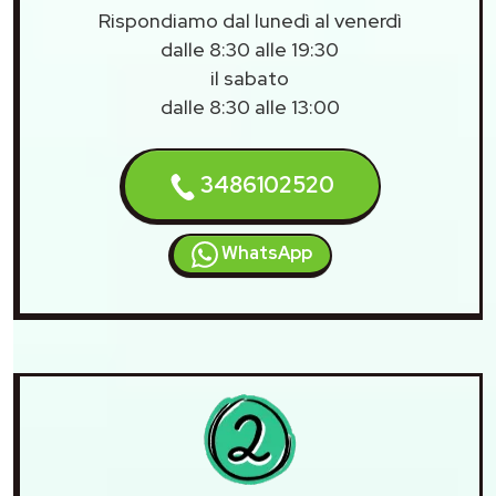
Rispondiamo dal lunedì al venerdì
dalle 8:30 alle 19:30
il sabato
dalle 8:30 alle 13:00
3486102520
WhatsApp