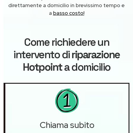
direttamente a domicilio in brevissimo tempo e
a
basso costo!
Come richiedere un
intervento di
riparazione
Hotpoint
a domicilio
Chiama subito