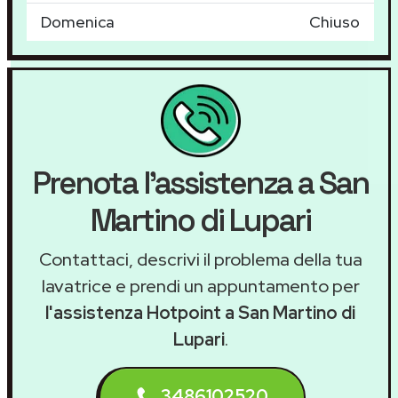
Domenica
Chiuso
Prenota l'assistenza a San
Martino di Lupari
Contattaci, descrivi il problema della tua
lavatrice e prendi un appuntamento per
l'assistenza Hotpoint a San Martino di
Lupari
.
3486102520