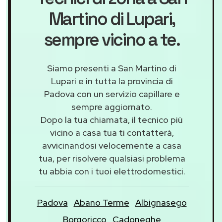
Martino di Lupari
,
sempre vicino a te.
Siamo presenti a San Martino di
Lupari e in tutta la provincia di
Padova con un servizio capillare e
sempre aggiornato.
Dopo la tua chiamata, il tecnico più
vicino a casa tua ti contatterà,
avvicinandosi velocemente a casa
tua, per risolvere qualsiasi problema
tu abbia con i tuoi elettrodomestici.
Padova
Abano Terme
Albignasego
Borgoricco
Cadoneghe