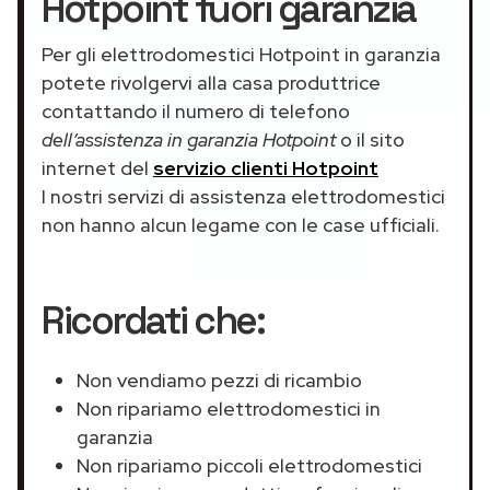
Hotpoint fuori garanzia
Per gli elettrodomestici Hotpoint in garanzia
potete rivolgervi alla casa produttrice
contattando il numero di telefono
dell’assistenza in garanzia Hotpoint
o il sito
internet del
servizio clienti Hotpoint
I nostri servizi di assistenza elettrodomestici
non hanno alcun legame con le case ufficiali.
Ricordati che:
Non vendiamo pezzi di ricambio
Non ripariamo elettrodomestici in
garanzia
Non ripariamo piccoli elettrodomestici