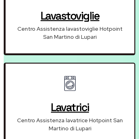
Lavastoviglie
Centro Assistenza lavastoviglie Hotpoint
San Martino di Lupari
Lavatrici
Centro Assistenza lavatrice Hotpoint San
Martino di Lupari