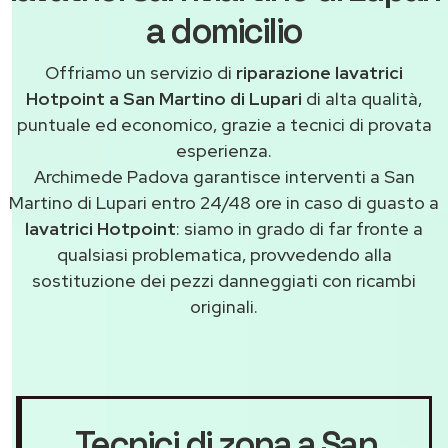
a domicilio
Offriamo un servizio di
riparazione lavatrici
Hotpoint a San Martino di Lupari
di alta qualità,
puntuale ed economico, grazie a tecnici di provata
esperienza.
Archimede Padova garantisce interventi a San
Martino di Lupari entro 24/48 ore in caso di guasto a
lavatrici Hotpoint
: siamo in grado di far fronte a
qualsiasi problematica, provvedendo alla
sostituzione dei pezzi danneggiati con ricambi
originali.
Tecnici di zona a San