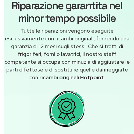
Riparazione garantita nel
minor tempo possibile
Tutte le riparazioni vengono eseguite
esclusivamente con ricambi originali, fornendo una
garanzia di 12 mesi sugli stessi. Che si tratti di
frigoriferi, forni o lavatrici, il nostro staff
competente si occupa con minuzia di aggiustare le
parti difettose e di sostituire quelle danneggiate
con
ricambi originali Hotpoint
.