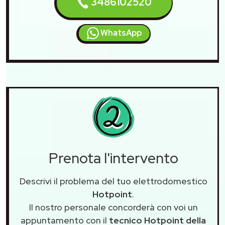
3486102520
WhatsApp
Prenota l'intervento
Descrivi il problema del tuo elettrodomestico
Hotpoint
.
Il nostro personale concorderà con voi un
appuntamento con il
tecnico Hotpoint della