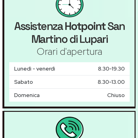
Assistenza
Hotpoint
San
Martino di Lupari
Orari d'apertura
Lunedì - venerdì
8.30-19.30
Sabato
8.30-13.00
Domenica
Chiuso