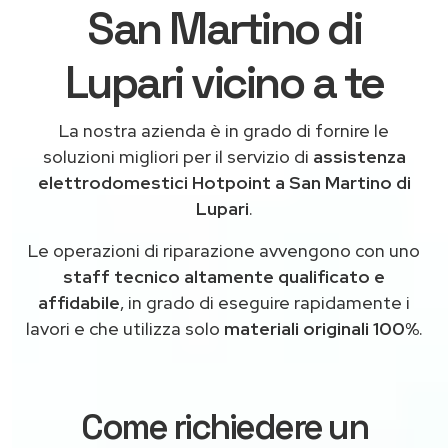
San Martino di
Lupari vicino a te
La nostra azienda è in grado di fornire le
soluzioni migliori per il servizio di
assistenza
elettrodomestici Hotpoint a San Martino di
Lupari
.
Le operazioni di riparazione avvengono con uno
staff tecnico altamente qualificato e
affidabile
, in grado di eseguire rapidamente i
lavori e che utilizza solo
materiali originali 100%
.
Come richiedere un