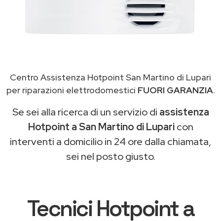
Centro Assistenza Hotpoint San Martino di Lupari
per riparazioni elettrodomestici
FUORI GARANZIA
.
Se sei alla ricerca di un servizio di
assistenza
Hotpoint a San Martino di Lupari
con
interventi a domicilio in 24 ore dalla chiamata,
sei nel posto giusto.
Tecnici Hotpoint a