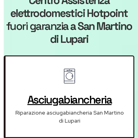
Centro Assistenza
elettrodomestici Hotpoint
fuori garanzia
a San Martino
di Lupari
Asciugabiancheria
Riparazione asciugabiancheria San Martino
di Lupari