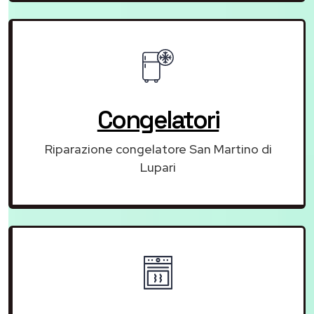
Congelatori
Riparazione congelatore San Martino di
Lupari