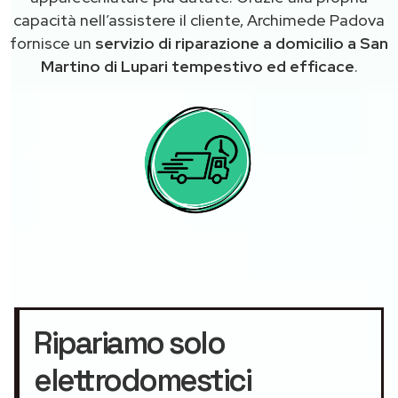
capacità nell’assistere il cliente, Archimede Padova
fornisce un
servizio di riparazione a domicilio a San
Martino di Lupari tempestivo ed efficace
.
Ripariamo solo
elettrodomestici