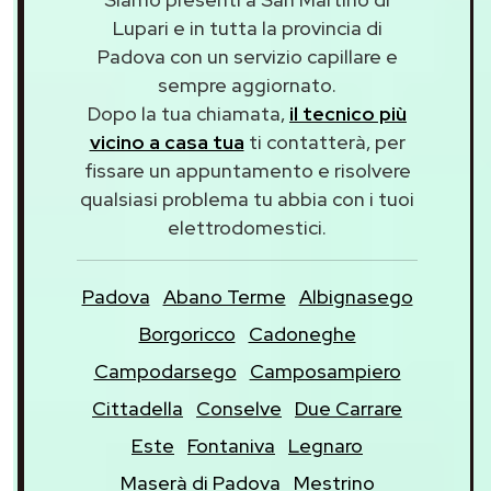
Lupari e in tutta la provincia di
Padova con un servizio capillare e
sempre aggiornato.
Dopo la tua chiamata,
il tecnico più
vicino a casa tua
ti contatterà, per
fissare un appuntamento e risolvere
qualsiasi problema tu abbia con i tuoi
elettrodomestici.
Padova
Abano Terme
Albignasego
Borgoricco
Cadoneghe
Campodarsego
Camposampiero
Cittadella
Conselve
Due Carrare
Este
Fontaniva
Legnaro
Maserà di Padova
Mestrino