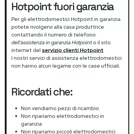
Hotpoint fuori garanzia
Per gli elettrodomestici Hotpoint in garanzia
potete rivolgervi alla casa produttrice
contattando il numero di telefono
dell’assistenza in garanzia Hotpoint
o il sito
internet del
servizio clienti Hotpoint
I nostri servizi di assistenza elettrodomestici
non hanno alcun legame con le case ufficiali.
Ricordati che:
Non vendiamo pezzi di ricambio
Non ripariamo elettrodomestici in
garanzia
Non ripariamo piccoli elettrodomestici