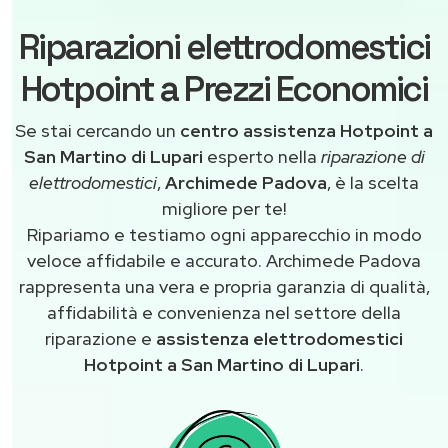
Riparazioni elettrodomestici
Hotpoint a Prezzi Economici
Se stai cercando un
centro assistenza Hotpoint a
San Martino di Lupari
esperto nella
riparazione di
elettrodomestici
,
Archimede Padova
, è la scelta
migliore per te!
Ripariamo e testiamo ogni apparecchio in modo
veloce affidabile e accurato. Archimede Padova
rappresenta una vera e propria garanzia di qualità,
affidabilità e convenienza nel settore della
riparazione e
assistenza elettrodomestici
Hotpoint a San Martino di Lupari
.