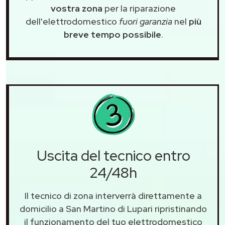
vostra zona
per la riparazione
dell'elettrodomestico
fuori garanzia
nel
più
breve tempo possibile
.
Uscita del tecnico entro
24/48h
Il tecnico di zona interverrà direttamente a
domicilio a San Martino di Lupari ripristinando
il funzionamento del tuo elettrodomestico