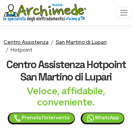
Centro Assistenza
San Martino di Lupari
Hotpoint
Centro Assistenza
Hotpoint
San Martino di Lupari
Veloce, affidabile,
conveniente.
Prenota l'intervento
WhatsApp