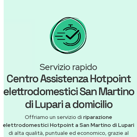
Servizio rapido
Centro Assistenza Hotpoint
elettrodomestici San Martino
di Lupari a domicilio
Offriamo un servizio di
riparazione
elettrodomestici Hotpoint a San Martino di Lupari
di alta qualità, puntuale ed economico, grazie al