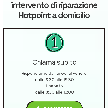
intervento di
riparazione
Hotpoint
a domicilio
Chiama subito
Rispondiamo dal lunedì al venerdì
dalle 8:30 alle 19:30
il sabato
dalle 8:30 alle 13:00