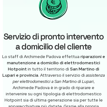
Servizio di pronto intervento
a domicilio del cliente
Lo staff di Archimede Padova effettua
riparazioni e
manutenzione a domicilio di elettrodomestici
Hotpoint
in tutto il territorio di
San Martino di
Lupari e provincia
. Attraverso il servizio di
assistenza
per elettrodomestici a San Martino di Lupari
,
Archimede Padova è in grado di riparare e
intervenire su ogni tipologia di elettrodomestico
Hotpoint sia di ultima generazione sia per tutte le
apparecchiature più datate. Grazie alla propria