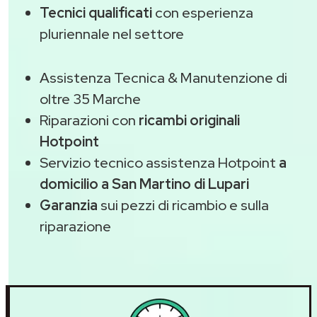
Tecnici qualificati
con esperienza
pluriennale nel settore
Assistenza Tecnica & Manutenzione di
oltre 35 Marche
Riparazioni con
ricambi originali
Hotpoint
Servizio tecnico assistenza Hotpoint
a
domicilio a San Martino di Lupari
Garanzia
sui pezzi di ricambio e sulla
riparazione