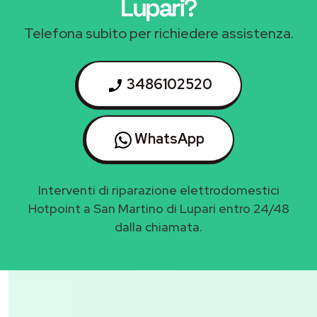
Lupari
?
Telefona subito per richiedere assistenza.
3486102520
WhatsApp
Interventi di riparazione elettrodomestici
Hotpoint a San Martino di Lupari entro 24/48
dalla chiamata.