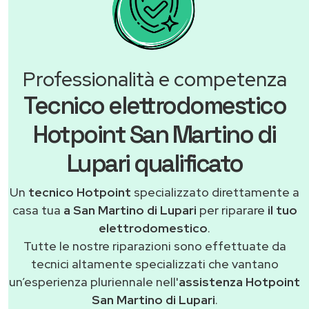
Professionalità e competenza
Tecnico elettrodomestico
Hotpoint San Martino di
Lupari qualificato
Un
tecnico Hotpoint
specializzato direttamente a
casa tua
a San Martino di Lupari
per riparare
il tuo
elettrodomestico
.
Tutte le nostre riparazioni sono effettuate da
tecnici altamente specializzati che vantano
un’esperienza pluriennale nell'
assistenza Hotpoint
San Martino di Lupari
.