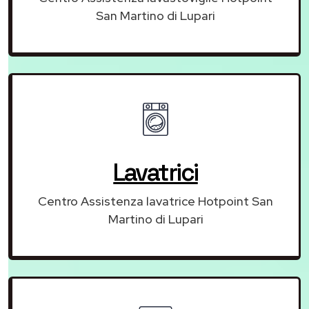
San Martino di Lupari
Lavatrici
Centro Assistenza lavatrice Hotpoint San
Martino di Lupari