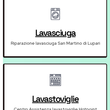
Lavasciuga
Riparazione lavasciuga San Martino di Lupari
Lavastoviglie
Centro Assistenza lavastoviglie Hotpoint