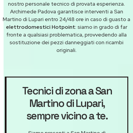
nostro personale tecnico di provata esperienza.
Archimede Padova garantisce interventi a San
Martino di Lupari entro 24/48 ore in caso di guasto a
elettrodomestici Hotpoint
: siamo in grado di far
fronte a qualsiasi problematica, provvedendo alla
sostituzione dei pezzi danneggiati con ricambi
originali.
Tecnici di zona a San
Martino di Lupari
,
sempre vicino a te.
Siamo presenti a San Martino di