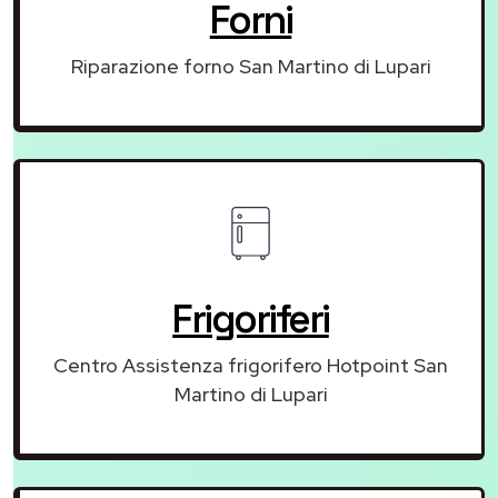
Forni
Riparazione forno San Martino di Lupari
Frigoriferi
Centro Assistenza frigorifero Hotpoint San
Martino di Lupari