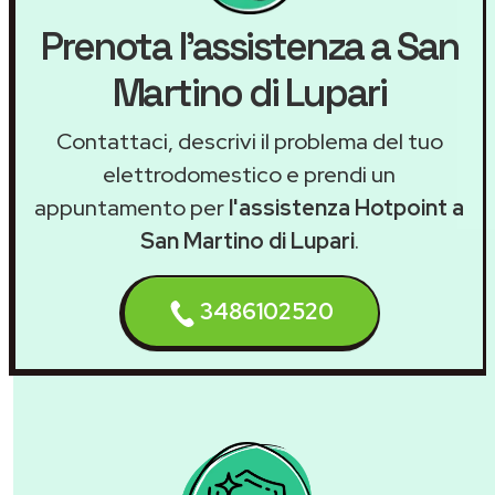
Prenota l'assistenza a San
Martino di Lupari
Contattaci, descrivi il problema del tuo
elettrodomestico e prendi un
appuntamento per
l'assistenza Hotpoint a
San Martino di Lupari
.
3486102520