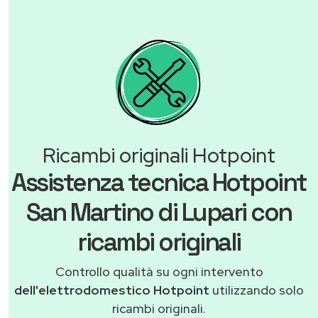
Ricambi originali Hotpoint
Assistenza tecnica Hotpoint
San Martino di Lupari con
ricambi originali
Controllo qualità su ogni intervento
dell'elettrodomestico Hotpoint
utilizzando solo
ricambi originali.