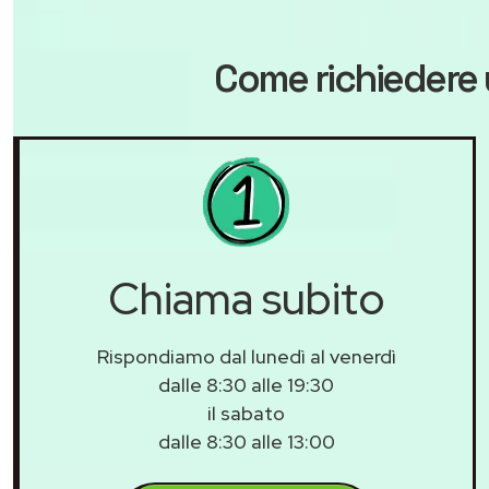
Come richiedere 
Chiama subito
Rispondiamo dal lunedì al venerdì
dalle 8:30 alle 19:30
il sabato
dalle 8:30 alle 13:00