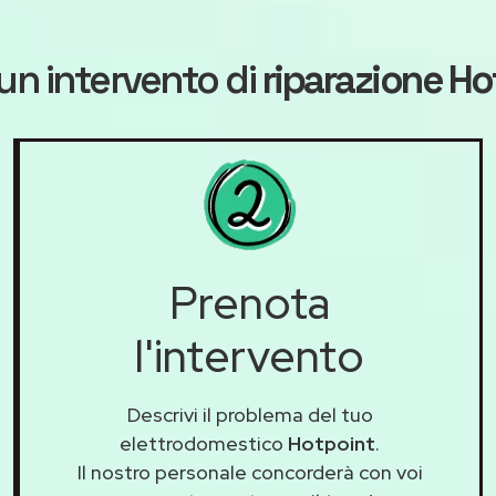
un intervento di
riparazione Ho
Prenota
l'intervento
Descrivi il problema del tuo
elettrodomestico
Hotpoint
.
Il nostro personale concorderà con voi