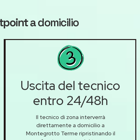
tpoint
a domicilio
Uscita del tecnico
entro 24/48h
Il tecnico di zona interverrà
direttamente a domicilio a
Montegrotto Terme ripristinando il