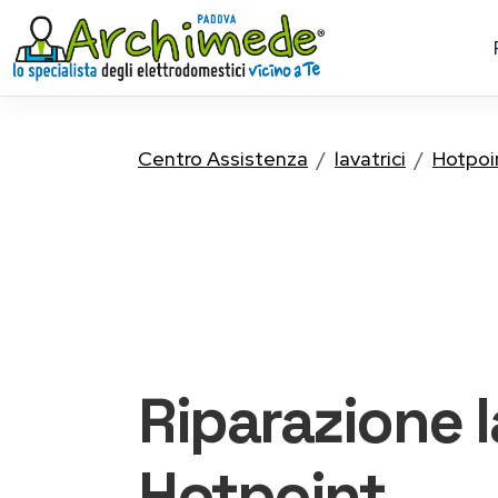
Centro Assistenza
lavatrici
Hotpoi
Riparazione
Hotpoint