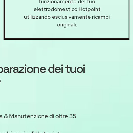
funzionamento del tuo
elettrodomestico Hotpoint
utilizzando esclusivamente ricambi
originali.
iparazione dei tuoi
?
a & Manutenzione di oltre 35