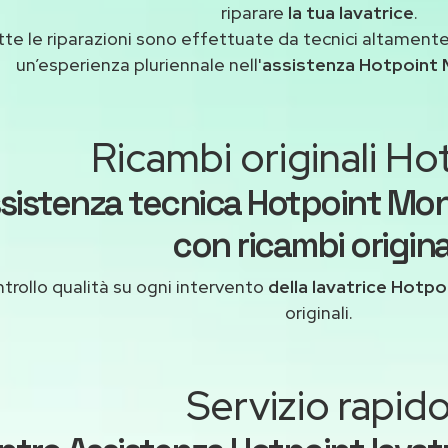
riparare
la tua lavatrice
.
tte le riparazioni sono effettuate da tecnici altamente
un’esperienza pluriennale nell'
assistenza Hotpoint
Ricambi originali Ho
sistenza tecnica Hotpoint Mo
con ricambi origina
trollo qualità su ogni intervento
della lavatrice Hotpo
originali.
Servizio rapid