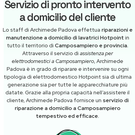
Servizio di pronto intervento
a domicilio del cliente
Lo staff di Archimede Padova effettua
riparazioni e
manutenzione a domicilio di lavatrici Hotpoint
in
tutto il territorio di
Camposampiero e provincia
.
Attraverso il servizio di
assistenza per
elettrodomestici a Camposampiero
, Archimede
Padova è in grado di riparare e intervenire su ogni
tipologia di elettrodomestico Hotpoint sia di ultima
generazione sia per tutte le apparecchiature più
datate. Grazie alla propria capacità nell’assistere il
cliente, Archimede Padova fornisce un
servizio di
riparazione a domicilio a Camposampiero
tempestivo ed efficace
.