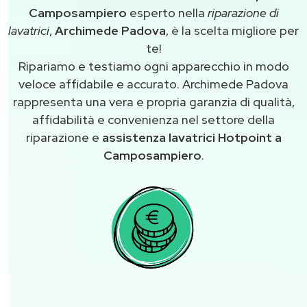
Camposampiero
esperto nella
riparazione di
lavatrici
,
Archimede Padova
, è la scelta migliore per
te!
Ripariamo e testiamo ogni apparecchio in modo
veloce affidabile e accurato. Archimede Padova
rappresenta una vera e propria garanzia di qualità,
affidabilità e convenienza nel settore della
riparazione e
assistenza lavatrici Hotpoint a
Camposampiero
.