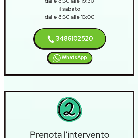
dalle 8:30 alle 19:30
il sabato
dalle 8:30 alle 13:00
3486102520
WhatsApp
Prenota l'intervento