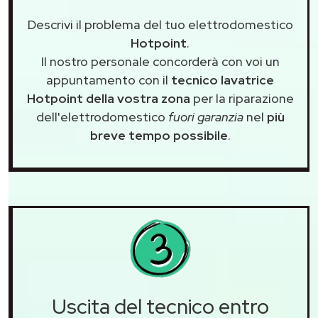
Descrivi il problema del tuo elettrodomestico
Hotpoint
.
Il nostro personale concorderà con voi un
appuntamento con il
tecnico lavatrice
Hotpoint della vostra zona
per la riparazione
dell'elettrodomestico
fuori garanzia
nel
più
breve tempo possibile
.
Uscita del tecnico entro