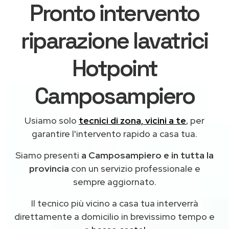
Pronto intervento
riparazione lavatrici
Hotpoint
Camposampiero
Usiamo solo
tecnici di zona, vicini a te
, per
garantire l'intervento rapido a casa tua.
Siamo presenti
a Camposampiero e in tutta la
provincia
con un servizio professionale e
sempre aggiornato.
Il tecnico più vicino a casa tua interverrà
direttamente a domicilio in brevissimo tempo e