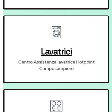
Lavatrici
Centro Assistenza lavatrice Hotpoint
Camposampiero