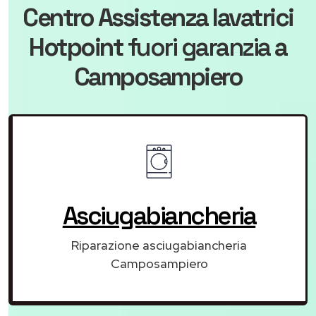
Centro Assistenza lavatrici
Hotpoint
fuori garanzia
a
Camposampiero
Asciugabiancheria
Riparazione asciugabiancheria
Camposampiero