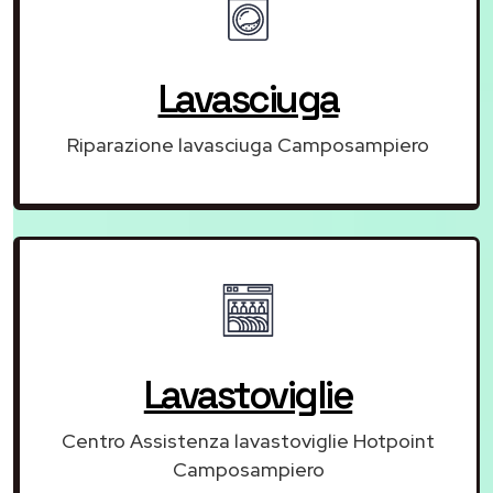
Lavasciuga
Riparazione lavasciuga Camposampiero
Lavastoviglie
Centro Assistenza lavastoviglie Hotpoint
Camposampiero