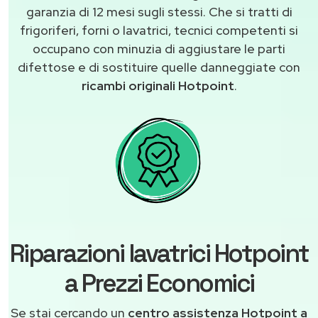
garanzia di 12 mesi sugli stessi. Che si tratti di
frigoriferi, forni o lavatrici, tecnici competenti si
occupano con minuzia di aggiustare le parti
difettose e di sostituire quelle danneggiate con
ricambi originali Hotpoint
.
Riparazioni lavatrici Hotpoint
a Prezzi Economici
Se stai cercando un
centro assistenza Hotpoint a