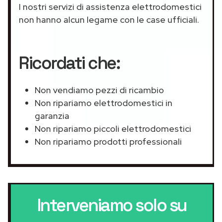
I nostri servizi di assistenza elettrodomestici
non hanno alcun legame con le case ufficiali.
Ricordati che:
Non vendiamo pezzi di ricambio
Non ripariamo elettrodomestici in
garanzia
Non ripariamo piccoli elettrodomestici
Non ripariamo prodotti professionali
Interveniamo solo su