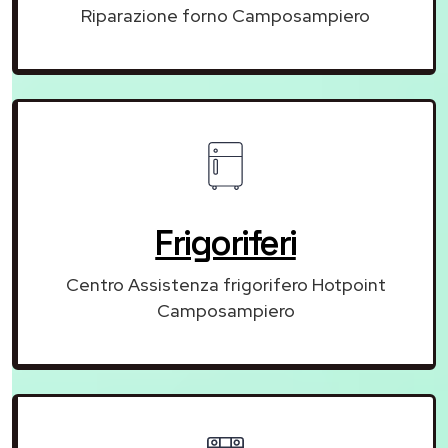
Riparazione forno Camposampiero
Frigoriferi
Centro Assistenza frigorifero Hotpoint
Camposampiero