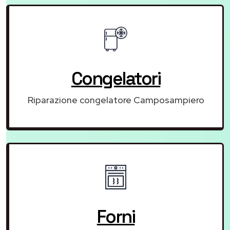
Congelatori
Riparazione congelatore Camposampiero
Forni