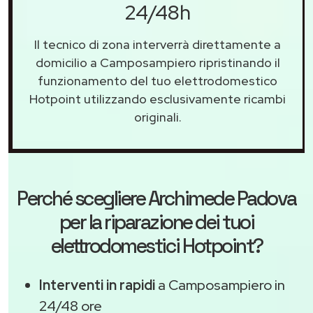
24/48h
Il tecnico di zona interverrà direttamente a
domicilio a Camposampiero ripristinando il
funzionamento del tuo elettrodomestico
Hotpoint utilizzando esclusivamente ricambi
originali.
Perché scegliere
Archimede Padova
per la riparazione dei tuoi
elettrodomestici Hotpoint?
Interventi in rapidi
a Camposampiero in
24/48 ore