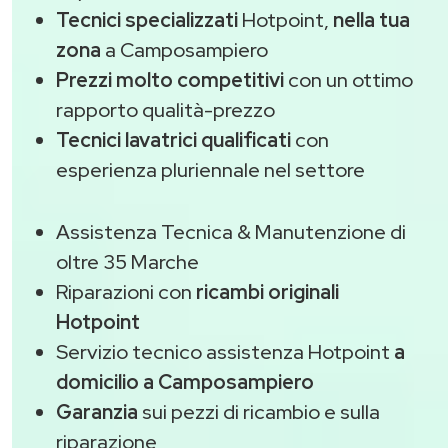
Tecnici specializzati
Hotpoint,
nella tua
zona
a Camposampiero
Prezzi molto competitivi
con un ottimo
rapporto qualità-prezzo
Tecnici lavatrici qualificati
con
esperienza pluriennale nel settore
Assistenza Tecnica & Manutenzione di
oltre 35 Marche
Riparazioni con
ricambi originali
Hotpoint
Servizio tecnico assistenza Hotpoint
a
domicilio a Camposampiero
Garanzia
sui pezzi di ricambio e sulla
riparazione