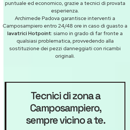
puntuale ed economico, grazie a tecnici di provata
esperienza.
Archimede Padova garantisce interventi a
Camposampiero entro 24/48 ore in caso di guasto a
lavatrici Hotpoint
: siamo in grado di far fronte a
qualsiasi problematica, provvedendo alla
sostituzione dei pezzi danneggiati con ricambi
originali.
Tecnici di zona a
Camposampiero
,
sempre vicino a te.