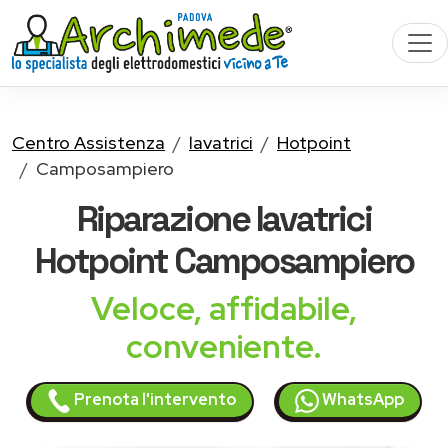
Centro Assistenza
lavatrici
Hotpoint
Camposampiero
Riparazione
lavatrici
Hotpoint
Camposampiero
Veloce, affidabile,
conveniente.
Prenota l'intervento
WhatsApp