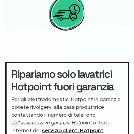
Ripariamo solo lavatrici
Hotpoint fuori garanzia
Per gli elettrodomestici Hotpoint in garanzia
potete rivolgervi alla casa produttrice
contattando il numero di telefono
dell’assistenza in garanzia Hotpoint
o il sito
internet del
servizio clienti Hotpoint