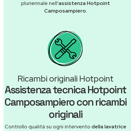
pluriennale nell'
assistenza Hotpoint
Camposampiero
.
Ricambi originali Hotpoint
Assistenza tecnica Hotpoint
Camposampiero con ricambi
originali
Controllo qualità su ogni intervento
della lavatrice