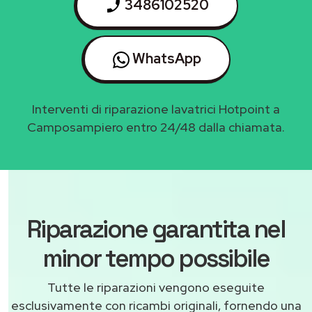
3486102520
WhatsApp
Interventi di riparazione lavatrici Hotpoint a
Camposampiero entro 24/48 dalla chiamata.
Riparazione garantita nel
minor tempo possibile
Tutte le riparazioni vengono eseguite
esclusivamente con ricambi originali, fornendo una