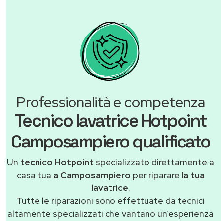
Professionalità e competenza
Tecnico lavatrice Hotpoint
Camposampiero qualificato
Un
tecnico Hotpoint
specializzato direttamente a
casa tua
a Camposampiero
per riparare
la tua
lavatrice
.
Tutte le riparazioni sono effettuate da tecnici
altamente specializzati che vantano un’esperienza