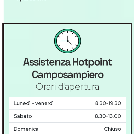
Assistenza
Hotpoint
Camposampiero
Orari d'apertura
Lunedì - venerdì
8.30-19.30
Sabato
8.30-13.00
Domenica
Chiuso