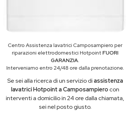
Centro Assistenza lavatrici Camposampiero per
riparazioni elettrodomestici Hotpoint
FUORI
GARANZIA
.
Interveniamo entro 24/48 ore dalla prenotazione.
Se sei alla ricerca di un servizio di
assistenza
lavatrici Hotpoint a Camposampiero
con
interventi a domicilio in 24 ore dalla chiamata,
sei nel posto giusto.