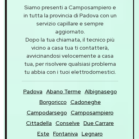
Siamo presenti a Camposampiero e
in tutta la provincia di Padova con un
servizio capillare e sempre
aggiornato.
Dopo la tua chiamata, il tecnico più
vicino a casa tua ti contatterà,
avvicinandosi velocemente a casa
tua, per risolvere qualsiasi problema
tu abbia con i tuoi elettrodomestici.
Padova
Abano Terme
Albignasego
Borgoricco
Cadoneghe
Campodarsego
Camposampiero
Cittadella
Conselve
Due Carrare
Este
Fontaniva
Legnaro