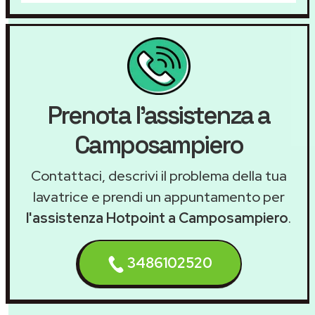
Prenota l'assistenza a
Camposampiero
Contattaci, descrivi il problema della tua
lavatrice e prendi un appuntamento per
l'assistenza Hotpoint a Camposampiero
.
3486102520