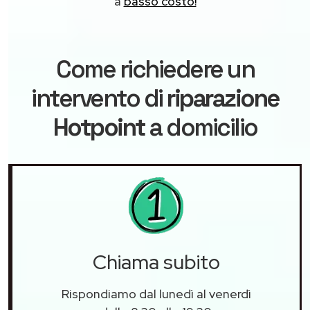
a
basso costo!
Come richiedere un
intervento di
riparazione
Hotpoint
a domicilio
Chiama subito
Rispondiamo dal lunedì al venerdì