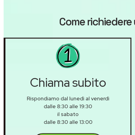
Come richiedere 
Chiama subito
Rispondiamo dal lunedì al venerdì
dalle 8:30 alle 19:30
il sabato
dalle 8:30 alle 13:00