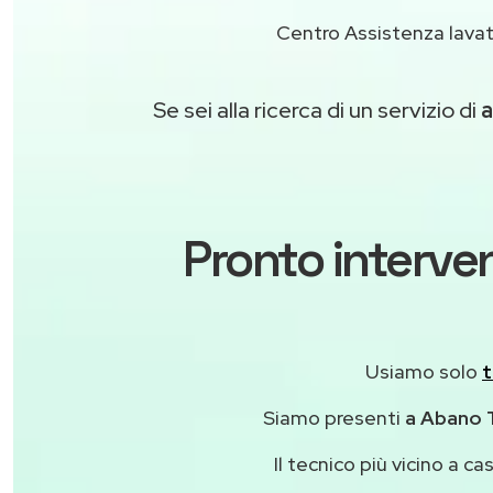
Centro Assistenza lavat
Se sei alla ricerca di un servizio di
a
Pronto interven
Usiamo solo
t
Siamo presenti
a Abano T
Il tecnico più vicino a 