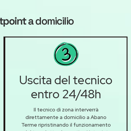
tpoint
a domicilio
Uscita del tecnico
entro 24/48h
Il tecnico di zona interverrà
direttamente a domicilio a Abano
Terme ripristinando il funzionamento