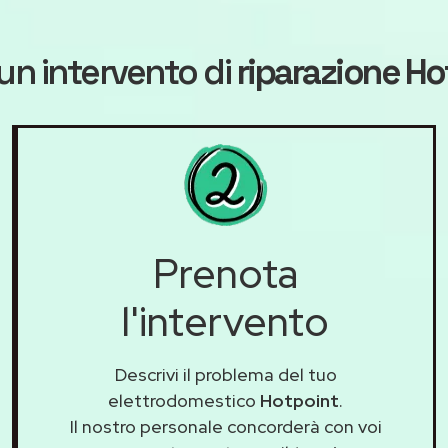
un intervento di
riparazione Ho
Prenota
l'intervento
Descrivi il problema del tuo
elettrodomestico
Hotpoint
.
Il nostro personale concorderà con voi