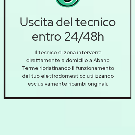
Uscita del tecnico
entro 24/48h
Il tecnico di zona interverrà
direttamente a domicilio a Abano
Terme ripristinando il funzionamento
del tuo elettrodomestico utilizzando
esclusivamente ricambi originali.