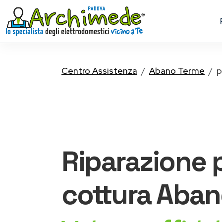
Centro Assistenza
Abano Terme
p
Riparazione
cottura
Aban