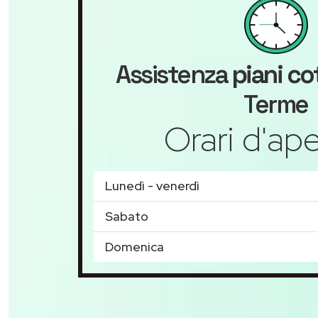
Assistenza
piani co
Terme
Orari d'ape
Lunedì - venerdì
Sabato
Domenica