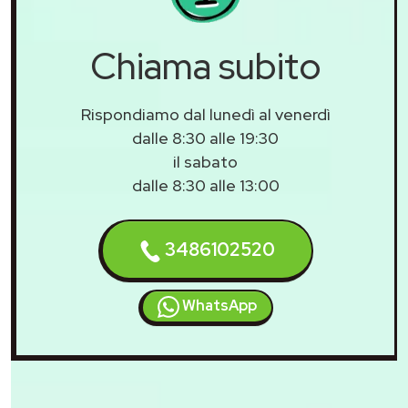
Chiama subito
Rispondiamo dal lunedì al venerdì
dalle 8:30 alle 19:30
il sabato
dalle 8:30 alle 13:00
3486102520
WhatsApp