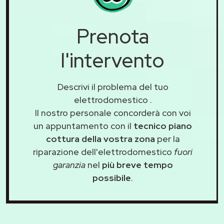
Prenota
l'intervento
Descrivi il problema del tuo
elettrodomestico
.
Il nostro personale concorderà con voi
un appuntamento con il
tecnico piano
cottura della vostra zona
per la
riparazione dell'elettrodomestico
fuori
garanzia
nel
più breve tempo
possibile
.