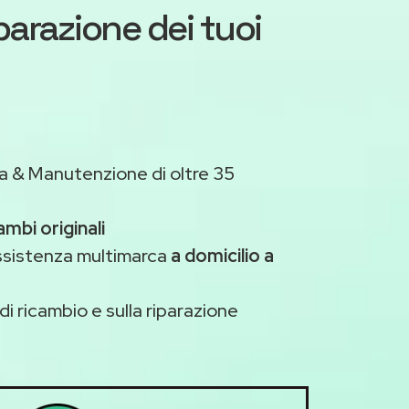
iparazione dei tuoi
a & Manutenzione di oltre 35
ambi originali
assistenza multimarca
a domicilio a
di ricambio e sulla riparazione