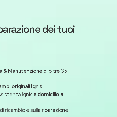
iparazione dei tuoi
a & Manutenzione di oltre 35
ambi originali Ignis
ssistenza Ignis
a domicilio a
di ricambio e sulla riparazione