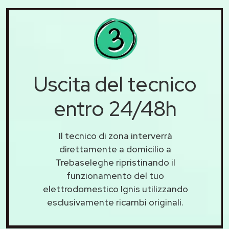
Uscita del tecnico
entro 24/48h
Il tecnico di zona interverrà
direttamente a domicilio a
Trebaseleghe ripristinando il
funzionamento del tuo
elettrodomestico Ignis utilizzando
esclusivamente ricambi originali.