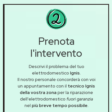
Prenota
l'intervento
Descrivi il problema del tuo
elettrodomestico
Ignis
.
Il nostro personale concorderà con voi
un appuntamento con il
tecnico Ignis
della vostra zona
per la riparazione
dell'elettrodomestico
fuori garanzia
nel
più breve tempo possibile
.