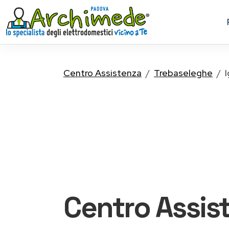
Centro Assistenza
Trebaseleghe
I
Centro Assis