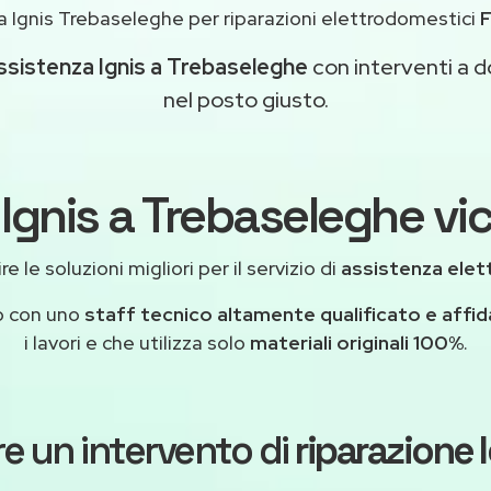
 Ignis Trebaseleghe per riparazioni elettrodomestici
ssistenza Ignis a Trebaseleghe
con interventi a do
nel posto giusto.
 Ignis a Trebaseleghe vic
e le soluzioni migliori per il servizio di
assistenza elet
o con uno
staff tecnico altamente qualificato e affid
i lavori e che utilizza solo
materiali originali 100%
.
e un intervento di
riparazione 