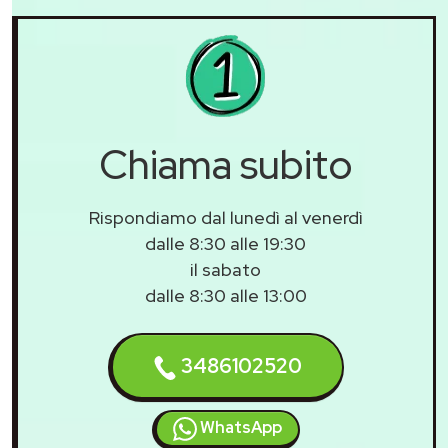
Chiama subito
Rispondiamo dal lunedì al venerdì
dalle 8:30 alle 19:30
il sabato
dalle 8:30 alle 13:00
3486102520
WhatsApp