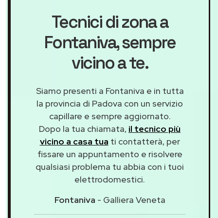
Tecnici di zona a
Fontaniva
, sempre
vicino a te.
Siamo presenti a Fontaniva e in tutta
la provincia di Padova con un servizio
capillare e sempre aggiornato.
Dopo la tua chiamata,
il tecnico più
vicino a casa tua
ti contatterà, per
fissare un appuntamento e risolvere
qualsiasi problema tu abbia con i tuoi
elettrodomestici.
Fontaniva
- Galliera Veneta