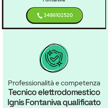
3486102520
Professionalità e competenza
Tecnico elettrodomestico
Ignis Fontaniva qualificato