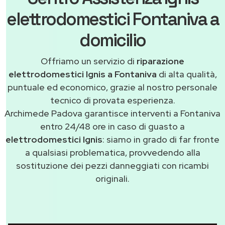
elettrodomestici Fontaniva a
domicilio
Offriamo un servizio di
riparazione
elettrodomestici Ignis a Fontaniva
di alta qualità,
puntuale ed economico, grazie al nostro personale
tecnico di provata esperienza.
Archimede Padova garantisce interventi a Fontaniva
entro 24/48 ore in caso di guasto a
elettrodomestici Ignis
: siamo in grado di far fronte
a qualsiasi problematica, provvedendo alla
sostituzione dei pezzi danneggiati con ricambi
originali.