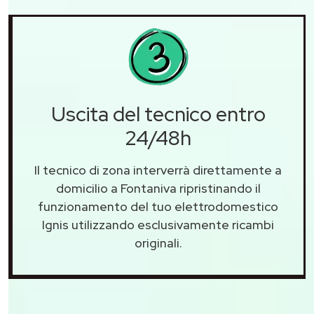
Uscita del tecnico entro
24/48h
Il tecnico di zona interverrà direttamente a
domicilio a Fontaniva ripristinando il
funzionamento del tuo elettrodomestico
Ignis utilizzando esclusivamente ricambi
originali.