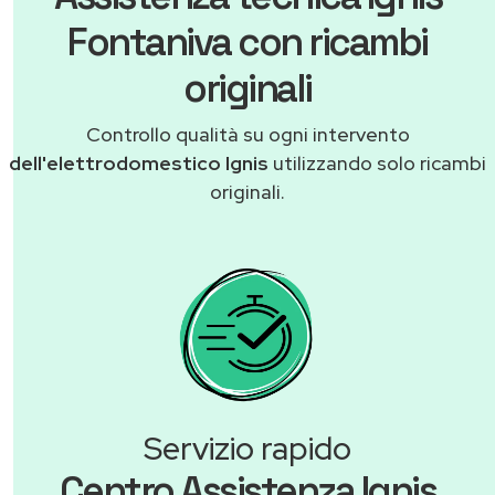
Fontaniva con ricambi
originali
Controllo qualità su ogni intervento
dell'elettrodomestico Ignis
utilizzando solo ricambi
originali.
Servizio rapido
Centro Assistenza Ignis