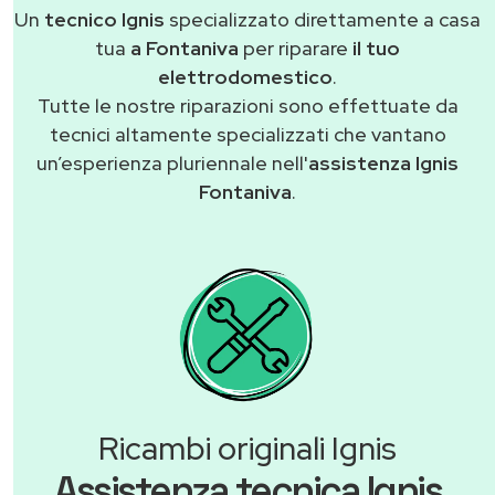
Un
tecnico Ignis
specializzato direttamente a casa
tua
a Fontaniva
per riparare
il tuo
elettrodomestico
.
Tutte le nostre riparazioni sono effettuate da
tecnici altamente specializzati che vantano
un’esperienza pluriennale nell'
assistenza Ignis
Fontaniva
.
Ricambi originali Ignis
Assistenza tecnica Ignis