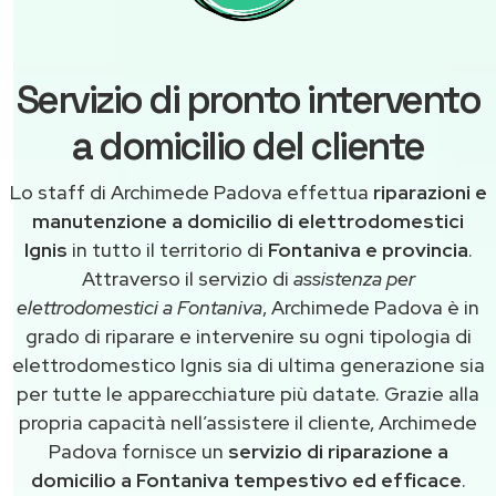
Servizio di pronto intervento
a domicilio del cliente
Lo staff di Archimede Padova effettua
riparazioni e
manutenzione a domicilio di elettrodomestici
Ignis
in tutto il territorio di
Fontaniva e provincia
.
Attraverso il servizio di
assistenza per
elettrodomestici a Fontaniva
, Archimede Padova è in
grado di riparare e intervenire su ogni tipologia di
elettrodomestico Ignis sia di ultima generazione sia
per tutte le apparecchiature più datate. Grazie alla
propria capacità nell’assistere il cliente, Archimede
Padova fornisce un
servizio di riparazione a
domicilio a Fontaniva tempestivo ed efficace
.