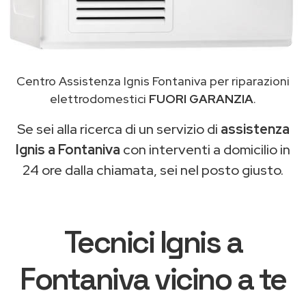
Centro Assistenza Ignis Fontaniva per riparazioni
elettrodomestici
FUORI GARANZIA
.
Se sei alla ricerca di un servizio di
assistenza
Ignis a Fontaniva
con interventi a domicilio in
24 ore dalla chiamata, sei nel posto giusto.
Tecnici Ignis a
Fontaniva vicino a te