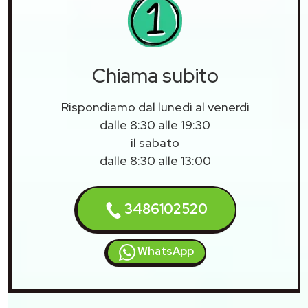
Chiama subito
Rispondiamo dal lunedì al venerdì
dalle 8:30 alle 19:30
il sabato
dalle 8:30 alle 13:00
3486102520
WhatsApp