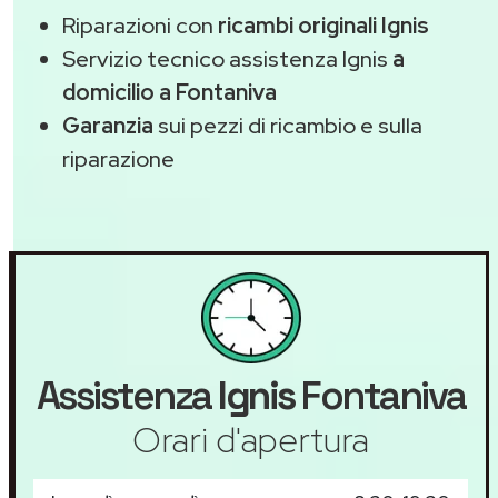
Riparazioni con
ricambi originali Ignis
Servizio tecnico assistenza Ignis
a
domicilio a Fontaniva
Garanzia
sui pezzi di ricambio e sulla
riparazione
Assistenza
Ignis
Fontaniva
Orari d'apertura