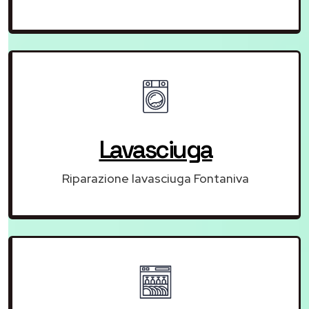
Lavasciuga
Riparazione lavasciuga Fontaniva