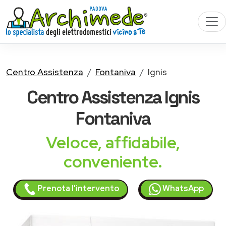
Centro Assistenza
Fontaniva
Ignis
Centro Assistenza
Ignis
Fontaniva
Veloce, affidabile,
conveniente.
Prenota l'intervento
WhatsApp