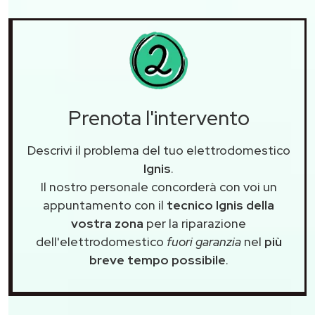
Prenota l'intervento
Descrivi il problema del tuo elettrodomestico
Ignis
.
Il nostro personale concorderà con voi un
appuntamento con il
tecnico Ignis della
vostra zona
per la riparazione
dell'elettrodomestico
fuori garanzia
nel
più
breve tempo possibile
.