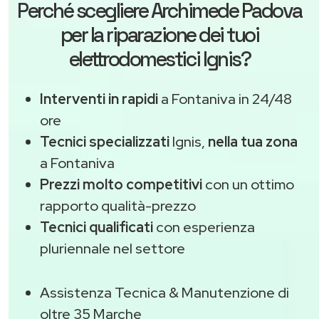
Perché scegliere
Archimede Padova
per la riparazione dei tuoi
elettrodomestici Ignis?
Interventi in rapidi
a Fontaniva in 24/48
ore
Tecnici specializzati
Ignis,
nella tua zona
a Fontaniva
Prezzi molto competitivi
con un ottimo
rapporto qualità-prezzo
Tecnici qualificati
con esperienza
pluriennale nel settore
Assistenza Tecnica & Manutenzione di
oltre 35 Marche