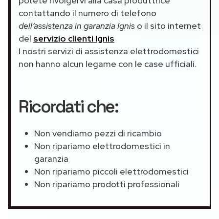
potete rivolgervi alla casa produttrice
contattando il numero di telefono
dell’assistenza in garanzia Ignis
o il sito internet
del
servizio clienti Ignis
I nostri servizi di assistenza elettrodomestici
non hanno alcun legame con le case ufficiali.
Ricordati che:
Non vendiamo pezzi di ricambio
Non ripariamo elettrodomestici in
garanzia
Non ripariamo piccoli elettrodomestici
Non ripariamo prodotti professionali