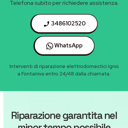
Telefona subito per richiedere assistenza.
3486102520
WhatsApp
Interventi di riparazione elettrodomestici Ignis
a Fontaniva entro 24/48 dalla chiamata.
Riparazione garantita nel
minor tempo possibile