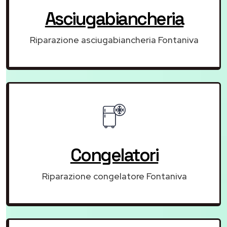
Asciugabiancheria
Riparazione asciugabiancheria Fontaniva
Congelatori
Riparazione congelatore Fontaniva