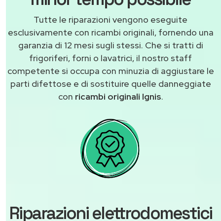
Tutte le riparazioni vengono eseguite
esclusivamente con ricambi originali, fornendo una
garanzia di 12 mesi sugli stessi. Che si tratti di
frigoriferi, forni o lavatrici, il nostro staff
competente si occupa con minuzia di aggiustare le
parti difettose e di sostituire quelle danneggiate
con
ricambi originali Ignis
.
Riparazioni elettrodomestici