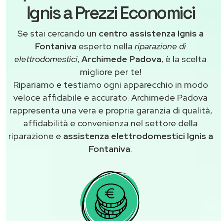
Ignis a Prezzi Economici
Se stai cercando un
centro assistenza Ignis a
Fontaniva
esperto nella
riparazione di
elettrodomestici
,
Archimede Padova
, è la scelta
migliore per te!
Ripariamo e testiamo ogni apparecchio in modo
veloce affidabile e accurato. Archimede Padova
rappresenta una vera e propria garanzia di qualità,
affidabilità e convenienza nel settore della
riparazione e
assistenza elettrodomestici Ignis a
Fontaniva
.