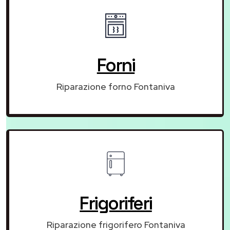
Forni
Riparazione forno Fontaniva
Frigoriferi
Riparazione frigorifero Fontaniva