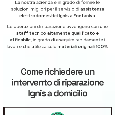
La nostra azienda è in grado di fornire le
soluzioni migliori per il servizio di
assistenza
elettrodomestici Ignis a Fontaniva
.
Le operazioni di riparazione avvengono con uno
staff tecnico altamente qualificato e
affidabile
, in grado di eseguire rapidamente i
lavori e che utilizza solo
materiali originali 100%
.
Come richiedere un
intervento di
riparazione
Ignis
a domicilio