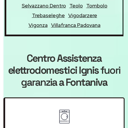
Selvazzano Dentro
Teolo
Tombolo
Trebaseleghe
Vigodarzere
Vigonza
Villafranca Padovana
Centro Assistenza
elettrodomestici Ignis
fuori
garanzia
a Fontaniva