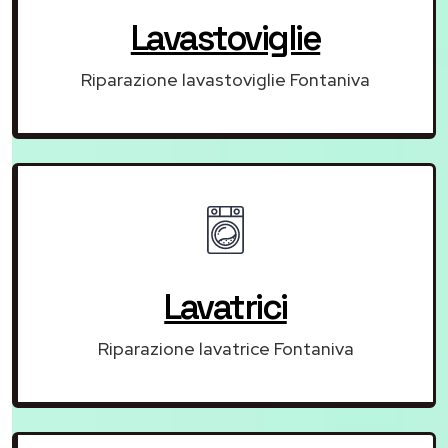
Lavastoviglie
Riparazione lavastoviglie Fontaniva
Lavatrici
Riparazione lavatrice Fontaniva