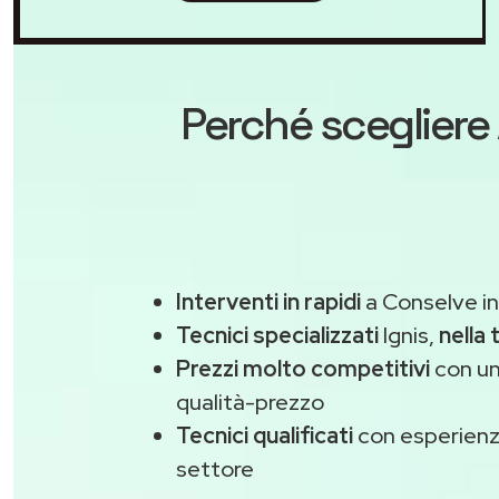
Perché scegliere
Interventi in rapidi
a Conselve in
Tecnici specializzati
Ignis,
nella 
Prezzi molto competitivi
con un
qualità-prezzo
Tecnici qualificati
con esperienza
settore