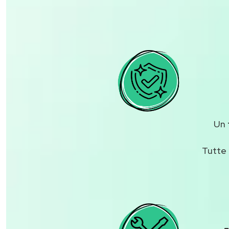
Un
Tutte 