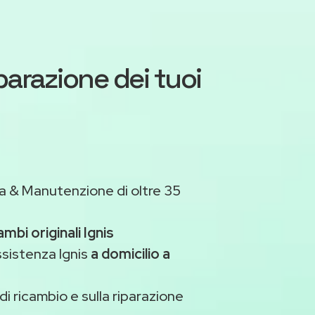
iparazione dei tuoi
a & Manutenzione di oltre 35
ambi originali Ignis
ssistenza Ignis
a domicilio a
di ricambio e sulla riparazione