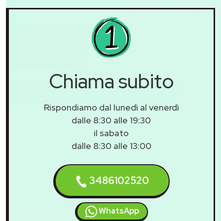
Chiama subito
Rispondiamo dal lunedì al venerdì
dalle 8:30 alle 19:30
il sabato
dalle 8:30 alle 13:00
3486102520
WhatsApp