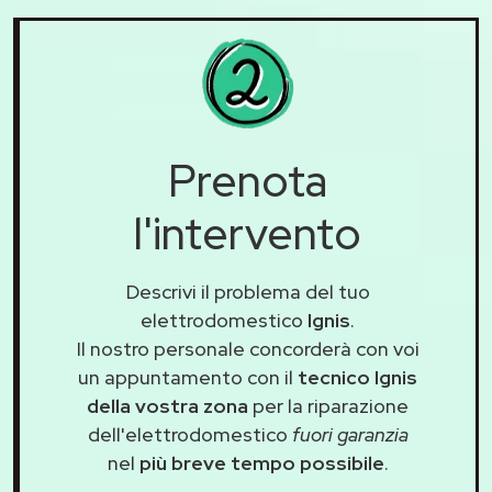
Prenota
l'intervento
Descrivi il problema del tuo
elettrodomestico
Ignis
.
Il nostro personale concorderà con voi
un appuntamento con il
tecnico Ignis
della vostra zona
per la riparazione
dell'elettrodomestico
fuori garanzia
nel
più breve tempo possibile
.