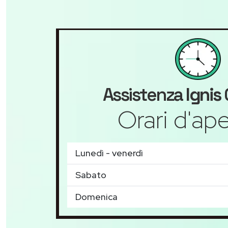
Assistenza
Ignis
Orari d'ape
Lunedì - venerdì
Sabato
Domenica