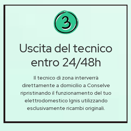
Uscita del tecnico
entro 24/48h
Il tecnico di zona interverrà
direttamente a domicilio a Conselve
ripristinando il funzionamento del tuo
elettrodomestico Ignis utilizzando
esclusivamente ricambi originali.