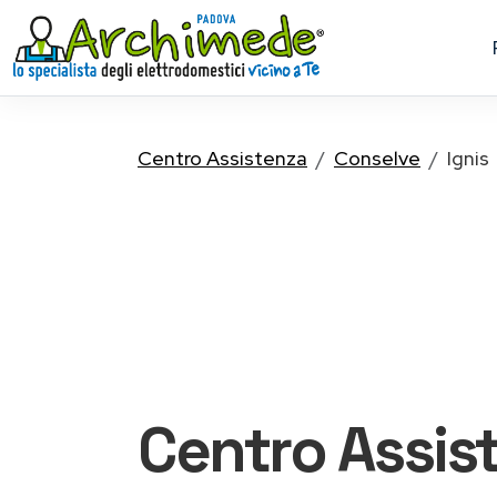
Centro Assistenza
Conselve
Ignis
Centro Assis