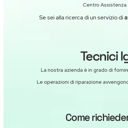
Centro Assistenza 
Se sei alla ricerca di un servizio di
a
Tecnici 
La nostra azienda è in grado di fornire 
Le operazioni di riparazione avvengon
Come richieder