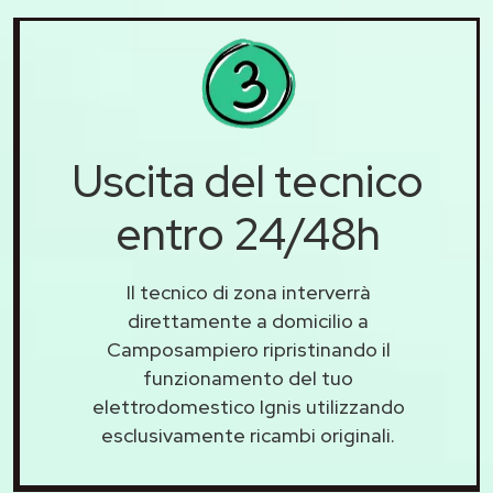
Uscita del tecnico
entro 24/48h
Il tecnico di zona interverrà
direttamente a domicilio a
Camposampiero ripristinando il
funzionamento del tuo
elettrodomestico Ignis utilizzando
esclusivamente ricambi originali.