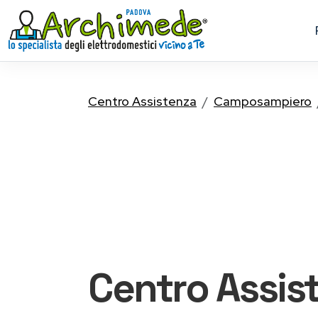
Centro Assistenza
Camposampiero
Centro Assis