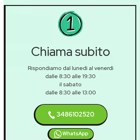
Chiama subito
Rispondiamo dal lunedì al venerdì
dalle 8:30 alle 19:30
il sabato
dalle 8:30 alle 13:00
3486102520
WhatsApp