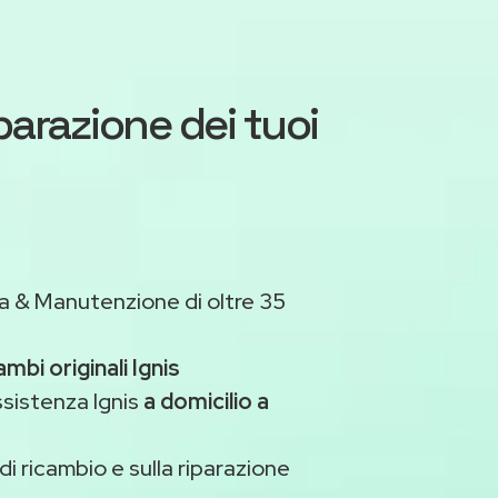
iparazione dei tuoi
a & Manutenzione di oltre 35
ambi originali Ignis
ssistenza Ignis
a domicilio a
di ricambio e sulla riparazione