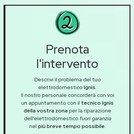
Prenota
l'intervento
Descrivi il problema del tuo
elettrodomestico
Ignis
.
Il nostro personale concorderà con voi
un appuntamento con il
tecnico Ignis
della vostra zona
per la riparazione
dell'elettrodomestico
fuori garanzia
nel
più breve tempo possibile
.