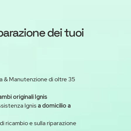
iparazione dei tuoi
a & Manutenzione di oltre 35
ambi originali Ignis
ssistenza Ignis
a domicilio a
di ricambio e sulla riparazione