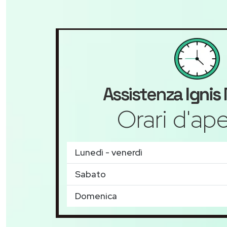
Assistenza
Ignis
Orari d'ape
Lunedì - venerdì
Sabato
Domenica