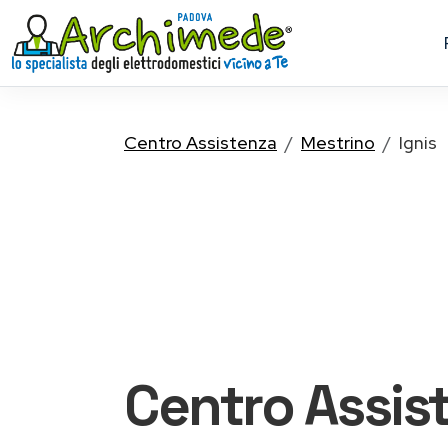
Centro Assistenza
Mestrino
Ignis
Centro Assis