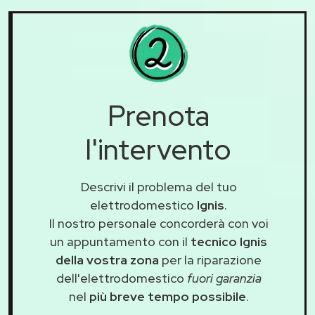
Prenota
l'intervento
Descrivi il problema del tuo
elettrodomestico
Ignis
.
Il nostro personale concorderà con voi
un appuntamento con il
tecnico Ignis
della vostra zona
per la riparazione
dell'elettrodomestico
fuori garanzia
nel
più breve tempo possibile
.