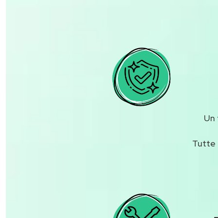
Un
Tutte 