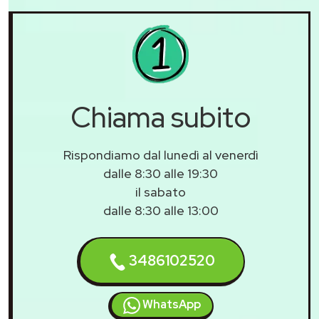
Chiama subito
Rispondiamo dal lunedì al venerdì
dalle 8:30 alle 19:30
il sabato
dalle 8:30 alle 13:00
3486102520
WhatsApp