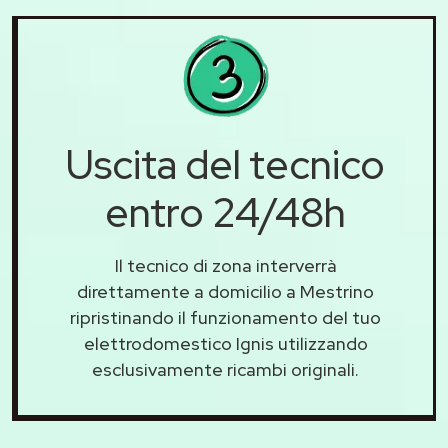
Uscita del tecnico
entro 24/48h
Il tecnico di zona interverrà
direttamente a domicilio a Mestrino
ripristinando il funzionamento del tuo
elettrodomestico Ignis utilizzando
esclusivamente ricambi originali.