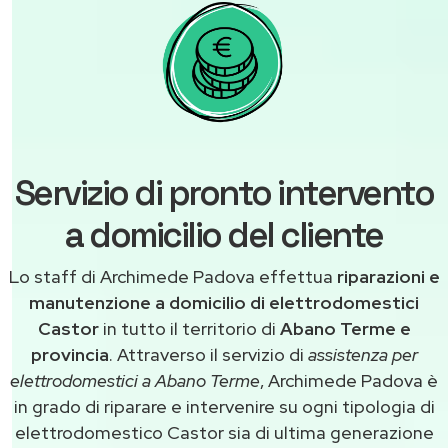
Servizio di pronto intervento
a domicilio del cliente
Lo staff di Archimede Padova effettua
riparazioni e
manutenzione a domicilio di elettrodomestici
Castor
in tutto il territorio di
Abano Terme e
provincia
. Attraverso il servizio di
assistenza per
elettrodomestici a Abano Terme
, Archimede Padova è
in grado di riparare e intervenire su ogni tipologia di
elettrodomestico Castor sia di ultima generazione