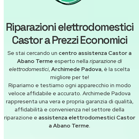
Riparazioni elettrodomestici
Castor a Prezzi Economici
Se stai cercando un
centro assistenza Castor a
Abano Terme
esperto nella
riparazione di
elettrodomestici
,
Archimede Padova
, è la scelta
migliore per te!
Ripariamo e testiamo ogni apparecchio in modo
veloce affidabile e accurato. Archimede Padova
rappresenta una vera e propria garanzia di qualità,
affidabilità e convenienza nel settore della
riparazione e
assistenza elettrodomestici Castor
a Abano Terme
.