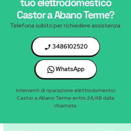
tuo elettrodomestico
Castor a Abano Terme
?
Telefona subito per richiedere assistenza.
3486102520
WhatsApp
Interventi di riparazione elettrodomestici
Castor a Abano Terme entro 24/48 dalla
chiamata.