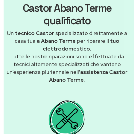
Castor Abano Terme
qualificato
Un
tecnico Castor
specializzato direttamente a
casa tua
a Abano Terme
per riparare
il tuo
elettrodomestico
.
Tutte le nostre riparazioni sono effettuate da
tecnici altamente specializzati che vantano
un’esperienza pluriennale nell'
assistenza Castor
Abano Terme
.