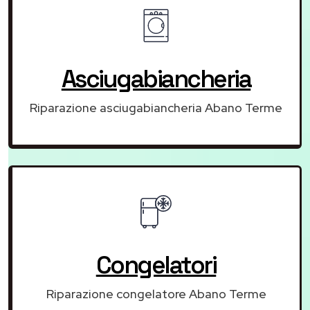
Asciugabiancheria
Riparazione asciugabiancheria Abano Terme
Congelatori
Riparazione congelatore Abano Terme