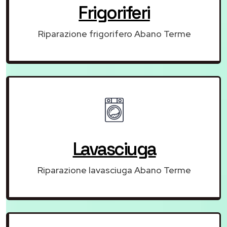
Frigoriferi
Riparazione frigorifero Abano Terme
Lavasciuga
Riparazione lavasciuga Abano Terme