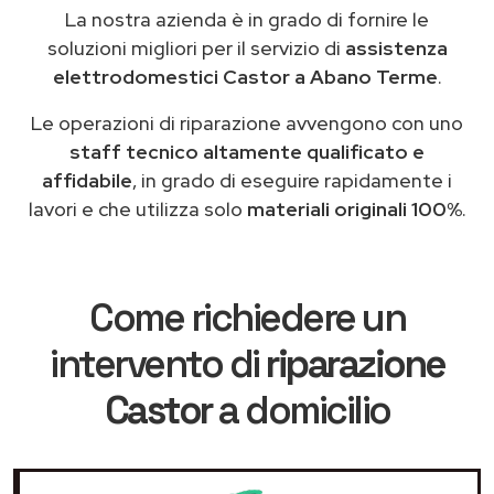
La nostra azienda è in grado di fornire le
soluzioni migliori per il servizio di
assistenza
elettrodomestici Castor a Abano Terme
.
Le operazioni di riparazione avvengono con uno
staff tecnico altamente qualificato e
affidabile
, in grado di eseguire rapidamente i
lavori e che utilizza solo
materiali originali 100%
.
Come richiedere un
intervento di
riparazione
Castor
a domicilio