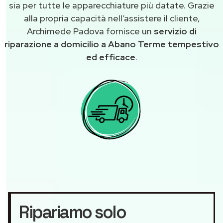
sia per tutte le apparecchiature più datate. Grazie
alla propria capacità nell’assistere il cliente,
Archimede Padova fornisce un
servizio di
riparazione a domicilio a Abano Terme tempestivo
ed efficace
.
Ripariamo solo