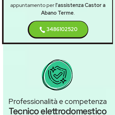
appuntamento per
l'assistenza Castor a
Abano Terme
.
3486102520
Professionalità e competenza
Tecnico elettrodomestico