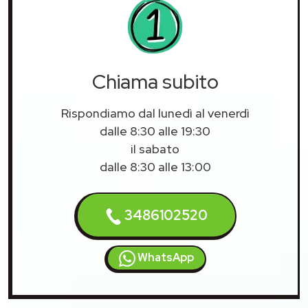
Chiama subito
Rispondiamo dal lunedì al venerdì
dalle 8:30 alle 19:30
il sabato
dalle 8:30 alle 13:00
3486102520
WhatsApp