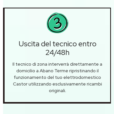
Uscita del tecnico entro
24/48h
Il tecnico di zona interverrà direttamente a
domicilio a Abano Terme ripristinando il
funzionamento del tuo elettrodomestico
Castor utilizzando esclusivamente ricambi
originali.