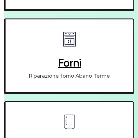
Forni
Riparazione forno Abano Terme