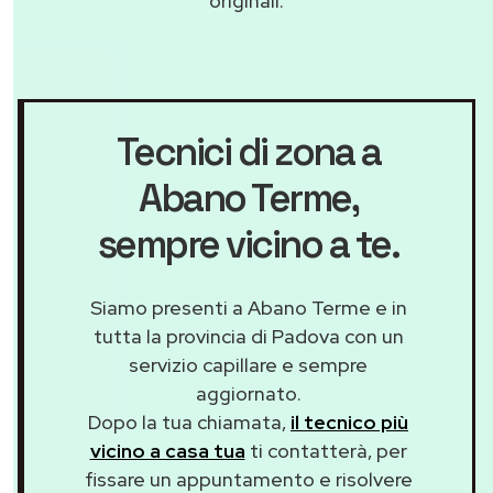
originali.
Tecnici di zona a
Abano Terme
,
sempre vicino a te.
Siamo presenti a Abano Terme e in
tutta la provincia di Padova con un
servizio capillare e sempre
aggiornato.
Dopo la tua chiamata,
il tecnico più
vicino a casa tua
ti contatterà, per
fissare un appuntamento e risolvere