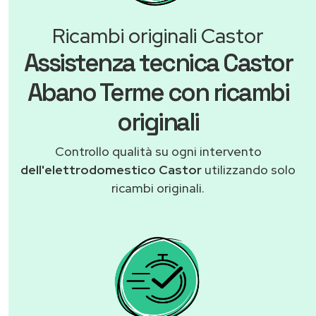
Ricambi originali Castor
Assistenza tecnica Castor
Abano Terme con ricambi
originali
Controllo qualità su ogni intervento
dell'elettrodomestico Castor
utilizzando solo
ricambi originali.