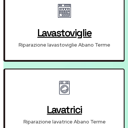
Lavastoviglie
Riparazione lavastoviglie Abano Terme
Lavatrici
Riparazione lavatrice Abano Terme