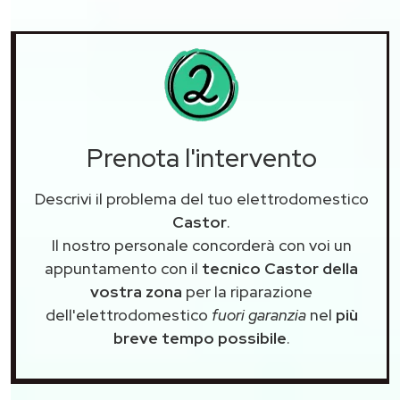
Prenota l'intervento
Descrivi il problema del tuo elettrodomestico
Castor
.
Il nostro personale concorderà con voi un
appuntamento con il
tecnico Castor della
vostra zona
per la riparazione
dell'elettrodomestico
fuori garanzia
nel
più
breve tempo possibile
.