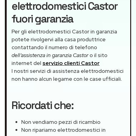
elettrodomestici Castor
fuori garanzia
Per gli elettrodomestici Castor in garanzia
potete rivolgervi alla casa produttrice
contattando il numero di telefono
dell’assistenza in garanzia Castor
o il sito
internet del
servizio clienti Castor
I nostri servizi di assistenza elettrodomestici
non hanno alcun legame con le case ufficiali.
Ricordati che:
Non vendiamo pezzi di ricambio
Non ripariamo elettrodomestici in