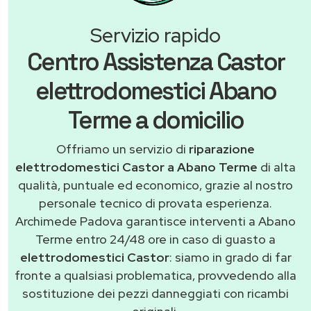
Servizio rapido
Centro Assistenza Castor
elettrodomestici Abano
Terme a domicilio
Offriamo un servizio di
riparazione
elettrodomestici Castor a Abano Terme
di alta
qualità, puntuale ed economico, grazie al nostro
personale tecnico di provata esperienza.
Archimede Padova garantisce interventi a Abano
Terme entro 24/48 ore in caso di guasto a
elettrodomestici Castor
: siamo in grado di far
fronte a qualsiasi problematica, provvedendo alla
sostituzione dei pezzi danneggiati con ricambi