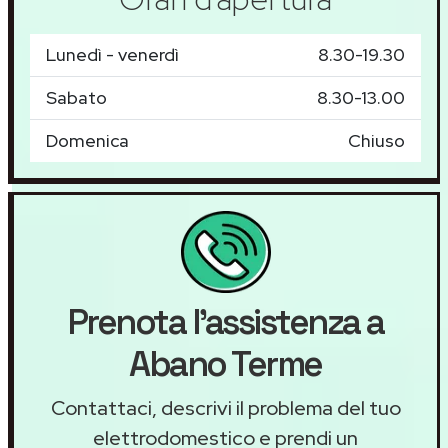
Lunedì - venerdì
8.30-19.30
Sabato
8.30-13.00
Domenica
Chiuso
Prenota l'assistenza a
Abano Terme
Contattaci, descrivi il problema del tuo
elettrodomestico e prendi un