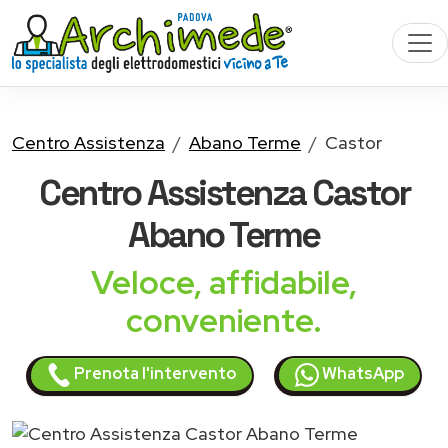
Centro Assistenza
Abano Terme
Castor
Centro Assistenza
Castor
Abano Terme
Veloce, affidabile,
conveniente.
Prenota l'intervento
WhatsApp