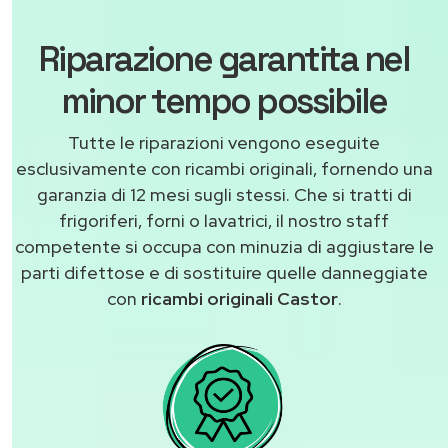
Riparazione garantita nel
minor tempo possibile
Tutte le riparazioni vengono eseguite
esclusivamente con ricambi originali, fornendo una
garanzia di 12 mesi sugli stessi. Che si tratti di
frigoriferi, forni o lavatrici, il nostro staff
competente si occupa con minuzia di aggiustare le
parti difettose e di sostituire quelle danneggiate
con
ricambi originali Castor
.