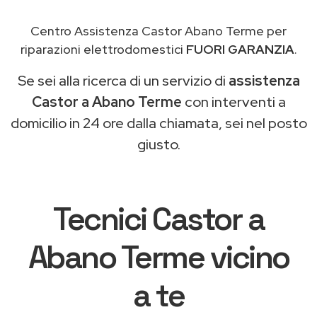
Centro Assistenza Castor Abano Terme per
riparazioni elettrodomestici
FUORI GARANZIA
.
Se sei alla ricerca di un servizio di
assistenza
Castor a Abano Terme
con interventi a
domicilio in 24 ore dalla chiamata, sei nel posto
giusto.
Tecnici Castor a
Abano Terme vicino
a te