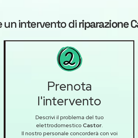
 un intervento di
riparazione C
Prenota
l'intervento
Descrivi il problema del tuo
elettrodomestico
Castor
.
Il nostro personale concorderà con voi