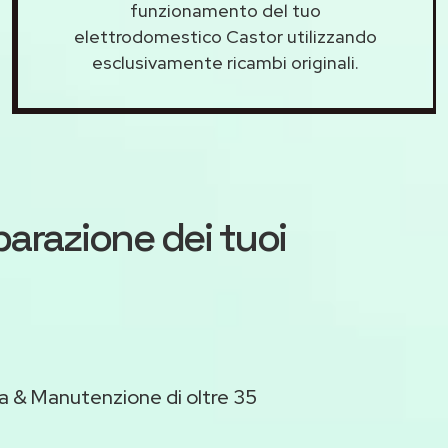
funzionamento del tuo
elettrodomestico Castor utilizzando
esclusivamente ricambi originali.
iparazione dei tuoi
a & Manutenzione di oltre 35