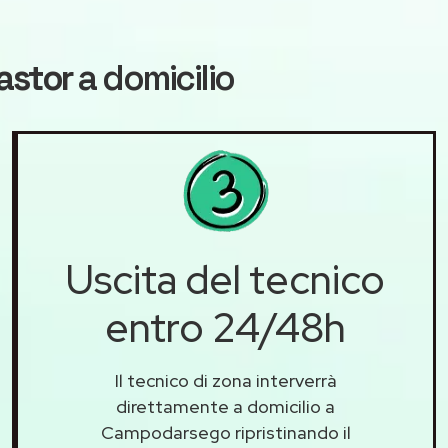
astor
a domicilio
Uscita del tecnico
entro 24/48h
Il tecnico di zona interverrà
direttamente a domicilio a
Campodarsego ripristinando il