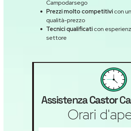
Campodarsego
Prezzi molto competitivi
con un
qualità-prezzo
Tecnici qualificati
con esperienza
settore
Assistenza
Castor
Ca
Orari d'ape