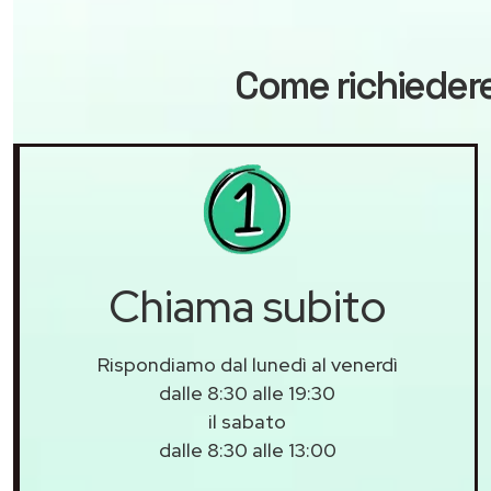
Come richiedere
Chiama subito
Rispondiamo dal lunedì al venerdì
dalle 8:30 alle 19:30
il sabato
dalle 8:30 alle 13:00