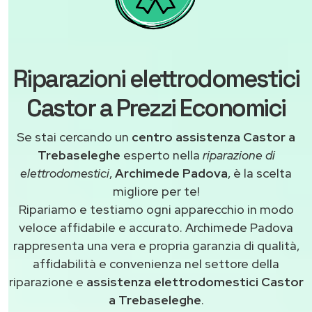
Riparazioni elettrodomestici
Castor a Prezzi Economici
Se stai cercando un
centro assistenza Castor a
Trebaseleghe
esperto nella
riparazione di
elettrodomestici
,
Archimede Padova
, è la scelta
migliore per te!
Ripariamo e testiamo ogni apparecchio in modo
veloce affidabile e accurato. Archimede Padova
rappresenta una vera e propria garanzia di qualità,
affidabilità e convenienza nel settore della
riparazione e
assistenza elettrodomestici Castor
a Trebaseleghe
.