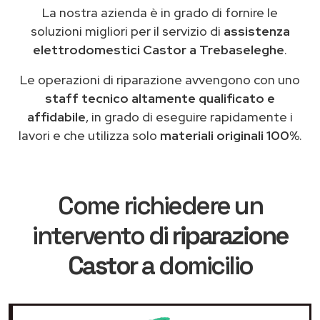
La nostra azienda è in grado di fornire le
soluzioni migliori per il servizio di
assistenza
elettrodomestici Castor a Trebaseleghe
.
Le operazioni di riparazione avvengono con uno
staff tecnico altamente qualificato e
affidabile
, in grado di eseguire rapidamente i
lavori e che utilizza solo
materiali originali 100%
.
Come richiedere un
intervento di
riparazione
Castor
a domicilio