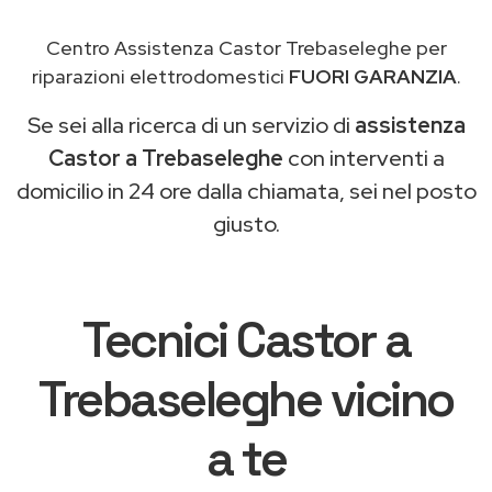
Centro Assistenza Castor Trebaseleghe per
riparazioni elettrodomestici
FUORI GARANZIA
.
Se sei alla ricerca di un servizio di
assistenza
Castor a Trebaseleghe
con interventi a
domicilio in 24 ore dalla chiamata, sei nel posto
giusto.
Tecnici Castor a
Trebaseleghe vicino
a te