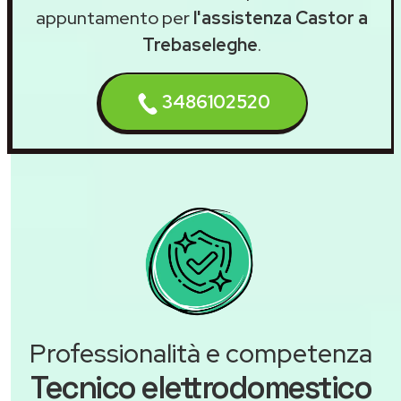
appuntamento per
l'assistenza Castor a
Trebaseleghe
.
3486102520
Professionalità e competenza
Tecnico elettrodomestico