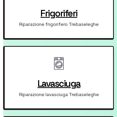
Frigoriferi
Riparazione frigorifero Trebaseleghe
Lavasciuga
Riparazione lavasciuga Trebaseleghe