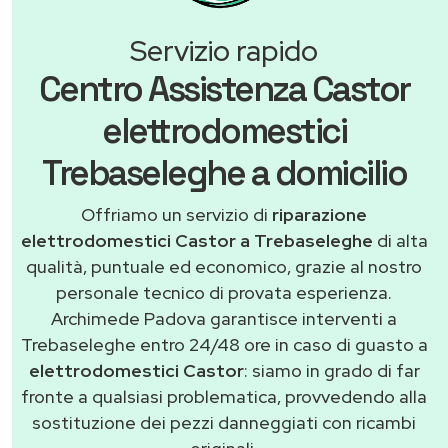
Servizio rapido
Centro Assistenza Castor
elettrodomestici
Trebaseleghe a domicilio
Offriamo un servizio di
riparazione
elettrodomestici Castor a Trebaseleghe
di alta
qualità, puntuale ed economico, grazie al nostro
personale tecnico di provata esperienza.
Archimede Padova garantisce interventi a
Trebaseleghe entro 24/48 ore in caso di guasto a
elettrodomestici Castor
: siamo in grado di far
fronte a qualsiasi problematica, provvedendo alla
sostituzione dei pezzi danneggiati con ricambi