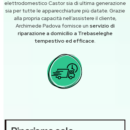
elettrodomestico Castor sia di ultima generazione
sia per tutte le apparecchiature più datate. Grazie
alla propria capacità nell’assistere il cliente,
Archimede Padova fornisce un
servizio di
riparazione a domicilio a Trebaseleghe
tempestivo ed efficace
.