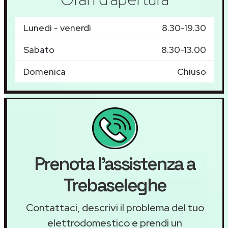
Lunedì - venerdì
8.30-19.30
Sabato
8.30-13.00
Domenica
Chiuso
Prenota l'assistenza a
Trebaseleghe
Contattaci, descrivi il problema del tuo
elettrodomestico e prendi un