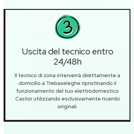
Uscita del tecnico entro
24/48h
Il tecnico di zona interverrà direttamente a
domicilio a Trebaseleghe ripristinando il
funzionamento del tuo elettrodomestico
Castor utilizzando esclusivamente ricambi
originali.