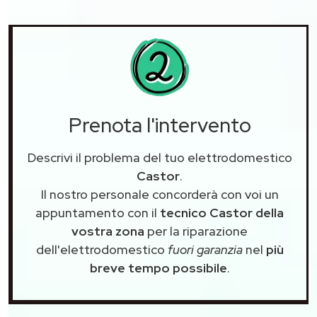
Prenota l'intervento
Descrivi il problema del tuo elettrodomestico
Castor
.
Il nostro personale concorderà con voi un
appuntamento con il
tecnico Castor della
vostra zona
per la riparazione
dell'elettrodomestico
fuori garanzia
nel
più
breve tempo possibile
.