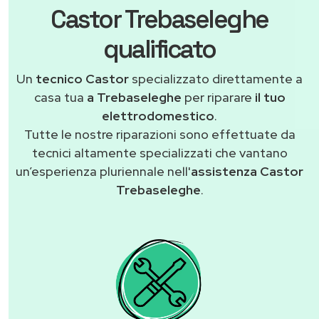
Castor Trebaseleghe
qualificato
Un
tecnico Castor
specializzato direttamente a
casa tua
a Trebaseleghe
per riparare
il tuo
elettrodomestico
.
Tutte le nostre riparazioni sono effettuate da
tecnici altamente specializzati che vantano
un’esperienza pluriennale nell'
assistenza Castor
Trebaseleghe
.