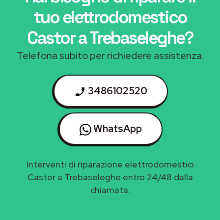
tuo elettrodomestico
Castor a Trebaseleghe
?
Telefona subito per richiedere assistenza.
3486102520
WhatsApp
Interventi di riparazione elettrodomestici
Castor a Trebaseleghe entro 24/48 dalla
chiamata.