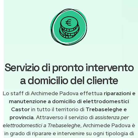
Servizio di pronto intervento
a domicilio del cliente
Lo staff di Archimede Padova effettua
riparazioni e
manutenzione a domicilio di elettrodomestici
Castor
in tutto il territorio di
Trebaseleghe e
provincia
. Attraverso il servizio di
assistenza per
elettrodomestici a Trebaseleghe
, Archimede Padova è
in grado di riparare e intervenire su ogni tipologia di