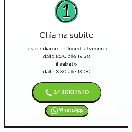
Chiama subito
Rispondiamo dal lunedì al venerdì
dalle 8:30 alle 19:30
il sabato
dalle 8:30 alle 13:00
3486102520
WhatsApp