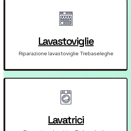
Lavastoviglie
Riparazione lavastoviglie Trebaseleghe
Lavatrici