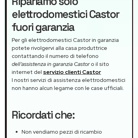
Ripariamo solo
elettrodomestici Castor
fuori garanzia
Per gli elettrodomestici Castor in garanzia
potete rivolgervi alla casa produttrice
contattando il numero di telefono
dell’assistenza in garanzia Castor
o il sito
internet del
servizio clienti Castor
I nostri servizi di assistenza elettrodomestici
non hanno alcun legame con le case ufficiali.
Ricordati che:
Non vendiamo pezzi di ricambio