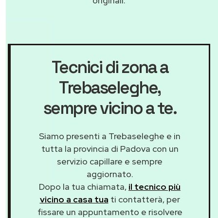
originali.
Tecnici di zona a
Trebaseleghe
,
sempre vicino a te.
Siamo presenti a Trebaseleghe e in
tutta la provincia di Padova con un
servizio capillare e sempre
aggiornato.
Dopo la tua chiamata,
il tecnico più
vicino a casa tua
ti contatterà, per
fissare un appuntamento e risolvere