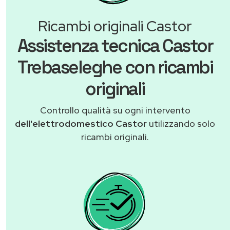
Ricambi originali Castor
Assistenza tecnica Castor
Trebaseleghe con ricambi
originali
Controllo qualità su ogni intervento
dell'elettrodomestico Castor
utilizzando solo
ricambi originali.