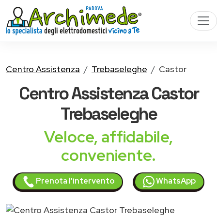
Centro Assistenza
Trebaseleghe
Castor
Centro Assistenza
Castor
Trebaseleghe
Veloce, affidabile,
conveniente.
Prenota l'intervento
WhatsApp