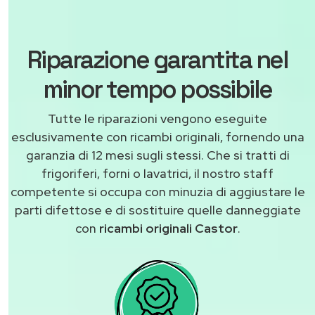
Riparazione garantita nel
minor tempo possibile
Tutte le riparazioni vengono eseguite
esclusivamente con ricambi originali, fornendo una
garanzia di 12 mesi sugli stessi. Che si tratti di
frigoriferi, forni o lavatrici, il nostro staff
competente si occupa con minuzia di aggiustare le
parti difettose e di sostituire quelle danneggiate
con
ricambi originali Castor
.