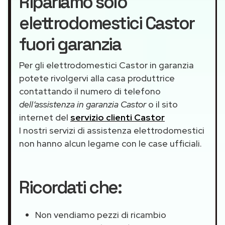
Ripariamo solo
elettrodomestici Castor
fuori garanzia
Per gli elettrodomestici Castor in garanzia
potete rivolgervi alla casa produttrice
contattando il numero di telefono
dell’assistenza in garanzia Castor
o il sito
internet del
servizio clienti Castor
I nostri servizi di assistenza elettrodomestici
non hanno alcun legame con le case ufficiali.
Ricordati che:
Non vendiamo pezzi di ricambio