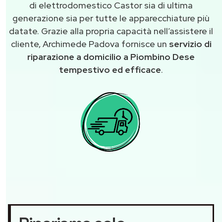
di elettrodomestico Castor sia di ultima
generazione sia per tutte le apparecchiature più
datate. Grazie alla propria capacità nell’assistere il
cliente, Archimede Padova fornisce un
servizio di
riparazione a domicilio a Piombino Dese
tempestivo ed efficace
.