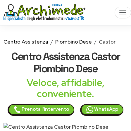
Centro Assistenza
Piombino Dese
Castor
Centro Assistenza
Castor
Piombino Dese
Veloce, affidabile,
conveniente.
Prenota l'intervento
WhatsApp