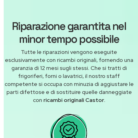
Riparazione garantita nel
minor tempo possibile
Tutte le riparazioni vengono eseguite
esclusivamente con ricambi originali, fornendo una
garanzia di 12 mesi sugli stessi. Che si tratti di
frigoriferi, forni o lavatrici, il nostro staff
competente si occupa con minuzia di aggiustare le
parti difettose e di sostituire quelle danneggiate
con
ricambi originali Castor
.