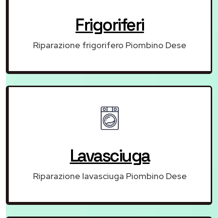
Frigoriferi
Riparazione frigorifero Piombino Dese
Lavasciuga
Riparazione lavasciuga Piombino Dese