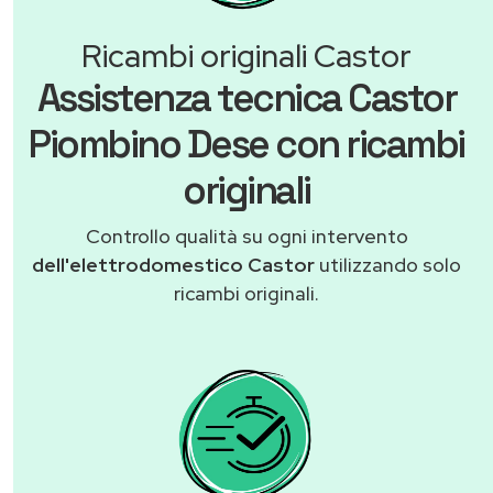
Ricambi originali Castor
Assistenza tecnica Castor
Piombino Dese con ricambi
originali
Controllo qualità su ogni intervento
dell'elettrodomestico Castor
utilizzando solo
ricambi originali.