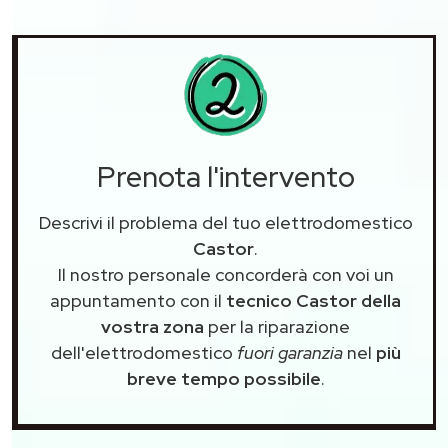
Prenota l'intervento
Descrivi il problema del tuo elettrodomestico
Castor
.
Il nostro personale concorderà con voi un
appuntamento con il
tecnico Castor della
vostra zona
per la riparazione
dell'elettrodomestico
fuori garanzia
nel
più
breve tempo possibile
.