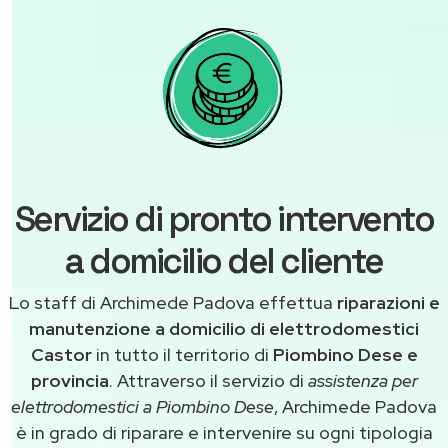
Servizio di pronto intervento
a domicilio del cliente
Lo staff di Archimede Padova effettua
riparazioni e
manutenzione a domicilio di elettrodomestici
Castor
in tutto il territorio di
Piombino Dese e
provincia
. Attraverso il servizio di
assistenza per
elettrodomestici a Piombino Dese
, Archimede Padova
è in grado di riparare e intervenire su ogni tipologia