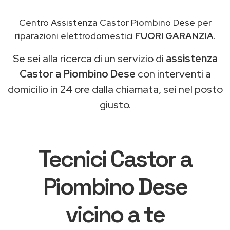
Centro Assistenza Castor Piombino Dese per
riparazioni elettrodomestici
FUORI GARANZIA
.
Se sei alla ricerca di un servizio di
assistenza
Castor a Piombino Dese
con interventi a
domicilio in 24 ore dalla chiamata, sei nel posto
giusto.
Tecnici Castor a
Piombino Dese
vicino a te