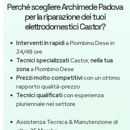
Perché scegliere
Archimede Padova
per la riparazione dei tuoi
elettrodomestici Castor?
Interventi in rapidi
a Piombino Dese in
24/48 ore
Tecnici specializzati
Castor,
nella tua
zona
a Piombino Dese
Prezzi molto competitivi
con un ottimo
rapporto qualità-prezzo
Tecnici qualificati
con esperienza
pluriennale nel settore
Assistenza Tecnica & Manutenzione di