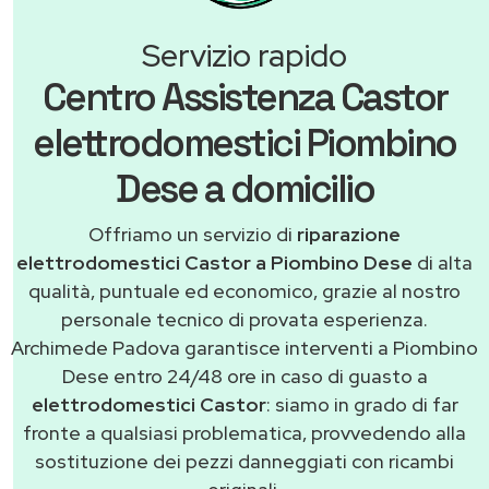
Servizio rapido
Centro Assistenza Castor
elettrodomestici Piombino
Dese a domicilio
Offriamo un servizio di
riparazione
elettrodomestici Castor a Piombino Dese
di alta
qualità, puntuale ed economico, grazie al nostro
personale tecnico di provata esperienza.
Archimede Padova garantisce interventi a Piombino
Dese entro 24/48 ore in caso di guasto a
elettrodomestici Castor
: siamo in grado di far
fronte a qualsiasi problematica, provvedendo alla
sostituzione dei pezzi danneggiati con ricambi