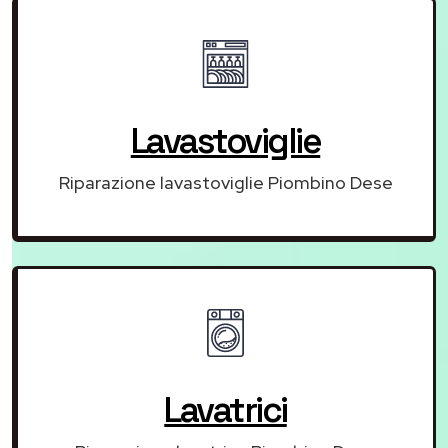
Lavastoviglie
Riparazione lavastoviglie Piombino Dese
Lavatrici