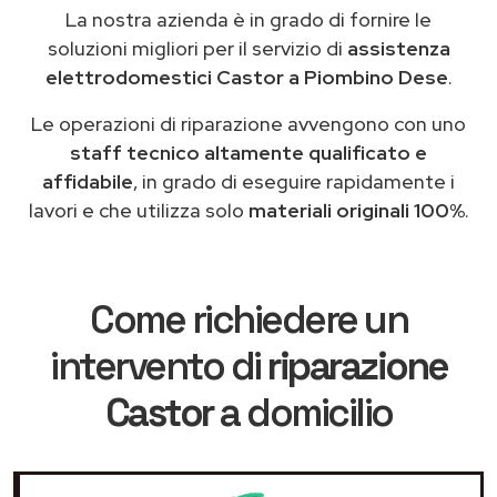
La nostra azienda è in grado di fornire le
soluzioni migliori per il servizio di
assistenza
elettrodomestici Castor a Piombino Dese
.
Le operazioni di riparazione avvengono con uno
staff tecnico altamente qualificato e
affidabile
, in grado di eseguire rapidamente i
lavori e che utilizza solo
materiali originali 100%
.
Come richiedere un
intervento di
riparazione
Castor
a domicilio