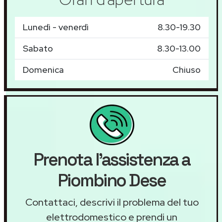
Lunedì - venerdì
8.30-19.30
Sabato
8.30-13.00
Domenica
Chiuso
Prenota l'assistenza a
Piombino Dese
Contattaci, descrivi il problema del tuo
elettrodomestico e prendi un