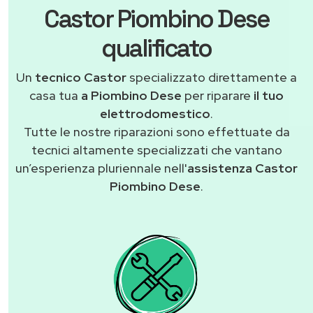
Castor Piombino Dese
qualificato
Un
tecnico Castor
specializzato direttamente a
casa tua
a Piombino Dese
per riparare
il tuo
elettrodomestico
.
Tutte le nostre riparazioni sono effettuate da
tecnici altamente specializzati che vantano
un’esperienza pluriennale nell'
assistenza Castor
Piombino Dese
.