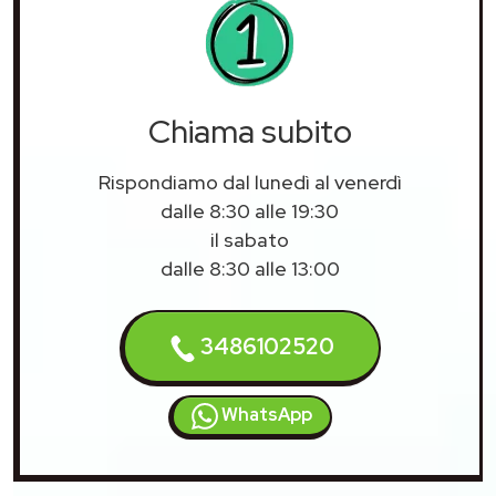
Chiama subito
Rispondiamo dal lunedì al venerdì
dalle 8:30 alle 19:30
il sabato
dalle 8:30 alle 13:00
3486102520
WhatsApp