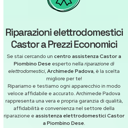
Riparazioni elettrodomestici
Castor a Prezzi Economici
Se stai cercando un
centro assistenza Castor a
Piombino Dese
esperto nella
riparazione di
elettrodomestici
,
Archimede Padova
, è la scelta
migliore per te!
Ripariamo e testiamo ogni apparecchio in modo
veloce affidabile e accurato. Archimede Padova
rappresenta una vera e propria garanzia di qualità,
affidabilità e convenienza nel settore della
riparazione e
assistenza elettrodomestici Castor
a Piombino Dese
.