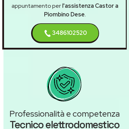
appuntamento per
l'assistenza Castor a
Piombino Dese
.
3486102520
Professionalità e competenza
Tecnico elettrodomestico