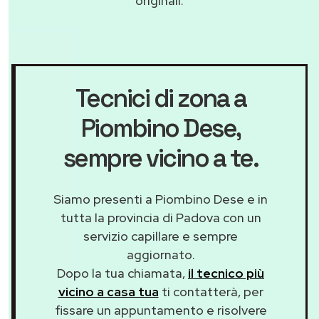
originali.
Tecnici di zona a
Piombino Dese
,
sempre vicino a te.
Siamo presenti a Piombino Dese e in
tutta la provincia di Padova con un
servizio capillare e sempre
aggiornato.
Dopo la tua chiamata,
il tecnico più
vicino a casa tua
ti contatterà, per
fissare un appuntamento e risolvere