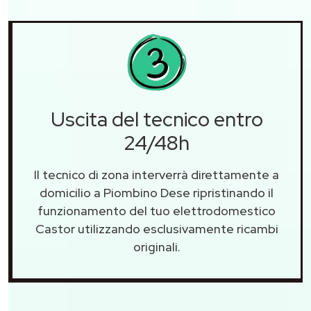
Uscita del tecnico entro
24/48h
Il tecnico di zona interverrà direttamente a
domicilio a Piombino Dese ripristinando il
funzionamento del tuo elettrodomestico
Castor utilizzando esclusivamente ricambi
originali.