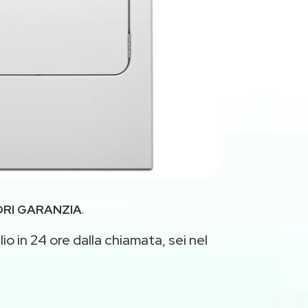
RI GARANZIA
.
io in 24 ore dalla chiamata, sei nel