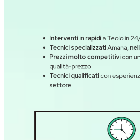
Interventi in rapidi
a Teolo in 24
Tecnici specializzati
Amana,
nel
Prezzi molto competitivi
con un
qualità-prezzo
Tecnici qualificati
con esperienza
settore