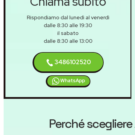
Chiama subito
Rispondiamo dal lunedì al venerdì
dalle 8:30 alle 19:30
il sabato
dalle 8:30 alle 13:00
3486102520
WhatsApp
Perché scegliere