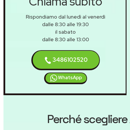
Chiama subito
Rispondiamo dal lunedì al venerdì
dalle 8:30 alle 19:30
il sabato
dalle 8:30 alle 13:00
3486102520
WhatsApp
Perché scegliere