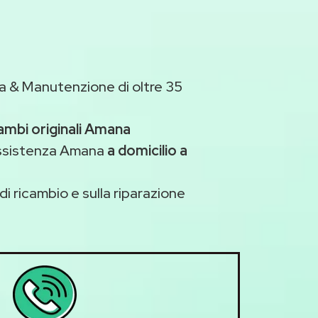
a & Manutenzione di oltre 35
ambi originali Amana
assistenza Amana
a domicilio a
di ricambio e sulla riparazione