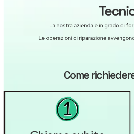
Tecnic
La nostra azienda è in grado di forni
Le operazioni di riparazione avvengon
Come richiedere