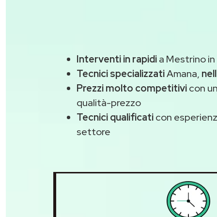
Interventi in rapidi
a Mestrino in
Tecnici specializzati
Amana,
nel
Prezzi molto competitivi
con un
qualità-prezzo
Tecnici qualificati
con esperienza
settore