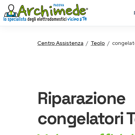
Centro Assistenza
Teolo
congelat
Riparazione
congelatori
T