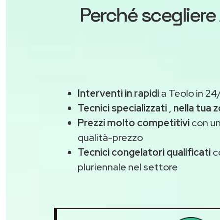
Perché scegliere
Interventi in rapidi
a Teolo in 24
Tecnici specializzati
,
nella tua 
Prezzi molto competitivi
con un
qualità-prezzo
Tecnici congelatori qualificati
c
pluriennale nel settore