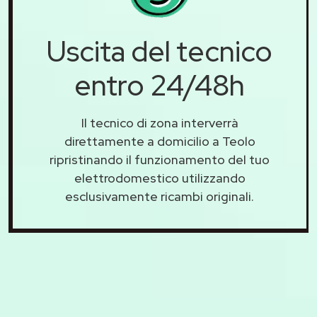
Uscita del tecnico
entro 24/48h
Il tecnico di zona interverrà
direttamente a domicilio a Teolo
ripristinando il funzionamento del tuo
elettrodomestico utilizzando
esclusivamente ricambi originali.