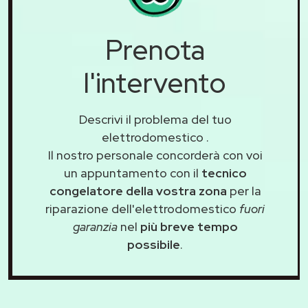
Prenota
l'intervento
Descrivi il problema del tuo
elettrodomestico
.
Il nostro personale concorderà con voi
un appuntamento con il
tecnico
congelatore della vostra zona
per la
riparazione dell'elettrodomestico
fuori
garanzia
nel
più breve tempo
possibile
.