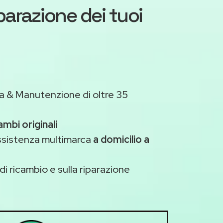
iparazione dei tuoi
a & Manutenzione di oltre 35
ambi originali
assistenza multimarca
a domicilio a
di ricambio e sulla riparazione