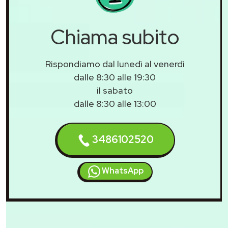
Chiama subito
Rispondiamo dal lunedì al venerdì
dalle 8:30 alle 19:30
il sabato
dalle 8:30 alle 13:00
3486102520
WhatsApp