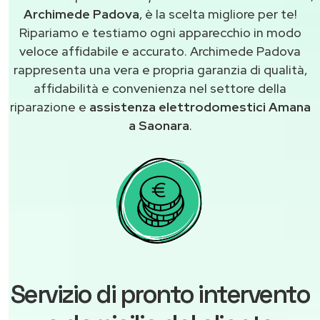
Archimede Padova
, è la scelta migliore per te!
Ripariamo e testiamo ogni apparecchio in modo
veloce affidabile e accurato. Archimede Padova
rappresenta una vera e propria garanzia di qualità,
affidabilità e convenienza nel settore della
riparazione e
assistenza elettrodomestici Amana
a Saonara
.
Servizio di pronto intervento