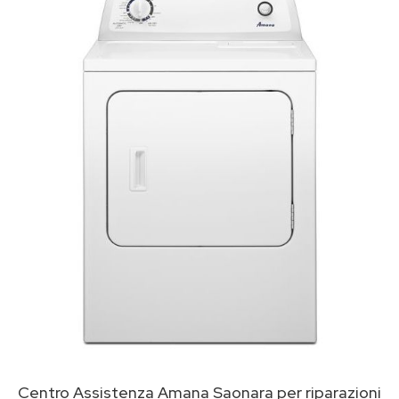
Centro Assistenza Amana Saonara per riparazioni