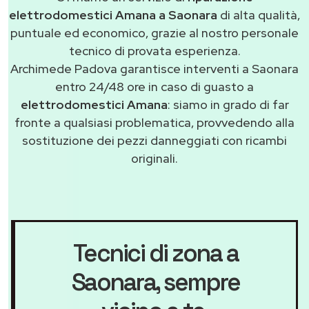
elettrodomestici Amana a Saonara
di alta qualità,
puntuale ed economico, grazie al nostro personale
tecnico di provata esperienza.
Archimede Padova garantisce interventi a Saonara
entro 24/48 ore in caso di guasto a
elettrodomestici Amana
: siamo in grado di far
fronte a qualsiasi problematica, provvedendo alla
sostituzione dei pezzi danneggiati con ricambi
originali.
Tecnici di zona a
Saonara
, sempre