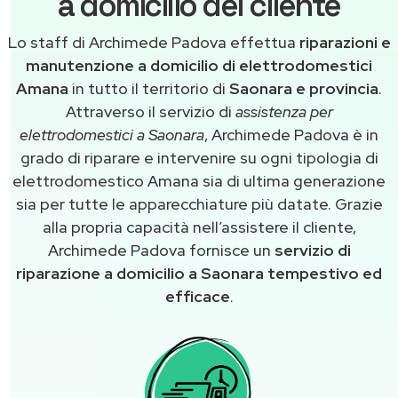
a domicilio del cliente
Lo staff di Archimede Padova effettua
riparazioni e
manutenzione a domicilio di elettrodomestici
Amana
in tutto il territorio di
Saonara e provincia
.
Attraverso il servizio di
assistenza per
elettrodomestici a Saonara
, Archimede Padova è in
grado di riparare e intervenire su ogni tipologia di
elettrodomestico Amana sia di ultima generazione
sia per tutte le apparecchiature più datate. Grazie
alla propria capacità nell’assistere il cliente,
Archimede Padova fornisce un
servizio di
riparazione a domicilio a Saonara tempestivo ed
efficace
.