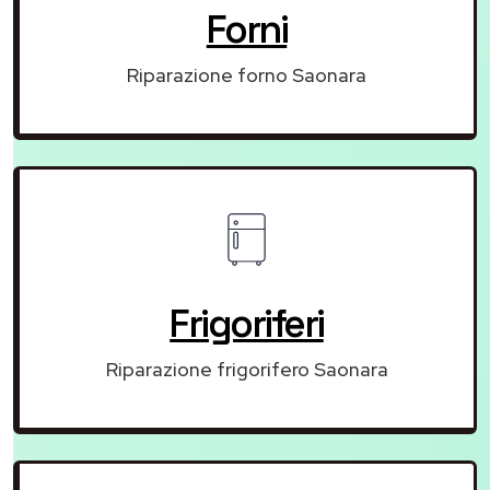
Forni
Riparazione forno Saonara
Frigoriferi
Riparazione frigorifero Saonara