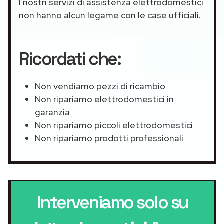
I nostri servizi di assistenza elettrodomestici
non hanno alcun legame con le case ufficiali.
Ricordati che:
Non vendiamo pezzi di ricambio
Non ripariamo elettrodomestici in
garanzia
Non ripariamo piccoli elettrodomestici
Non ripariamo prodotti professionali
Interveniamo solo su