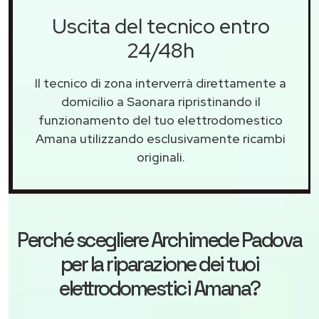
Uscita del tecnico entro
24/48h
Il tecnico di zona interverrà direttamente a
domicilio a Saonara ripristinando il
funzionamento del tuo elettrodomestico
Amana utilizzando esclusivamente ricambi
originali.
Perché scegliere
Archimede Padova
per la riparazione dei tuoi
elettrodomestici Amana?