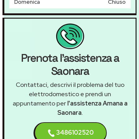
Domenica
Chiuso
Prenota l'assistenza a
Saonara
Contattaci, descrivi il problema del tuo
elettrodomestico e prendi un
appuntamento per
l'assistenza Amana a
Saonara
.
3486102520