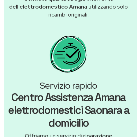
dell'elettrodomestico Amana
utilizzando solo
ricambi originali.
Servizio rapido
Centro Assistenza Amana
elettrodomestici Saonara a
domicilio
Offriamo un servizio di
riparazione