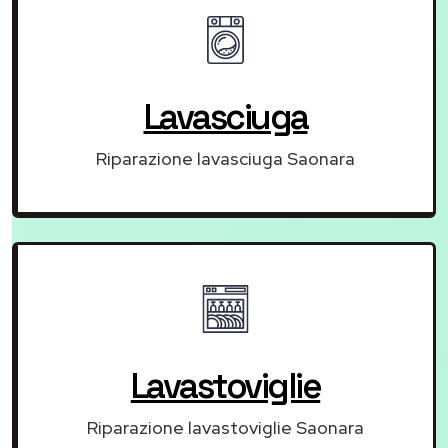
Lavasciuga
Riparazione lavasciuga Saonara
Lavastoviglie
Riparazione lavastoviglie Saonara