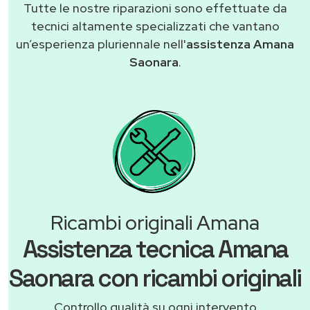
Tutte le nostre riparazioni sono effettuate da
tecnici altamente specializzati che vantano
un’esperienza pluriennale nell'
assistenza Amana
Saonara
.
Ricambi originali Amana
Assistenza tecnica Amana
Saonara con ricambi originali
Controllo qualità su ogni intervento