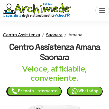
Centro Assistenza
Saonara
Amana
Centro Assistenza
Amana
Saonara
Veloce, affidabile,
conveniente.
Prenota l'intervento
WhatsApp