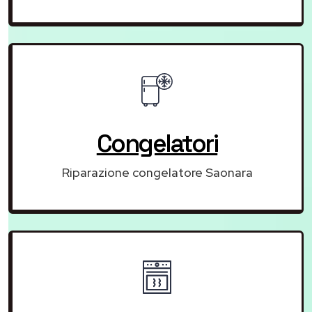
Congelatori
Riparazione congelatore Saonara