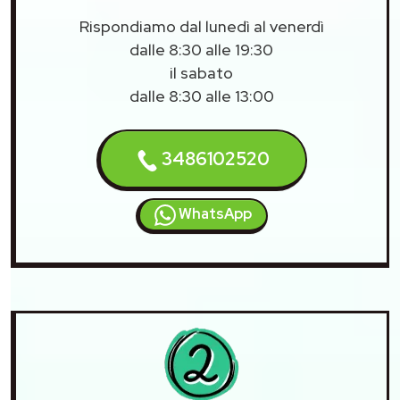
Rispondiamo dal lunedì al venerdì
dalle 8:30 alle 19:30
il sabato
dalle 8:30 alle 13:00
3486102520
WhatsApp