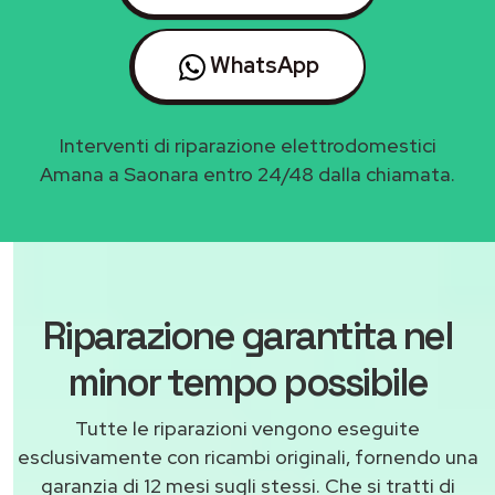
WhatsApp
Interventi di riparazione elettrodomestici
Amana a Saonara entro 24/48 dalla chiamata.
Riparazione garantita nel
minor tempo possibile
Tutte le riparazioni vengono eseguite
esclusivamente con ricambi originali, fornendo una
garanzia di 12 mesi sugli stessi. Che si tratti di