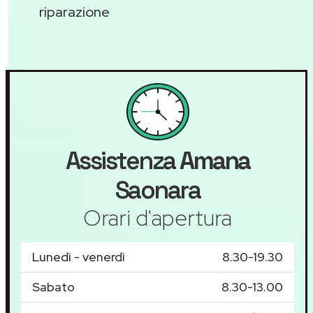
riparazione
Assistenza
Amana
Saonara
Orari d'apertura
Lunedì - venerdì
8.30-19.30
Sabato
8.30-13.00