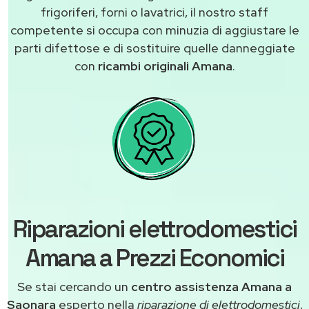
frigoriferi, forni o lavatrici, il nostro staff
competente si occupa con minuzia di aggiustare le
parti difettose e di sostituire quelle danneggiate
con
ricambi originali Amana
.
Riparazioni elettrodomestici
Amana a Prezzi Economici
Se stai cercando un
centro assistenza Amana a
Saonara
esperto nella
riparazione di elettrodomestici
,