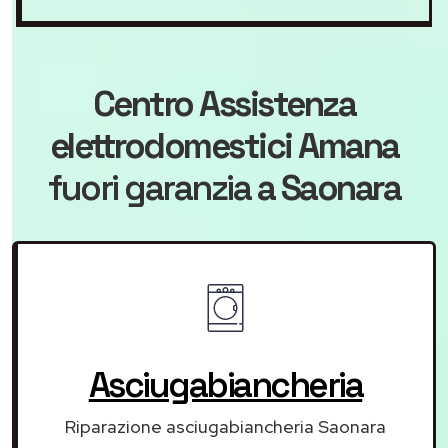
Centro Assistenza
elettrodomestici Amana
fuori garanzia
a Saonara
Asciugabiancheria
Riparazione asciugabiancheria Saonara