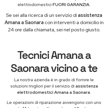
elettrodomestici
FUORI GARANZIA
.
Se sei alla ricerca di un servizio di
assistenza
Amana a Saonara
con interventi a domicilio in
24 ore dalla chiamata, sei nel posto giusto.
Tecnici Amana a
Saonara vicino a te
La nostra azienda è in grado di fornire le
soluzioni migliori per il servizio di
assistenza
elettrodomestici Amana a Saonara
.
Le operazioni di riparazione avvengono con uno