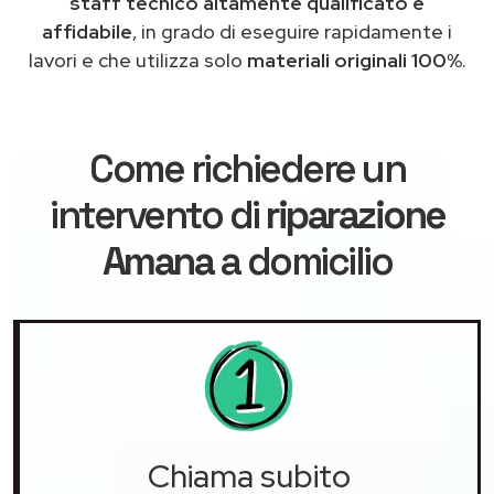
staff tecnico altamente qualificato e
affidabile
, in grado di eseguire rapidamente i
lavori e che utilizza solo
materiali originali 100%
.
Come richiedere un
intervento di
riparazione
Amana
a domicilio
Chiama subito