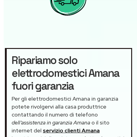
Ripariamo solo
elettrodomestici Amana
fuori garanzia
Per gli elettrodomestici Amana in garanzia
potete rivolgervi alla casa produttrice
contattando il numero di telefono
dell’assistenza in garanzia Amana
o il sito
internet del
servizio clienti Amana