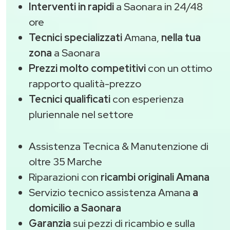
Interventi in rapidi
a Saonara in 24/48
ore
Tecnici specializzati
Amana,
nella tua
zona
a Saonara
Prezzi molto competitivi
con un ottimo
rapporto qualità-prezzo
Tecnici qualificati
con esperienza
pluriennale nel settore
Assistenza Tecnica & Manutenzione di
oltre 35 Marche
Riparazioni con
ricambi originali Amana
Servizio tecnico assistenza Amana
a
domicilio a Saonara
Garanzia
sui pezzi di ricambio e sulla