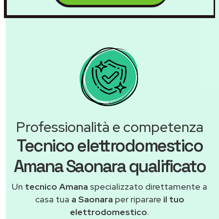
Professionalità e competenza
Tecnico elettrodomestico
Amana Saonara qualificato
Un
tecnico Amana
specializzato direttamente a
casa tua
a Saonara
per riparare
il tuo
elettrodomestico
.