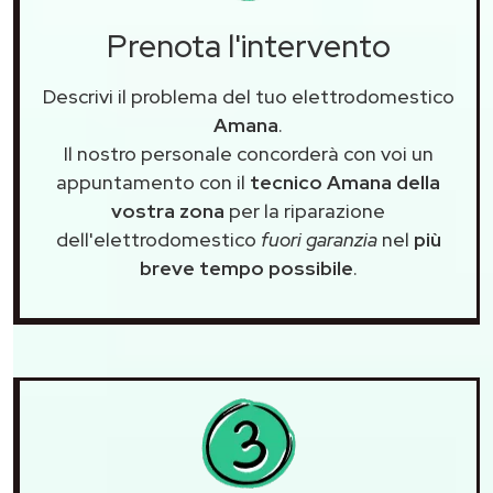
Prenota l'intervento
Descrivi il problema del tuo elettrodomestico
Amana
.
Il nostro personale concorderà con voi un
appuntamento con il
tecnico Amana della
vostra zona
per la riparazione
dell'elettrodomestico
fuori garanzia
nel
più
breve tempo possibile
.