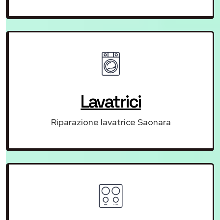
Lavatrici
Riparazione lavatrice Saonara