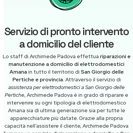
Servizio di pronto intervento
a domicilio del cliente
Lo staff di Archimede Padova effettua
riparazioni e
manutenzione a domicilio di elettrodomestici
Amana
in tutto il territorio di
San Giorgio delle
Pertiche e provincia
. Attraverso il servizio di
assistenza per elettrodomestici a San Giorgio delle
Pertiche
, Archimede Padova è in grado di riparare e
intervenire su ogni tipologia di elettrodomestico
Amana sia di ultima generazione sia per tutte le
apparecchiature più datate. Grazie alla propria
capacità nell’assistere il cliente, Archimede Padova