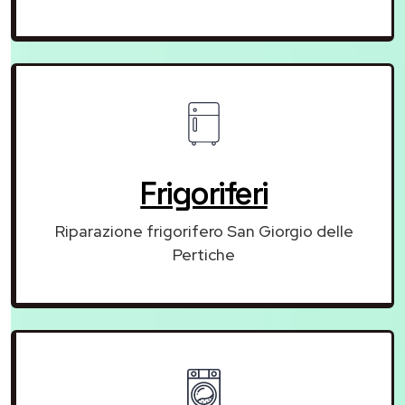
Frigoriferi
Riparazione frigorifero San Giorgio delle
Pertiche