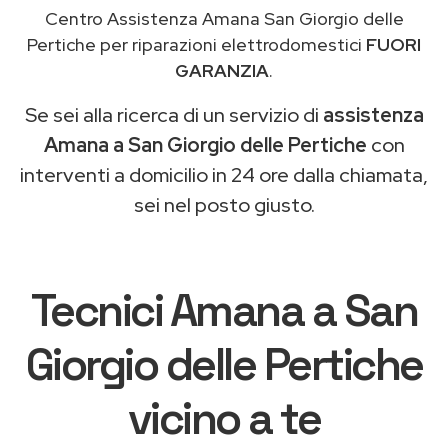
Centro Assistenza Amana San Giorgio delle
Pertiche per riparazioni elettrodomestici
FUORI
GARANZIA
.
Se sei alla ricerca di un servizio di
assistenza
Amana a San Giorgio delle Pertiche
con
interventi a domicilio in 24 ore dalla chiamata,
sei nel posto giusto.
Tecnici Amana a San
Giorgio delle Pertiche
vicino a te