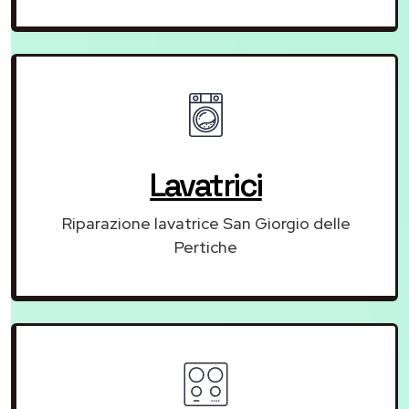
Lavatrici
Riparazione lavatrice San Giorgio delle
Pertiche