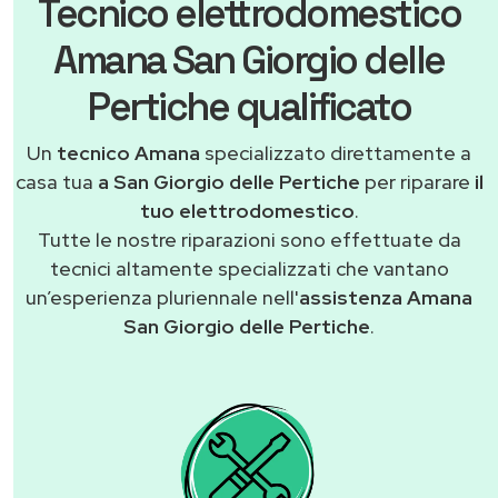
Tecnico elettrodomestico
Amana San Giorgio delle
Pertiche qualificato
Un
tecnico Amana
specializzato direttamente a
casa tua
a San Giorgio delle Pertiche
per riparare
il
tuo elettrodomestico
.
Tutte le nostre riparazioni sono effettuate da
tecnici altamente specializzati che vantano
un’esperienza pluriennale nell'
assistenza Amana
San Giorgio delle Pertiche
.