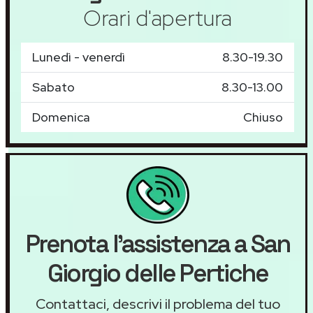
Orari d'apertura
Lunedì - venerdì
8.30-19.30
Sabato
8.30-13.00
Domenica
Chiuso
Prenota l'assistenza a San
Giorgio delle Pertiche
Contattaci, descrivi il problema del tuo