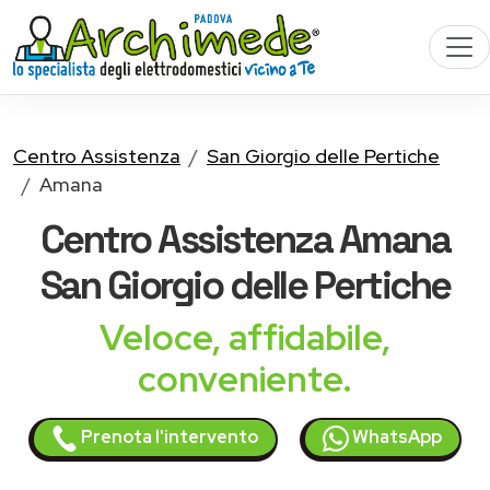
Centro Assistenza
San Giorgio delle Pertiche
Amana
Centro Assistenza
Amana
San Giorgio delle Pertiche
Veloce, affidabile,
conveniente.
Prenota l'intervento
WhatsApp