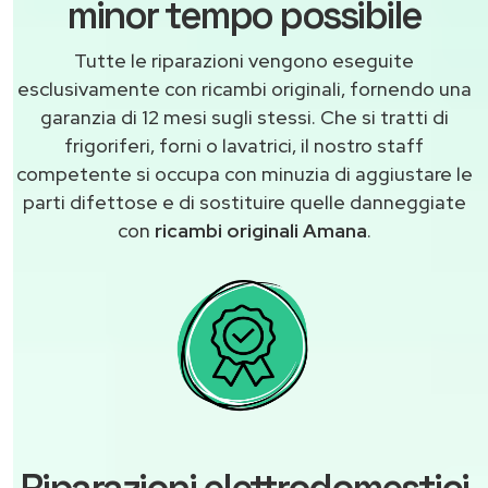
minor tempo possibile
Tutte le riparazioni vengono eseguite
esclusivamente con ricambi originali, fornendo una
garanzia di 12 mesi sugli stessi. Che si tratti di
frigoriferi, forni o lavatrici, il nostro staff
competente si occupa con minuzia di aggiustare le
parti difettose e di sostituire quelle danneggiate
con
ricambi originali Amana
.
Riparazioni elettrodomestici