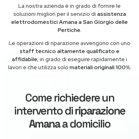
La nostra azienda è in grado di fornire le
soluzioni migliori per il servizio di
assistenza
elettrodomestici Amana a San Giorgio delle
Pertiche
.
Le operazioni di riparazione avvengono con uno
staff tecnico altamente qualificato e
affidabile
, in grado di eseguire rapidamente i
lavori e che utilizza solo
materiali originali 100%
.
Come richiedere un
intervento di
riparazione
Amana
a domicilio