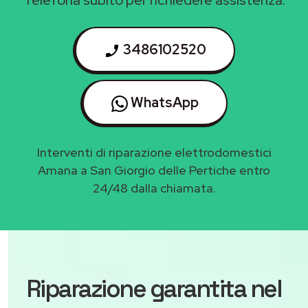
3486102520
WhatsApp
Interventi di riparazione elettrodomestici
Amana a San Giorgio delle Pertiche entro
24/48 dalla chiamata.
Riparazione garantita nel