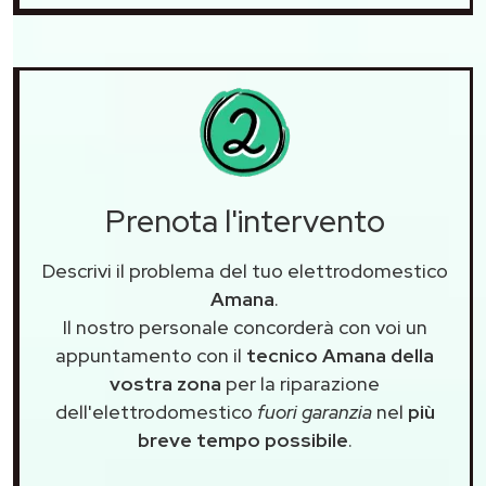
Prenota l'intervento
Descrivi il problema del tuo elettrodomestico
Amana
.
Il nostro personale concorderà con voi un
appuntamento con il
tecnico Amana della
vostra zona
per la riparazione
dell'elettrodomestico
fuori garanzia
nel
più
breve tempo possibile
.