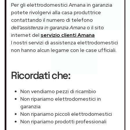
Per gli elettrodomestici Amana in garanzia
potete rivolgervi alla casa produttrice
contattando il numero di telefono
dell’assistenza in garanzia Amana
o il sito
internet del
servizio clienti Amana
I nostri servizi di assistenza elettrodomestici
non hanno alcun legame con le case ufficiali.
Ricordati che:
Non vendiamo pezzi di ricambio
Non ripariamo elettrodomestici in
garanzia
Non ripariamo piccoli elettrodomestici
Non ripariamo prodotti professionali