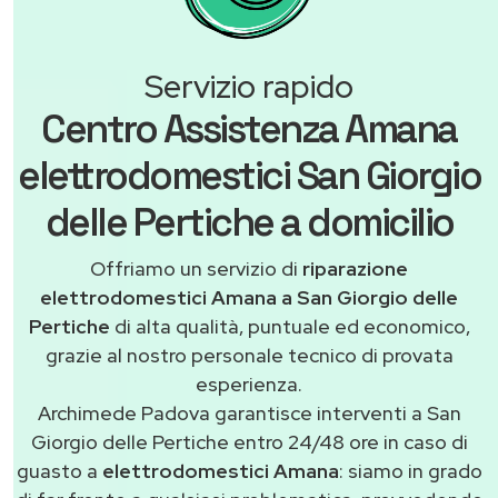
Servizio rapido
Centro Assistenza Amana
elettrodomestici San Giorgio
delle Pertiche a domicilio
Offriamo un servizio di
riparazione
elettrodomestici Amana a San Giorgio delle
Pertiche
di alta qualità, puntuale ed economico,
grazie al nostro personale tecnico di provata
esperienza.
Archimede Padova garantisce interventi a San
Giorgio delle Pertiche entro 24/48 ore in caso di
guasto a
elettrodomestici Amana
: siamo in grado