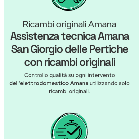
Ricambi originali Amana
Assistenza tecnica Amana
San Giorgio delle Pertiche
con ricambi originali
Controllo qualità su ogni intervento
dell'elettrodomestico Amana
utilizzando solo
ricambi originali.