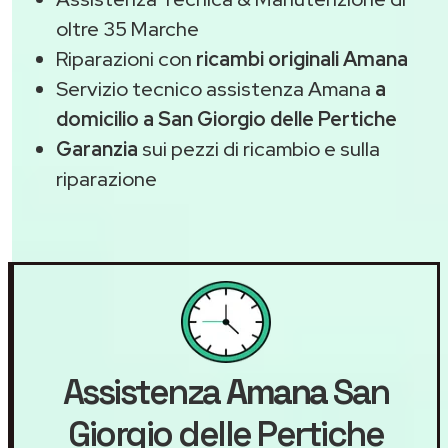
oltre 35 Marche
Riparazioni con
ricambi originali Amana
Servizio tecnico assistenza Amana
a
domicilio a San Giorgio delle Pertiche
Garanzia
sui pezzi di ricambio e sulla
riparazione
Assistenza
Amana
San
Giorgio delle Pertiche