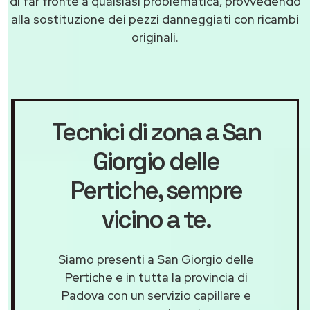
di far fronte a qualsiasi problematica, provvedendo
alla sostituzione dei pezzi danneggiati con ricambi
originali.
Tecnici di zona a San
Giorgio delle
Pertiche
, sempre
vicino a te.
Siamo presenti a San Giorgio delle
Pertiche e in tutta la provincia di
Padova con un servizio capillare e