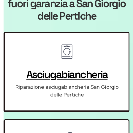
fuori garanzia
a San Giorgio
delle Pertiche
Asciugabiancheria
Riparazione asciugabiancheria San Giorgio
delle Pertiche