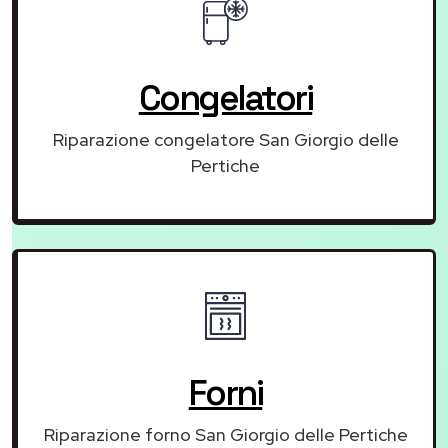
Congelatori
Riparazione congelatore San Giorgio delle
Pertiche
Forni
Riparazione forno San Giorgio delle Pertiche