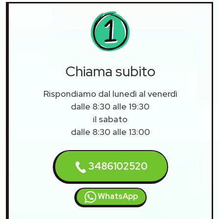
Chiama subito
Rispondiamo dal lunedì al venerdì
dalle 8:30 alle 19:30
il sabato
dalle 8:30 alle 13:00
3486102520
WhatsApp