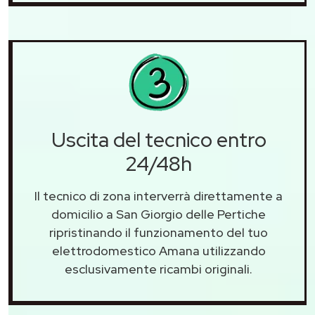
Uscita del tecnico entro
24/48h
Il tecnico di zona interverrà direttamente a
domicilio a San Giorgio delle Pertiche
ripristinando il funzionamento del tuo
elettrodomestico Amana utilizzando
esclusivamente ricambi originali.