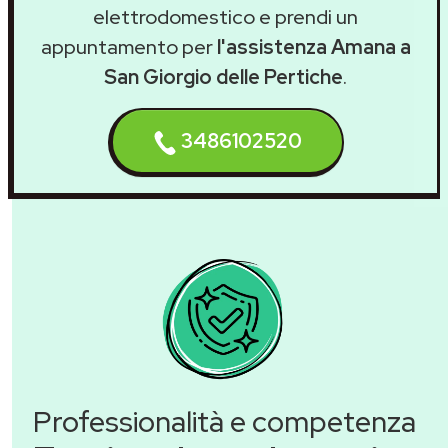
elettrodomestico e prendi un
appuntamento per
l'assistenza Amana a
San Giorgio delle Pertiche
.
3486102520
Professionalità e competenza