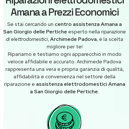
Amana a Prezzi Economici
Se stai cercando un
centro assistenza Amana a
San Giorgio delle Pertiche
esperto nella
riparazione
di elettrodomestici
,
Archimede Padova
, è la scelta
migliore per te!
Ripariamo e testiamo ogni apparecchio in modo
veloce affidabile e accurato. Archimede Padova
rappresenta una vera e propria garanzia di qualità,
affidabilità e convenienza nel settore della
riparazione e
assistenza elettrodomestici Amana
a San Giorgio delle Pertiche
.