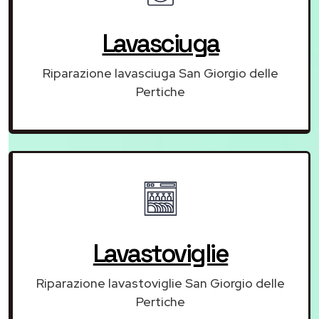
Lavasciuga
Riparazione lavasciuga San Giorgio delle
Pertiche
Lavastoviglie
Riparazione lavastoviglie San Giorgio delle
Pertiche