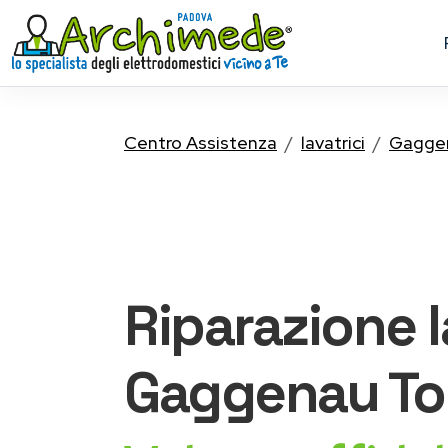
Centro Assistenza
lavatrici
Gagge
Riparazione
Gaggenau
To