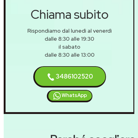
Chiama subito
Rispondiamo dal lunedì al venerdì
dalle 8:30 alle 19:30
il sabato
dalle 8:30 alle 13:00
3486102520
WhatsApp