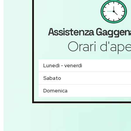
Assistenza
Gaggen
Orari d'ape
Lunedì - venerdì
Sabato
Domenica