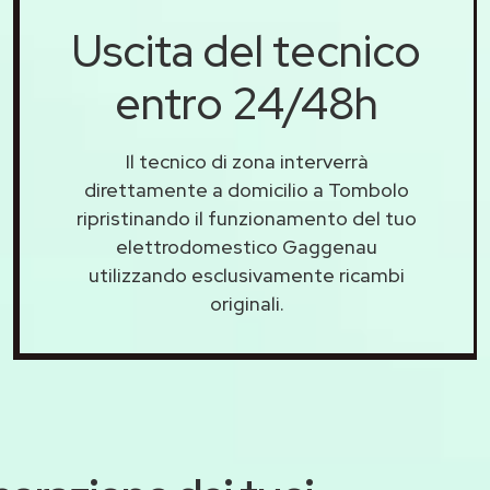
Uscita del tecnico
entro 24/48h
Il tecnico di zona interverrà
direttamente a domicilio a Tombolo
ripristinando il funzionamento del tuo
elettrodomestico Gaggenau
utilizzando esclusivamente ricambi
originali.