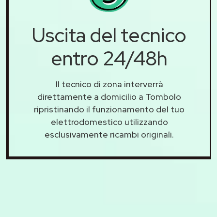
Uscita del tecnico
entro 24/48h
Il tecnico di zona interverrà
direttamente a domicilio a Tombolo
ripristinando il funzionamento del tuo
elettrodomestico utilizzando
esclusivamente ricambi originali.