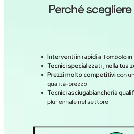
Perché scegliere
Interventi in rapidi
a Tombolo in
Tecnici specializzati
,
nella tua 
Prezzi molto competitivi
con un
qualità-prezzo
Tecnici asciugabiancheria qualif
pluriennale nel settore