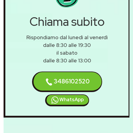
Chiama subito
Rispondiamo dal lunedì al venerdì
dalle 8:30 alle 19:30
il sabato
dalle 8:30 alle 13:00
3486102520
WhatsApp