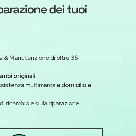
iparazione dei tuoi
a & Manutenzione di oltre 35
ambi originali
assistenza multimarca
a domicilio a
di ricambio e sulla riparazione