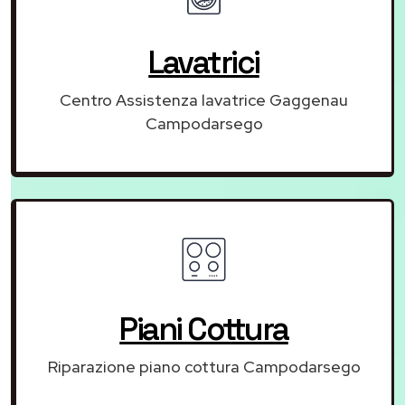
Lavatrici
Centro Assistenza lavatrice Gaggenau
Campodarsego
Piani Cottura
Riparazione piano cottura Campodarsego