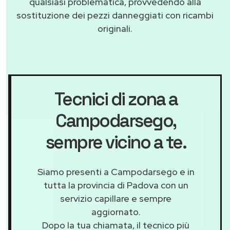
qualsiasi problematica, provvedendo alla
sostituzione dei pezzi danneggiati con ricambi
originali.
Tecnici di zona a
Campodarsego
,
sempre vicino a te.
Siamo presenti a Campodarsego e in
tutta la provincia di Padova con un
servizio capillare e sempre
aggiornato.
Dopo la tua chiamata, il tecnico più