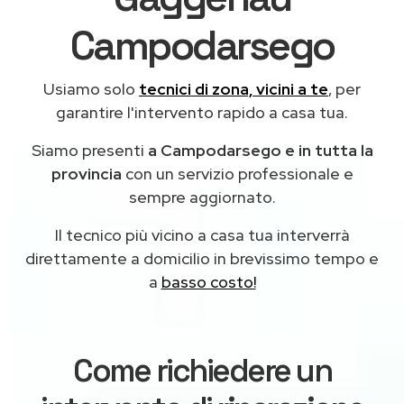
Campodarsego
Usiamo solo
tecnici di zona, vicini a te
, per
garantire l'intervento rapido a casa tua.
Siamo presenti
a Campodarsego e in tutta la
provincia
con un servizio professionale e
sempre aggiornato.
Il tecnico più vicino a casa tua interverrà
direttamente a domicilio in brevissimo tempo e
a
basso costo!
Come richiedere un