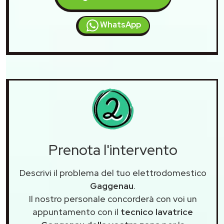
WhatsApp
Prenota l'intervento
Descrivi il problema del tuo elettrodomestico
Gaggenau
.
Il nostro personale concorderà con voi un
appuntamento con il
tecnico lavatrice