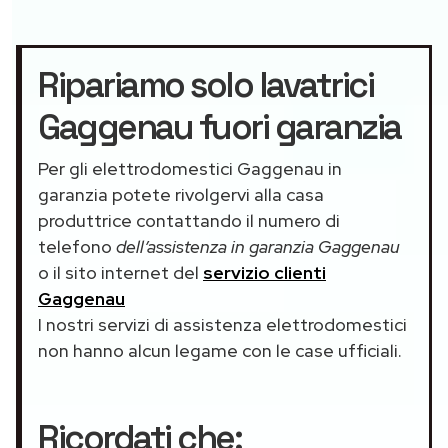
Ripariamo solo lavatrici
Gaggenau fuori garanzia
Per gli elettrodomestici Gaggenau in
garanzia potete rivolgervi alla casa
produttrice contattando il numero di
telefono
dell’assistenza in garanzia Gaggenau
o il sito internet del
servizio clienti
Gaggenau
I nostri servizi di assistenza elettrodomestici
non hanno alcun legame con le case ufficiali.
Ricordati che: