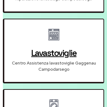
Lavastoviglie
Centro Assistenza lavastoviglie Gaggenau
Campodarsego