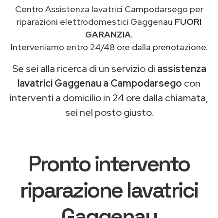
Centro Assistenza lavatrici Campodarsego per
riparazioni elettrodomestici Gaggenau
FUORI
GARANZIA
.
Interveniamo entro 24/48 ore dalla prenotazione.
Se sei alla ricerca di un servizio di
assistenza
lavatrici Gaggenau a Campodarsego
con
interventi a domicilio in 24 ore dalla chiamata,
sei nel posto giusto.
Pronto intervento
riparazione lavatrici
Gaggenau