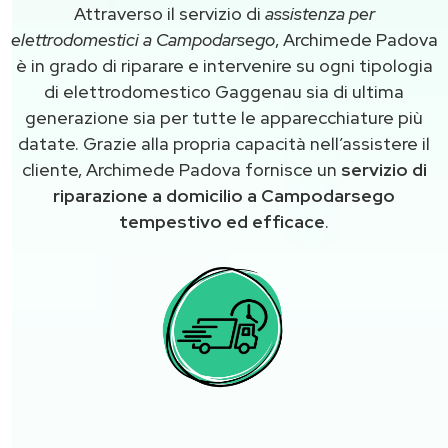
Attraverso il servizio di
assistenza per
elettrodomestici a Campodarsego
, Archimede Padova
è in grado di riparare e intervenire su ogni tipologia
di elettrodomestico Gaggenau sia di ultima
generazione sia per tutte le apparecchiature più
datate. Grazie alla propria capacità nell’assistere il
cliente, Archimede Padova fornisce un
servizio di
riparazione a domicilio a Campodarsego
tempestivo ed efficace
.