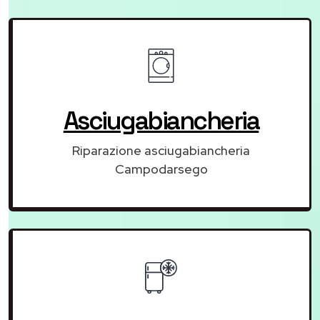
Asciugabiancheria
Riparazione asciugabiancheria
Campodarsego