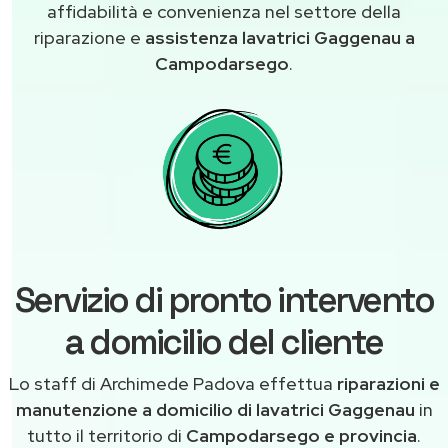
affidabilità e convenienza nel settore della
riparazione e
assistenza lavatrici Gaggenau a
Campodarsego
.
Servizio di pronto intervento
a domicilio del cliente
Lo staff di Archimede Padova effettua
riparazioni e
manutenzione a domicilio di lavatrici Gaggenau
in
tutto il territorio di
Campodarsego e provincia
.