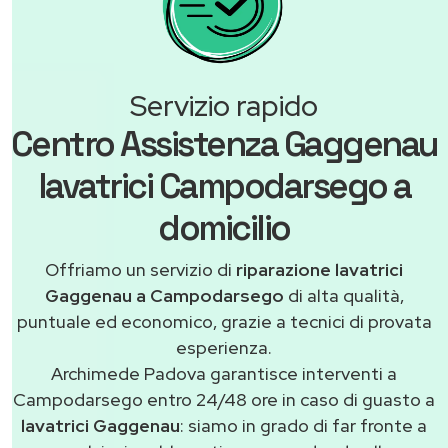
Servizio rapido
Centro Assistenza Gaggenau
lavatrici Campodarsego a
domicilio
Offriamo un servizio di
riparazione lavatrici
Gaggenau a Campodarsego
di alta qualità,
puntuale ed economico, grazie a tecnici di provata
esperienza.
Archimede Padova garantisce interventi a
Campodarsego entro 24/48 ore in caso di guasto a
lavatrici Gaggenau
: siamo in grado di far fronte a