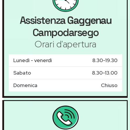
Assistenza
Gaggenau
Campodarsego
Orari d'apertura
Lunedì - venerdì
8.30-19.30
Sabato
8.30-13.00
Domenica
Chiuso