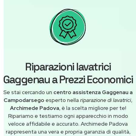
Riparazioni lavatrici
Gaggenau a Prezzi Economici
Se stai cercando un
centro assistenza Gaggenau a
Campodarsego
esperto nella
riparazione di lavatrici
,
Archimede Padova
, è la scelta migliore per te!
Ripariamo e testiamo ogni apparecchio in modo
veloce affidabile e accurato. Archimede Padova
rappresenta una vera e propria garanzia di qualità,