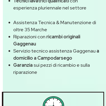
Tecnici lavatrici qualificati
con
esperienza pluriennale nel settore
Assistenza Tecnica & Manutenzione di
oltre 35 Marche
Riparazioni con
ricambi originali
Gaggenau
Servizio tecnico assistenza Gaggenau
a
domicilio a Campodarsego
Garanzia
sui pezzi di ricambio e sulla
riparazione