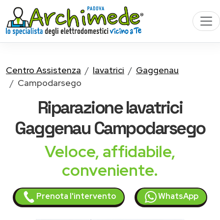
Centro Assistenza
lavatrici
Gaggenau
Campodarsego
Riparazione
lavatrici
Gaggenau
Campodarsego
Veloce, affidabile,
conveniente.
Prenota l'intervento
WhatsApp