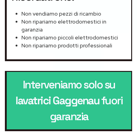
Non vendiamo pezzi di ricambio
Non ripariamo elettrodomestici in
garanzia
Non ripariamo piccoli elettrodomestici
Non ripariamo prodotti professionali
Interveniamo solo su
lavatrici Gaggenau
fuori
garanzia