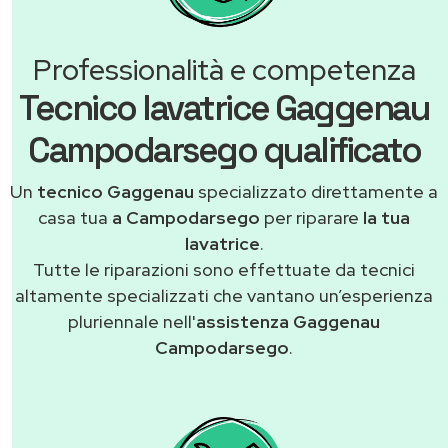
Professionalità e competenza
Tecnico lavatrice Gaggenau
Campodarsego qualificato
Un
tecnico Gaggenau
specializzato direttamente a
casa tua
a Campodarsego
per riparare
la tua
lavatrice
.
Tutte le riparazioni sono effettuate da tecnici
altamente specializzati che vantano un’esperienza
pluriennale nell'
assistenza Gaggenau
Campodarsego
.