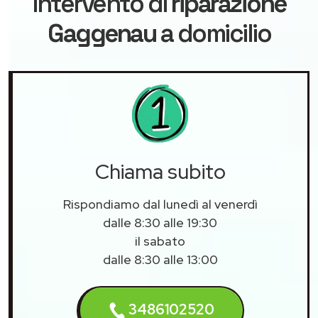
intervento di
riparazione
Gaggenau
a domicilio
Chiama subito
Rispondiamo dal lunedì al venerdì
dalle 8:30 alle 19:30
il sabato
dalle 8:30 alle 13:00
3486102520