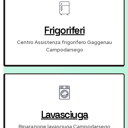
Frigoriferi
Centro Assistenza frigorifero Gaggenau
Campodarsego
Lavasciuga
Riparazione lavasciuga Campodarsego