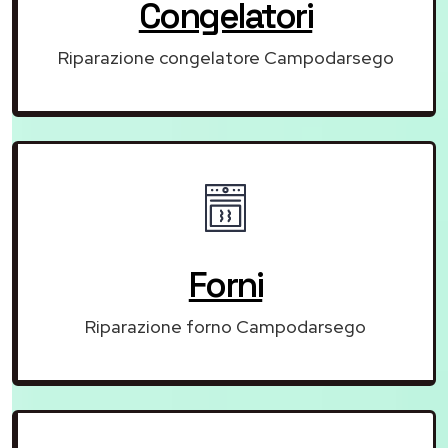
Congelatori
Riparazione congelatore Campodarsego
Forni
Riparazione forno Campodarsego