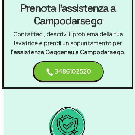
Prenota l'assistenza a
Campodarsego
Contattaci, descrivi il problema della tua
lavatrice e prendi un appuntamento per
l'assistenza Gaggenau a Campodarsego
.
3486102520