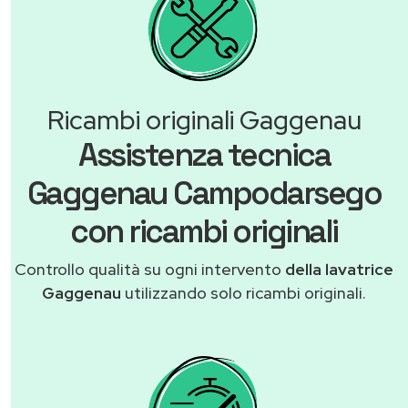
Ricambi originali Gaggenau
Assistenza tecnica
Gaggenau Campodarsego
con ricambi originali
Controllo qualità su ogni intervento
della lavatrice
Gaggenau
utilizzando solo ricambi originali.