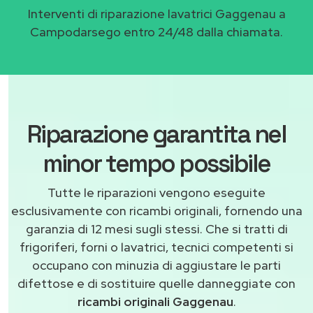
Interventi di riparazione lavatrici Gaggenau a
Campodarsego entro 24/48 dalla chiamata.
Riparazione garantita nel
minor tempo possibile
Tutte le riparazioni vengono eseguite
esclusivamente con ricambi originali, fornendo una
garanzia di 12 mesi sugli stessi. Che si tratti di
frigoriferi, forni o lavatrici, tecnici competenti si
occupano con minuzia di aggiustare le parti
difettose e di sostituire quelle danneggiate con
ricambi originali Gaggenau
.