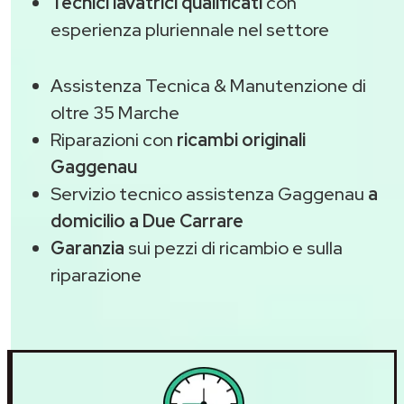
Tecnici lavatrici qualificati
con
esperienza pluriennale nel settore
Assistenza Tecnica & Manutenzione di
oltre 35 Marche
Riparazioni con
ricambi originali
Gaggenau
Servizio tecnico assistenza Gaggenau
a
domicilio a Due Carrare
Garanzia
sui pezzi di ricambio e sulla
riparazione