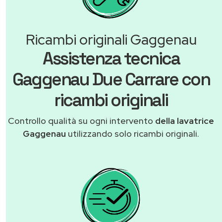
Ricambi originali Gaggenau
Assistenza tecnica
Gaggenau Due Carrare con
ricambi originali
Controllo qualità su ogni intervento
della lavatrice
Gaggenau
utilizzando solo ricambi originali.