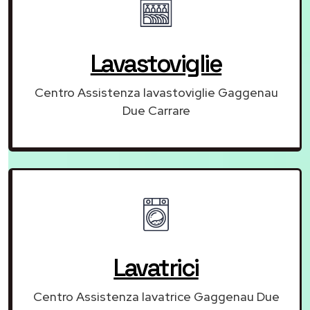
Lavastoviglie
Centro Assistenza lavastoviglie Gaggenau
Due Carrare
Lavatrici
Centro Assistenza lavatrice Gaggenau Due