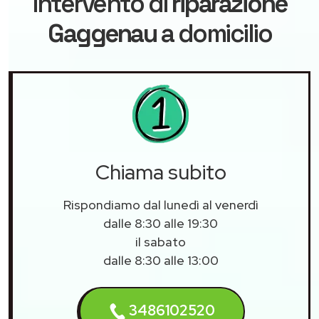
intervento di
riparazione
Gaggenau
a domicilio
Chiama subito
Rispondiamo dal lunedì al venerdì
dalle 8:30 alle 19:30
il sabato
dalle 8:30 alle 13:00
3486102520