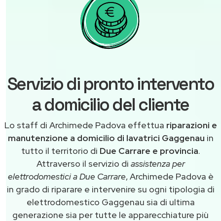
Servizio di pronto intervento
a domicilio del cliente
Lo staff di Archimede Padova effettua
riparazioni e
manutenzione a domicilio di lavatrici Gaggenau
in
tutto il territorio di
Due Carrare e provincia
.
Attraverso il servizio di
assistenza per
elettrodomestici a Due Carrare
, Archimede Padova è
in grado di riparare e intervenire su ogni tipologia di
elettrodomestico Gaggenau sia di ultima
generazione sia per tutte le apparecchiature più