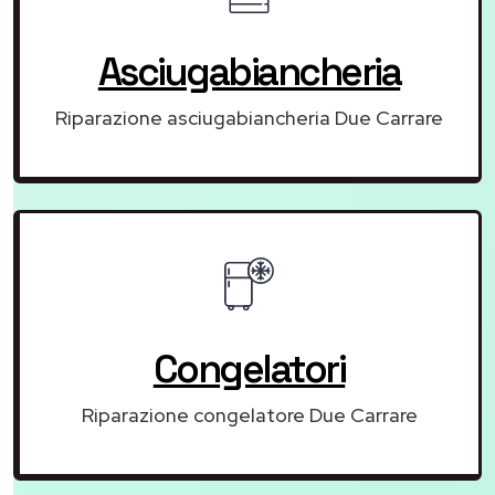
Asciugabiancheria
Riparazione asciugabiancheria Due Carrare
Congelatori
Riparazione congelatore Due Carrare