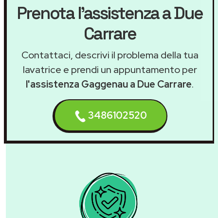
Prenota l'assistenza a Due
Carrare
Contattaci, descrivi il problema della tua
lavatrice e prendi un appuntamento per
l'assistenza Gaggenau a Due Carrare
.
3486102520