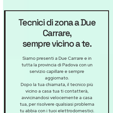
Tecnici di zona a Due
Carrare
,
sempre vicino a te.
Siamo presenti a Due Carrare e in
tutta la provincia di Padova con un
servizio capillare e sempre
aggiornato.
Dopo la tua chiamata, il tecnico più
vicino a casa tua ti contatterà,
avvicinandosi velocemente a casa
tua, per risolvere qualsiasi problema
tu abbia con i tuoi elettrodomestici.