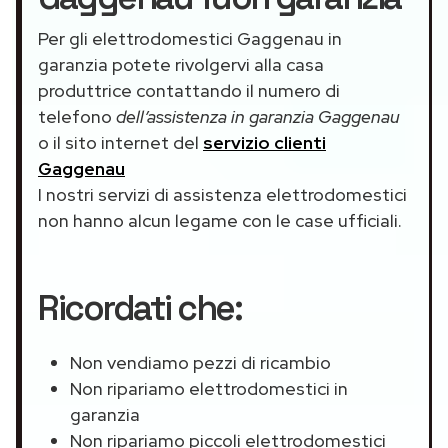
Per gli elettrodomestici Gaggenau in
garanzia potete rivolgervi alla casa
produttrice contattando il numero di
telefono
dell’assistenza in garanzia Gaggenau
o il sito internet del
servizio clienti
Gaggenau
I nostri servizi di assistenza elettrodomestici
non hanno alcun legame con le case ufficiali.
Ricordati che:
Non vendiamo pezzi di ricambio
Non ripariamo elettrodomestici in
garanzia
Non ripariamo piccoli elettrodomestici