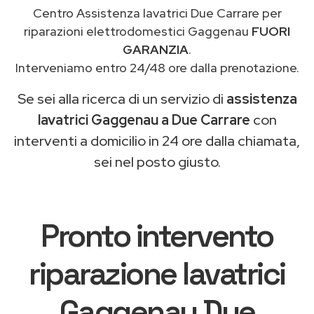
Centro Assistenza lavatrici Due Carrare per
riparazioni elettrodomestici Gaggenau
FUORI
GARANZIA
.
Interveniamo entro 24/48 ore dalla prenotazione.
Se sei alla ricerca di un servizio di
assistenza
lavatrici Gaggenau a Due Carrare
con
interventi a domicilio in 24 ore dalla chiamata,
sei nel posto giusto.
Pronto intervento
riparazione lavatrici
Gaggenau Due