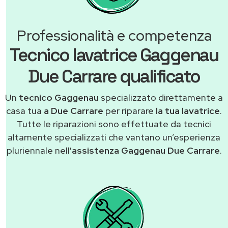
Professionalità e competenza
Tecnico lavatrice Gaggenau
Due Carrare qualificato
Un
tecnico Gaggenau
specializzato direttamente a
casa tua
a Due Carrare
per riparare
la tua lavatrice
.
Tutte le riparazioni sono effettuate da tecnici
altamente specializzati che vantano un’esperienza
pluriennale nell'
assistenza Gaggenau Due Carrare
.