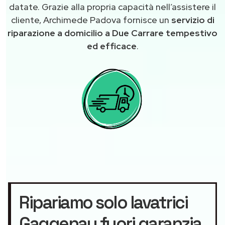
datate. Grazie alla propria capacità nell’assistere il
cliente, Archimede Padova fornisce un
servizio di
riparazione a domicilio a Due Carrare tempestivo
ed efficace
.
Ripariamo solo lavatrici
Gaggenau fuori garanzia