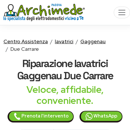
Centro Assistenza
lavatrici
Gaggenau
Due Carrare
Riparazione
lavatrici
Gaggenau
Due Carrare
Veloce, affidabile,
conveniente.
Prenota l'intervento
WhatsApp