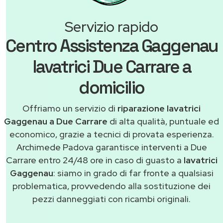
Servizio rapido
Centro Assistenza Gaggenau
lavatrici Due Carrare a
domicilio
Offriamo un servizio di
riparazione lavatrici
Gaggenau a Due Carrare
di alta qualità, puntuale ed
economico, grazie a tecnici di provata esperienza.
Archimede Padova garantisce interventi a Due
Carrare entro 24/48 ore in caso di guasto a
lavatrici
Gaggenau
: siamo in grado di far fronte a qualsiasi
problematica, provvedendo alla sostituzione dei
pezzi danneggiati con ricambi originali.