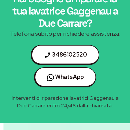
tua lavatrice Gaggenau a
Due Carrare
?
Telefona subito per richiedere assistenza.
3486102520
WhatsApp
Interventi di riparazione lavatrici Gaggenau a
Due Carrare entro 24/48 dalla chiamata.