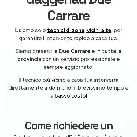
Carrare
Usiamo solo
tecnici di zona, vicini a te
, per
garantire l'intervento rapido a casa tua.
Siamo presenti
a Due Carrare e in tutta la
provincia
con un servizio professionale e
sempre aggiornato.
Il tecnico più vicino a casa tua interverrà
direttamente a domicilio in brevissimo tempo e
a
basso costo!
Come richiedere un