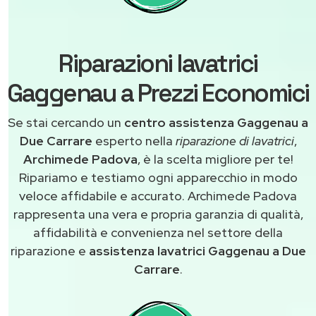
Riparazioni lavatrici
Gaggenau a Prezzi Economici
Se stai cercando un
centro assistenza Gaggenau a
Due Carrare
esperto nella
riparazione di lavatrici
,
Archimede Padova
, è la scelta migliore per te!
Ripariamo e testiamo ogni apparecchio in modo
veloce affidabile e accurato. Archimede Padova
rappresenta una vera e propria garanzia di qualità,
affidabilità e convenienza nel settore della
riparazione e
assistenza lavatrici Gaggenau a Due
Carrare
.