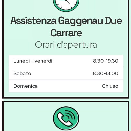
Assistenza
Gaggenau
Due
Carrare
Orari d'apertura
Lunedì - venerdì
8.30-19.30
Sabato
8.30-13.00
Domenica
Chiuso