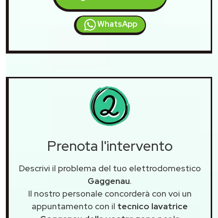
WhatsApp
Prenota l'intervento
Descrivi il problema del tuo elettrodomestico
Gaggenau
.
Il nostro personale concorderà con voi un
appuntamento con il
tecnico lavatrice