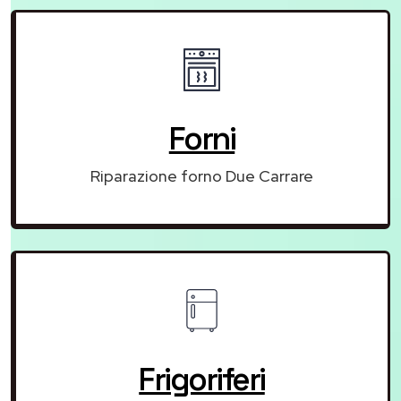
Forni
Riparazione forno Due Carrare
Frigoriferi