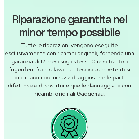
Riparazione garantita nel
minor tempo possibile
Tutte le riparazioni vengono eseguite
esclusivamente con ricambi originali, fornendo una
garanzia di 12 mesi sugli stessi. Che si tratti di
frigoriferi, forni o lavatrici, tecnici competenti si
occupano con minuzia di aggiustare le parti
difettose e di sostituire quelle danneggiate con
ricambi originali Gaggenau
.