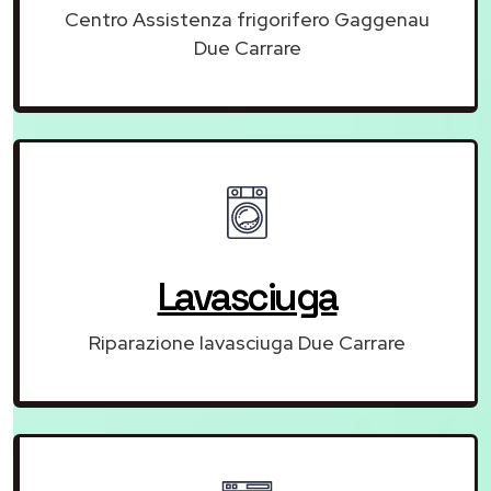
Centro Assistenza frigorifero Gaggenau
Due Carrare
Lavasciuga
Riparazione lavasciuga Due Carrare