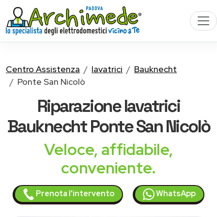
Centro Assistenza
lavatrici
Bauknecht
Ponte San Nicolò
Riparazione
lavatrici
Bauknecht
Ponte San Nicolò
Veloce, affidabile,
conveniente.
Prenota l'intervento
WhatsApp