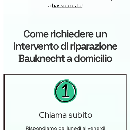
a
basso costo!
Come richiedere un
intervento di
riparazione
Bauknecht
a domicilio
Chiama subito
Rispondiamo dal lunedì al venerdì