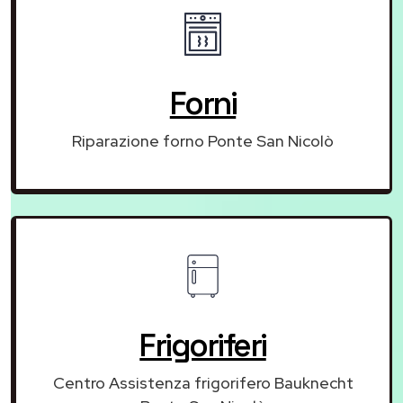
Forni
Riparazione forno Ponte San Nicolò
Frigoriferi
Centro Assistenza frigorifero Bauknecht