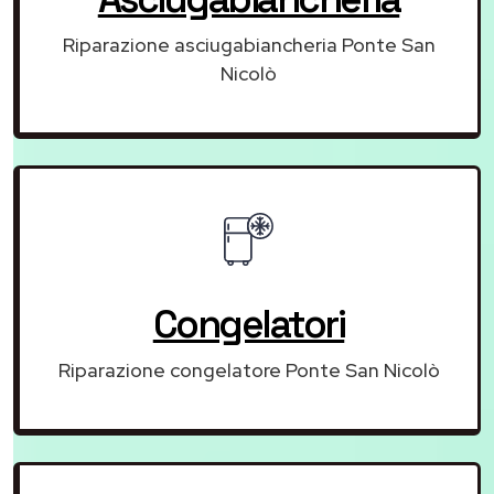
Riparazione asciugabiancheria Ponte San
Nicolò
Congelatori
Riparazione congelatore Ponte San Nicolò