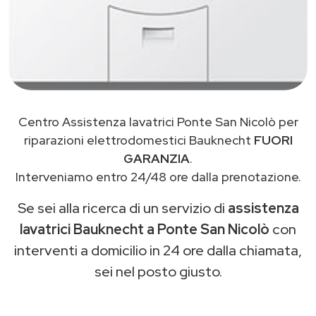
Centro Assistenza lavatrici Ponte San Nicolò per
riparazioni elettrodomestici Bauknecht
FUORI
GARANZIA
.
Interveniamo entro 24/48 ore dalla prenotazione.
Se sei alla ricerca di un servizio di
assistenza
lavatrici Bauknecht a Ponte San Nicolò
con
interventi a domicilio in 24 ore dalla chiamata,
sei nel posto giusto.