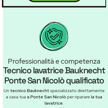
Professionalità e competenza
Tecnico lavatrice Bauknecht
Ponte San Nicolò qualificato
Un
tecnico Bauknecht
specializzato direttamente
a casa tua
a Ponte San Nicolò
per riparare
la tua
lavatrice
.