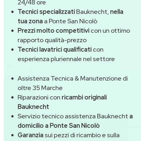
24/48 ore
Tecnici specializzati
Bauknecht,
nella
tua zona
a Ponte San Nicolò
Prezzi molto competitivi
con un ottimo
rapporto qualità-prezzo
Tecnici lavatrici qualificati
con
esperienza pluriennale nel settore
Assistenza Tecnica & Manutenzione di
oltre 35 Marche
Riparazioni con
ricambi originali
Bauknecht
Servizio tecnico assistenza Bauknecht
a
domicilio a Ponte San Nicolò
Garanzia
sui pezzi di ricambio e sulla