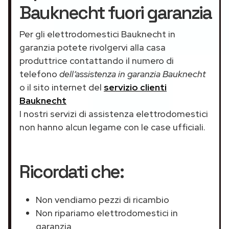
Bauknecht fuori garanzia
Per gli elettrodomestici Bauknecht in
garanzia potete rivolgervi alla casa
produttrice contattando il numero di
telefono
dell’assistenza in garanzia Bauknecht
o il sito internet del
servizio clienti
Bauknecht
I nostri servizi di assistenza elettrodomestici
non hanno alcun legame con le case ufficiali.
Ricordati che:
Non vendiamo pezzi di ricambio
Non ripariamo elettrodomestici in
garanzia