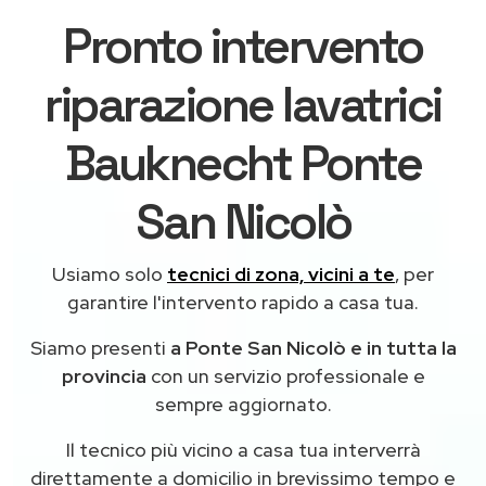
Pronto intervento
riparazione lavatrici
Bauknecht Ponte
San Nicolò
Usiamo solo
tecnici di zona, vicini a te
, per
garantire l'intervento rapido a casa tua.
Siamo presenti
a Ponte San Nicolò e in tutta la
provincia
con un servizio professionale e
sempre aggiornato.
Il tecnico più vicino a casa tua interverrà
direttamente a domicilio in brevissimo tempo e