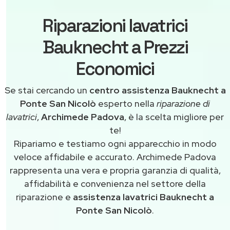
Riparazioni lavatrici
Bauknecht a Prezzi
Economici
Se stai cercando un
centro assistenza Bauknecht a
Ponte San Nicolò
esperto nella
riparazione di
lavatrici
,
Archimede Padova
, è la scelta migliore per
te!
Ripariamo e testiamo ogni apparecchio in modo
veloce affidabile e accurato. Archimede Padova
rappresenta una vera e propria garanzia di qualità,
affidabilità e convenienza nel settore della
riparazione e
assistenza lavatrici Bauknecht a
Ponte San Nicolò
.