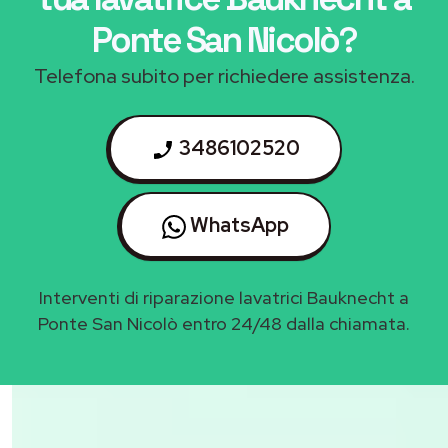
Ponte San Nicolò
?
Telefona subito per richiedere assistenza.
3486102520
WhatsApp
Interventi di riparazione lavatrici Bauknecht a
Ponte San Nicolò entro 24/48 dalla chiamata.