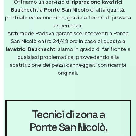
Offriamo un servizio di
riparazione lavatrici
Bauknecht a Ponte San Nicolò
di alta qualità,
puntuale ed economico, grazie a tecnici di provata
esperienza.
Archimede Padova garantisce interventi a Ponte
San Nicolò entro 24/48 ore in caso di guasto a
lavatrici Bauknecht
: siamo in grado di far fronte a
qualsiasi problematica, provvedendo alla
sostituzione dei pezzi danneggiati con ricambi
originali.
Tecnici di zona a
Ponte San Nicolò
,