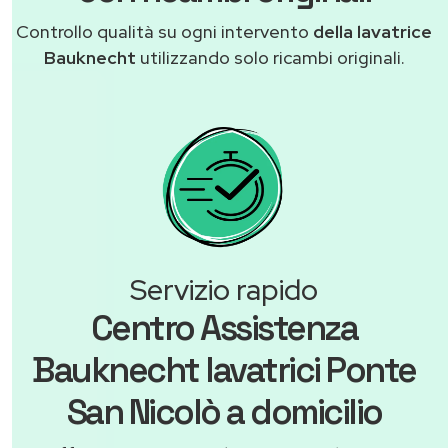
Controllo qualità su ogni intervento
della lavatrice
Bauknecht
utilizzando solo ricambi originali.
Servizio rapido
Centro Assistenza
Bauknecht lavatrici Ponte
San Nicolò a domicilio