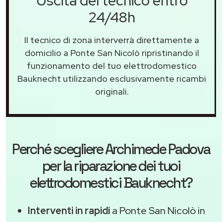
Uscita del tecnico entro
24/48h
Il tecnico di zona interverrà direttamente a
domicilio a Ponte San Nicolò ripristinando il
funzionamento del tuo elettrodomestico
Bauknecht utilizzando esclusivamente ricambi
originali.
Perché scegliere
Archimede Padova
per la riparazione dei tuoi
elettrodomestici Bauknecht?
Interventi in rapidi
a Ponte San Nicolò in