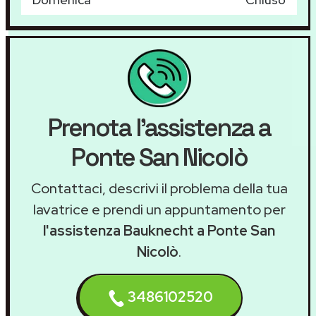
Prenota l'assistenza a
Ponte San Nicolò
Contattaci, descrivi il problema della tua
lavatrice e prendi un appuntamento per
l'assistenza Bauknecht a Ponte San
Nicolò
.
3486102520