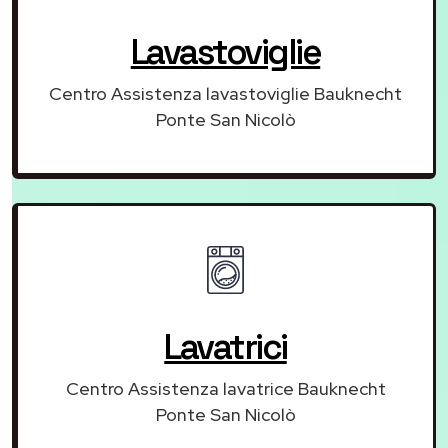
Lavastoviglie
Centro Assistenza lavastoviglie Bauknecht
Ponte San Nicolò
Lavatrici
Centro Assistenza lavatrice Bauknecht
Ponte San Nicolò