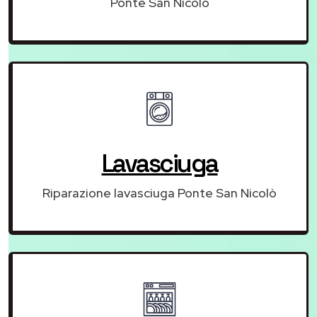
Ponte San Nicolò
Lavasciuga
Riparazione lavasciuga Ponte San Nicolò