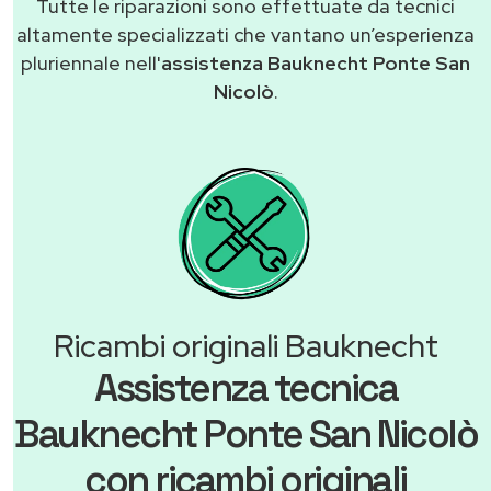
Tutte le riparazioni sono effettuate da tecnici
altamente specializzati che vantano un’esperienza
pluriennale nell'
assistenza Bauknecht Ponte San
Nicolò
.
Ricambi originali Bauknecht
Assistenza tecnica
Bauknecht Ponte San Nicolò
con ricambi originali