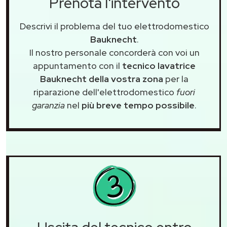
Prenota l'intervento
Descrivi il problema del tuo elettrodomestico
Bauknecht
.
Il nostro personale concorderà con voi un
appuntamento con il
tecnico lavatrice
Bauknecht della vostra zona
per la
riparazione dell'elettrodomestico
fuori
garanzia
nel
più breve tempo possibile
.