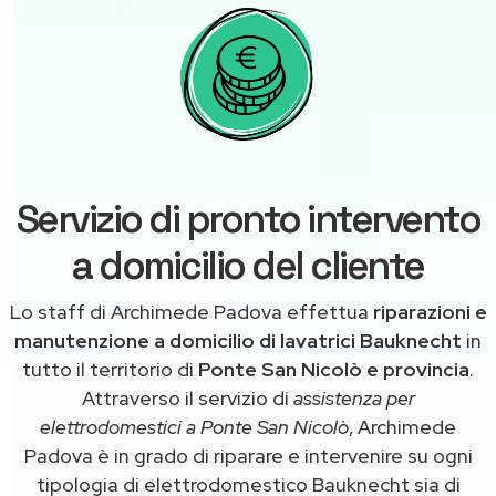
Servizio di pronto intervento
a domicilio del cliente
Lo staff di Archimede Padova effettua
riparazioni e
manutenzione a domicilio di lavatrici Bauknecht
in
tutto il territorio di
Ponte San Nicolò e provincia
.
Attraverso il servizio di
assistenza per
elettrodomestici a Ponte San Nicolò
, Archimede
Padova è in grado di riparare e intervenire su ogni
tipologia di elettrodomestico Bauknecht sia di