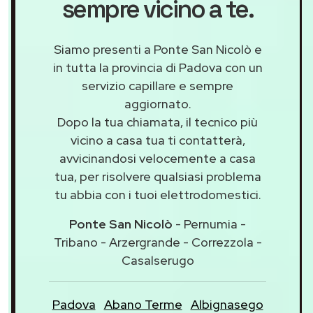
sempre vicino a te.
Siamo presenti a Ponte San Nicolò e
in tutta la provincia di Padova con un
servizio capillare e sempre
aggiornato.
Dopo la tua chiamata, il tecnico più
vicino a casa tua ti contatterà,
avvicinandosi velocemente a casa
tua, per risolvere qualsiasi problema
tu abbia con i tuoi elettrodomestici.
Ponte San Nicolò
- Pernumia -
Tribano - Arzergrande - Correzzola -
Casalserugo
Padova
Abano Terme
Albignasego