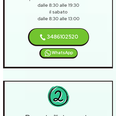
dalle 8:30 alle 19:30
il sabato
dalle 8:30 alle 13:00
3486102520
WhatsApp