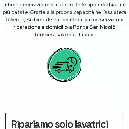
ultima generazione sia per tutte le apparecchiature
più datate. Grazie alla propria capacità nell’assistere
il cliente, Archimede Padova fornisce un
servizio di
riparazione a domicilio a Ponte San Nicolò
tempestivo ed efficace
.
Ripariamo solo lavatrici