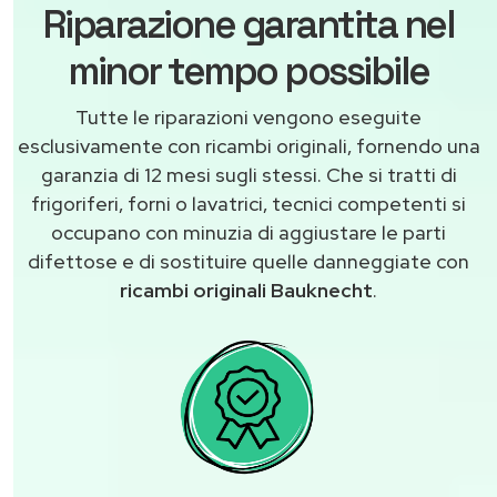
Riparazione garantita nel
minor tempo possibile
Tutte le riparazioni vengono eseguite
esclusivamente con ricambi originali, fornendo una
garanzia di 12 mesi sugli stessi. Che si tratti di
frigoriferi, forni o lavatrici, tecnici competenti si
occupano con minuzia di aggiustare le parti
difettose e di sostituire quelle danneggiate con
ricambi originali Bauknecht
.