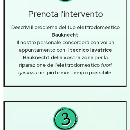
Prenota l'intervento
Descrivi il problema del tuo elettrodomestico
Bauknecht
.
Il nostro personale concorderà con voi un
appuntamento con il
tecnico lavatrice
Bauknecht della vostra zona
per la
riparazione dell'elettrodomestico
fuori
garanzia
nel
più breve tempo possibile
.