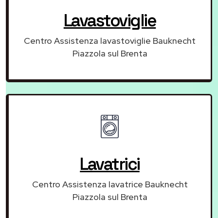
Lavastoviglie
Centro Assistenza lavastoviglie Bauknecht
Piazzola sul Brenta
Lavatrici
Centro Assistenza lavatrice Bauknecht
Piazzola sul Brenta