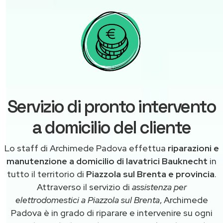
Servizio di pronto intervento
a domicilio del cliente
Lo staff di Archimede Padova effettua
riparazioni e
manutenzione a domicilio di lavatrici Bauknecht
in
tutto il territorio di
Piazzola sul Brenta e provincia
.
Attraverso il servizio di
assistenza per
elettrodomestici a Piazzola sul Brenta
, Archimede
Padova è in grado di riparare e intervenire su ogni