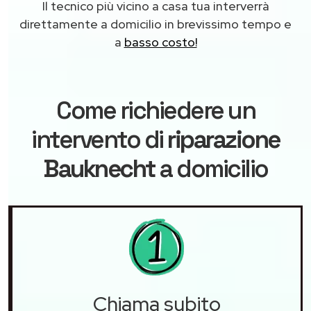
Il tecnico più vicino a casa tua interverrà
direttamente a domicilio in brevissimo tempo e
a
basso costo!
Come richiedere un
intervento di
riparazione
Bauknecht
a domicilio
Chiama subito