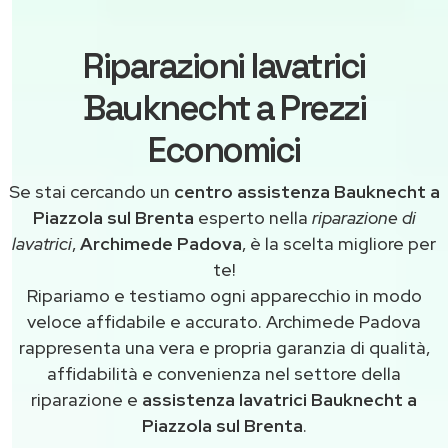
Riparazioni lavatrici
Bauknecht a Prezzi
Economici
Se stai cercando un
centro assistenza Bauknecht a
Piazzola sul Brenta
esperto nella
riparazione di
lavatrici
,
Archimede Padova
, è la scelta migliore per
te!
Ripariamo e testiamo ogni apparecchio in modo
veloce affidabile e accurato. Archimede Padova
rappresenta una vera e propria garanzia di qualità,
affidabilità e convenienza nel settore della
riparazione e
assistenza lavatrici Bauknecht a
Piazzola sul Brenta
.