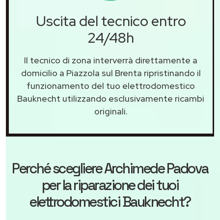
Uscita del tecnico entro
24/48h
Il tecnico di zona interverrà direttamente a
domicilio a Piazzola sul Brenta ripristinando il
funzionamento del tuo elettrodomestico
Bauknecht utilizzando esclusivamente ricambi
originali.
Perché scegliere
Archimede Padova
per la riparazione dei tuoi
elettrodomestici Bauknecht?