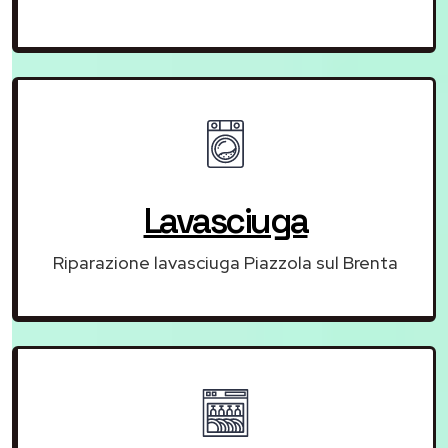
Lavasciuga
Riparazione lavasciuga Piazzola sul Brenta