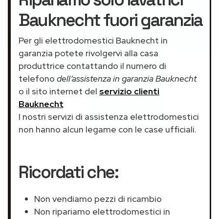
Bauknecht fuori garanzia
Per gli elettrodomestici Bauknecht in
garanzia potete rivolgervi alla casa
produttrice contattando il numero di
telefono
dell’assistenza in garanzia Bauknecht
o il sito internet del
servizio clienti
Bauknecht
I nostri servizi di assistenza elettrodomestici
non hanno alcun legame con le case ufficiali.
Ricordati che:
Non vendiamo pezzi di ricambio
Non ripariamo elettrodomestici in