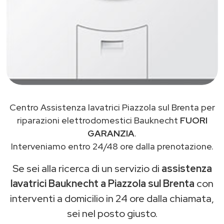
Centro Assistenza lavatrici Piazzola sul Brenta per
riparazioni elettrodomestici Bauknecht
FUORI
GARANZIA
.
Interveniamo entro 24/48 ore dalla prenotazione.
Se sei alla ricerca di un servizio di
assistenza
lavatrici Bauknecht a Piazzola sul Brenta
con
interventi a domicilio in 24 ore dalla chiamata,
sei nel posto giusto.