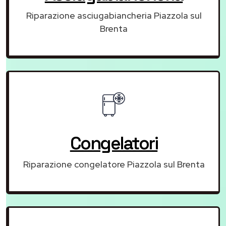
Riparazione asciugabiancheria Piazzola sul
Brenta
Congelatori
Riparazione congelatore Piazzola sul Brenta