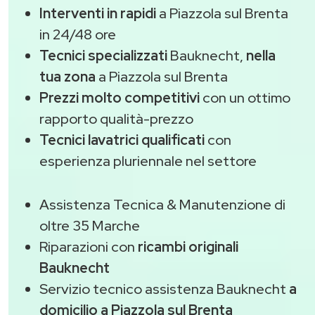
Interventi in rapidi
a Piazzola sul Brenta
in 24/48 ore
Tecnici specializzati
Bauknecht,
nella
tua zona
a Piazzola sul Brenta
Prezzi molto competitivi
con un ottimo
rapporto qualità-prezzo
Tecnici lavatrici qualificati
con
esperienza pluriennale nel settore
Assistenza Tecnica & Manutenzione di
oltre 35 Marche
Riparazioni con
ricambi originali
Bauknecht
Servizio tecnico assistenza Bauknecht
a
domicilio a Piazzola sul Brenta