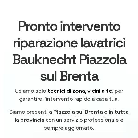
Pronto intervento
riparazione lavatrici
Bauknecht Piazzola
sul Brenta
Usiamo solo
tecnici di zona, vicini a te
, per
garantire l'intervento rapido a casa tua.
Siamo presenti
a Piazzola sul Brenta e in tutta
la provincia
con un servizio professionale e
sempre aggiornato.