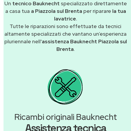
Un
tecnico Bauknecht
specializzato direttamente
a casa tua
a Piazzola sul Brenta
per riparare
la tua
lavatrice
.
Tutte le riparazioni sono effettuate da tecnici
altamente specializzati che vantano un’esperienza
pluriennale nell'
assistenza Bauknecht Piazzola sul
Brenta
.
Ricambi originali Bauknecht
Assistenza tecnica