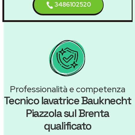
3486102520
Professionalità e competenza
Tecnico lavatrice Bauknecht
Piazzola sul Brenta
qualificato