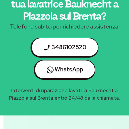
tua lavatrice Bauknecht a
Piazzola sul Brenta
?
Telefona subito per richiedere assistenza.
3486102520
WhatsApp
Interventi di riparazione lavatrici Bauknecht a
Piazzola sul Brenta entro 24/48 dalla chiamata.