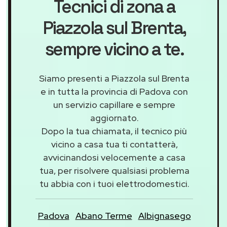
Tecnici di zona a
Piazzola sul Brenta
,
sempre vicino a te.
Siamo presenti a Piazzola sul Brenta
e in tutta la provincia di Padova con
un servizio capillare e sempre
aggiornato.
Dopo la tua chiamata, il tecnico più
vicino a casa tua ti contatterà,
avvicinandosi velocemente a casa
tua, per risolvere qualsiasi problema
tu abbia con i tuoi elettrodomestici.
Padova
Abano Terme
Albignasego