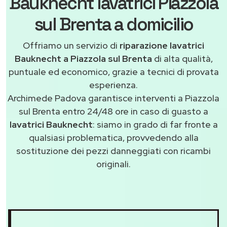
Bauknecht lavatrici Piazzola
sul Brenta a domicilio
Offriamo un servizio di
riparazione lavatrici
Bauknecht a Piazzola sul Brenta
di alta qualità,
puntuale ed economico, grazie a tecnici di provata
esperienza.
Archimede Padova garantisce interventi a Piazzola
sul Brenta entro 24/48 ore in caso di guasto a
lavatrici Bauknecht
: siamo in grado di far fronte a
qualsiasi problematica, provvedendo alla
sostituzione dei pezzi danneggiati con ricambi
originali.