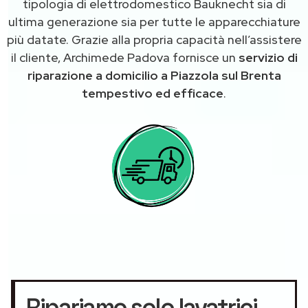
tipologia di elettrodomestico Bauknecht sia di
ultima generazione sia per tutte le apparecchiature
più datate. Grazie alla propria capacità nell’assistere
il cliente, Archimede Padova fornisce un
servizio di
riparazione a domicilio a Piazzola sul Brenta
tempestivo ed efficace
.
Ripariamo solo lavatrici