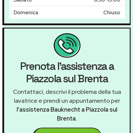
Domenica
Chiuso
Prenota l'assistenza a
Piazzola sul Brenta
Contattaci, descrivi il problema della tua
lavatrice e prendi un appuntamento per
l'assistenza Bauknecht a Piazzola sul
Brenta
.