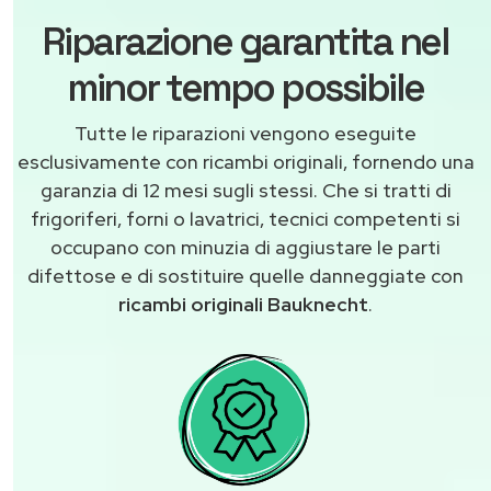
Riparazione garantita nel
minor tempo possibile
Tutte le riparazioni vengono eseguite
esclusivamente con ricambi originali, fornendo una
garanzia di 12 mesi sugli stessi. Che si tratti di
frigoriferi, forni o lavatrici, tecnici competenti si
occupano con minuzia di aggiustare le parti
difettose e di sostituire quelle danneggiate con
ricambi originali Bauknecht
.