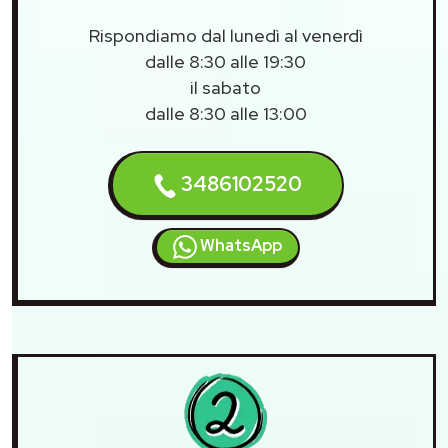
Rispondiamo dal lunedì al venerdì
dalle 8:30 alle 19:30
il sabato
dalle 8:30 alle 13:00
3486102520
WhatsApp