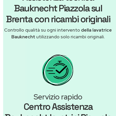
Bauknecht Piazzola sul
Brenta con ricambi originali
Controllo qualità su ogni intervento
della lavatrice
Bauknecht
utilizzando solo ricambi originali.
Servizio rapido
Centro Assistenza