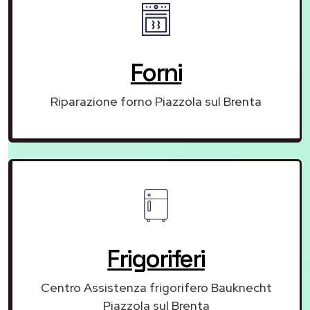
Forni
Riparazione forno Piazzola sul Brenta
Frigoriferi
Centro Assistenza frigorifero Bauknecht
Piazzola sul Brenta