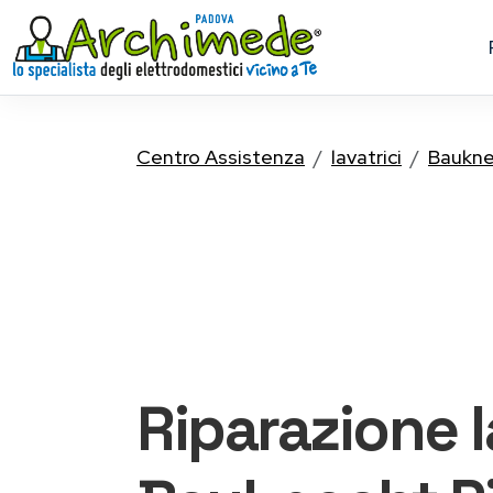
Centro Assistenza
lavatrici
Baukne
Riparazione