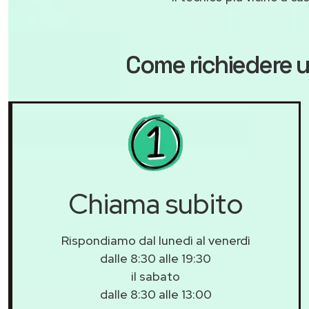
Come richiedere u
Chiama subito
Rispondiamo dal lunedì al venerdì
dalle 8:30 alle 19:30
il sabato
dalle 8:30 alle 13:00