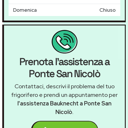
Domenica
Chiuso
Prenota l'assistenza a
Ponte San Nicolò
Contattaci, descrivi il problema del tuo
frigorifero e prendi un appuntamento per
l'assistenza Bauknecht a Ponte San
Nicolò
.