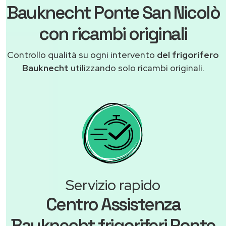
Bauknecht Ponte San Nicolò
con ricambi originali
Controllo qualità su ogni intervento
del frigorifero
Bauknecht
utilizzando solo ricambi originali.
Servizio rapido
Centro Assistenza
Bauknecht frigoriferi Ponte