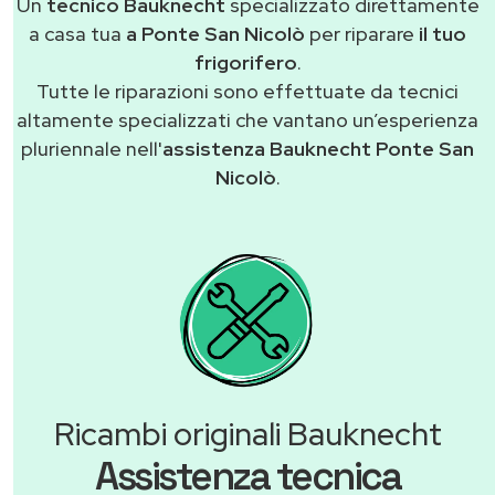
Un
tecnico Bauknecht
specializzato direttamente
a casa tua
a Ponte San Nicolò
per riparare
il tuo
frigorifero
.
Tutte le riparazioni sono effettuate da tecnici
altamente specializzati che vantano un’esperienza
pluriennale nell'
assistenza Bauknecht Ponte San
Nicolò
.
Ricambi originali Bauknecht
Assistenza tecnica