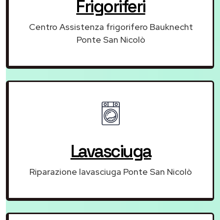
Frigoriferi
Centro Assistenza frigorifero Bauknecht
Ponte San Nicolò
Lavasciuga
Riparazione lavasciuga Ponte San Nicolò