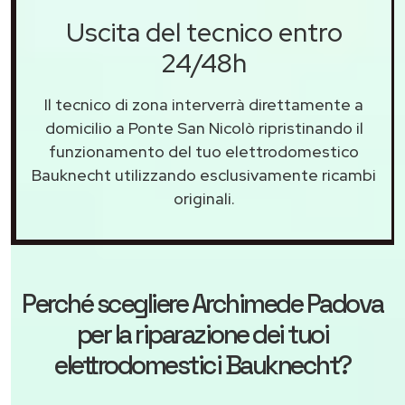
Uscita del tecnico entro
24/48h
Il tecnico di zona interverrà direttamente a
domicilio a Ponte San Nicolò ripristinando il
funzionamento del tuo elettrodomestico
Bauknecht utilizzando esclusivamente ricambi
originali.
Perché scegliere
Archimede Padova
per la riparazione dei tuoi
elettrodomestici Bauknecht?