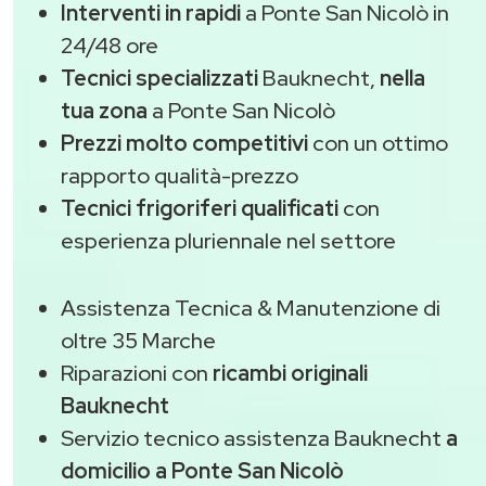
Interventi in rapidi
a Ponte San Nicolò in
24/48 ore
Tecnici specializzati
Bauknecht,
nella
tua zona
a Ponte San Nicolò
Prezzi molto competitivi
con un ottimo
rapporto qualità-prezzo
Tecnici frigoriferi qualificati
con
esperienza pluriennale nel settore
Assistenza Tecnica & Manutenzione di
oltre 35 Marche
Riparazioni con
ricambi originali
Bauknecht
Servizio tecnico assistenza Bauknecht
a
domicilio a Ponte San Nicolò