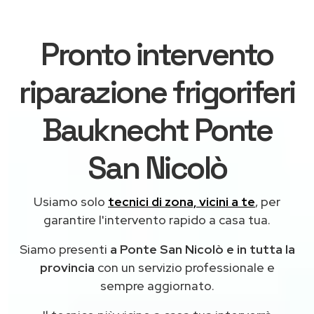
Pronto intervento
riparazione frigoriferi
Bauknecht Ponte
San Nicolò
Usiamo solo
tecnici di zona, vicini a te
, per
garantire l'intervento rapido a casa tua.
Siamo presenti
a Ponte San Nicolò e in tutta la
provincia
con un servizio professionale e
sempre aggiornato.