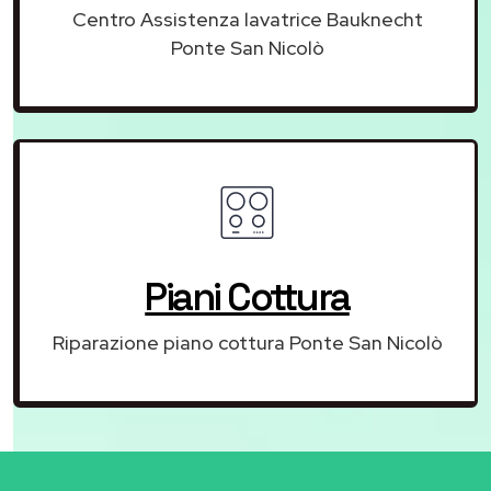
Centro Assistenza lavatrice Bauknecht
Ponte San Nicolò
Piani Cottura
Riparazione piano cottura Ponte San Nicolò