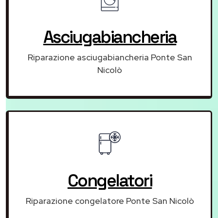
Asciugabiancheria
Riparazione asciugabiancheria Ponte San
Nicolò
Congelatori
Riparazione congelatore Ponte San Nicolò