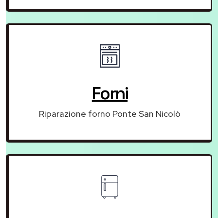
Forni
Riparazione forno Ponte San Nicolò