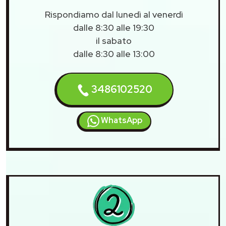
Rispondiamo dal lunedì al venerdì
dalle 8:30 alle 19:30
il sabato
dalle 8:30 alle 13:00
3486102520
WhatsApp