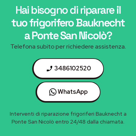
Hai bisogno di riparare
il
tuo frigorifero Bauknecht
a Ponte San Nicolò
?
Telefona subito per richiedere assistenza.
3486102520
WhatsApp
Interventi di riparazione frigoriferi Bauknecht a
Ponte San Nicolò entro 24/48 dalla chiamata.