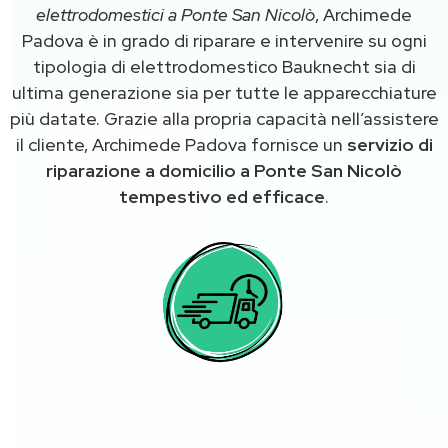
elettrodomestici a Ponte San Nicolò
, Archimede
Padova è in grado di riparare e intervenire su ogni
tipologia di elettrodomestico Bauknecht sia di
ultima generazione sia per tutte le apparecchiature
più datate. Grazie alla propria capacità nell’assistere
il cliente, Archimede Padova fornisce un
servizio di
riparazione a domicilio a Ponte San Nicolò
tempestivo ed efficace
.