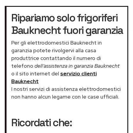
Ripariamo solo frigoriferi
Bauknecht fuori garanzia
Per gli elettrodomestici Bauknecht in
garanzia potete rivolgervi alla casa
produttrice contattando il numero di
telefono
dell’assistenza in garanzia Bauknecht
o il sito internet del
servizio clienti
Bauknecht
I nostri servizi di assistenza elettrodomestici
non hanno alcun legame con le case ufficiali.
Ricordati che: