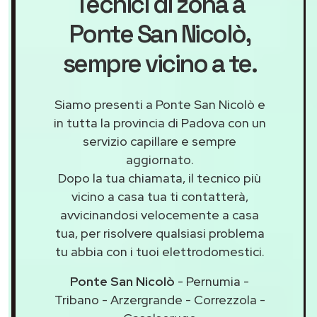
Tecnici di zona a
Ponte San Nicolò
,
sempre vicino a te.
Siamo presenti a Ponte San Nicolò e
in tutta la provincia di Padova con un
servizio capillare e sempre
aggiornato.
Dopo la tua chiamata, il tecnico più
vicino a casa tua ti contatterà,
avvicinandosi velocemente a casa
tua, per risolvere qualsiasi problema
tu abbia con i tuoi elettrodomestici.
Ponte San Nicolò
- Pernumia -
Tribano - Arzergrande - Correzzola -