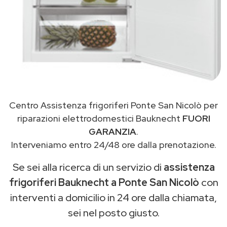
Centro Assistenza frigoriferi Ponte San Nicolò per
riparazioni elettrodomestici Bauknecht
FUORI
GARANZIA
.
Interveniamo entro 24/48 ore dalla prenotazione.
Se sei alla ricerca di un servizio di
assistenza
frigoriferi Bauknecht a Ponte San Nicolò
con
interventi a domicilio in 24 ore dalla chiamata,
sei nel posto giusto.