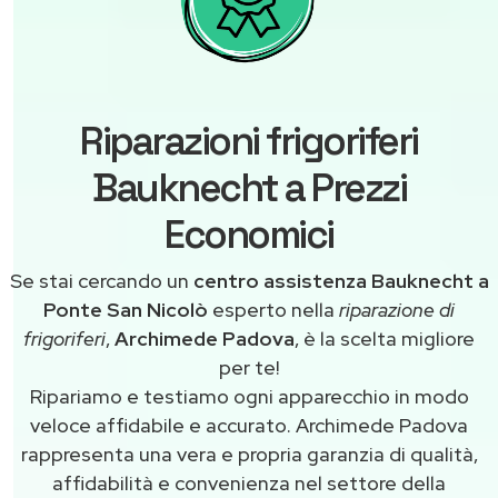
Riparazioni frigoriferi
Bauknecht a Prezzi
Economici
Se stai cercando un
centro assistenza Bauknecht a
Ponte San Nicolò
esperto nella
riparazione di
frigoriferi
,
Archimede Padova
, è la scelta migliore
per te!
Ripariamo e testiamo ogni apparecchio in modo
veloce affidabile e accurato. Archimede Padova
rappresenta una vera e propria garanzia di qualità,
affidabilità e convenienza nel settore della