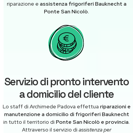
riparazione e
assistenza frigoriferi Bauknecht a
Ponte San Nicolò
.
Servizio di pronto intervento
a domicilio del cliente
Lo staff di Archimede Padova effettua
riparazioni e
manutenzione a domicilio di frigoriferi Bauknecht
in tutto il territorio di
Ponte San Nicolò e provincia
.
Attraverso il servizio di
assistenza per