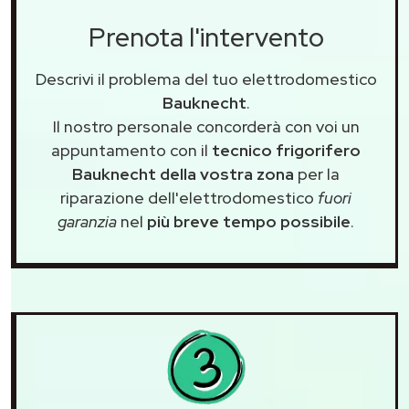
Prenota l'intervento
Descrivi il problema del tuo elettrodomestico
Bauknecht
.
Il nostro personale concorderà con voi un
appuntamento con il
tecnico frigorifero
Bauknecht della vostra zona
per la
riparazione dell'elettrodomestico
fuori
garanzia
nel
più breve tempo possibile
.