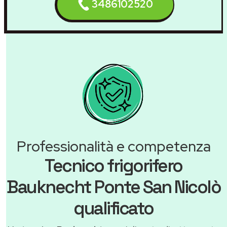
3486102520
Professionalità e competenza
Tecnico frigorifero
Bauknecht Ponte San Nicolò
qualificato