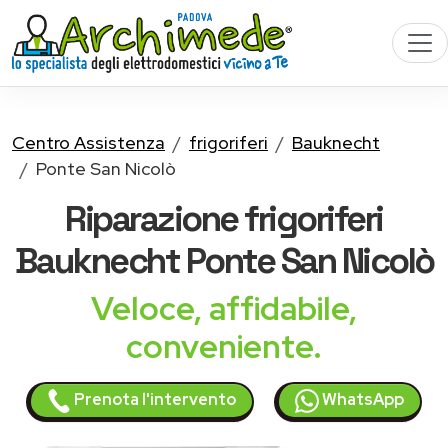
Centro Assistenza
frigoriferi
Bauknecht
Ponte San Nicolò
Riparazione
frigoriferi
Bauknecht
Ponte San Nicolò
Veloce, affidabile,
conveniente.
Prenota l'intervento
WhatsApp