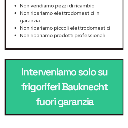
Non vendiamo pezzi di ricambio
Non ripariamo elettrodomestici in
garanzia
Non ripariamo piccoli elettrodomestici
Non ripariamo prodotti professionali
Interveniamo solo su
frigoriferi Bauknecht
fuori garanzia