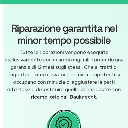
Riparazione garantita nel
minor tempo possibile
Tutte le riparazioni vengono eseguite
esclusivamente con ricambi originali, fornendo una
garanzia di 12 mesi sugli stessi. Che si tratti di
frigoriferi, forni o lavatrici, tecnici competenti si
occupano con minuzia di aggiustare le parti
difettose e di sostituire quelle danneggiate con
ricambi originali Bauknecht
.