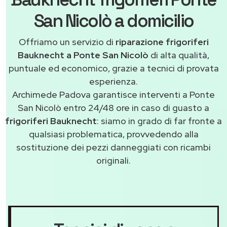
San Nicolò a domicilio
Offriamo un servizio di
riparazione frigoriferi
Bauknecht a Ponte San Nicolò
di alta qualità,
puntuale ed economico, grazie a tecnici di provata
esperienza.
Archimede Padova garantisce interventi a Ponte
San Nicolò entro 24/48 ore in caso di guasto a
frigoriferi Bauknecht
: siamo in grado di far fronte a
qualsiasi problematica, provvedendo alla
sostituzione dei pezzi danneggiati con ricambi
originali.