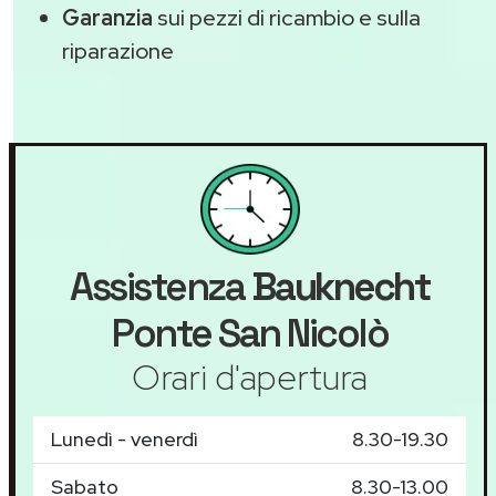
Garanzia
sui pezzi di ricambio e sulla
riparazione
Assistenza
Bauknecht
Ponte San Nicolò
Orari d'apertura
Lunedì - venerdì
8.30-19.30
Sabato
8.30-13.00