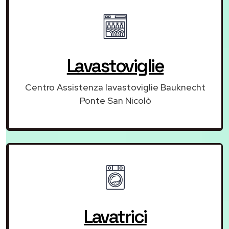
Lavastoviglie
Centro Assistenza lavastoviglie Bauknecht
Ponte San Nicolò
Lavatrici