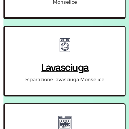
Monselice
Lavasciuga
Riparazione lavasciuga Monselice