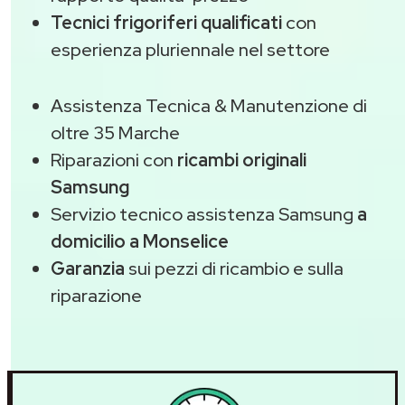
Tecnici frigoriferi qualificati
con
esperienza pluriennale nel settore
Assistenza Tecnica & Manutenzione di
oltre 35 Marche
Riparazioni con
ricambi originali
Samsung
Servizio tecnico assistenza Samsung
a
domicilio a Monselice
Garanzia
sui pezzi di ricambio e sulla
riparazione