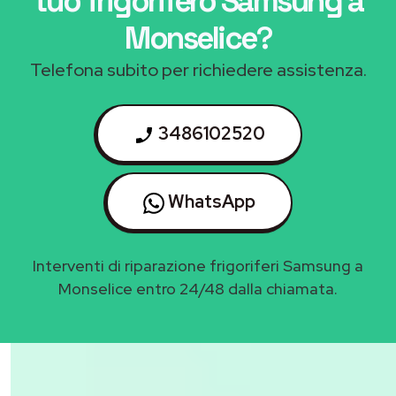
tuo frigorifero Samsung a
Monselice
?
Telefona subito per richiedere assistenza.
3486102520
WhatsApp
Interventi di riparazione frigoriferi Samsung a
Monselice entro 24/48 dalla chiamata.