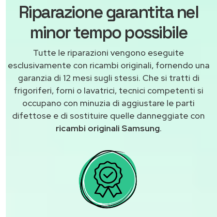
Riparazione garantita nel
minor tempo possibile
Tutte le riparazioni vengono eseguite
esclusivamente con ricambi originali, fornendo una
garanzia di 12 mesi sugli stessi. Che si tratti di
frigoriferi, forni o lavatrici, tecnici competenti si
occupano con minuzia di aggiustare le parti
difettose e di sostituire quelle danneggiate con
ricambi originali Samsung
.