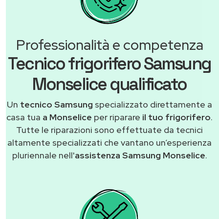
Professionalità e competenza
Tecnico frigorifero Samsung
Monselice qualificato
Un
tecnico Samsung
specializzato direttamente a
casa tua
a Monselice
per riparare
il tuo frigorifero
.
Tutte le riparazioni sono effettuate da tecnici
altamente specializzati che vantano un’esperienza
pluriennale nell'
assistenza Samsung Monselice
.