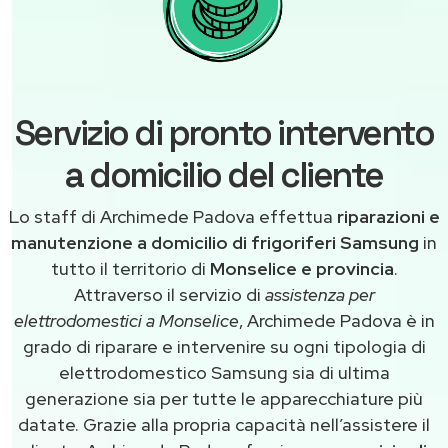
Servizio di pronto intervento
a domicilio del cliente
Lo staff di Archimede Padova effettua
riparazioni e
manutenzione a domicilio di frigoriferi Samsung
in
tutto il territorio di
Monselice e provincia
.
Attraverso il servizio di
assistenza per
elettrodomestici a Monselice
, Archimede Padova è in
grado di riparare e intervenire su ogni tipologia di
elettrodomestico Samsung sia di ultima
generazione sia per tutte le apparecchiature più
datate. Grazie alla propria capacità nell’assistere il