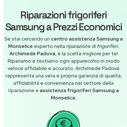
Riparazioni frigoriferi
Samsung a Prezzi Economici
Se stai cercando un
centro assistenza Samsung a
Monselice
esperto nella
riparazione di frigoriferi
,
Archimede Padova
, è la scelta migliore per te!
Ripariamo e testiamo ogni apparecchio in modo
veloce affidabile e accurato. Archimede Padova
rappresenta una vera e propria garanzia di qualità,
affidabilità e convenienza nel settore della
riparazione e
assistenza frigoriferi Samsung a
Monselice
.