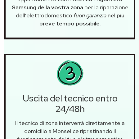
Samsung della vostra zona
per la riparazione
dell'elettrodomestico
fuori garanzia
nel
più
breve tempo possibile
.
Uscita del tecnico entro
24/48h
Il tecnico di zona interverrà direttamente a
domicilio a Monselice ripristinando il