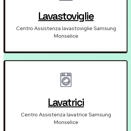
Lavastoviglie
Centro Assistenza lavastoviglie Samsung
Monselice
Lavatrici
Centro Assistenza lavatrice Samsung
Monselice