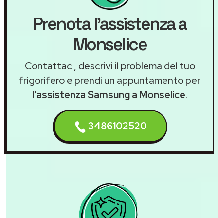
Prenota l'assistenza a
Monselice
Contattaci, descrivi il problema del tuo
frigorifero e prendi un appuntamento per
l'assistenza Samsung a Monselice
.
3486102520