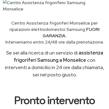
Centro Assistenza frigoriferi Monselice per
riparazioni elettrodomestici Samsung
FUORI
GARANZIA
.
Interveniamo entro 24/48 ore dalla prenotazione.
Se sei alla ricerca di un servizio di
assistenza
frigoriferi Samsung a Monselice
con
interventi a domicilio in 24 ore dalla chiamata,
sei nel posto giusto.
Pronto intervento