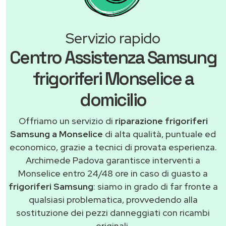
Servizio rapido
Centro Assistenza Samsung
frigoriferi Monselice a
domicilio
Offriamo un servizio di
riparazione frigoriferi
Samsung a Monselice
di alta qualità, puntuale ed
economico, grazie a tecnici di provata esperienza.
Archimede Padova garantisce interventi a
Monselice entro 24/48 ore in caso di guasto a
frigoriferi Samsung
: siamo in grado di far fronte a
qualsiasi problematica, provvedendo alla
sostituzione dei pezzi danneggiati con ricambi
originali.