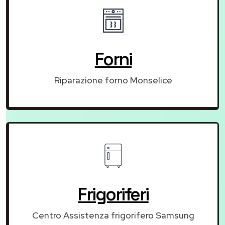
Forni
Riparazione forno Monselice
Frigoriferi
Centro Assistenza frigorifero Samsung