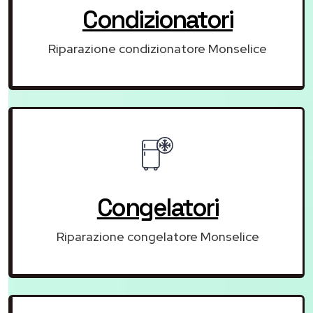
Condizionatori
Riparazione condizionatore Monselice
Congelatori
Riparazione congelatore Monselice