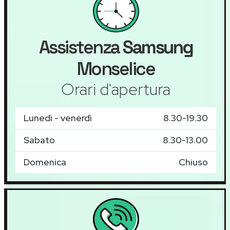
Assistenza
Samsung
Monselice
Orari d'apertura
Lunedì - venerdì
8.30-19.30
Sabato
8.30-13.00
Domenica
Chiuso