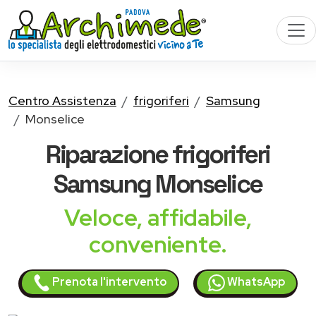
Centro Assistenza
frigoriferi
Samsung
Monselice
Riparazione
frigoriferi
Samsung
Monselice
Veloce, affidabile,
conveniente.
Prenota l'intervento
WhatsApp