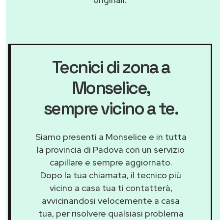
Tecnici di zona a
Monselice
,
sempre vicino a te.
Siamo presenti a Monselice e in tutta
la provincia di Padova con un servizio
capillare e sempre aggiornato.
Dopo la tua chiamata, il tecnico più
vicino a casa tua ti contatterà,
avvicinandosi velocemente a casa
tua, per risolvere qualsiasi problema