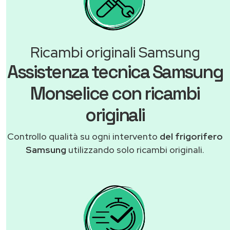
Ricambi originali Samsung
Assistenza tecnica Samsung
Monselice con ricambi
originali
Controllo qualità su ogni intervento
del frigorifero
Samsung
utilizzando solo ricambi originali.