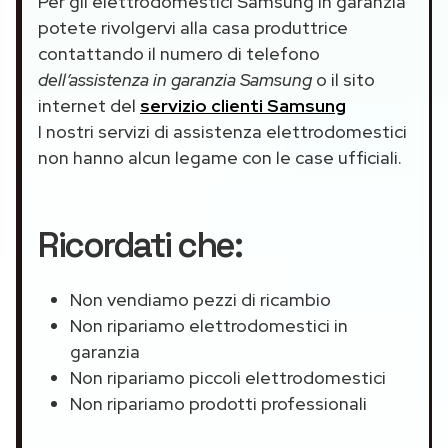
Per gli elettrodomestici Samsung in garanzia
potete rivolgervi alla casa produttrice
contattando il numero di telefono
dell’assistenza in garanzia Samsung
o il sito
internet del
servizio clienti Samsung
I nostri servizi di assistenza elettrodomestici
non hanno alcun legame con le case ufficiali.
Ricordati che:
Non vendiamo pezzi di ricambio
Non ripariamo elettrodomestici in
garanzia
Non ripariamo piccoli elettrodomestici
Non ripariamo prodotti professionali