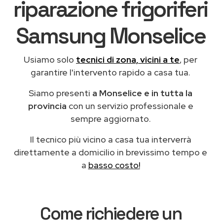
riparazione frigoriferi
Samsung Monselice
Usiamo solo
tecnici di zona, vicini a te
, per
garantire l'intervento rapido a casa tua.
Siamo presenti
a Monselice e in tutta la
provincia
con un servizio professionale e
sempre aggiornato.
Il tecnico più vicino a casa tua interverrà
direttamente a domicilio in brevissimo tempo e
a
basso costo!
Come richiedere un