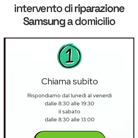
intervento di
riparazione
Samsung
a domicilio
Chiama subito
Rispondiamo dal lunedì al venerdì
dalle 8:30 alle 19:30
il sabato
dalle 8:30 alle 13:00