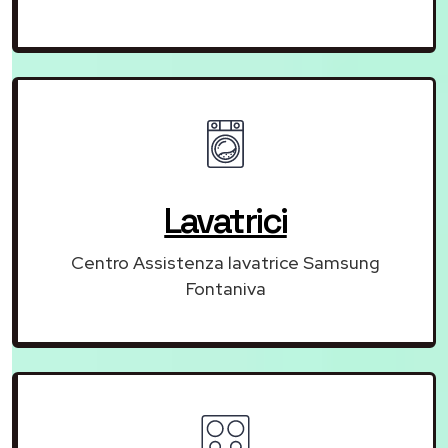
Lavatrici
Centro Assistenza lavatrice Samsung
Fontaniva