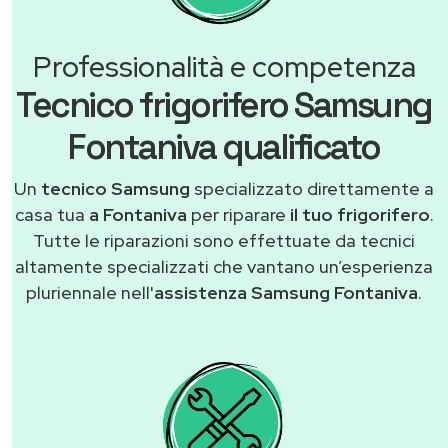
Professionalità e competenza
Tecnico frigorifero Samsung
Fontaniva qualificato
Un
tecnico Samsung
specializzato direttamente a
casa tua
a Fontaniva
per riparare
il tuo frigorifero
.
Tutte le riparazioni sono effettuate da tecnici
altamente specializzati che vantano un’esperienza
pluriennale nell'
assistenza Samsung Fontaniva
.