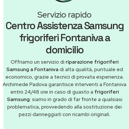
Servizio rapido
Centro Assistenza Samsung
frigoriferi Fontaniva a
domicilio
Offriamo un servizio di
riparazione frigoriferi
Samsung a Fontaniva
di alta qualità, puntuale ed
economico, grazie a tecnici di provata esperienza.
Archimede Padova garantisce interventi a Fontaniva
entro 24/48 ore in caso di guasto a
frigoriferi
Samsung
: siamo in grado di far fronte a qualsiasi
problematica, provvedendo alla sostituzione dei
pezzi danneggiati con ricambi originali.