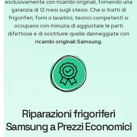
esclusivamente con ricambi originali, fornendo una
garanzia di 12 mesi sugli stessi. Che si tratti di
frigoriferi, forni o lavatrici, tecnici competenti si
occupano con minuzia di aggiustare le parti
difettose e di sostituire quelle danneggiate con
ricambi originali Samsung
.
Riparazioni frigoriferi
Samsung a Prezzi Economici