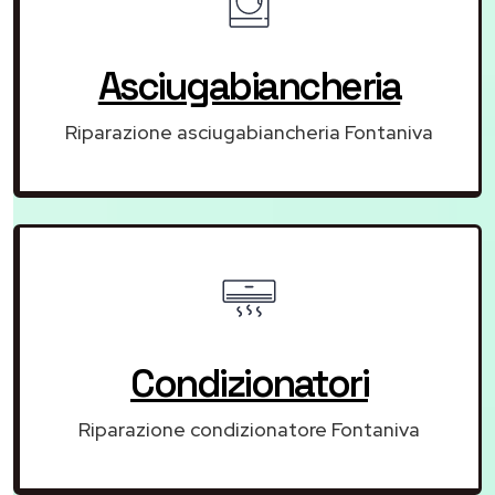
Asciugabiancheria
Riparazione asciugabiancheria Fontaniva
Condizionatori
Riparazione condizionatore Fontaniva