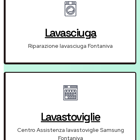
Lavasciuga
Riparazione lavasciuga Fontaniva
Lavastoviglie
Centro Assistenza lavastoviglie Samsung
Fontaniva