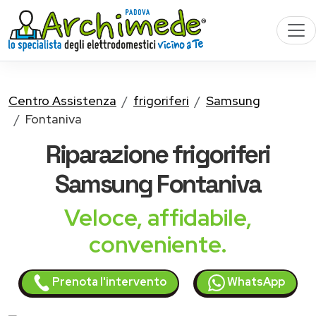
Centro Assistenza
frigoriferi
Samsung
Fontaniva
Riparazione
frigoriferi
Samsung
Fontaniva
Veloce, affidabile,
conveniente.
Prenota l'intervento
WhatsApp