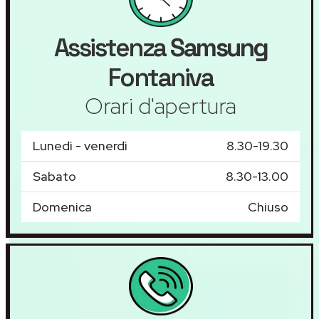
Assistenza
Samsung
Fontaniva
Orari d'apertura
Lunedì - venerdì
8.30-19.30
Sabato
8.30-13.00
Domenica
Chiuso