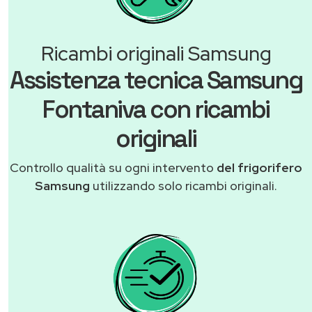
Ricambi originali Samsung
Assistenza tecnica Samsung
Fontaniva con ricambi
originali
Controllo qualità su ogni intervento
del frigorifero
Samsung
utilizzando solo ricambi originali.