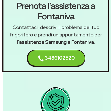
Prenota l'assistenza a
Fontaniva
Contattaci, descrivi il problema del tuo
frigorifero e prendi un appuntamento per
l'assistenza Samsung a Fontaniva
.
3486102520