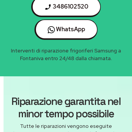
3486102520
WhatsApp
Interventi di riparazione frigoriferi Samsung a
Fontaniva entro 24/48 dalla chiamata.
Riparazione garantita nel
minor tempo possibile
Tutte le riparazioni vengono eseguite