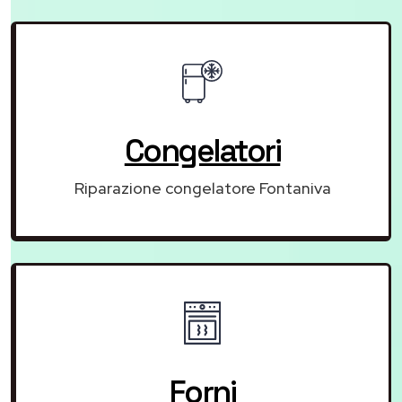
Congelatori
Riparazione congelatore Fontaniva
Forni