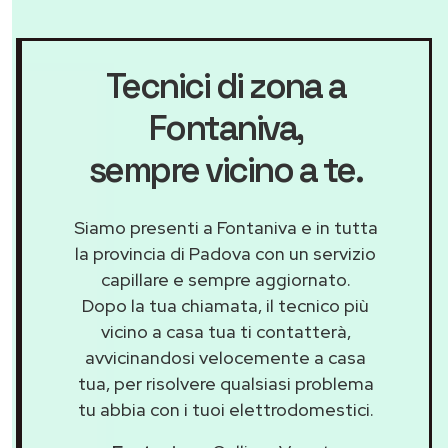
Tecnici di zona a
Fontaniva
,
sempre vicino a te.
Siamo presenti a Fontaniva e in tutta
la provincia di Padova con un servizio
capillare e sempre aggiornato.
Dopo la tua chiamata, il tecnico più
vicino a casa tua ti contatterà,
avvicinandosi velocemente a casa
tua, per risolvere qualsiasi problema
tu abbia con i tuoi elettrodomestici.