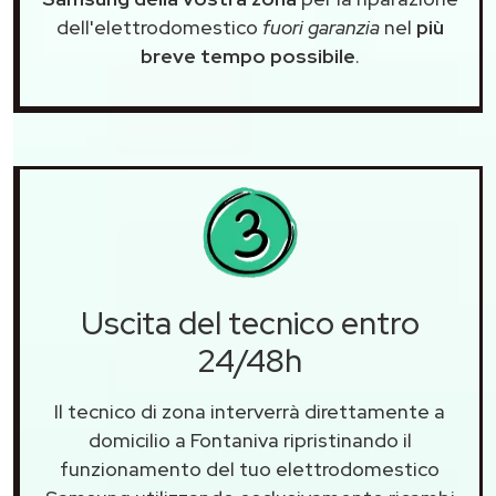
dell'elettrodomestico
fuori garanzia
nel
più
breve tempo possibile
.
Uscita del tecnico entro
24/48h
Il tecnico di zona interverrà direttamente a
domicilio a Fontaniva ripristinando il
funzionamento del tuo elettrodomestico