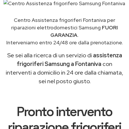
Centro Assistenza frigoriferi Fontaniva per
riparazioni elettrodomestici Samsung
FUORI
GARANZIA
.
Interveniamo entro 24/48 ore dalla prenotazione.
Se sei alla ricerca di un servizio di
assistenza
frigoriferi Samsung a Fontaniva
con
interventi a domicilio in 24 ore dalla chiamata,
sei nel posto giusto.
Pronto intervento
riparazione frigoriferi