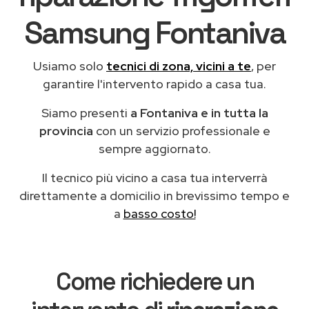
Samsung Fontaniva
Usiamo solo
tecnici di zona, vicini a te
, per
garantire l'intervento rapido a casa tua.
Siamo presenti
a Fontaniva e in tutta la
provincia
con un servizio professionale e
sempre aggiornato.
Il tecnico più vicino a casa tua interverrà
direttamente a domicilio in brevissimo tempo e
a
basso costo!
Come richiedere un