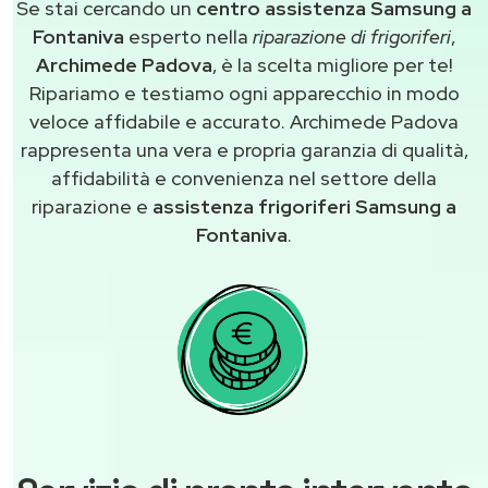
Se stai cercando un
centro assistenza Samsung a
Fontaniva
esperto nella
riparazione di frigoriferi
,
Archimede Padova
, è la scelta migliore per te!
Ripariamo e testiamo ogni apparecchio in modo
veloce affidabile e accurato. Archimede Padova
rappresenta una vera e propria garanzia di qualità,
affidabilità e convenienza nel settore della
riparazione e
assistenza frigoriferi Samsung a
Fontaniva
.