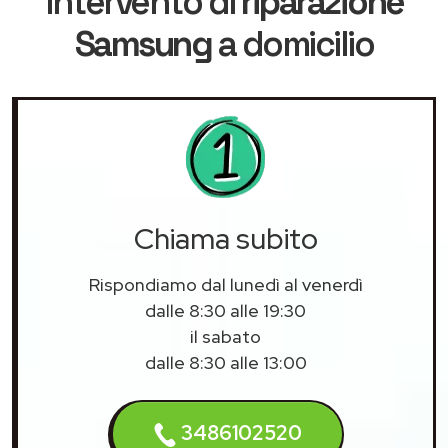
intervento di
riparazione
Samsung
a domicilio
Chiama subito
Rispondiamo dal lunedì al venerdì
dalle 8:30 alle 19:30
il sabato
dalle 8:30 alle 13:00
3486102520