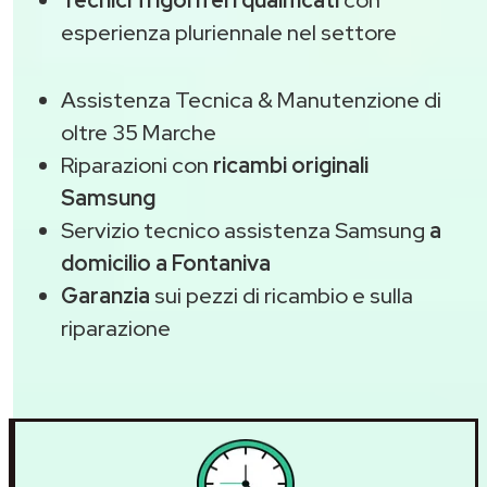
Tecnici frigoriferi qualificati
con
esperienza pluriennale nel settore
Assistenza Tecnica & Manutenzione di
oltre 35 Marche
Riparazioni con
ricambi originali
Samsung
Servizio tecnico assistenza Samsung
a
domicilio a Fontaniva
Garanzia
sui pezzi di ricambio e sulla
riparazione