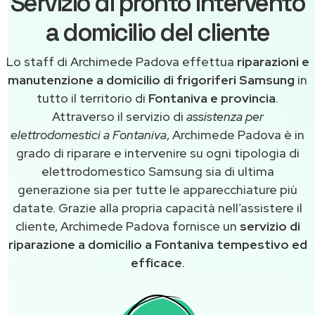
Servizio di pronto intervento
a domicilio del cliente
Lo staff di Archimede Padova effettua
riparazioni e
manutenzione a domicilio di frigoriferi Samsung
in
tutto il territorio di
Fontaniva e provincia
.
Attraverso il servizio di
assistenza per
elettrodomestici a Fontaniva
, Archimede Padova è in
grado di riparare e intervenire su ogni tipologia di
elettrodomestico Samsung sia di ultima
generazione sia per tutte le apparecchiature più
datate. Grazie alla propria capacità nell’assistere il
cliente, Archimede Padova fornisce un
servizio di
riparazione a domicilio a Fontaniva tempestivo ed
efficace
.