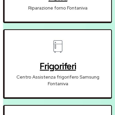
Riparazione forno Fontaniva
Frigoriferi
Centro Assistenza frigorifero Samsung
Fontaniva