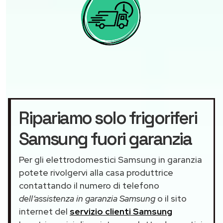
Ripariamo solo frigoriferi
Samsung fuori garanzia
Per gli elettrodomestici Samsung in garanzia
potete rivolgervi alla casa produttrice
contattando il numero di telefono
dell’assistenza in garanzia Samsung
o il sito
internet del
servizio clienti Samsung