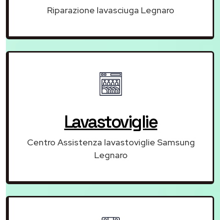
Riparazione lavasciuga Legnaro
Lavastoviglie
Centro Assistenza lavastoviglie Samsung
Legnaro