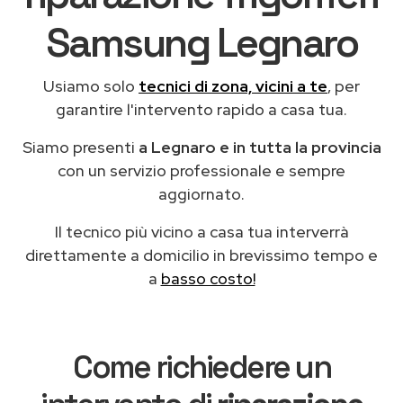
Samsung Legnaro
Usiamo solo
tecnici di zona, vicini a te
, per
garantire l'intervento rapido a casa tua.
Siamo presenti
a Legnaro e in tutta la provincia
con un servizio professionale e sempre
aggiornato.
Il tecnico più vicino a casa tua interverrà
direttamente a domicilio in brevissimo tempo e
a
basso costo!
Come richiedere un