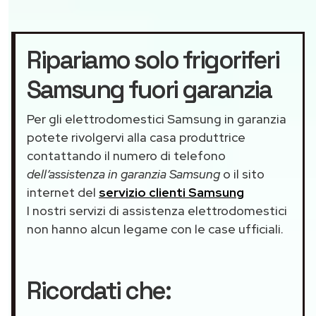
Ripariamo solo frigoriferi
Samsung fuori garanzia
Per gli elettrodomestici Samsung in garanzia
potete rivolgervi alla casa produttrice
contattando il numero di telefono
dell’assistenza in garanzia Samsung
o il sito
internet del
servizio clienti Samsung
I nostri servizi di assistenza elettrodomestici
non hanno alcun legame con le case ufficiali.
Ricordati che: