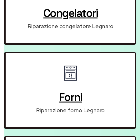
Congelatori
Riparazione congelatore Legnaro
Forni
Riparazione forno Legnaro