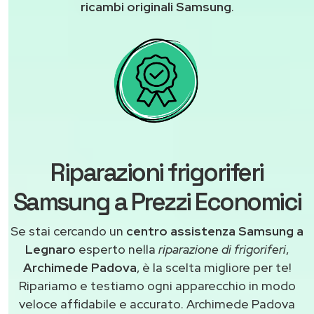
ricambi originali Samsung
.
Riparazioni frigoriferi
Samsung a Prezzi Economici
Se stai cercando un
centro assistenza Samsung a
Legnaro
esperto nella
riparazione di frigoriferi
,
Archimede Padova
, è la scelta migliore per te!
Ripariamo e testiamo ogni apparecchio in modo
veloce affidabile e accurato. Archimede Padova