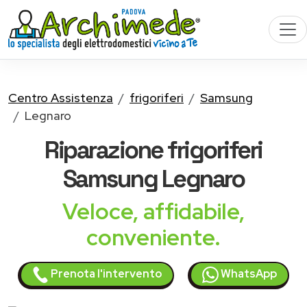
Centro Assistenza
frigoriferi
Samsung
Legnaro
Riparazione
frigoriferi
Samsung
Legnaro
Veloce, affidabile,
conveniente.
Prenota l'intervento
WhatsApp