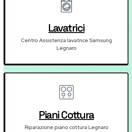
Lavatrici
Centro Assistenza lavatrice Samsung
Legnaro
Piani Cottura
Riparazione piano cottura Legnaro