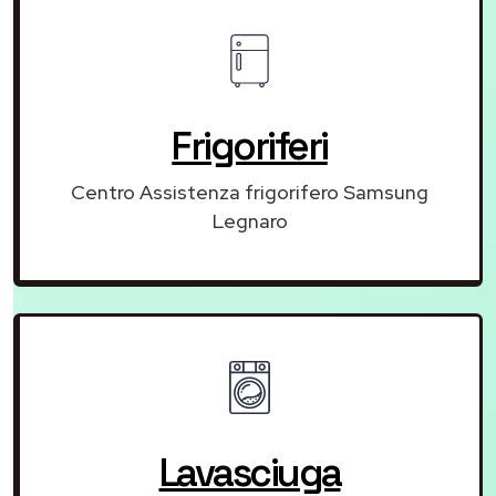
Frigoriferi
Centro Assistenza frigorifero Samsung
Legnaro
Lavasciuga