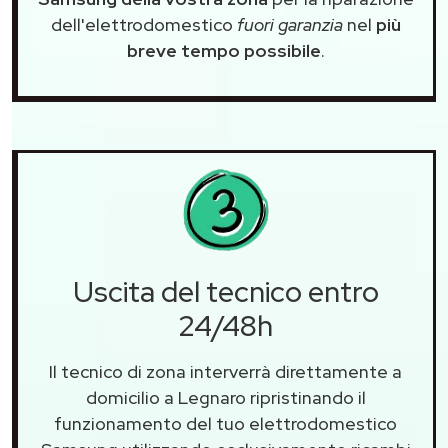
dell'elettrodomestico
fuori garanzia
nel
più
breve tempo possibile
.
Uscita del tecnico entro
24/48h
Il tecnico di zona interverrà direttamente a
domicilio a Legnaro ripristinando il
funzionamento del tuo elettrodomestico