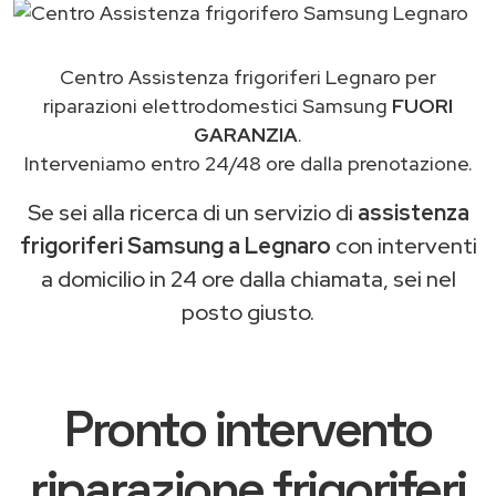
Centro Assistenza frigoriferi Legnaro per
riparazioni elettrodomestici Samsung
FUORI
GARANZIA
.
Interveniamo entro 24/48 ore dalla prenotazione.
Se sei alla ricerca di un servizio di
assistenza
frigoriferi Samsung a Legnaro
con interventi
a domicilio in 24 ore dalla chiamata, sei nel
posto giusto.
Pronto intervento
riparazione frigoriferi