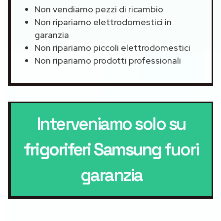
Non vendiamo pezzi di ricambio
Non ripariamo elettrodomestici in
garanzia
Non ripariamo piccoli elettrodomestici
Non ripariamo prodotti professionali
Interveniamo solo su
frigoriferi Samsung
fuori
garanzia