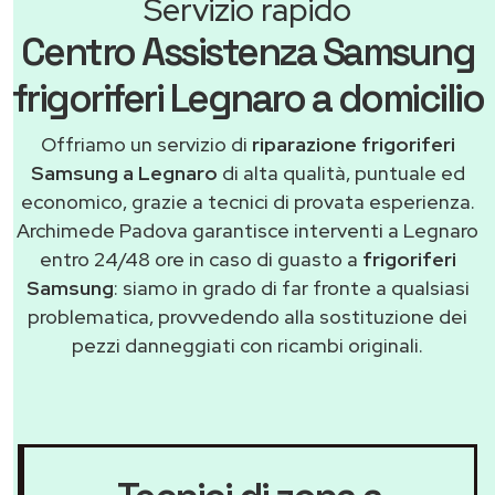
Servizio rapido
Centro Assistenza Samsung
frigoriferi Legnaro a domicilio
Offriamo un servizio di
riparazione frigoriferi
Samsung a Legnaro
di alta qualità, puntuale ed
economico, grazie a tecnici di provata esperienza.
Archimede Padova garantisce interventi a Legnaro
entro 24/48 ore in caso di guasto a
frigoriferi
Samsung
: siamo in grado di far fronte a qualsiasi
problematica, provvedendo alla sostituzione dei
pezzi danneggiati con ricambi originali.