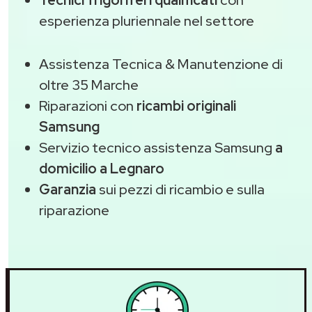
Tecnici frigoriferi qualificati
con
esperienza pluriennale nel settore
Assistenza Tecnica & Manutenzione di
oltre 35 Marche
Riparazioni con
ricambi originali
Samsung
Servizio tecnico assistenza Samsung
a
domicilio a Legnaro
Garanzia
sui pezzi di ricambio e sulla
riparazione