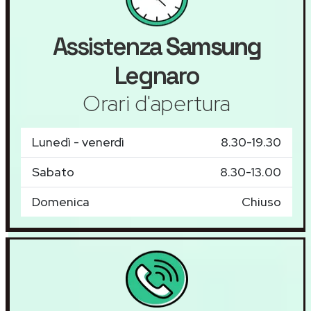
Assistenza
Samsung
Legnaro
Orari d'apertura
Lunedì - venerdì
8.30-19.30
Sabato
8.30-13.00
Domenica
Chiuso