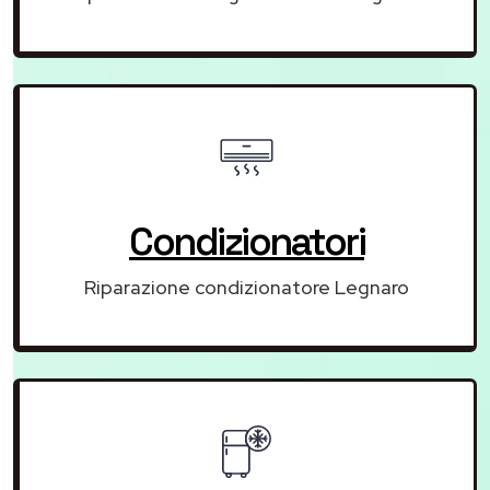
Condizionatori
Riparazione condizionatore Legnaro