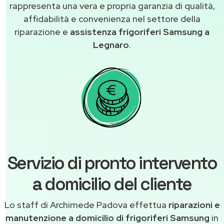
rappresenta una vera e propria garanzia di qualità,
affidabilità e convenienza nel settore della
riparazione e
assistenza frigoriferi Samsung a
Legnaro
.
Servizio di pronto intervento
a domicilio del cliente
Lo staff di Archimede Padova effettua
riparazioni e
manutenzione a domicilio di frigoriferi Samsung
in