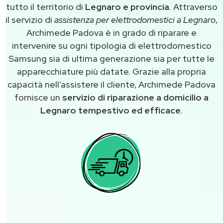
tutto il territorio di
Legnaro e provincia
. Attraverso
il servizio di
assistenza per elettrodomestici a Legnaro
,
Archimede Padova è in grado di riparare e
intervenire su ogni tipologia di elettrodomestico
Samsung sia di ultima generazione sia per tutte le
apparecchiature più datate. Grazie alla propria
capacità nell’assistere il cliente, Archimede Padova
fornisce un
servizio di riparazione a domicilio a
Legnaro tempestivo ed efficace
.