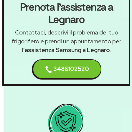
Prenota l'assistenza a
Legnaro
Contattaci, descrivi il problema del tuo
frigorifero e prendi un appuntamento per
l'assistenza Samsung a Legnaro
.
3486102520