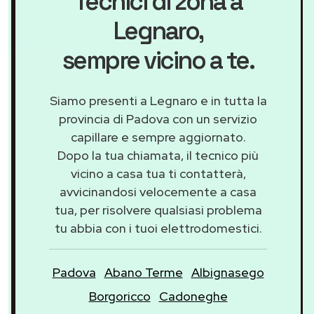
Tecnici di zona a
Legnaro
,
sempre vicino a te.
Siamo presenti a Legnaro e in tutta la
provincia di Padova con un servizio
capillare e sempre aggiornato.
Dopo la tua chiamata, il tecnico più
vicino a casa tua ti contatterà,
avvicinandosi velocemente a casa
tua, per risolvere qualsiasi problema
tu abbia con i tuoi elettrodomestici.
Padova
Abano Terme
Albignasego
Borgoricco
Cadoneghe