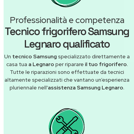
Professionalità e competenza
Tecnico frigorifero Samsung
Legnaro qualificato
Un
tecnico Samsung
specializzato direttamente a
casa tua
a Legnaro
per riparare
il tuo frigorifero
.
Tutte le riparazioni sono effettuate da tecnici
altamente specializzati che vantano un’esperienza
pluriennale nell'
assistenza Samsung Legnaro
.