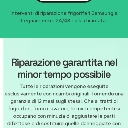
Interventi di riparazione frigoriferi Samsung a
Legnaro entro 24/48 dalla chiamata.
Riparazione garantita nel
minor tempo possibile
Tutte le riparazioni vengono eseguite
esclusivamente con ricambi originali, fornendo una
garanzia di 12 mesi sugli stessi. Che si tratti di
frigoriferi, forni o lavatrici, tecnici competenti si
occupano con minuzia di aggiustare le parti
difettose e di sostituire quelle danneggiate con