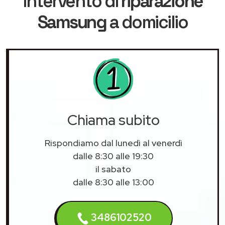
intervento di
riparazione
Samsung
a domicilio
Chiama subito
Rispondiamo dal lunedì al venerdì
dalle 8:30 alle 19:30
il sabato
dalle 8:30 alle 13:00
3486102520