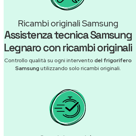
Ricambi originali Samsung
Assistenza tecnica Samsung
Legnaro con ricambi originali
Controllo qualità su ogni intervento
del frigorifero
Samsung
utilizzando solo ricambi originali.