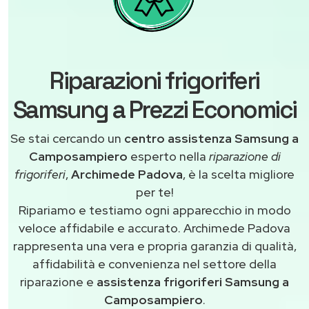
Riparazioni frigoriferi
Samsung a Prezzi Economici
Se stai cercando un
centro assistenza Samsung a
Camposampiero
esperto nella
riparazione di
frigoriferi
,
Archimede Padova
, è la scelta migliore
per te!
Ripariamo e testiamo ogni apparecchio in modo
veloce affidabile e accurato. Archimede Padova
rappresenta una vera e propria garanzia di qualità,
affidabilità e convenienza nel settore della
riparazione e
assistenza frigoriferi Samsung a
Camposampiero
.