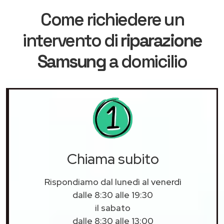
Come richiedere un
intervento di
riparazione
Samsung
a domicilio
Chiama subito
Rispondiamo dal lunedì al venerdì
dalle 8:30 alle 19:30
il sabato
dalle 8:30 alle 13:00