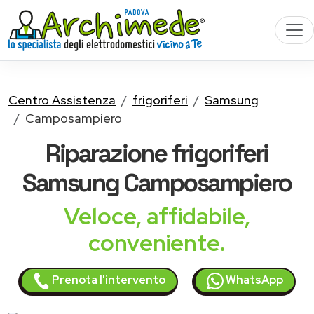
Centro Assistenza
frigoriferi
Samsung
Camposampiero
Riparazione
frigoriferi
Samsung
Camposampiero
Veloce, affidabile,
conveniente.
Prenota l'intervento
WhatsApp