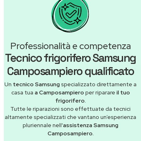
Professionalità e competenza
Tecnico frigorifero Samsung
Camposampiero qualificato
Un
tecnico Samsung
specializzato direttamente a
casa tua
a Camposampiero
per riparare
il tuo
frigorifero
.
Tutte le riparazioni sono effettuate da tecnici
altamente specializzati che vantano un’esperienza
pluriennale nell'
assistenza Samsung
Camposampiero
.