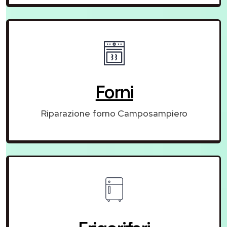
Forni
Riparazione forno Camposampiero