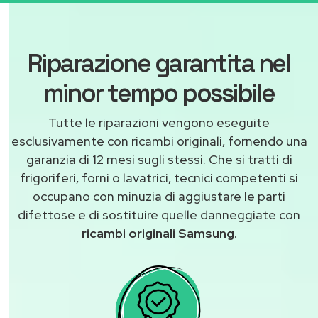
Riparazione garantita nel
minor tempo possibile
Tutte le riparazioni vengono eseguite
esclusivamente con ricambi originali, fornendo una
garanzia di 12 mesi sugli stessi. Che si tratti di
frigoriferi, forni o lavatrici, tecnici competenti si
occupano con minuzia di aggiustare le parti
difettose e di sostituire quelle danneggiate con
ricambi originali Samsung
.