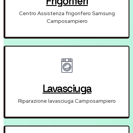
Frigoriferi
Centro Assistenza frigorifero Samsung
Camposampiero
Lavasciuga
Riparazione lavasciuga Camposampiero