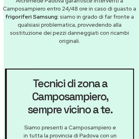
Archimede Padova garantisce interventi a
Camposampiero entro 24/48 ore in caso di guasto a
frigoriferi Samsung
: siamo in grado di far fronte a
qualsiasi problematica, provvedendo alla
sostituzione dei pezzi danneggiati con ricambi
originali.
Tecnici di zona a
Camposampiero
,
sempre vicino a te.
Siamo presenti a Camposampiero e
in tutta la provincia di Padova con un