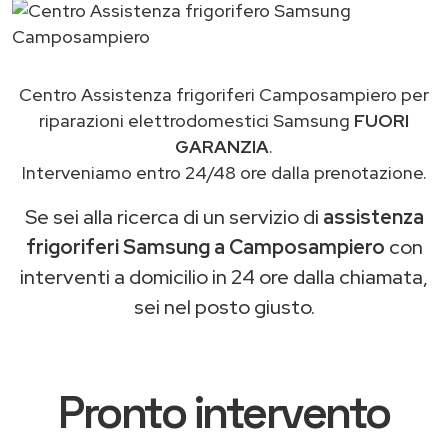
Centro Assistenza frigoriferi Camposampiero per
riparazioni elettrodomestici Samsung
FUORI
GARANZIA
.
Interveniamo entro 24/48 ore dalla prenotazione.
Se sei alla ricerca di un servizio di
assistenza
frigoriferi Samsung a Camposampiero
con
interventi a domicilio in 24 ore dalla chiamata,
sei nel posto giusto.
Pronto intervento