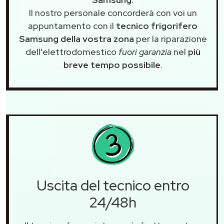
Il nostro personale concorderà con voi un
appuntamento con il
tecnico frigorifero
Samsung della vostra zona
per la riparazione
dell'elettrodomestico
fuori garanzia
nel
più
breve tempo possibile
.
Uscita del tecnico entro
24/48h