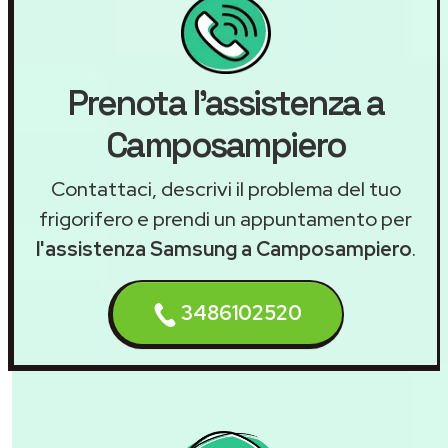
Prenota l'assistenza a
Camposampiero
Contattaci, descrivi il problema del tuo
frigorifero e prendi un appuntamento per
l'assistenza Samsung a Camposampiero
.
3486102520