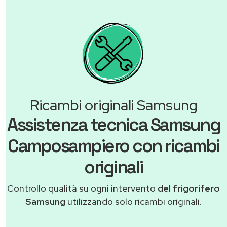
Ricambi originali Samsung
Assistenza tecnica Samsung
Camposampiero con ricambi
originali
Controllo qualità su ogni intervento
del frigorifero
Samsung
utilizzando solo ricambi originali.