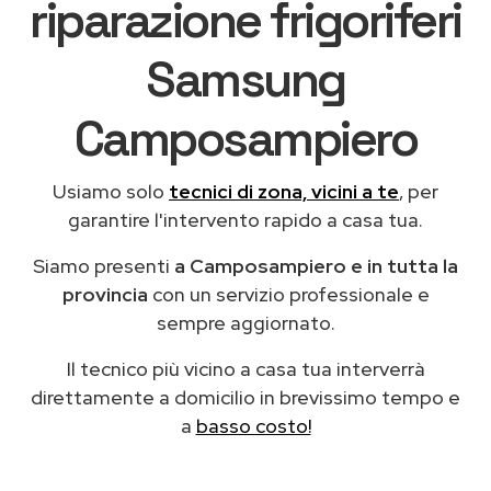
riparazione frigoriferi
Samsung
Camposampiero
Usiamo solo
tecnici di zona, vicini a te
, per
garantire l'intervento rapido a casa tua.
Siamo presenti
a Camposampiero e in tutta la
provincia
con un servizio professionale e
sempre aggiornato.
Il tecnico più vicino a casa tua interverrà
direttamente a domicilio in brevissimo tempo e
a
basso costo!