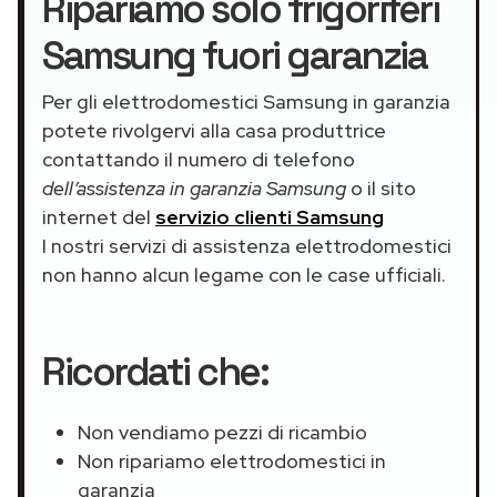
Ripariamo solo frigoriferi
Samsung fuori garanzia
Per gli elettrodomestici Samsung in garanzia
potete rivolgervi alla casa produttrice
contattando il numero di telefono
dell’assistenza in garanzia Samsung
o il sito
internet del
servizio clienti Samsung
I nostri servizi di assistenza elettrodomestici
non hanno alcun legame con le case ufficiali.
Ricordati che:
Non vendiamo pezzi di ricambio
Non ripariamo elettrodomestici in
garanzia