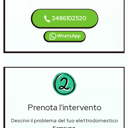
3486102520
WhatsApp
Prenota l'intervento
Descrivi il problema del tuo elettrodomestico
Samsung
.