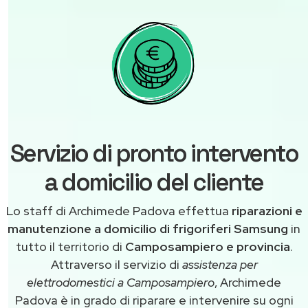
Servizio di pronto intervento
a domicilio del cliente
Lo staff di Archimede Padova effettua
riparazioni e
manutenzione a domicilio di frigoriferi Samsung
in
tutto il territorio di
Camposampiero e provincia
.
Attraverso il servizio di
assistenza per
elettrodomestici a Camposampiero
, Archimede
Padova è in grado di riparare e intervenire su ogni