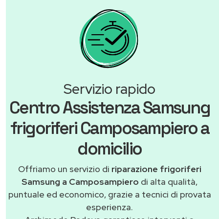
Servizio rapido
Centro Assistenza Samsung
frigoriferi Camposampiero a
domicilio
Offriamo un servizio di
riparazione frigoriferi
Samsung a Camposampiero
di alta qualità,
puntuale ed economico, grazie a tecnici di provata
esperienza.