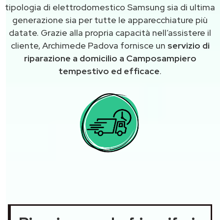
tipologia di elettrodomestico Samsung sia di ultima
generazione sia per tutte le apparecchiature più
datate. Grazie alla propria capacità nell’assistere il
cliente, Archimede Padova fornisce un
servizio di
riparazione a domicilio a Camposampiero
tempestivo ed efficace
.