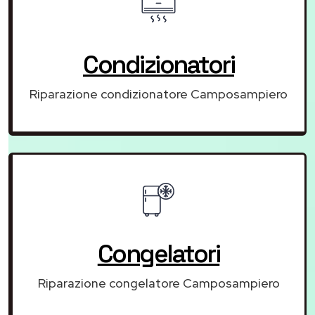
Condizionatori
Riparazione condizionatore Camposampiero
Congelatori
Riparazione congelatore Camposampiero