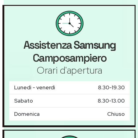
Assistenza
Samsung
Camposampiero
Orari d'apertura
Lunedì - venerdì
8.30-19.30
Sabato
8.30-13.00
Domenica
Chiuso