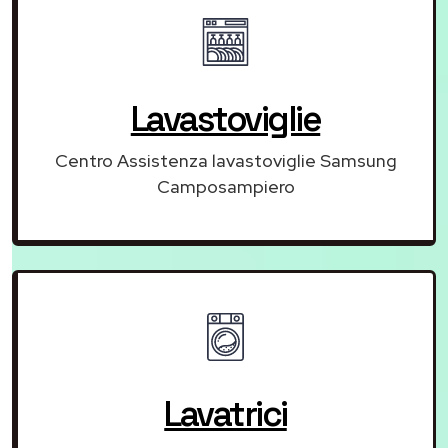
Lavastoviglie
Centro Assistenza lavastoviglie Samsung
Camposampiero
Lavatrici