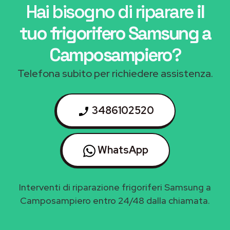
Hai bisogno di riparare
il
tuo frigorifero Samsung a
Camposampiero
?
Telefona subito per richiedere assistenza.
3486102520
WhatsApp
Interventi di riparazione frigoriferi Samsung a
Camposampiero entro 24/48 dalla chiamata.