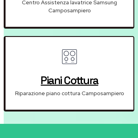
Centro Assistenza lavatrice Samsung
Camposampiero
Piani Cottura
Riparazione piano cottura Camposampiero