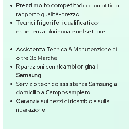
Prezzi molto competitivi
con un ottimo
rapporto qualità-prezzo
Tecnici frigoriferi qualificati
con
esperienza pluriennale nel settore
Assistenza Tecnica & Manutenzione di
oltre 35 Marche
Riparazioni con
ricambi originali
Samsung
Servizio tecnico assistenza Samsung
a
domicilio a Camposampiero
Garanzia
sui pezzi di ricambio e sulla
riparazione