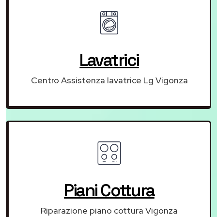
Lavatrici
Centro Assistenza lavatrice Lg Vigonza
Piani Cottura
Riparazione piano cottura Vigonza