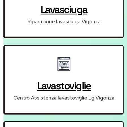
Lavasciuga
Riparazione lavasciuga Vigonza
Lavastoviglie
Centro Assistenza lavastoviglie Lg Vigonza