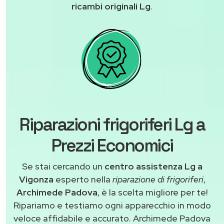
ricambi originali Lg
.
Riparazioni frigoriferi Lg a
Prezzi Economici
Se stai cercando un
centro assistenza Lg a
Vigonza
esperto nella
riparazione di frigoriferi
,
Archimede Padova
, è la scelta migliore per te!
Ripariamo e testiamo ogni apparecchio in modo
veloce affidabile e accurato. Archimede Padova