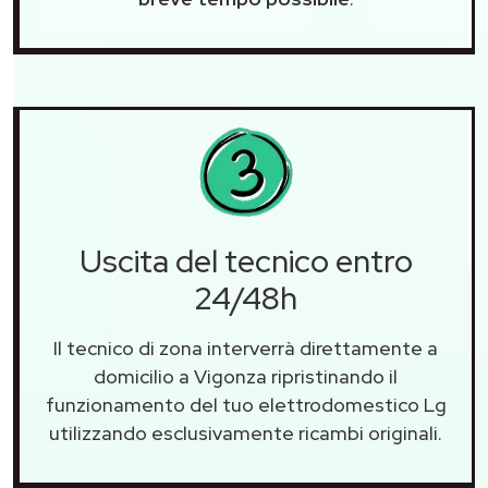
Uscita del tecnico entro
24/48h
Il tecnico di zona interverrà direttamente a
domicilio a Vigonza ripristinando il
funzionamento del tuo elettrodomestico Lg
utilizzando esclusivamente ricambi originali.