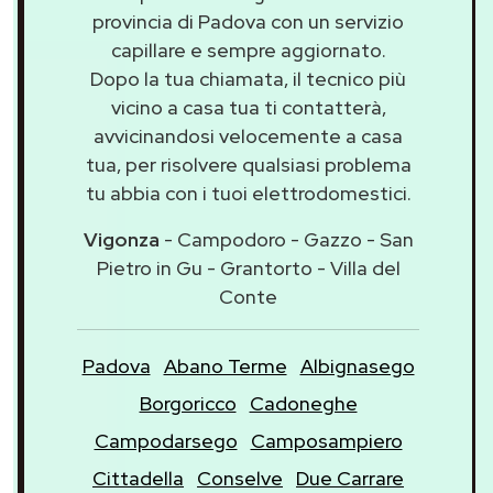
provincia di Padova con un servizio
capillare e sempre aggiornato.
Dopo la tua chiamata, il tecnico più
vicino a casa tua ti contatterà,
avvicinandosi velocemente a casa
tua, per risolvere qualsiasi problema
tu abbia con i tuoi elettrodomestici.
Vigonza
- Campodoro - Gazzo - San
Pietro in Gu - Grantorto - Villa del
Conte
Padova
Abano Terme
Albignasego
Borgoricco
Cadoneghe
Campodarsego
Camposampiero
Cittadella
Conselve
Due Carrare