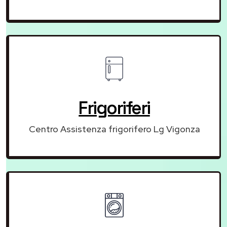
Frigoriferi
Centro Assistenza frigorifero Lg Vigonza