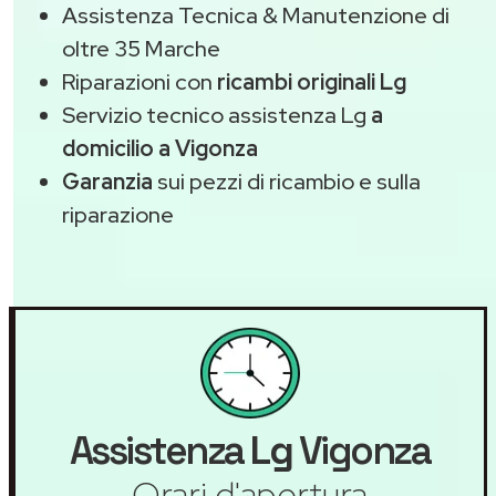
Assistenza Tecnica & Manutenzione di
oltre 35 Marche
Riparazioni con
ricambi originali Lg
Servizio tecnico assistenza Lg
a
domicilio a Vigonza
Garanzia
sui pezzi di ricambio e sulla
riparazione
Assistenza
Lg
Vigonza
Orari d'apertura