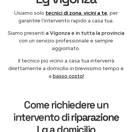
Usiamo solo
tecnici di zona, vicini a te
, per
garantire l'intervento rapido a casa tua.
Siamo presenti
a Vigonza e in tutta la provincia
con un servizio professionale e sempre
aggiornato.
Il tecnico più vicino a casa tua interverrà
direttamente a domicilio in brevissimo tempo e
a
basso costo!
Come richiedere un
intervento di
riparazione
Lg
a domicilio