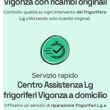
Vigonza con ricambi originali
Controllo qualità su ogni intervento
del frigorifero
Lg
utilizzando solo ricambi originali.
Servizio rapido
Centro Assistenza Lg
frigoriferi Vigonza a domicilio
Offriamo un servizio di
riparazione frigoriferi Lg a