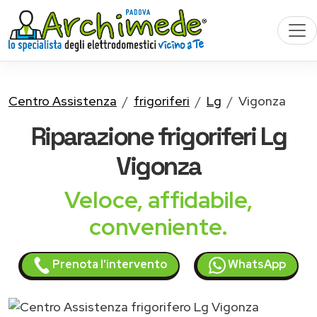
Centro Assistenza
frigoriferi
Lg
Vigonza
Riparazione
frigoriferi Lg
Vigonza
Veloce, affidabile,
conveniente.
Prenota l'intervento
WhatsApp