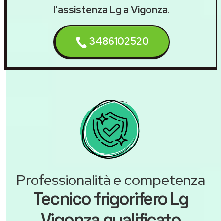
l'assistenza Lg a Vigonza
.
3486102520
Professionalità e competenza
Tecnico frigorifero Lg
Vigonza qualificato