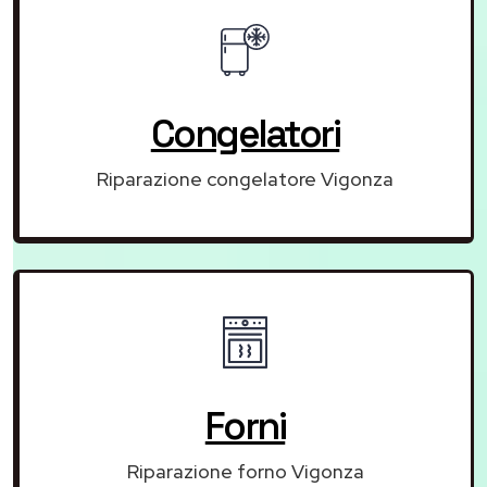
Congelatori
Riparazione congelatore Vigonza
Forni
Riparazione forno Vigonza