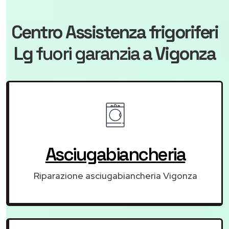
Centro Assistenza frigoriferi
Lg
fuori garanzia
a Vigonza
Asciugabiancheria
Riparazione asciugabiancheria Vigonza