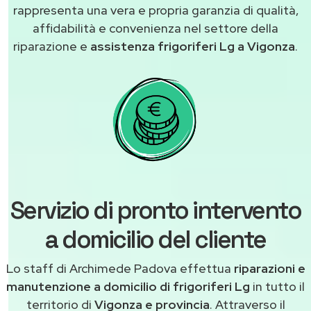
rappresenta una vera e propria garanzia di qualità,
affidabilità e convenienza nel settore della
riparazione e
assistenza frigoriferi Lg a Vigonza
.
Servizio di pronto intervento
a domicilio del cliente
Lo staff di Archimede Padova effettua
riparazioni e
manutenzione a domicilio di frigoriferi Lg
in tutto il
territorio di
Vigonza e provincia
. Attraverso il