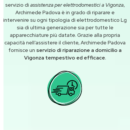
servizio di
assistenza per elettrodomestici a Vigonza
,
Archimede Padova è in grado di riparare e
intervenire su ogni tipologia di elettrodomestico Lg
sia di ultima generazione sia per tutte le
apparecchiature più datate. Grazie alla propria
capacità nell’assistere il cliente, Archimede Padova
fornisce un
servizio di riparazione a domicilio a
Vigonza tempestivo ed efficace
.