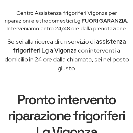
Centro Assistenza frigoriferi Vigonza per
riparazioni elettrodomestici Lg
FUORI GARANZIA
.
Interveniamo entro 24/48 ore dalla prenotazione.
Se sei alla ricerca di un servizio di
assistenza
frigoriferi Lg a Vigonza
con interventi a
domicilio in 24 ore dalla chiamata, sei nel posto
giusto.
Pronto intervento
riparazione frigoriferi
Lg Vigonza