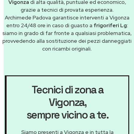
Vigonza
di alta qualità, puntuale ed economico,
grazie a tecnici di provata esperienza.
Archimede Padova garantisce interventi a Vigonza
entro 24/48 ore in caso di guasto a
frigoriferi Lg
:
siamo in grado di far fronte a qualsiasi problematica,
provvedendo alla sostituzione dei pezzi danneggiati
con ricambi originali.
Tecnici di zona a
Vigonza
,
sempre vicino a te.
Siamo presenti a Vigonza e in tutta la