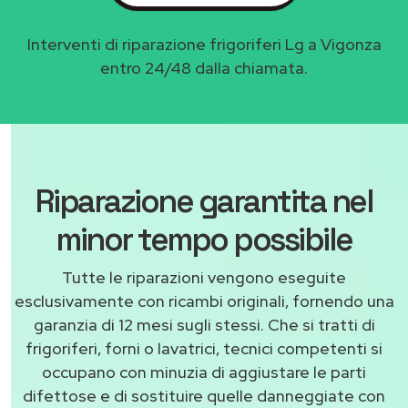
Interventi di riparazione frigoriferi Lg a Vigonza
entro 24/48 dalla chiamata.
Riparazione garantita nel
minor tempo possibile
Tutte le riparazioni vengono eseguite
esclusivamente con ricambi originali, fornendo una
garanzia di 12 mesi sugli stessi. Che si tratti di
frigoriferi, forni o lavatrici, tecnici competenti si
occupano con minuzia di aggiustare le parti
difettose e di sostituire quelle danneggiate con