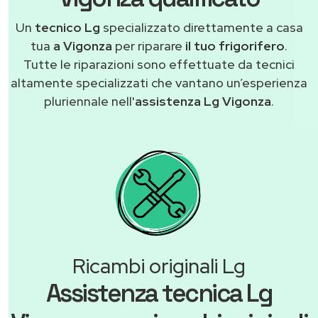
Un
tecnico Lg
specializzato direttamente a casa
tua
a Vigonza
per riparare
il tuo frigorifero
.
Tutte le riparazioni sono effettuate da tecnici
altamente specializzati che vantano un’esperienza
pluriennale nell'
assistenza Lg Vigonza
.
Ricambi originali Lg
Assistenza tecnica Lg