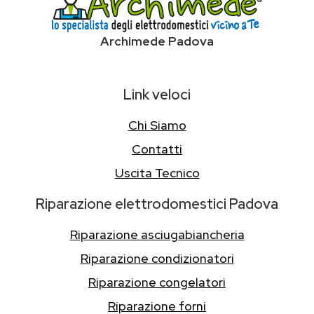
Archimede Padova
Link veloci
Chi Siamo
Contatti
Uscita Tecnico
Riparazione elettrodomestici Padova
Riparazione asciugabiancheria
Riparazione condizionatori
Riparazione congelatori
Riparazione forni