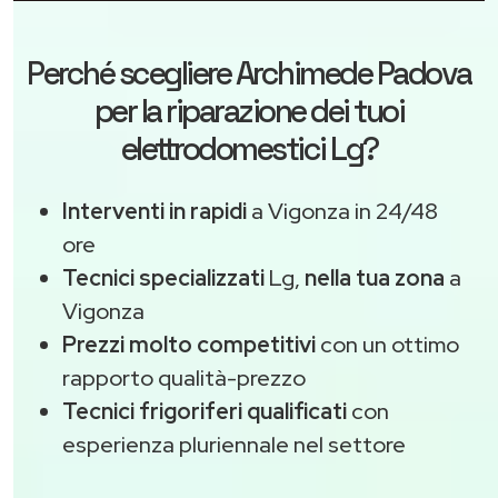
Perché scegliere
Archimede Padova
per la riparazione dei tuoi
elettrodomestici Lg?
Interventi in rapidi
a Vigonza in 24/48
ore
Tecnici specializzati
Lg,
nella tua zona
a
Vigonza
Prezzi molto competitivi
con un ottimo
rapporto qualità-prezzo
Tecnici frigoriferi qualificati
con
esperienza pluriennale nel settore