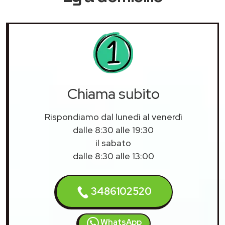
Chiama subito
Rispondiamo dal lunedì al venerdì
dalle 8:30 alle 19:30
il sabato
dalle 8:30 alle 13:00
3486102520
WhatsApp