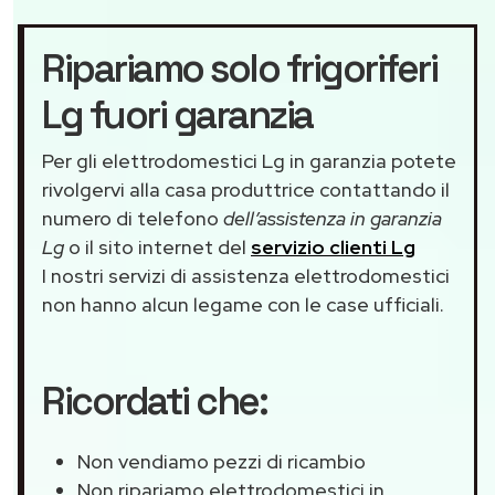
Ripariamo solo frigoriferi
Lg fuori garanzia
Per gli elettrodomestici Lg in garanzia potete
rivolgervi alla casa produttrice contattando il
numero di telefono
dell’assistenza in garanzia
Lg
o il sito internet del
servizio clienti Lg
I nostri servizi di assistenza elettrodomestici
non hanno alcun legame con le case ufficiali.
Ricordati che:
Non vendiamo pezzi di ricambio
Non ripariamo elettrodomestici in