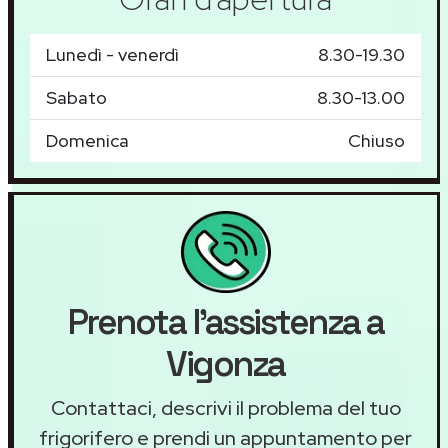
Lunedì - venerdì
8.30-19.30
Sabato
8.30-13.00
Domenica
Chiuso
Prenota l'assistenza a
Vigonza
Contattaci, descrivi il problema del tuo
frigorifero e prendi un appuntamento per