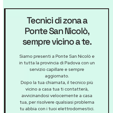
Tecnici di zona a
Ponte San Nicolò
,
sempre vicino a te.
Siamo presenti a Ponte San Nicolò e
in tutta la provincia di Padova con un
servizio capillare e sempre
aggiornato.
Dopo la tua chiamata, il tecnico più
vicino a casa tua ti contatterà,
avvicinandosi velocemente a casa
tua, per risolvere qualsiasi problema
tu abbia con i tuoi elettrodomestici.