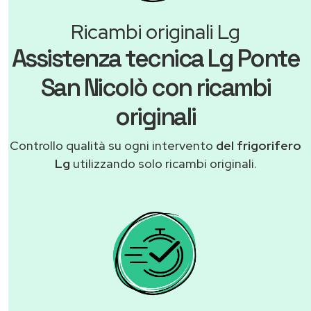
Ricambi originali Lg
Assistenza tecnica Lg Ponte
San Nicolò con ricambi
originali
Controllo qualità su ogni intervento
del frigorifero
Lg
utilizzando solo ricambi originali.