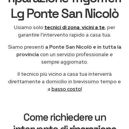
Lg Ponte San Nicolò
Usiamo solo
tecnici di zona, vicini a te
, per
garantire l'intervento rapido a casa tua.
Siamo presenti
a Ponte San Nicolò e in tutta la
provincia
con un servizio professionale e
sempre aggiornato.
Il tecnico più vicino a casa tua interverrà
direttamente a domicilio in brevissimo tempo e
a
basso costo!
Come richiedere un