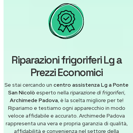
Riparazioni frigoriferi Lg a
Prezzi Economici
Se stai cercando un
centro assistenza Lg a Ponte
San Nicolò
esperto nella
riparazione di frigoriferi
,
Archimede Padova
, è la scelta migliore per te!
Ripariamo e testiamo ogni apparecchio in modo
veloce affidabile e accurato. Archimede Padova
rappresenta una vera e propria garanzia di qualità,
affidabilità e convenienza nel settore della