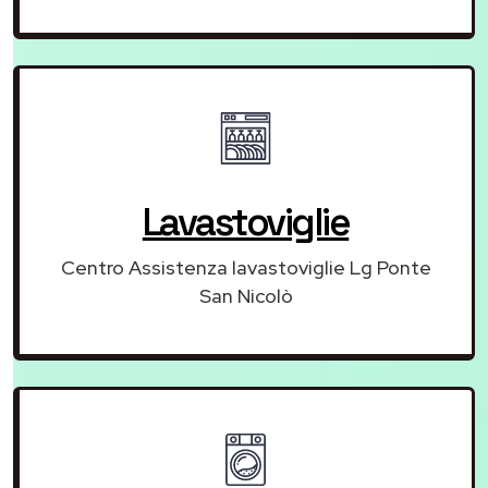
Lavastoviglie
Centro Assistenza lavastoviglie Lg Ponte
San Nicolò