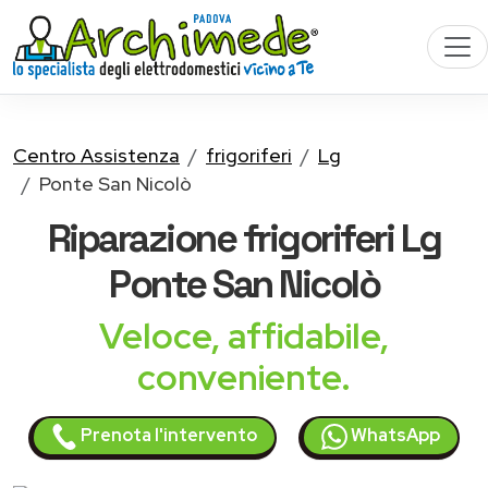
Centro Assistenza
frigoriferi
Lg
Ponte San Nicolò
Riparazione
frigoriferi Lg
Ponte San Nicolò
Veloce, affidabile,
conveniente.
Prenota l'intervento
WhatsApp