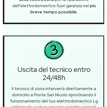
dell'elettrodomestico
fuori garanzia
nel
più
breve tempo possibile
.
Uscita del tecnico entro
24/48h
Il tecnico di zona interverrà direttamente a
domicilio a Ponte San Nicolò ripristinando il
funzionamento del tuo elettrodomestico Lg