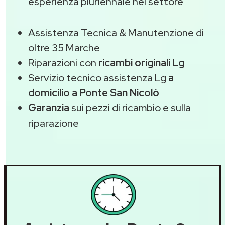
esperienza pluriennale nel settore
Assistenza Tecnica & Manutenzione di
oltre 35 Marche
Riparazioni con
ricambi originali Lg
Servizio tecnico assistenza Lg
a
domicilio a Ponte San Nicolò
Garanzia
sui pezzi di ricambio e sulla
riparazione