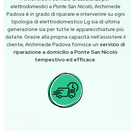
elettrodomestici a Ponte San Nicolò
, Archimede
Padova è in grado di riparare e intervenire su ogni
tipologia di elettrodomestico Lg sia di ultima
generazione sia per tutte le apparecchiature più
datate. Grazie alla propria capacità nell’assistere il
cliente, Archimede Padova fornisce un
servizio di
riparazione a domicilio a Ponte San Nicolò
tempestivo ed efficace
.