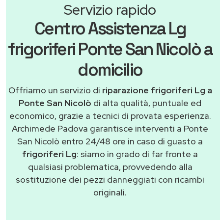
Servizio rapido
Centro Assistenza Lg
frigoriferi Ponte San Nicolò a
domicilio
Offriamo un servizio di
riparazione frigoriferi Lg a
Ponte San Nicolò
di alta qualità, puntuale ed
economico, grazie a tecnici di provata esperienza.
Archimede Padova garantisce interventi a Ponte
San Nicolò entro 24/48 ore in caso di guasto a
frigoriferi Lg
: siamo in grado di far fronte a
qualsiasi problematica, provvedendo alla
sostituzione dei pezzi danneggiati con ricambi
originali.