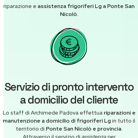
riparazione e
assistenza frigoriferi Lg a Ponte San
Nicolò
.
Servizio di pronto intervento
a domicilio del cliente
Lo staff di Archimede Padova effettua
riparazioni e
manutenzione a domicilio di frigoriferi Lg
in tutto il
territorio di
Ponte San Nicolò e provincia
.
Attraverso il servizio di
assistenza per