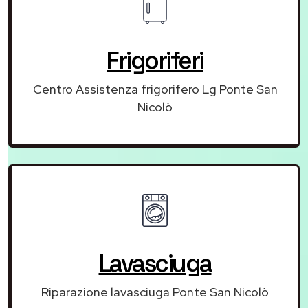
Frigoriferi
Centro Assistenza frigorifero Lg Ponte San
Nicolò
Lavasciuga
Riparazione lavasciuga Ponte San Nicolò