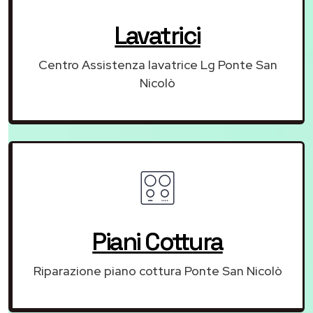
Lavatrici
Centro Assistenza lavatrice Lg Ponte San
Nicolò
Piani Cottura
Riparazione piano cottura Ponte San Nicolò