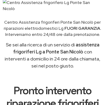
Centro Assistenza frigoriferi Ponte San Nicolò per
riparazioni elettrodomestici Lg
FUORI GARANZIA
.
Interveniamo entro 24/48 ore dalla prenotazione.
Se sei alla ricerca di un servizio di
assistenza
frigoriferi Lg a Ponte San Nicolò
con
interventi a domicilio in 24 ore dalla chiamata,
sei nel posto giusto.
Pronto intervento
riparazione frigoriferi