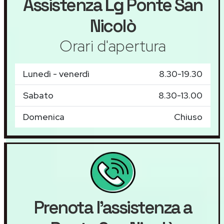
Assistenza
Lg
Ponte San
Nicolò
Orari d'apertura
Lunedì - venerdì
8.30-19.30
Sabato
8.30-13.00
Domenica
Chiuso
Prenota l'assistenza a