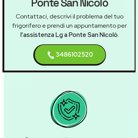
Ponte San Nicolò
Contattaci, descrivi il problema del tuo
frigorifero e prendi un appuntamento per
l'assistenza Lg a Ponte San Nicolò
.
3486102520