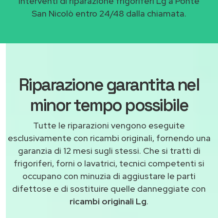
Interventi di riparazione frigoriferi Lg a Ponte
San Nicolò entro 24/48 dalla chiamata.
Riparazione garantita nel
minor tempo possibile
Tutte le riparazioni vengono eseguite
esclusivamente con ricambi originali, fornendo una
garanzia di 12 mesi sugli stessi. Che si tratti di
frigoriferi, forni o lavatrici, tecnici competenti si
occupano con minuzia di aggiustare le parti
difettose e di sostituire quelle danneggiate con
ricambi originali Lg
.