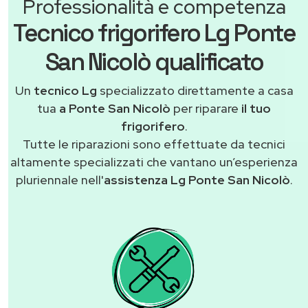
Professionalità e competenza
Tecnico frigorifero Lg Ponte
San Nicolò qualificato
Un
tecnico Lg
specializzato direttamente a casa
tua
a Ponte San Nicolò
per riparare
il tuo
frigorifero
.
Tutte le riparazioni sono effettuate da tecnici
altamente specializzati che vantano un’esperienza
pluriennale nell'
assistenza Lg Ponte San Nicolò
.