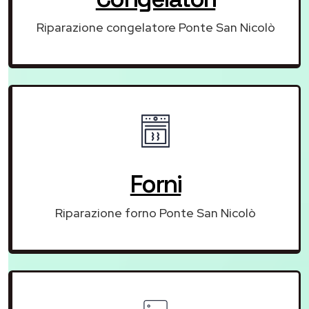
Riparazione congelatore Ponte San Nicolò
Forni
Riparazione forno Ponte San Nicolò