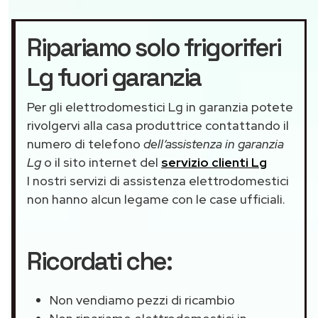
Ripariamo solo frigoriferi
Lg fuori garanzia
Per gli elettrodomestici Lg in garanzia potete
rivolgervi alla casa produttrice contattando il
numero di telefono
dell’assistenza in garanzia
Lg
o il sito internet del
servizio clienti Lg
I nostri servizi di assistenza elettrodomestici
non hanno alcun legame con le case ufficiali.
Ricordati che:
Non vendiamo pezzi di ricambio