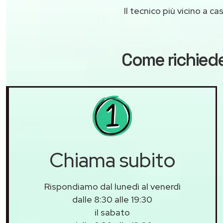
Il tecnico più vicino a 
Come richiede
Chiama subito
Rispondiamo dal lunedì al venerdì
dalle 8:30 alle 19:30
il sabato