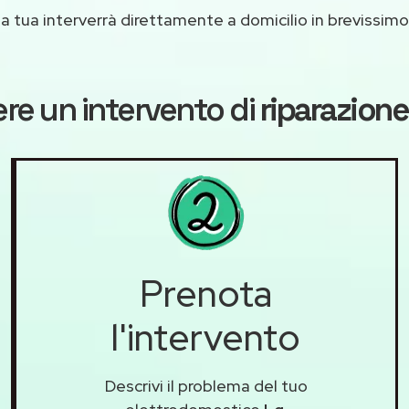
casa tua interverrà direttamente a domicilio in brevissi
re un intervento di
riparazione
Prenota
l'intervento
Descrivi il problema del tuo