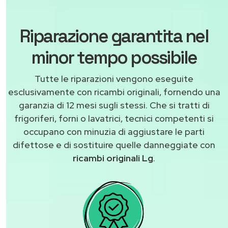
Riparazione garantita nel
minor tempo possibile
Tutte le riparazioni vengono eseguite
esclusivamente con ricambi originali, fornendo una
garanzia di 12 mesi sugli stessi. Che si tratti di
frigoriferi, forni o lavatrici, tecnici competenti si
occupano con minuzia di aggiustare le parti
difettose e di sostituire quelle danneggiate con
ricambi originali Lg
.