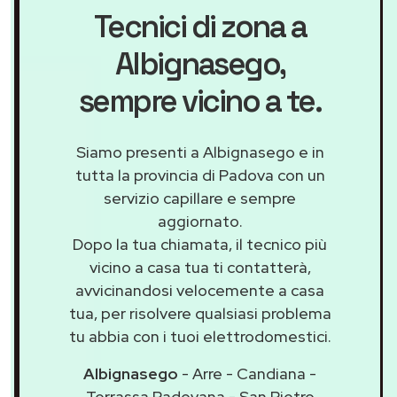
Tecnici di zona a
Albignasego
,
sempre vicino a te.
Siamo presenti a Albignasego e in
tutta la provincia di Padova con un
servizio capillare e sempre
aggiornato.
Dopo la tua chiamata, il tecnico più
vicino a casa tua ti contatterà,
avvicinandosi velocemente a casa
tua, per risolvere qualsiasi problema
tu abbia con i tuoi elettrodomestici.
Albignasego
- Arre - Candiana -
Terrassa Padovana - San Pietro