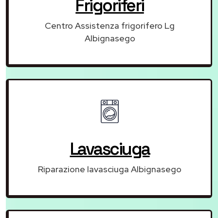
Frigoriferi
Centro Assistenza frigorifero Lg
Albignasego
Lavasciuga
Riparazione lavasciuga Albignasego