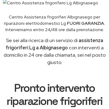
Centro Assistenza frigoriferi Albignasego per
riparazioni elettrodomestici Lg
FUORI GARANZIA
.
Interveniamo entro 24/48 ore dalla prenotazione.
Se sei alla ricerca di un servizio di
assistenza
frigoriferi Lg a Albignasego
con interventi a
domicilio in 24 ore dalla chiamata, sei nel posto
giusto.
Pronto intervento
riparazione frigoriferi