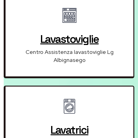
Lavastoviglie
Centro Assistenza lavastoviglie Lg
Albignasego
Lavatrici