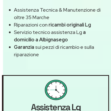
Assistenza Tecnica & Manutenzione di
oltre 35 Marche
Riparazioni con
ricambi originali Lg
Servizio tecnico assistenza Lg
a
domicilio a Albignasego
Garanzia
sui pezzi di ricambio e sulla
riparazione
Assistenza
Lg