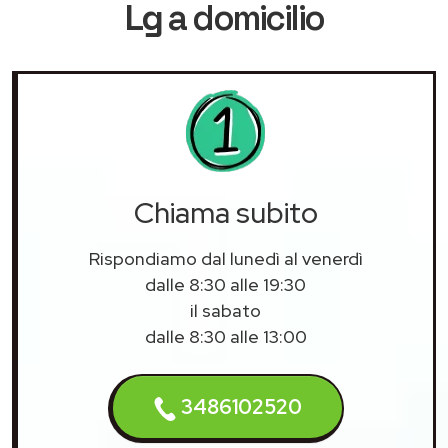
Lg
a domicilio
Chiama subito
Rispondiamo dal lunedì al venerdì
dalle 8:30 alle 19:30
il sabato
dalle 8:30 alle 13:00
3486102520