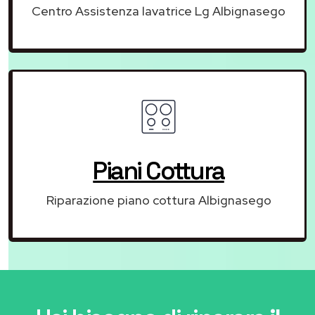
Centro Assistenza lavatrice Lg Albignasego
Piani Cottura
Riparazione piano cottura Albignasego