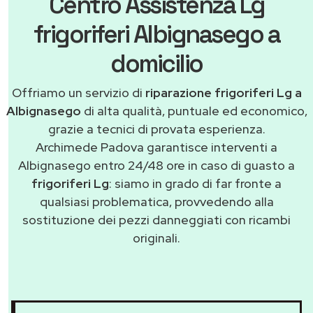
Centro Assistenza Lg
frigoriferi Albignasego a
domicilio
Offriamo un servizio di
riparazione frigoriferi Lg a
Albignasego
di alta qualità, puntuale ed economico,
grazie a tecnici di provata esperienza.
Archimede Padova garantisce interventi a
Albignasego entro 24/48 ore in caso di guasto a
frigoriferi Lg
: siamo in grado di far fronte a
qualsiasi problematica, provvedendo alla
sostituzione dei pezzi danneggiati con ricambi
originali.