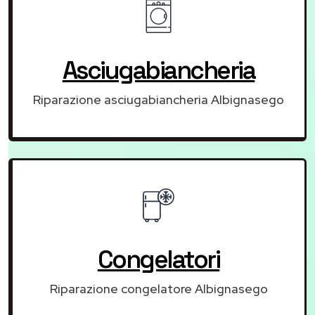
Asciugabiancheria
Riparazione asciugabiancheria Albignasego
Congelatori
Riparazione congelatore Albignasego