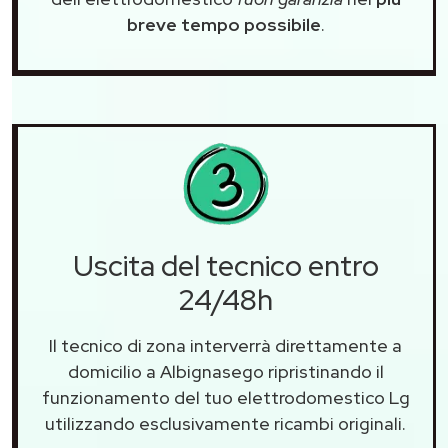
breve tempo possibile
.
Uscita del tecnico entro
24/48h
Il tecnico di zona interverrà direttamente a
domicilio a Albignasego ripristinando il
funzionamento del tuo elettrodomestico Lg
utilizzando esclusivamente ricambi originali.