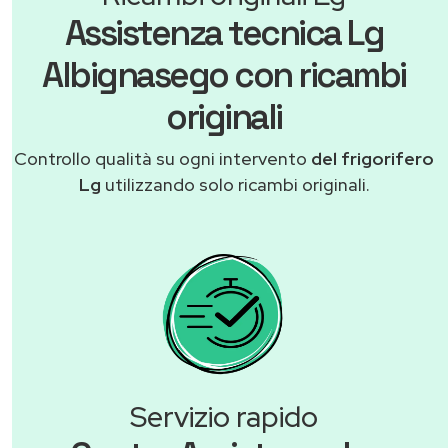
Assistenza tecnica Lg
Albignasego con ricambi
originali
Controllo qualità su ogni intervento
del frigorifero
Lg
utilizzando solo ricambi originali.
Servizio rapido