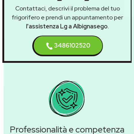
Contattaci, descrivi il problema del tuo
frigorifero e prendi un appuntamento per
l'assistenza Lg a Albignasego
.
3486102520
Professionalità e competenza