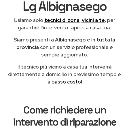
Lg Albignasego
Usiamo solo
tecnici di zona, vicini a te
, per
garantire l'intervento rapido a casa tua.
Siamo presenti
a Albignasego e in tutta la
provincia
con un servizio professionale e
sempre aggiornato.
Il tecnico più vicino a casa tua interverrà
direttamente a domicilio in brevissimo tempo e
a
basso costo!
Come richiedere un
intervento di
riparazione