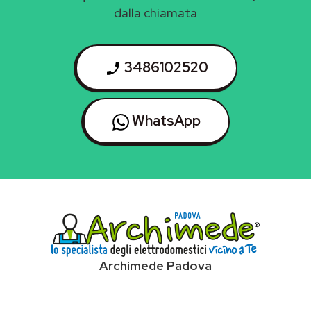
dalla chiamata
3486102520
WhatsApp
Archimede Padova