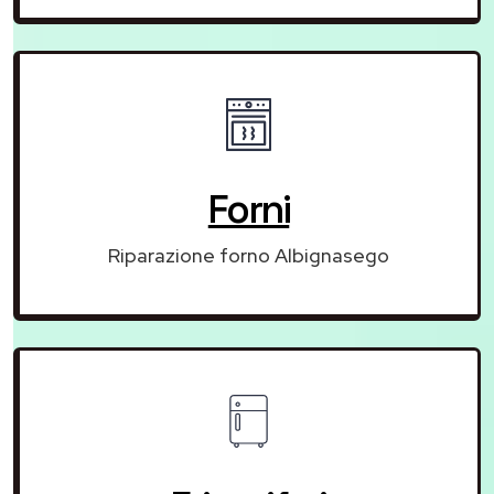
Forni
Riparazione forno Albignasego