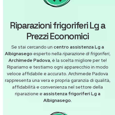
Riparazioni frigoriferi Lg a
Prezzi Economici
Se stai cercando un
centro assistenza Lg a
Albignasego
esperto nella
riparazione di frigoriferi
,
Archimede Padova
, è la scelta migliore per te!
Ripariamo e testiamo ogni apparecchio in modo
veloce affidabile e accurato. Archimede Padova
rappresenta una vera e propria garanzia di qualità,
affidabilità e convenienza nel settore della
riparazione e
assistenza frigoriferi Lg a
Albignasego
.