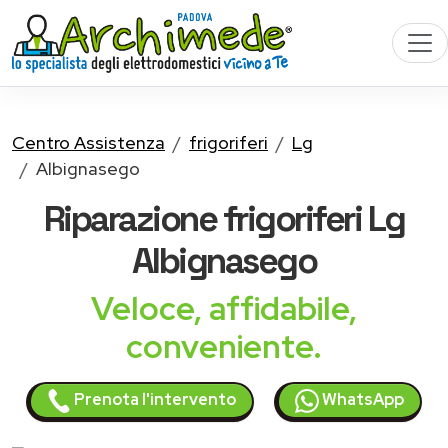
Centro Assistenza
frigoriferi
Lg
Albignasego
Riparazione
frigoriferi Lg
Albignasego
Veloce, affidabile,
conveniente.
Prenota l'intervento
WhatsApp