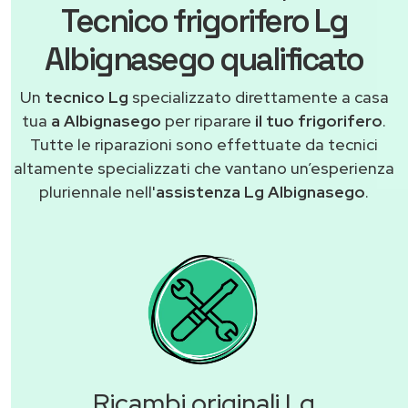
Tecnico frigorifero Lg
Albignasego qualificato
Un
tecnico Lg
specializzato direttamente a casa
tua
a Albignasego
per riparare
il tuo frigorifero
.
Tutte le riparazioni sono effettuate da tecnici
altamente specializzati che vantano un’esperienza
pluriennale nell'
assistenza Lg Albignasego
.
Ricambi originali Lg