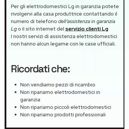
Per gli elettrodomestici Lg in garanzia potete
rivolgervi alla casa produttrice contattando il
numero di telefono
dell’assistenza in garanzia
Lg
o il sito internet del
servizio clienti Lg
I nostri servizi di assistenza elettrodomestici
non hanno alcun legame con le case ufficiali.
Ricordati che:
Non vendiamo pezzi di ricambio
Non ripariamo elettrodomestici in
garanzia
Non ripariamo piccoli elettrodomestici
Non ripariamo prodotti professionali