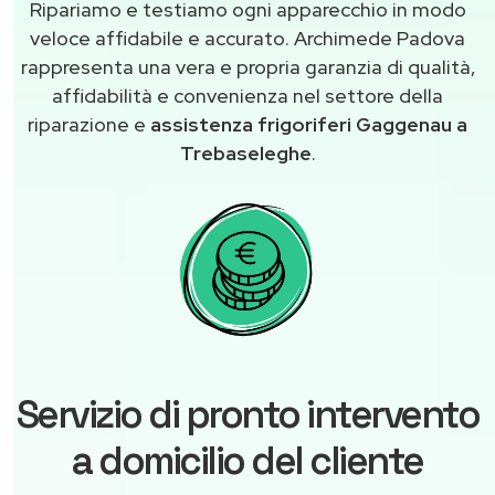
Ripariamo e testiamo ogni apparecchio in modo
veloce affidabile e accurato. Archimede Padova
rappresenta una vera e propria garanzia di qualità,
affidabilità e convenienza nel settore della
riparazione e
assistenza frigoriferi Gaggenau a
Trebaseleghe
.
Servizio di pronto intervento
a domicilio del cliente