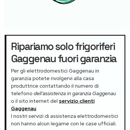
Ripariamo solo frigoriferi
Gaggenau fuori garanzia
Per gli elettrodomestici Gaggenau in
garanzia potete rivolgervi alla casa
produttrice contattando il numero di
telefono
dell’assistenza in garanzia Gaggenau
o il sito internet del
servizio clienti
Gaggenau
I nostri servizi di assistenza elettrodomestici
non hanno alcun legame con le case ufficiali.