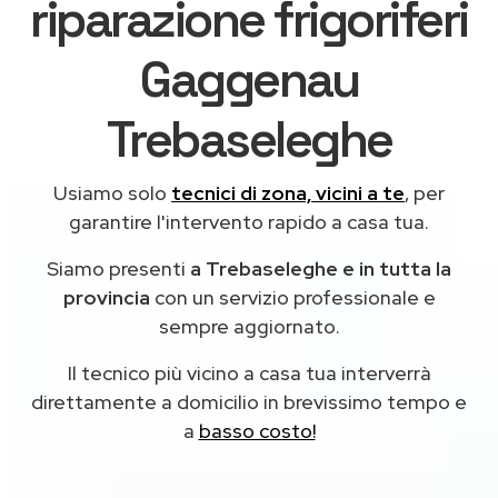
riparazione frigoriferi
Gaggenau
Trebaseleghe
Usiamo solo
tecnici di zona, vicini a te
, per
garantire l'intervento rapido a casa tua.
Siamo presenti
a Trebaseleghe e in tutta la
provincia
con un servizio professionale e
sempre aggiornato.
Il tecnico più vicino a casa tua interverrà
direttamente a domicilio in brevissimo tempo e
a
basso costo!