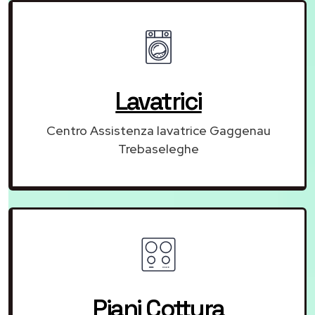
Lavatrici
Centro Assistenza lavatrice Gaggenau
Trebaseleghe
Piani Cottura