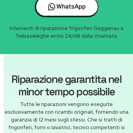
WhatsApp
Interventi di riparazione frigoriferi Gaggenau a
Trebaseleghe entro 24/48 dalla chiamata.
Riparazione garantita nel
minor tempo possibile
Tutte le riparazioni vengono eseguite
esclusivamente con ricambi originali, fornendo una
garanzia di 12 mesi sugli stessi. Che si tratti di
frigoriferi, forni o lavatrici, tecnici competenti si