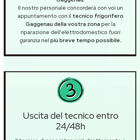
Il nostro personale concorderà con voi un
appuntamento con il
tecnico frigorifero
Gaggenau della vostra zona
per la
riparazione dell'elettrodomestico
fuori
garanzia
nel
più breve tempo possibile
.
Uscita del tecnico entro
24/48h