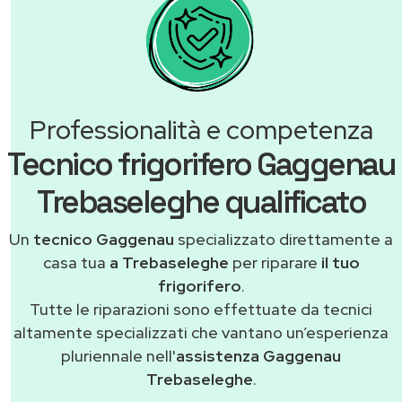
Professionalità e competenza
Tecnico frigorifero Gaggenau
Trebaseleghe qualificato
Un
tecnico Gaggenau
specializzato direttamente a
casa tua
a Trebaseleghe
per riparare
il tuo
frigorifero
.
Tutte le riparazioni sono effettuate da tecnici
altamente specializzati che vantano un’esperienza
pluriennale nell'
assistenza Gaggenau
Trebaseleghe
.