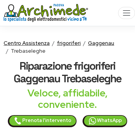
Centro Assistenza
frigoriferi
Gaggenau
Trebaseleghe
Riparazione
frigoriferi
Gaggenau
Trebaseleghe
Veloce, affidabile,
conveniente.
Prenota l'intervento
WhatsApp