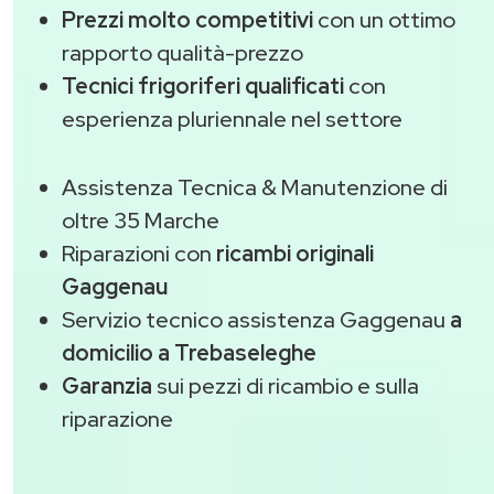
Prezzi molto competitivi
con un ottimo
rapporto qualità-prezzo
Tecnici frigoriferi qualificati
con
esperienza pluriennale nel settore
Assistenza Tecnica & Manutenzione di
oltre 35 Marche
Riparazioni con
ricambi originali
Gaggenau
Servizio tecnico assistenza Gaggenau
a
domicilio a Trebaseleghe
Garanzia
sui pezzi di ricambio e sulla
riparazione