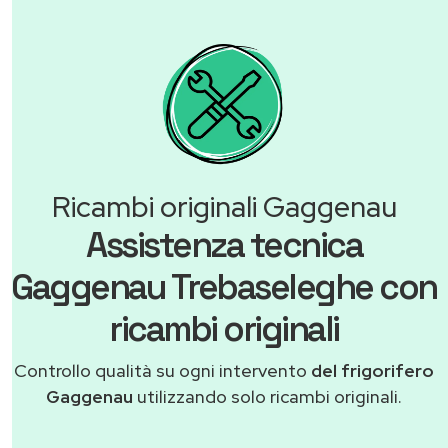
Ricambi originali Gaggenau
Assistenza tecnica
Gaggenau Trebaseleghe con
ricambi originali
Controllo qualità su ogni intervento
del frigorifero
Gaggenau
utilizzando solo ricambi originali.