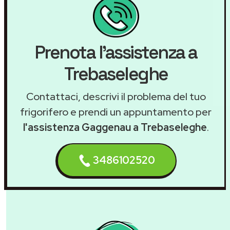
Prenota l'assistenza a
Trebaseleghe
Contattaci, descrivi il problema del tuo
frigorifero e prendi un appuntamento per
l'assistenza Gaggenau a Trebaseleghe
.
3486102520