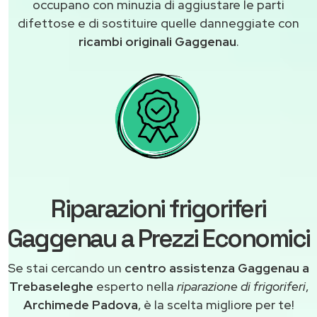
occupano con minuzia di aggiustare le parti
difettose e di sostituire quelle danneggiate con
ricambi originali Gaggenau
.
Riparazioni frigoriferi
Gaggenau a Prezzi Economici
Se stai cercando un
centro assistenza Gaggenau a
Trebaseleghe
esperto nella
riparazione di frigoriferi
,
Archimede Padova
, è la scelta migliore per te!