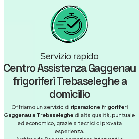
Servizio rapido
Centro Assistenza Gaggenau
frigoriferi Trebaseleghe a
domicilio
Offriamo un servizio di
riparazione frigoriferi
Gaggenau a Trebaseleghe
di alta qualità, puntuale
ed economico, grazie a tecnici di provata
esperienza.