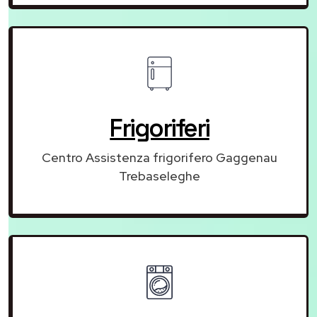
Frigoriferi
Centro Assistenza frigorifero Gaggenau
Trebaseleghe