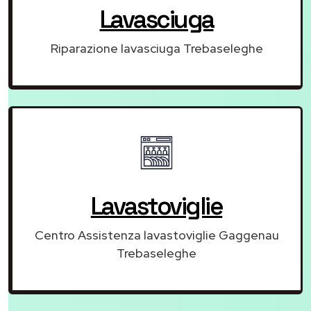
Lavasciuga
Riparazione lavasciuga Trebaseleghe
Lavastoviglie
Centro Assistenza lavastoviglie Gaggenau
Trebaseleghe