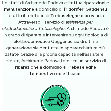
Lo staff di Archimede Padova effettua
riparazioni e
manutenzione a domicilio di frigoriferi Gaggenau
in tutto il territorio di
Trebaseleghe e provincia
.
Attraverso il servizio di
assistenza per
elettrodomestici a Trebaseleghe
, Archimede Padova è
in grado di riparare e intervenire su ogni tipologia di
elettrodomestico Gaggenau sia di ultima
generazione sia per tutte le apparecchiature più
datate. Grazie alla propria capacità nell’assistere il
cliente, Archimede Padova fornisce un
servizio di
riparazione a domicilio a Trebaseleghe
tempestivo ed efficace
.