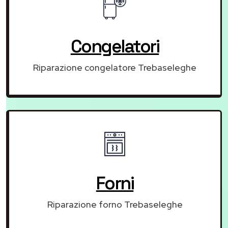
Congelatori
Riparazione congelatore Trebaseleghe
Forni
Riparazione forno Trebaseleghe