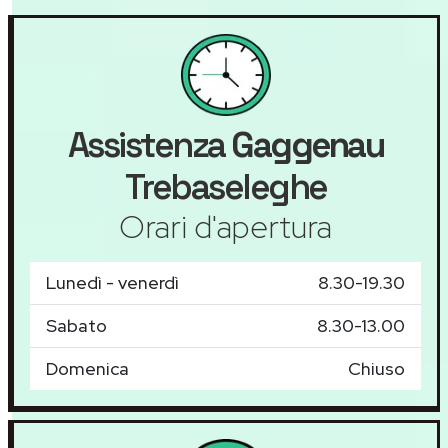
Assistenza
Gaggenau
Trebaseleghe
Orari d'apertura
Lunedì - venerdì
8.30-19.30
Sabato
8.30-13.00
Domenica
Chiuso