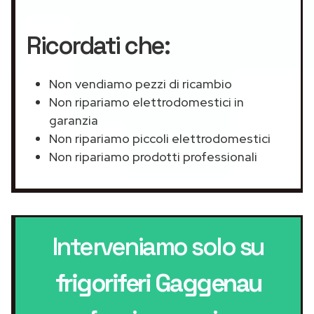
Ricordati che:
Non vendiamo pezzi di ricambio
Non ripariamo elettrodomestici in
garanzia
Non ripariamo piccoli elettrodomestici
Non ripariamo prodotti professionali
Interveniamo solo su
frigoriferi Gaggenau