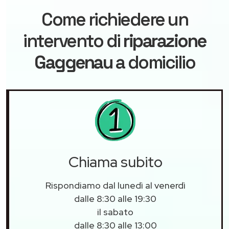
Come richiedere un
intervento di
riparazione
Gaggenau
a domicilio
Chiama subito
Rispondiamo dal lunedì al venerdì
dalle 8:30 alle 19:30
il sabato
dalle 8:30 alle 13:00