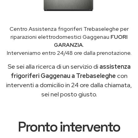
Centro Assistenza frigoriferi Trebaseleghe per
riparazioni elettrodomestici Gaggenau
FUORI
GARANZIA
.
Interveniamo entro 24/48 ore dalla prenotazione.
Se sei alla ricerca di un servizio di
assistenza
frigoriferi Gaggenau a Trebaseleghe
con
interventi a domicilio in 24 ore dalla chiamata,
sei nel posto giusto.
Pronto intervento