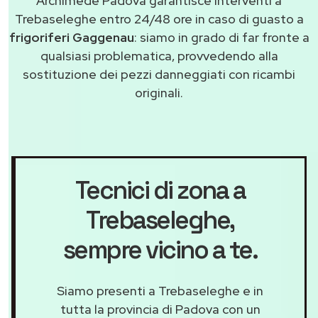
Archimede Padova garantisce interventi a
Trebaseleghe entro 24/48 ore in caso di guasto a
frigoriferi Gaggenau
: siamo in grado di far fronte a
qualsiasi problematica, provvedendo alla
sostituzione dei pezzi danneggiati con ricambi
originali.
Tecnici di zona a
Trebaseleghe
,
sempre vicino a te.
Siamo presenti a Trebaseleghe e in
tutta la provincia di Padova con un