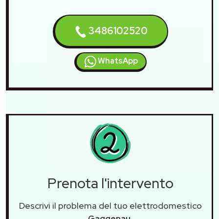
3486102520
WhatsApp
Prenota l'intervento
Descrivi il problema del tuo elettrodomestico
Gaggenau
.