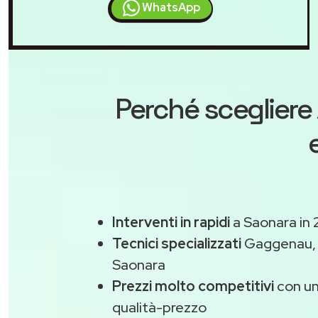
WhatsApp
Perché scegliere
Interventi in rapidi
a Saonara in 
Tecnici specializzati
Gaggenau
Saonara
Prezzi molto competitivi
con un
qualità-prezzo