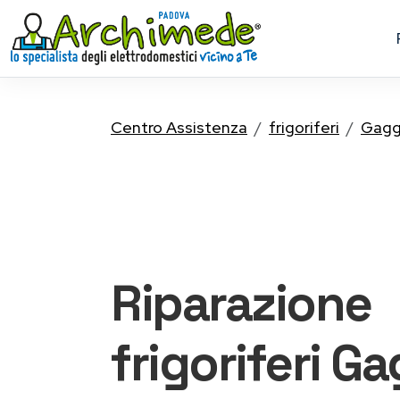
Centro Assistenza
frigoriferi
Gagg
Riparazione
frigoriferi 