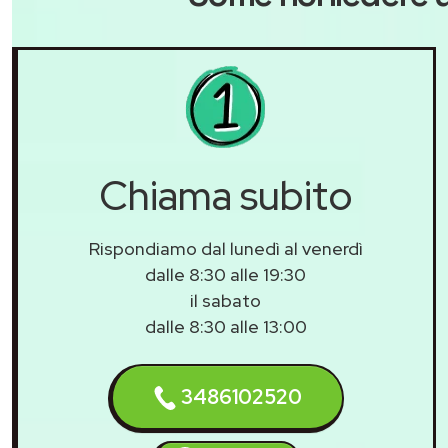
Chiama subito
Rispondiamo dal lunedì al venerdì
dalle 8:30 alle 19:30
il sabato
dalle 8:30 alle 13:00
3486102520