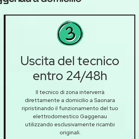
Uscita del tecnico
entro 24/48h
Il tecnico di zona interverrà
direttamente a domicilio a Saonara
ripristinando il funzionamento del tuo
elettrodomestico Gaggenau
utilizzando esclusivamente ricambi
originali.