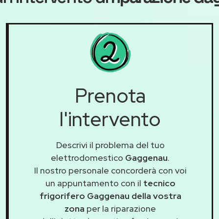
Prenota
l'intervento
Descrivi il problema del tuo
elettrodomestico
Gaggenau
.
Il nostro personale concorderà con voi
un appuntamento con il
tecnico
frigorifero Gaggenau della vostra
zona
per la riparazione