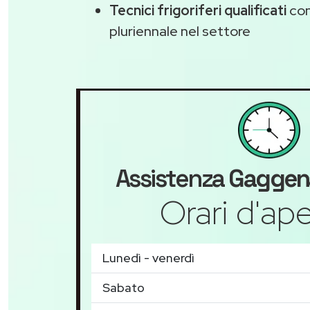
Tecnici frigoriferi qualificati
con
pluriennale nel settore
Assistenza
Gaggen
Orari d'ape
Lunedì - venerdì
Sabato