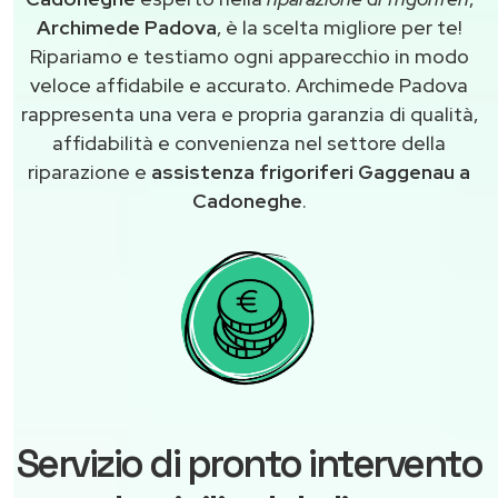
Archimede Padova
, è la scelta migliore per te!
Ripariamo e testiamo ogni apparecchio in modo
veloce affidabile e accurato. Archimede Padova
rappresenta una vera e propria garanzia di qualità,
affidabilità e convenienza nel settore della
riparazione e
assistenza frigoriferi Gaggenau a
Cadoneghe
.
Servizio di pronto intervento