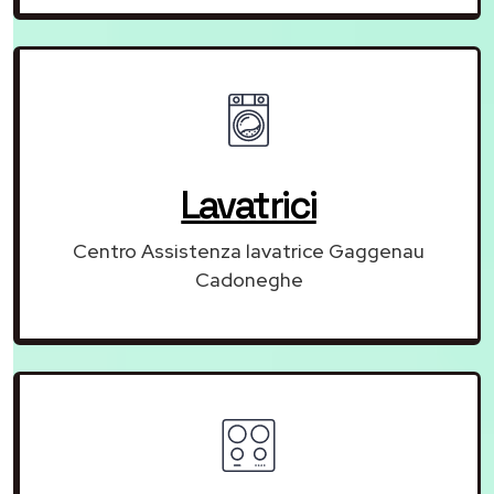
Lavatrici
Centro Assistenza lavatrice Gaggenau
Cadoneghe