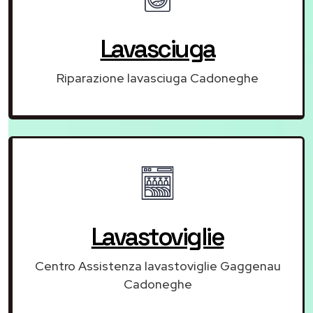
Lavasciuga
Riparazione lavasciuga Cadoneghe
Lavastoviglie
Centro Assistenza lavastoviglie Gaggenau
Cadoneghe