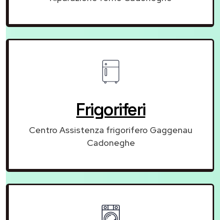
Frigoriferi
Centro Assistenza frigorifero Gaggenau
Cadoneghe