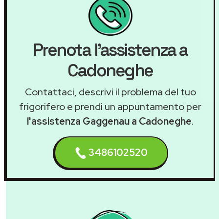
Prenota l'assistenza a
Cadoneghe
Contattaci, descrivi il problema del tuo
frigorifero e prendi un appuntamento per
l'assistenza Gaggenau a Cadoneghe
.
3486102520