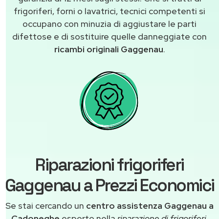
frigoriferi, forni o lavatrici, tecnici competenti si
occupano con minuzia di aggiustare le parti
difettose e di sostituire quelle danneggiate con
ricambi originali Gaggenau
.
Riparazioni frigoriferi
Gaggenau a Prezzi Economici
Se stai cercando un
centro assistenza Gaggenau a
Cadoneghe
esperto nella
riparazione di frigoriferi
,