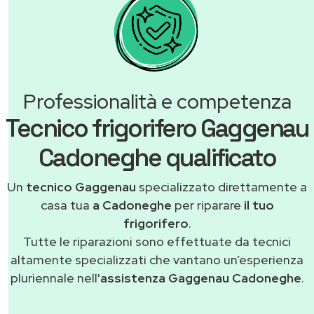
Professionalità e competenza
Tecnico frigorifero Gaggenau
Cadoneghe qualificato
Un
tecnico Gaggenau
specializzato direttamente a
casa tua
a Cadoneghe
per riparare
il tuo
frigorifero
.
Tutte le riparazioni sono effettuate da tecnici
altamente specializzati che vantano un’esperienza
pluriennale nell'
assistenza Gaggenau Cadoneghe
.