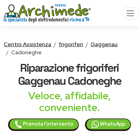
Centro Assistenza
frigoriferi
Gaggenau
Cadoneghe
Riparazione
frigoriferi
Gaggenau
Cadoneghe
Veloce, affidabile,
conveniente.
Prenota l'intervento
WhatsApp