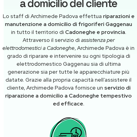
a domicilio del cliente
Lo staff di Archimede Padova effettua
riparazioni e
manutenzione a domicilio di frigoriferi Gaggenau
in tutto il territorio di
Cadoneghe e provincia
.
Attraverso il servizio di
assistenza per
elettrodomestici a Cadoneghe
, Archimede Padova è in
grado di riparare e intervenire su ogni tipologia di
elettrodomestico Gaggenau sia di ultima
generazione sia per tutte le apparecchiature più
datate. Grazie alla propria capacità nell’assistere il
cliente, Archimede Padova fornisce un
servizio di
riparazione a domicilio a Cadoneghe tempestivo
ed efficace
.