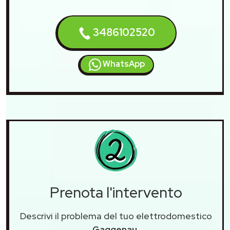
3486102520
WhatsApp
Prenota l'intervento
Descrivi il problema del tuo elettrodomestico
Gaggenau
.