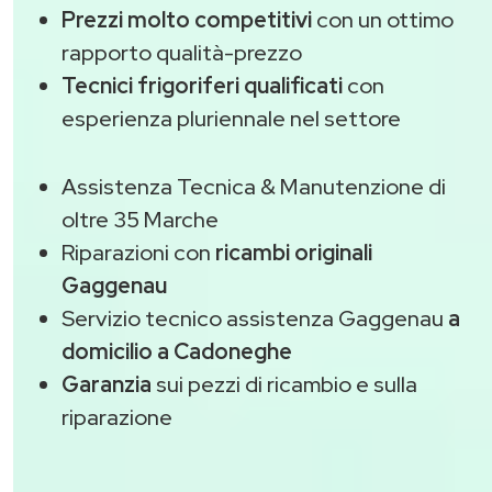
Prezzi molto competitivi
con un ottimo
rapporto qualità-prezzo
Tecnici frigoriferi qualificati
con
esperienza pluriennale nel settore
Assistenza Tecnica & Manutenzione di
oltre 35 Marche
Riparazioni con
ricambi originali
Gaggenau
Servizio tecnico assistenza Gaggenau
a
domicilio a Cadoneghe
Garanzia
sui pezzi di ricambio e sulla
riparazione