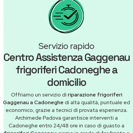
Servizio rapido
Centro Assistenza Gaggenau
frigoriferi Cadoneghe a
domicilio
Offriamo un servizio di
riparazione frigoriferi
Gaggenau a Cadoneghe
di alta qualità, puntuale ed
economico, grazie a tecnici di provata esperienza.
Archimede Padova garantisce interventi a
Cadoneghe entro 24/48 ore in caso di guasto a