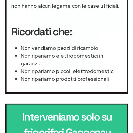
non hanno alcun legame con le case ufficiali.
Ricordati che:
Non vendiamo pezzi di ricambio
Non ripariamo elettrodomestici in
garanzia
Non ripariamo piccoli elettrodomestici
Non ripariamo prodotti professionali
Interveniamo solo su
frigoriferi Gaggenau