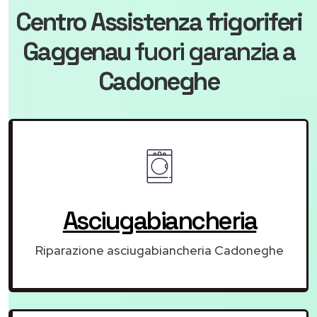
Centro Assistenza frigoriferi
Gaggenau
fuori garanzia
a
Cadoneghe
Asciugabiancheria
Riparazione asciugabiancheria Cadoneghe