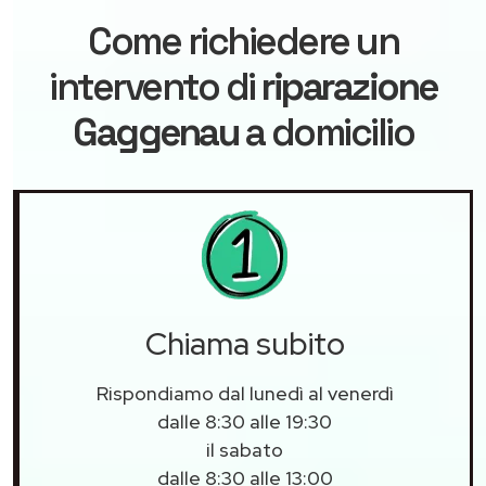
Come richiedere un
intervento di
riparazione
Gaggenau
a domicilio
Chiama subito
Rispondiamo dal lunedì al venerdì
dalle 8:30 alle 19:30
il sabato
dalle 8:30 alle 13:00