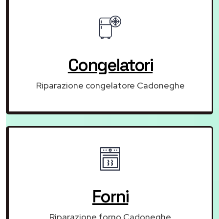
Congelatori
Riparazione congelatore Cadoneghe
Forni
Riparazione forno Cadoneghe