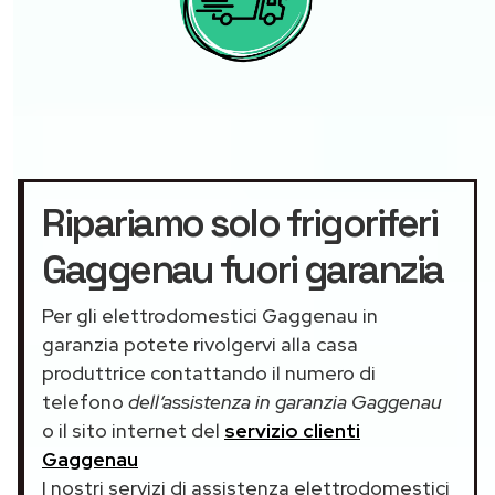
Ripariamo solo frigoriferi
Gaggenau fuori garanzia
Per gli elettrodomestici Gaggenau in
garanzia potete rivolgervi alla casa
produttrice contattando il numero di
telefono
dell’assistenza in garanzia Gaggenau
o il sito internet del
servizio clienti
Gaggenau
I nostri servizi di assistenza elettrodomestici