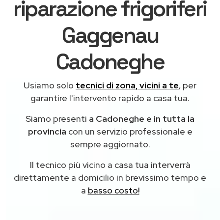
riparazione frigoriferi
Gaggenau
Cadoneghe
Usiamo solo
tecnici di zona, vicini a te
, per
garantire l'intervento rapido a casa tua.
Siamo presenti
a Cadoneghe e in tutta la
provincia
con un servizio professionale e
sempre aggiornato.
Il tecnico più vicino a casa tua interverrà
direttamente a domicilio in brevissimo tempo e
a
basso costo!