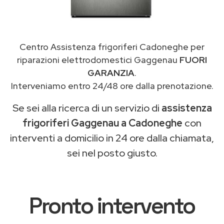
Centro Assistenza frigoriferi Cadoneghe per
riparazioni elettrodomestici Gaggenau
FUORI
GARANZIA
.
Interveniamo entro 24/48 ore dalla prenotazione.
Se sei alla ricerca di un servizio di
assistenza
frigoriferi Gaggenau a Cadoneghe
con
interventi a domicilio in 24 ore dalla chiamata,
sei nel posto giusto.
Pronto intervento