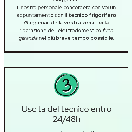
Il nostro personale concorderà con voi un
appuntamento con il
tecnico frigorifero
Gaggenau della vostra zona
per la
riparazione dell'elettrodomestico
fuori
garanzia
nel
più breve tempo possibile
.
Uscita del tecnico entro
24/48h