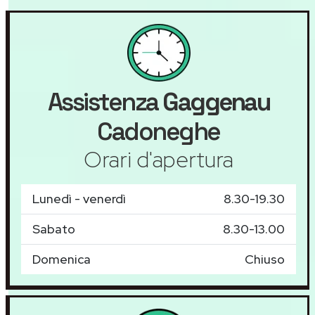
Assistenza
Gaggenau
Cadoneghe
Orari d'apertura
Lunedì - venerdì
8.30-19.30
Sabato
8.30-13.00
Domenica
Chiuso