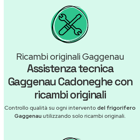
Ricambi originali Gaggenau
Assistenza tecnica
Gaggenau Cadoneghe con
ricambi originali
Controllo qualità su ogni intervento
del frigorifero
Gaggenau
utilizzando solo ricambi originali.