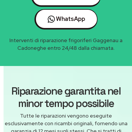
WhatsApp
Interventi di riparazione frigoriferi Gaggenau a
Cadoneghe entro 24/48 dalla chiamata.
Riparazione garantita nel
minor tempo possibile
Tutte le riparazioni vengono eseguite
esclusivamente con ricambi originali, fornendo una
garanzia di 12 mesi sugli stessi. Che si tratti di